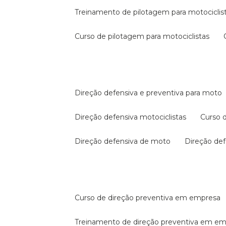
treinamento de pilotagem para motociclis
curso de pilotagem para motociclistas
direção defensiva e preventiva para moto
direção defensiva motociclistas
curso
direção defensiva de moto
direção d
curso de direção preventiva em empresa
treinamento de direção preventiva em e