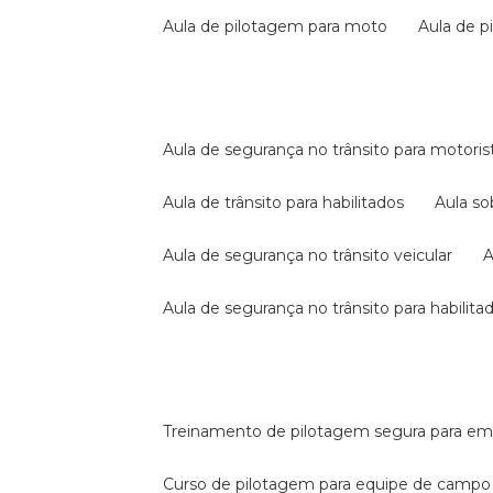
aula de pilotagem para moto
aula de 
aula de segurança no trânsito para motoris
aula de trânsito para habilitados
aula s
aula de segurança no trânsito veicular
aula de segurança no trânsito para habilita
treinamento de pilotagem segura para e
curso de pilotagem para equipe de campo