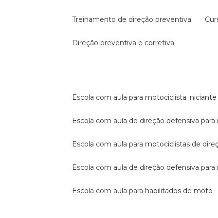
treinamento de direção preventiva
cu
direção preventiva e corretiva
escola com aula para motociclista iniciante
escola com aula de direção defensiva para
escola com aula para motociclistas de dire
escola com aula de direção defensiva par
escola com aula para habilitados de moto