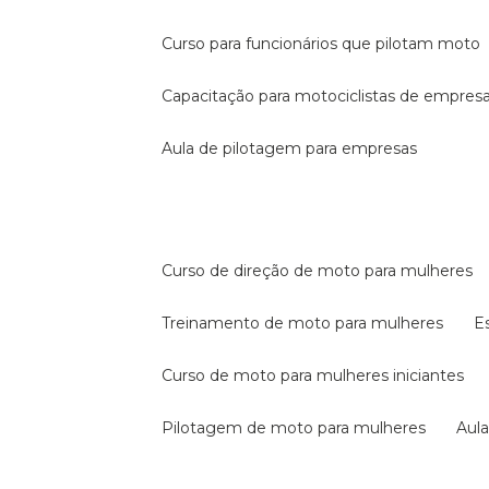
curso para funcionários que pilotam moto
capacitação para motociclistas de empres
aula de pilotagem para empresas
curso de direção de moto para mulheres
treinamento de moto para mulheres
curso de moto para mulheres iniciantes
pilotagem de moto para mulheres
au