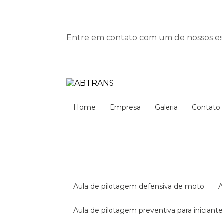
Entre em contato com um de nossos esp
Home
Empresa
Galeria
Contato
aula de pilotagem defensiva de moto
aula de pilotagem preventiva para iniciant