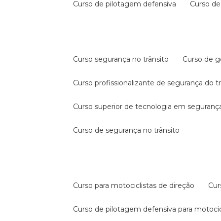
curso de pilotagem defensiva
curso d
curso segurança no trânsito
curso de 
curso profissionalizante de segurança do t
curso superior de tecnologia em segurança
curso de segurança no trânsito
curso para motociclistas de direção
cu
curso de pilotagem defensiva para motocic