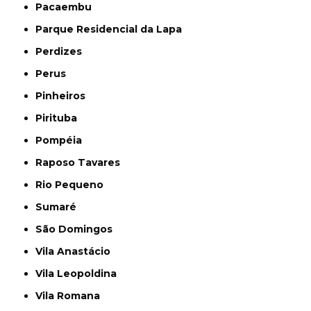
Pacaembu
Parque Residencial da Lapa
Perdizes
Perus
Pinheiros
Pirituba
Pompéia
Raposo Tavares
Rio Pequeno
Sumaré
São Domingos
Vila Anastácio
Vila Leopoldina
Vila Romana