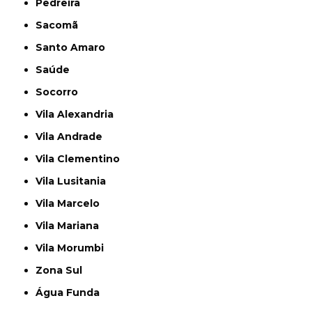
Pedreira
Sacomã
Santo Amaro
Saúde
Socorro
Vila Alexandria
Vila Andrade
Vila Clementino
Vila Lusitania
Vila Marcelo
Vila Mariana
Vila Morumbi
Zona Sul
Água Funda