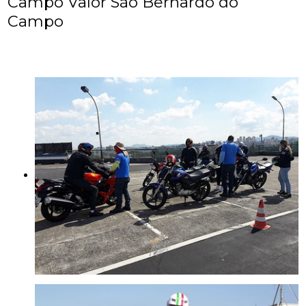
Campo Valor São Bernardo do
Campo