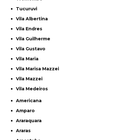
Tucuruvi
Vila Albertina
Vila Endres
Vila Guilherme
Vila Gustavo
Vila Maria
Vila Marisa Mazzei
Vila Mazzei
Vila Medeiros
Americana
Amparo
Araraquara
Araras