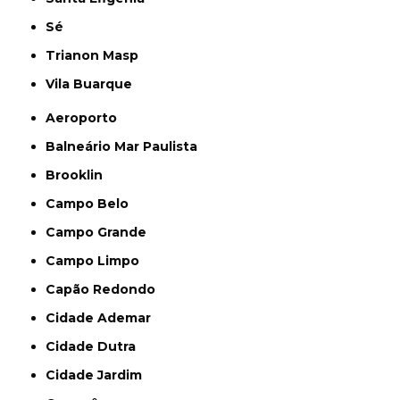
Sé
Trianon Masp
Vila Buarque
Aeroporto
Balneário Mar Paulista
Brooklin
Campo Belo
Campo Grande
Campo Limpo
Capão Redondo
Cidade Ademar
Cidade Dutra
Cidade Jardim