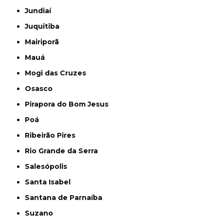
Jundiaí
Juquitiba
Mairiporã
Mauá
Mogi das Cruzes
Osasco
Pirapora do Bom Jesus
Poá
Ribeirão Pires
Rio Grande da Serra
Salesópolis
Santa Isabel
Santana de Parnaíba
Suzano