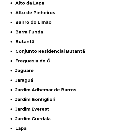
Alto da Lapa
Alto de Pinheiros
Bairro do Limão
Barra Funda
Butantã
Conjunto Residencial Butantã
Freguesia do Ó
Jaguaré
Jaraguá
Jardim Adhemar de Barros
Jardim Bonfiglioli
Jardim Everest
Jardim Guedala
Lapa