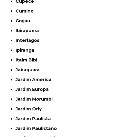
Cupecê
Cursino
Grajau
Ibirapuera
Interlagos
Ipiranga
Itaim Bibi
Jabaquara
Jardim América
Jardim Europa
Jardim Morumbi
Jardim Orly
Jardim Paulista
Jardim Paulistano