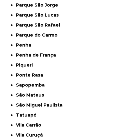
Parque São Jorge
Parque São Lucas
Parque São Rafael
Parque do Carmo
Penha
Penha de França
Piqueri
Ponte Rasa
Sapopemba
São Mateus
São Miguel Paulista
Tatuapé
Vila Carrão
Vila Curuçá