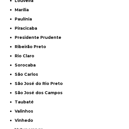
Louveira
Marília
Paulínia
Piracicaba
Presidente Prudente
Ribeirão Preto
Rio Claro
Sorocaba
São Carlos
São José do Rio Preto
São José dos Campos
Taubaté
Valinhos
Vinhedo