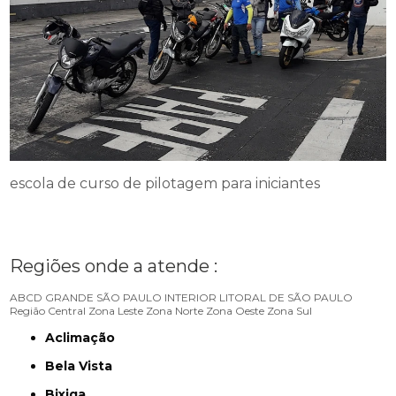
escola de curso de pilotagem para iniciantes
Regiões onde a atende :
ABCD
GRANDE SÃO PAULO
INTERIOR
LITORAL DE SÃO PAULO
Região Central
Zona Leste
Zona Norte
Zona Oeste
Zona Sul
Aclimação
Bela Vista
Bixiga