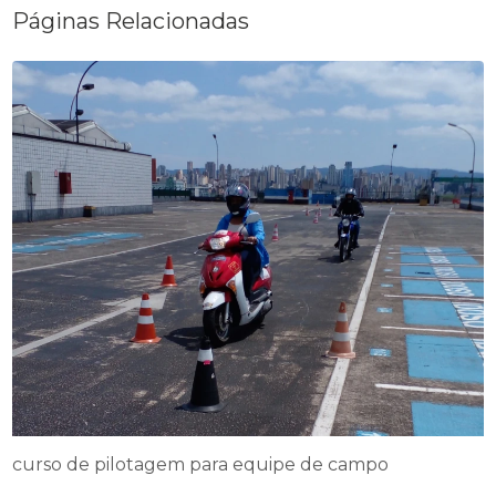
Páginas Relacionadas
curso de pilotagem para equipe de campo