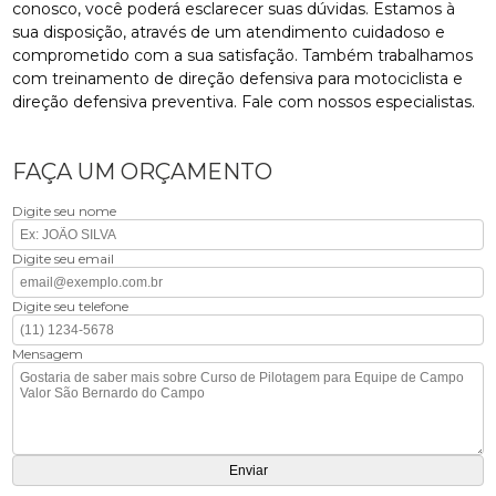
conosco, você poderá esclarecer suas dúvidas. Estamos à
sua disposição, através de um atendimento cuidadoso e
comprometido com a sua satisfação. Também trabalhamos
com treinamento de direção defensiva para motociclista e
direção defensiva preventiva. Fale com nossos especialistas.
FAÇA UM ORÇAMENTO
Digite seu nome
Digite seu email
Digite seu telefone
Mensagem