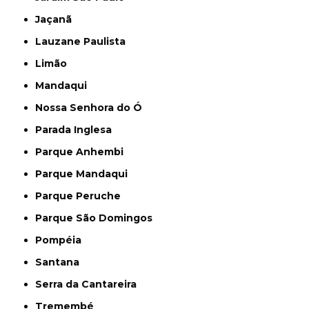
Jaçanã
Lauzane Paulista
Limão
Mandaqui
Nossa Senhora do Ó
Parada Inglesa
Parque Anhembi
Parque Mandaqui
Parque Peruche
Parque São Domingos
Pompéia
Santana
Serra da Cantareira
Tremembé