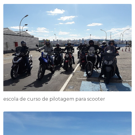
escola de curso de pilotagem para scooter