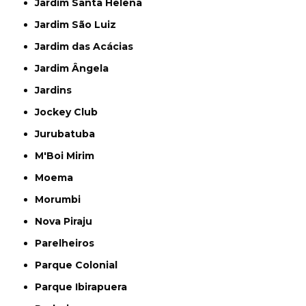
Jardim Santa Helena
Jardim São Luiz
Jardim das Acácias
Jardim Ângela
Jardins
Jockey Club
Jurubatuba
M'Boi Mirim
Moema
Morumbi
Nova Piraju
Parelheiros
Parque Colonial
Parque Ibirapuera