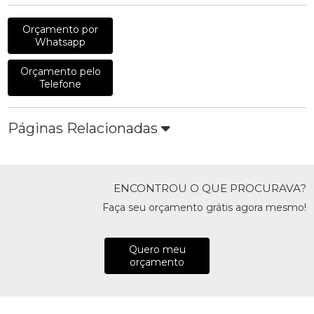
Orçamento por
Whatsapp
Orçamento pelo
Telefone
Páginas Relacionadas
ENCONTROU O QUE PROCURAVA?
Faça seu orçamento grátis agora mesmo!
Quero meu
orçamento