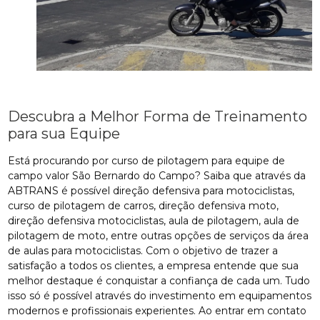
Descubra a Melhor Forma de Treinamento
para sua Equipe
Está procurando por curso de pilotagem para equipe de
campo valor São Bernardo do Campo? Saiba que através da
ABTRANS é possível direção defensiva para motociclistas,
curso de pilotagem de carros, direção defensiva moto,
direção defensiva motociclistas, aula de pilotagem, aula de
pilotagem de moto, entre outras opções de serviços da área
de aulas para motociclistas. Com o objetivo de trazer a
satisfação a todos os clientes, a empresa entende que sua
melhor destaque é conquistar a confiança de cada um. Tudo
isso só é possível através do investimento em equipamentos
modernos e profissionais experientes. Ao entrar em contato