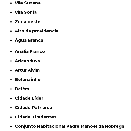
Vila Suzana
Vila Sônia
Zona oeste
alto da providencia
Água Branca
Anália Franco
Aricanduva
Artur Alvim
Belenzinho
Belém
Cidade Líder
Cidade Patriarca
Cidade Tiradentes
Conjunto Habitacional Padre Manoel da Nóbrega