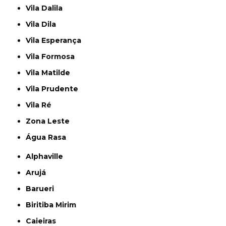
Vila Dalila
Vila Dila
Vila Esperança
Vila Formosa
Vila Matilde
Vila Prudente
Vila Ré
Zona Leste
Água Rasa
Alphaville
Arujá
Barueri
Biritiba Mirim
Caieiras