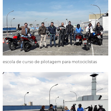
escola de curso de pilotagem para motociclistas