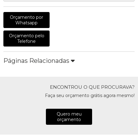
Orçamento por
Whatsapp
Orçamento pelo
Telefone
Páginas Relacionadas
ENCONTROU O QUE PROCURAVA?
Faça seu orçamento grátis agora mesmo!
Quero meu
orçamento