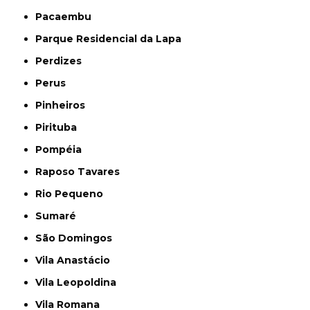
Pacaembu
Parque Residencial da Lapa
Perdizes
Perus
Pinheiros
Pirituba
Pompéia
Raposo Tavares
Rio Pequeno
Sumaré
São Domingos
Vila Anastácio
Vila Leopoldina
Vila Romana