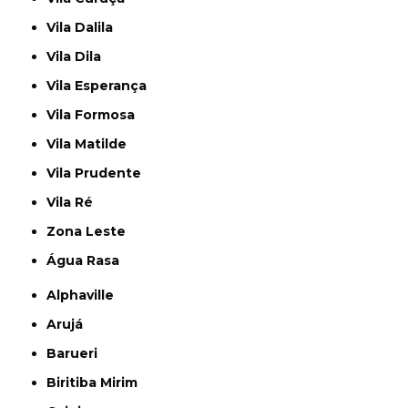
Vila Dalila
Vila Dila
Vila Esperança
Vila Formosa
Vila Matilde
Vila Prudente
Vila Ré
Zona Leste
Água Rasa
Alphaville
Arujá
Barueri
Biritiba Mirim