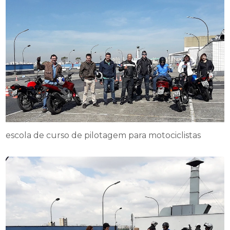
escola de curso de pilotagem para motociclistas