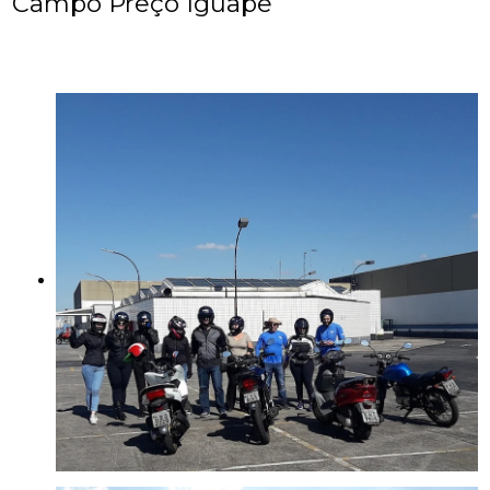
Campo Preço Iguape