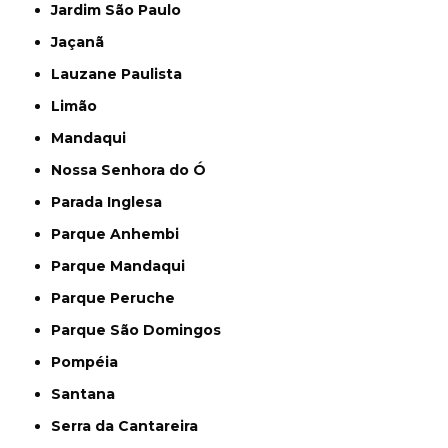
Jardim São Paulo
Jaçanã
Lauzane Paulista
Limão
Mandaqui
Nossa Senhora do Ó
Parada Inglesa
Parque Anhembi
Parque Mandaqui
Parque Peruche
Parque São Domingos
Pompéia
Santana
Serra da Cantareira