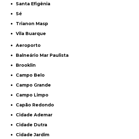
Santa Efigênia
Sé
Trianon Masp
Vila Buarque
Aeroporto
Balneário Mar Paulista
Brooklin
Campo Belo
Campo Grande
Campo Limpo
Capão Redondo
Cidade Ademar
Cidade Dutra
Cidade Jardim