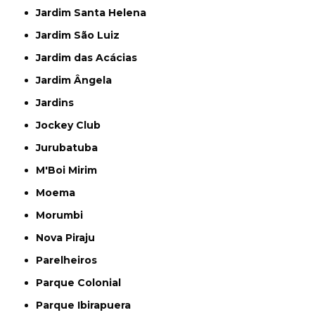
Jardim Santa Helena
Jardim São Luiz
Jardim das Acácias
Jardim Ângela
Jardins
Jockey Club
Jurubatuba
M'Boi Mirim
Moema
Morumbi
Nova Piraju
Parelheiros
Parque Colonial
Parque Ibirapuera