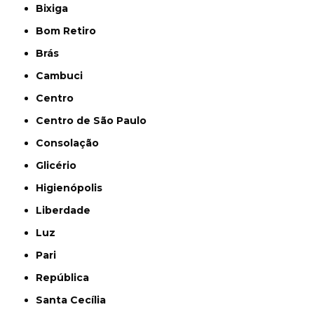
Bixiga
Bom Retiro
Brás
Cambuci
Centro
Centro de São Paulo
Consolação
Glicério
Higienópolis
Liberdade
Luz
Pari
República
Santa Cecília