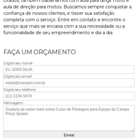
citados, também trabalhamos com aula para dirigir moto e
aula de direção para motos. Buscamos sempre conquistar a
confiança de nossos clientes, e trazer sua satisfação
completa com o serviço. Entre em contato e encontre o
serviço que mais se encaixa com a sua necessidade ou a
funcionalidade de seu empreendimento e dia a dia.
FAÇA UM ORÇAMENTO
Digite seu nome
Digite seu email
Digite seu telefone
Mensagem