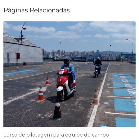
Páginas Relacionadas
curso de pilotagem para equipe de campo