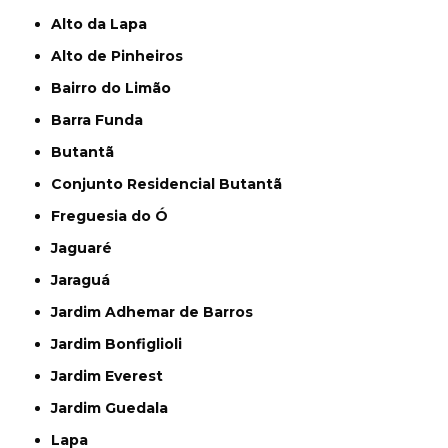
Alto da Lapa
Alto de Pinheiros
Bairro do Limão
Barra Funda
Butantã
Conjunto Residencial Butantã
Freguesia do Ó
Jaguaré
Jaraguá
Jardim Adhemar de Barros
Jardim Bonfiglioli
Jardim Everest
Jardim Guedala
Lapa