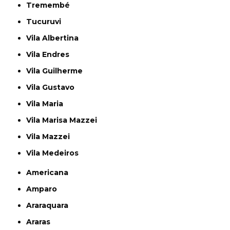
Tremembé
Tucuruvi
Vila Albertina
Vila Endres
Vila Guilherme
Vila Gustavo
Vila Maria
Vila Marisa Mazzei
Vila Mazzei
Vila Medeiros
Americana
Amparo
Araraquara
Araras