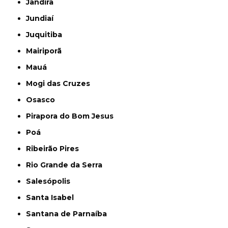
Jandira
Jundiaí
Juquitiba
Mairiporã
Mauá
Mogi das Cruzes
Osasco
Pirapora do Bom Jesus
Poá
Ribeirão Pires
Rio Grande da Serra
Salesópolis
Santa Isabel
Santana de Parnaíba