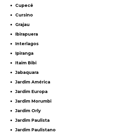
Cupecê
Cursino
Grajau
Ibirapuera
Interlagos
Ipiranga
Itaim Bibi
Jabaquara
Jardim América
Jardim Europa
Jardim Morumbi
Jardim Orly
Jardim Paulista
Jardim Paulistano