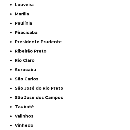
Louveira
Marília
Paulínia
Piracicaba
Presidente Prudente
Ribeirão Preto
Rio Claro
Sorocaba
São Carlos
São José do Rio Preto
São José dos Campos
Taubaté
Valinhos
Vinhedo