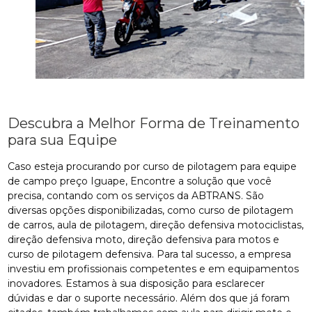
Descubra a Melhor Forma de Treinamento
para sua Equipe
Caso esteja procurando por curso de pilotagem para equipe
de campo preço Iguape, Encontre a solução que você
precisa, contando com os serviços da ABTRANS. São
diversas opções disponibilizadas, como curso de pilotagem
de carros, aula de pilotagem, direção defensiva motociclistas,
direção defensiva moto, direção defensiva para motos e
curso de pilotagem defensiva. Para tal sucesso, a empresa
investiu em profissionais competentes e em equipamentos
inovadores. Estamos à sua disposição para esclarecer
dúvidas e dar o suporte necessário. Além dos que já foram