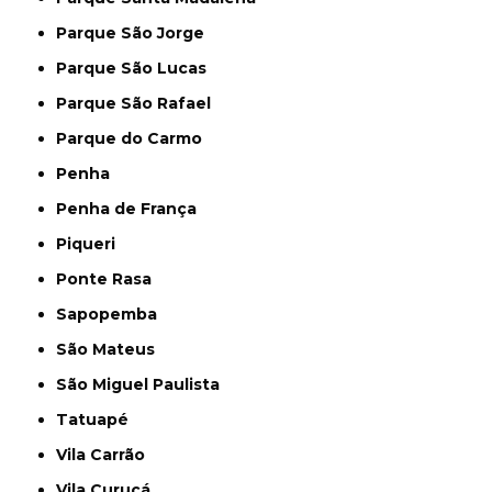
Parque São Jorge
Parque São Lucas
Parque São Rafael
Parque do Carmo
Penha
Penha de França
Piqueri
Ponte Rasa
Sapopemba
São Mateus
São Miguel Paulista
Tatuapé
Vila Carrão
Vila Curuçá