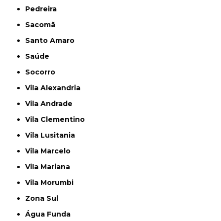
Pedreira
Sacomã
Santo Amaro
Saúde
Socorro
Vila Alexandria
Vila Andrade
Vila Clementino
Vila Lusitania
Vila Marcelo
Vila Mariana
Vila Morumbi
Zona Sul
Água Funda