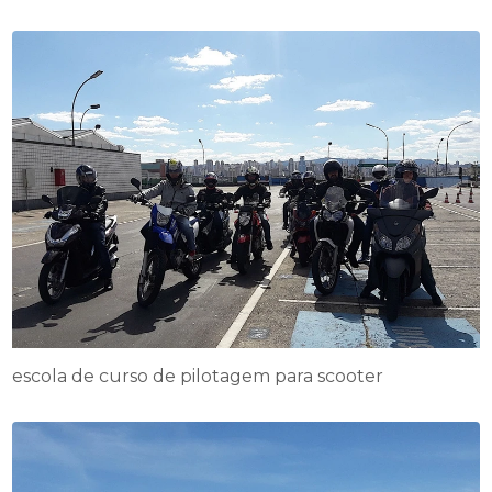
escola de curso de pilotagem para scooter