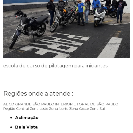
escola de curso de pilotagem para iniciantes
Regiões onde a atende :
ABCD
GRANDE SÃO PAULO
INTERIOR
LITORAL DE SÃO PAULO
Região Central
Zona Leste
Zona Norte
Zona Oeste
Zona Sul
Aclimação
Bela Vista