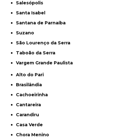
Salesópolis
Santa Isabel
Santana de Parnaíba
Suzano
São Lourenço da Serra
Taboão da Serra
Vargem Grande Paulista
Alto do Pari
Brasilândia
Cachoeirinha
Cantareira
Carandiru
Casa Verde
Chora Menino