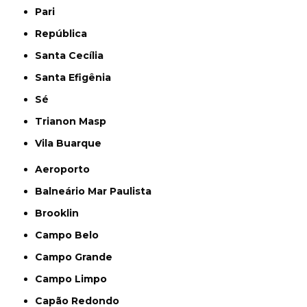
Pari
República
Santa Cecília
Santa Efigênia
Sé
Trianon Masp
Vila Buarque
Aeroporto
Balneário Mar Paulista
Brooklin
Campo Belo
Campo Grande
Campo Limpo
Capão Redondo