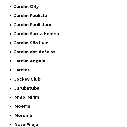
Jardim Orly
Jardim Paulista
Jardim Paulistano
Jardim Santa Helena
Jardim São Luiz
Jardim das Acácias
Jardim Ângela
Jardins
Jockey Club
Jurubatuba
M'Boi Mirim
Moema
Morumbi
Nova Piraju