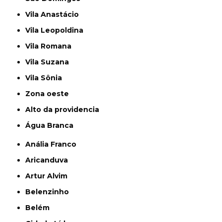
Vila Anastácio
Vila Leopoldina
Vila Romana
Vila Suzana
Vila Sônia
Zona oeste
alto da providencia
Água Branca
Anália Franco
Aricanduva
Artur Alvim
Belenzinho
Belém