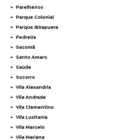
Parelheiros
Parque Colonial
Parque Ibirapuera
Pedreira
Sacomã
Santo Amaro
Saúde
Socorro
Vila Alexandria
Vila Andrade
Vila Clementino
Vila Lusitania
Vila Marcelo
Vila Mariana