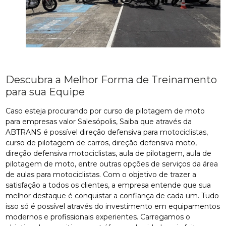
Descubra a Melhor Forma de Treinamento
para sua Equipe
Caso esteja procurando por curso de pilotagem de moto
para empresas valor Salesópolis, Saiba que através da
ABTRANS é possível direção defensiva para motociclistas,
curso de pilotagem de carros, direção defensiva moto,
direção defensiva motociclistas, aula de pilotagem, aula de
pilotagem de moto, entre outras opções de serviços da área
de aulas para motociclistas. Com o objetivo de trazer a
satisfação a todos os clientes, a empresa entende que sua
melhor destaque é conquistar a confiança de cada um. Tudo
isso só é possível através do investimento em equipamentos
modernos e profissionais experientes. Carregamos o