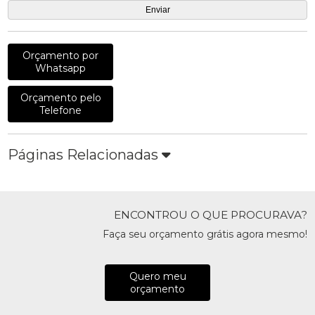
Orçamento por
Whatsapp
Orçamento pelo
Telefone
Páginas Relacionadas
ENCONTROU O QUE PROCURAVA?
Faça seu orçamento grátis agora mesmo!
Quero meu
orçamento