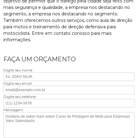
objetivo de permitir que o tráfego pela cidade seja feito com
mais segurança e qualidade, a empresa nos destacando no
segmento, a empresa nos destacando no segmento.
Também oferecemos outros serviços, como aula de direção
para motos e treinamento de direção defensiva para
motociclista. Entre em contato conosco para mais
informações.
FAÇA UM ORÇAMENTO
Digite seu nome
Digite seu email
Digite seu telefone
Mensagem