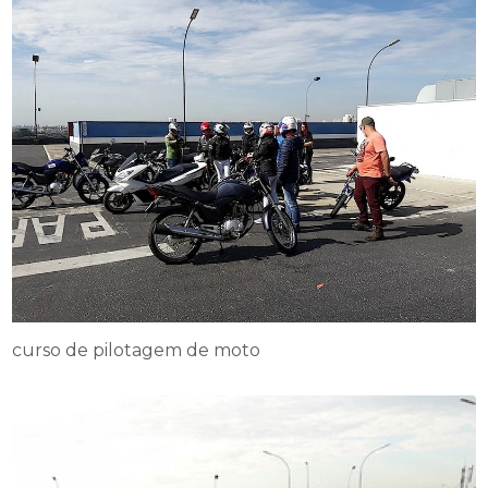
curso de pilotagem de moto