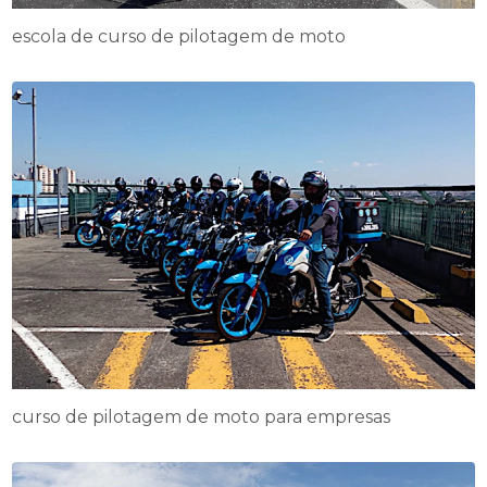
escola de curso de pilotagem de moto
curso de pilotagem de moto para empresas