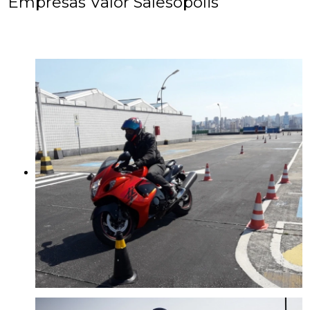
Empresas Valor Salesópolis