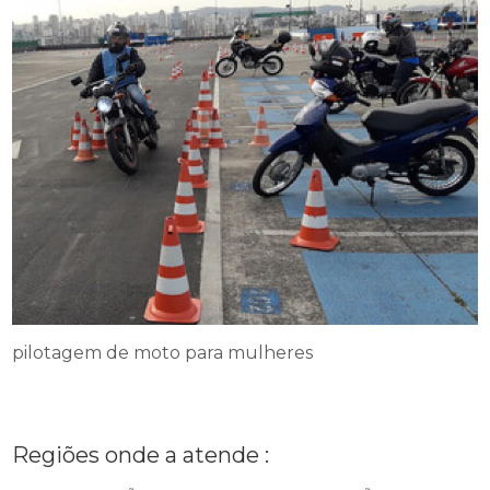
pilotagem de moto para mulheres
Regiões onde a atende :