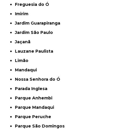
Freguesia do Ó
Imirim
Jardim Guarapiranga
Jardim São Paulo
Jaçanã
Lauzane Paulista
Limão
Mandaqui
Nossa Senhora do Ó
Parada Inglesa
Parque Anhembi
Parque Mandaqui
Parque Peruche
Parque São Domingos