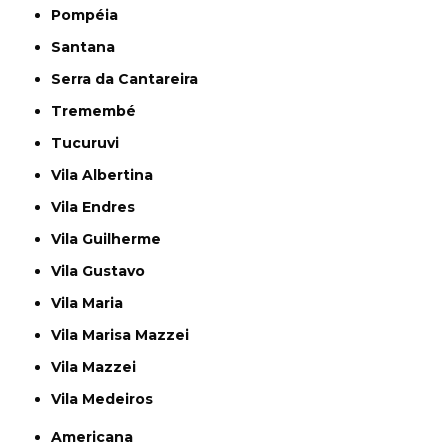
Pompéia
Santana
Serra da Cantareira
Tremembé
Tucuruvi
Vila Albertina
Vila Endres
Vila Guilherme
Vila Gustavo
Vila Maria
Vila Marisa Mazzei
Vila Mazzei
Vila Medeiros
Americana