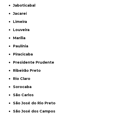
Jaboticabal
Jacareí
Limeira
Louveira
Marília
Paulínia
Piracicaba
Presidente Prudente
Ribeirão Preto
Rio Claro
Sorocaba
São Carlos
São José do Rio Preto
São José dos Campos