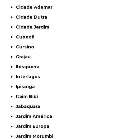
Cidade Ademar
Cidade Dutra
Cidade Jardim
Cupecê
Cursino
Grajau
Ibirapuera
Interlagos
Ipiranga
Itaim Bibi
Jabaquara
Jardim América
Jardim Europa
Jardim Morumbi