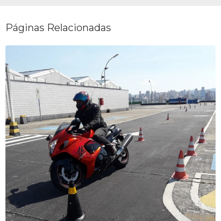
Páginas Relacionadas