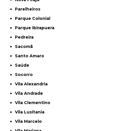
Parelheiros
Parque Colonial
Parque Ibirapuera
Pedreira
Sacomã
Santo Amaro
Saúde
Socorro
Vila Alexandria
Vila Andrade
Vila Clementino
Vila Lusitania
Vila Marcelo
Vila Mariana