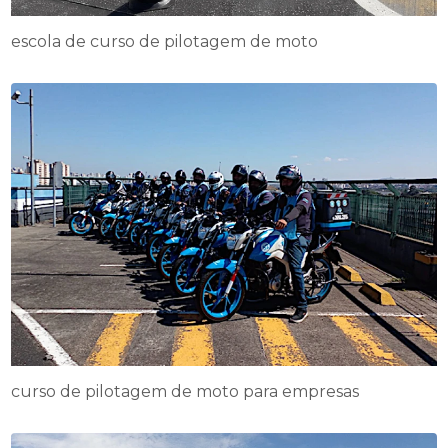
escola de curso de pilotagem de moto
curso de pilotagem de moto para empresas