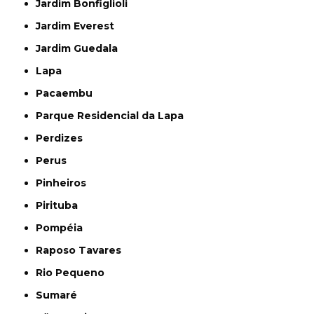
Jardim Bonfiglioli
Jardim Everest
Jardim Guedala
Lapa
Pacaembu
Parque Residencial da Lapa
Perdizes
Perus
Pinheiros
Pirituba
Pompéia
Raposo Tavares
Rio Pequeno
Sumaré