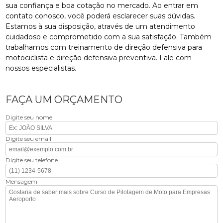
sua confiança e boa cotação no mercado. Ao entrar em
contato conosco, você poderá esclarecer suas dúvidas.
Estamos à sua disposição, através de um atendimento
cuidadoso e comprometido com a sua satisfação. Também
trabalhamos com treinamento de direção defensiva para
motociclista e direção defensiva preventiva. Fale com
nossos especialistas.
FAÇA UM ORÇAMENTO
Digite seu nome
Digite seu email
Digite seu telefone
Mensagem