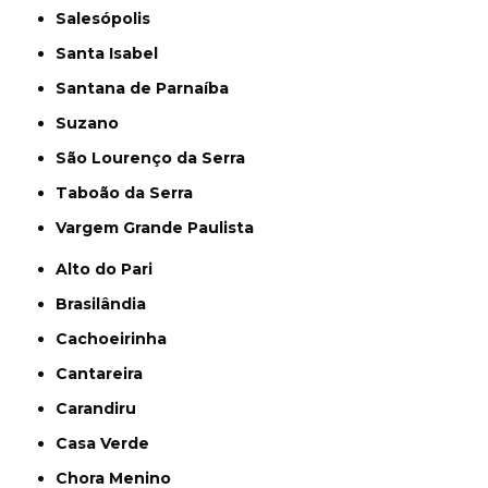
Salesópolis
Santa Isabel
Santana de Parnaíba
Suzano
São Lourenço da Serra
Taboão da Serra
Vargem Grande Paulista
Alto do Pari
Brasilândia
Cachoeirinha
Cantareira
Carandiru
Casa Verde
Chora Menino