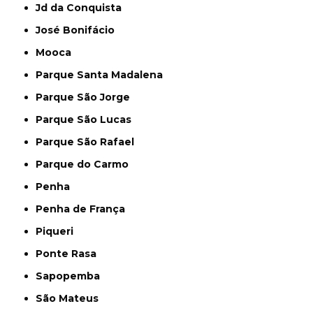
Jd da Conquista
José Bonifácio
Mooca
Parque Santa Madalena
Parque São Jorge
Parque São Lucas
Parque São Rafael
Parque do Carmo
Penha
Penha de França
Piqueri
Ponte Rasa
Sapopemba
São Mateus