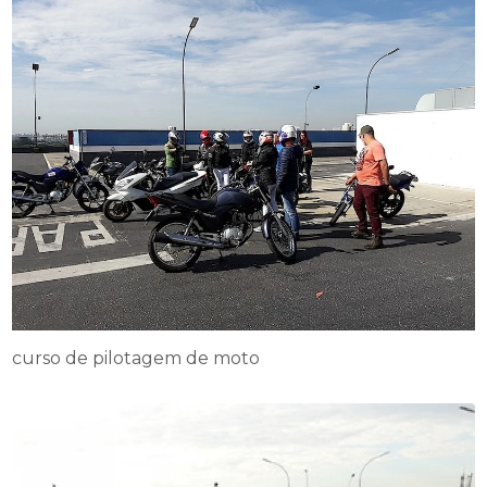
curso de pilotagem de moto