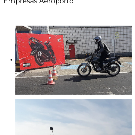
Empresas Aeroporto