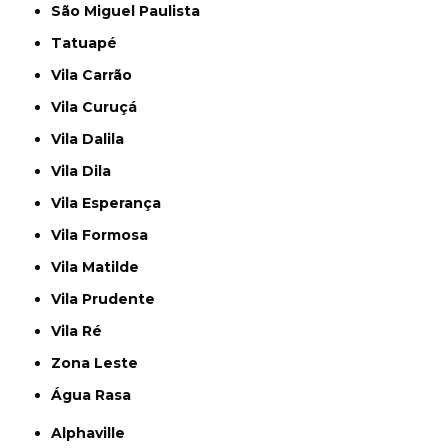
São Miguel Paulista
Tatuapé
Vila Carrão
Vila Curuçá
Vila Dalila
Vila Dila
Vila Esperança
Vila Formosa
Vila Matilde
Vila Prudente
Vila Ré
Zona Leste
Água Rasa
Alphaville