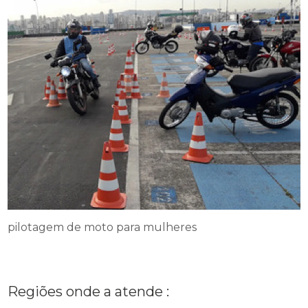
pilotagem de moto para mulheres
Regiões onde a atende :