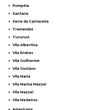
Pompéia
Santana
Serra da Cantareira
Tremembé
Tucuruvi
Vila Albertina
Vila Endres
Vila Guilherme
Vila Gustavo
Vila Maria
Vila Marisa Mazzei
Vila Mazzei
Vila Medeiros
Americana