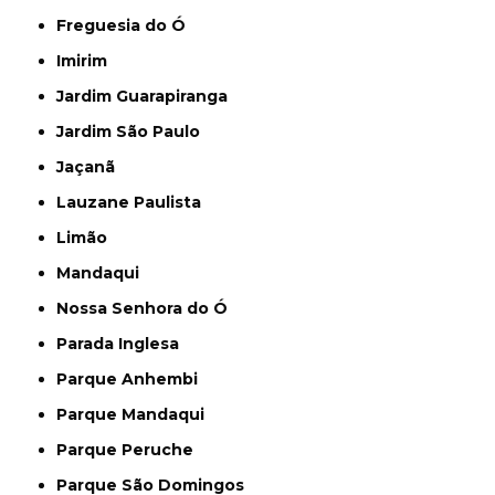
Freguesia do Ó
Imirim
Jardim Guarapiranga
Jardim São Paulo
Jaçanã
Lauzane Paulista
Limão
Mandaqui
Nossa Senhora do Ó
Parada Inglesa
Parque Anhembi
Parque Mandaqui
Parque Peruche
Parque São Domingos