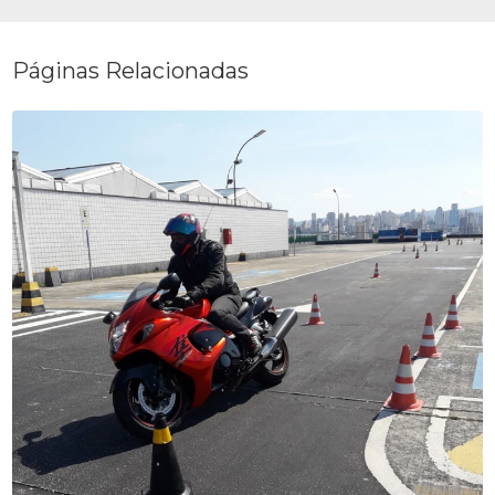
Páginas Relacionadas