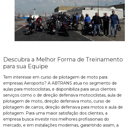
Descubra a Melhor Forma de Treinamento
para sua Equipe
Tem interesse em curso de pilotagem de moto para
empresas Aeroporto? A ABTRANS atua no segmento de
aulas para motociclistas, e disponibiliza para seus clientes
serviços como o de direção defensiva motociclistas, aula de
pilotagem de moto, direção defensiva moto, curso de
pilotagem de carros, direção defensiva para motos e aula de
pilotagem. Para uma maior satisfação dos clientes, a
empresa busca investir nos melhores profissionais do
mercado, e em instalações modernas, garantindo assim, a