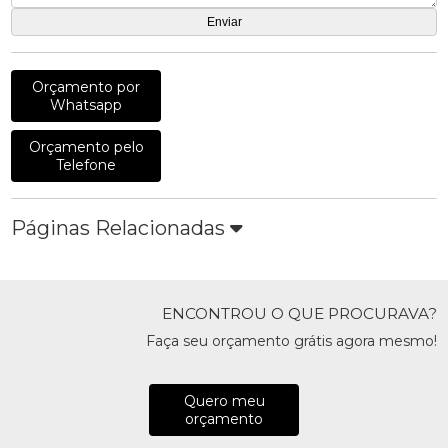
Orçamento por
Whatsapp
Orçamento pelo
Telefone
Páginas Relacionadas
ENCONTROU O QUE PROCURAVA?
Faça seu orçamento grátis agora mesmo!
Quero meu
orçamento