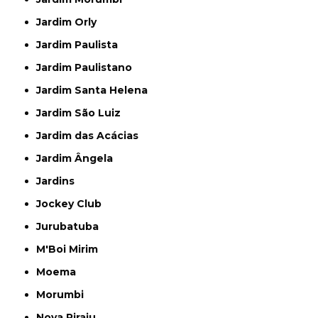
Jardim Orly
Jardim Paulista
Jardim Paulistano
Jardim Santa Helena
Jardim São Luiz
Jardim das Acácias
Jardim Ângela
Jardins
Jockey Club
Jurubatuba
M'Boi Mirim
Moema
Morumbi
Nova Piraju