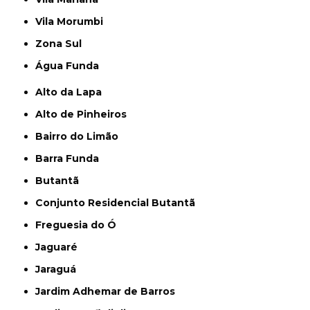
Vila Morumbi
Zona Sul
Água Funda
Alto da Lapa
Alto de Pinheiros
Bairro do Limão
Barra Funda
Butantã
Conjunto Residencial Butantã
Freguesia do Ó
Jaguaré
Jaraguá
Jardim Adhemar de Barros