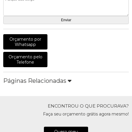
Orçamento por
Whatsapp
Orçamento pelo
Telefone
Páginas Relacionadas
ENCONTROU O QUE PROCURAVA?
Faça seu orçamento grátis agora mesmo!
Quero meu