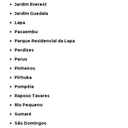
Jardim Everest
Jardim Guedala
Lapa
Pacaembu
Parque Residencial da Lapa
Perdizes
Perus
Pinheiros
Pirituba
Pompéia
Raposo Tavares
Rio Pequeno
Sumaré
São Domingos