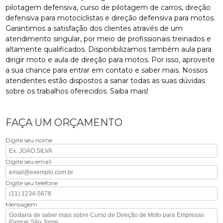
pilotagem defensiva, curso de pilotagem de carros, direção
defensiva para motociclistas e direção defensiva para motos.
Garantimos a satisfação dos clientes através de um
atendimento singular, por meio de profissionais treinados e
altamente qualificados. Disponibilizamos também aula para
dirigir moto e aula de direção para motos. Por isso, aproveite
a sua chance para entrar em contato e saber mais. Nossos
atendentes estão dispostos a sanar todas as suas dúvidas
sobre os trabalhos oferecidos. Saiba mais!
FAÇA UM ORÇAMENTO
Digite seu nome
Digite seu email
Digite seu telefone
Mensagem