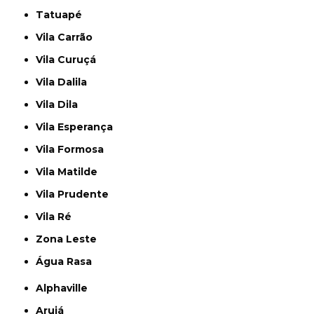
Tatuapé
Vila Carrão
Vila Curuçá
Vila Dalila
Vila Dila
Vila Esperança
Vila Formosa
Vila Matilde
Vila Prudente
Vila Ré
Zona Leste
Água Rasa
Alphaville
Arujá