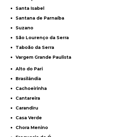
Santa Isabel
Santana de Parnaíba
Suzano
São Lourenço da Serra
Taboão da Serra
Vargem Grande Paulista
Alto do Pari
Brasilândia
Cachoeirinha
Cantareira
Carandiru
Casa Verde
Chora Menino