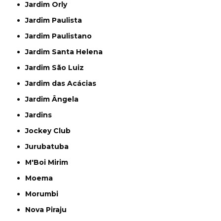
Jardim Orly
Jardim Paulista
Jardim Paulistano
Jardim Santa Helena
Jardim São Luiz
Jardim das Acácias
Jardim Ângela
Jardins
Jockey Club
Jurubatuba
M'Boi Mirim
Moema
Morumbi
Nova Piraju