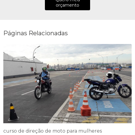
orçamento
Páginas Relacionadas
curso de direção de moto para mulheres