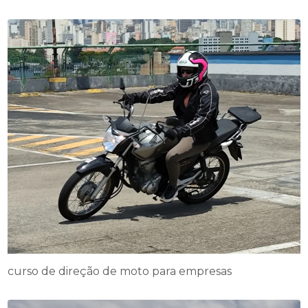
curso de direção de moto para empresas