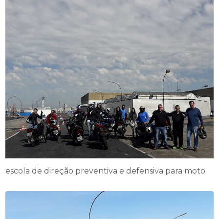
escola de direção preventiva e defensiva para moto