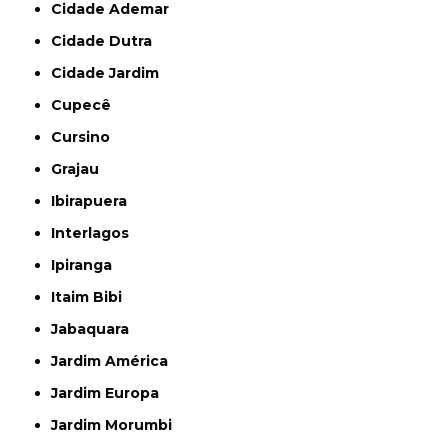
Cidade Ademar
Cidade Dutra
Cidade Jardim
Cupecê
Cursino
Grajau
Ibirapuera
Interlagos
Ipiranga
Itaim Bibi
Jabaquara
Jardim América
Jardim Europa
Jardim Morumbi