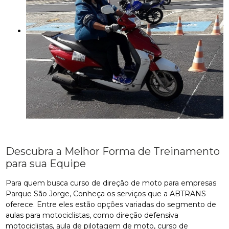
Descubra a Melhor Forma de Treinamento
para sua Equipe
Para quem busca curso de direção de moto para empresas
Parque São Jorge, Conheça os serviços que a ABTRANS
oferece. Entre eles estão opções variadas do segmento de
aulas para motociclistas, como direção defensiva
motociclistas, aula de pilotagem de moto, curso de