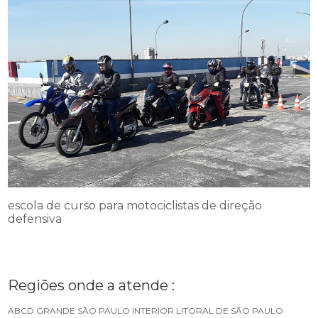
escola de curso para motociclistas de direção
defensiva
Regiões onde a atende :
ABCD
GRANDE SÃO PAULO
INTERIOR
LITORAL DE SÃO PAULO