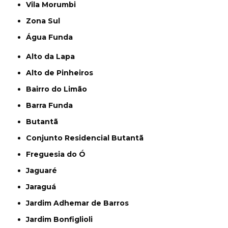
Vila Morumbi
Zona Sul
Água Funda
Alto da Lapa
Alto de Pinheiros
Bairro do Limão
Barra Funda
Butantã
Conjunto Residencial Butantã
Freguesia do Ó
Jaguaré
Jaraguá
Jardim Adhemar de Barros
Jardim Bonfiglioli