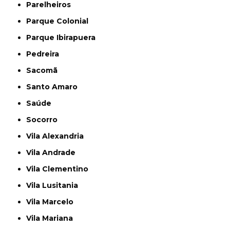
Parelheiros
Parque Colonial
Parque Ibirapuera
Pedreira
Sacomã
Santo Amaro
Saúde
Socorro
Vila Alexandria
Vila Andrade
Vila Clementino
Vila Lusitania
Vila Marcelo
Vila Mariana