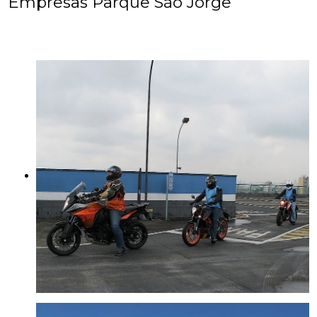
Empresas Parque São Jorge