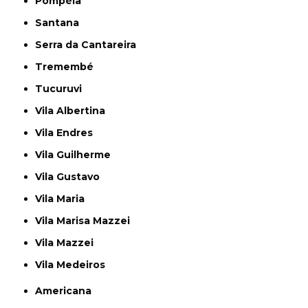
Pompéia
Santana
Serra da Cantareira
Tremembé
Tucuruvi
Vila Albertina
Vila Endres
Vila Guilherme
Vila Gustavo
Vila Maria
Vila Marisa Mazzei
Vila Mazzei
Vila Medeiros
Americana