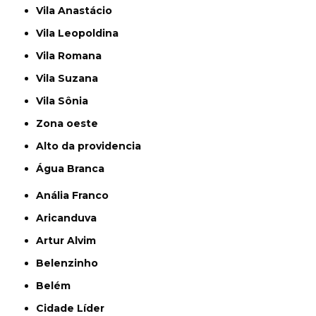
Vila Anastácio
Vila Leopoldina
Vila Romana
Vila Suzana
Vila Sônia
Zona oeste
alto da providencia
Água Branca
Anália Franco
Aricanduva
Artur Alvim
Belenzinho
Belém
Cidade Líder