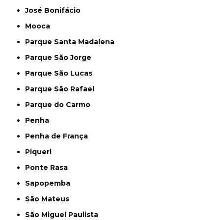
José Bonifácio
Mooca
Parque Santa Madalena
Parque São Jorge
Parque São Lucas
Parque São Rafael
Parque do Carmo
Penha
Penha de França
Piqueri
Ponte Rasa
Sapopemba
São Mateus
São Miguel Paulista