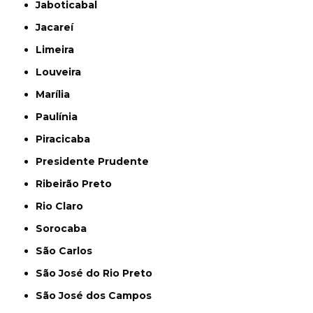
Jaboticabal
Jacareí
Limeira
Louveira
Marília
Paulínia
Piracicaba
Presidente Prudente
Ribeirão Preto
Rio Claro
Sorocaba
São Carlos
São José do Rio Preto
São José dos Campos