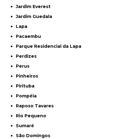
Jardim Everest
Jardim Guedala
Lapa
Pacaembu
Parque Residencial da Lapa
Perdizes
Perus
Pinheiros
Pirituba
Pompéia
Raposo Tavares
Rio Pequeno
Sumaré
São Domingos