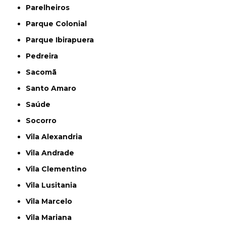
Parelheiros
Parque Colonial
Parque Ibirapuera
Pedreira
Sacomã
Santo Amaro
Saúde
Socorro
Vila Alexandria
Vila Andrade
Vila Clementino
Vila Lusitania
Vila Marcelo
Vila Mariana