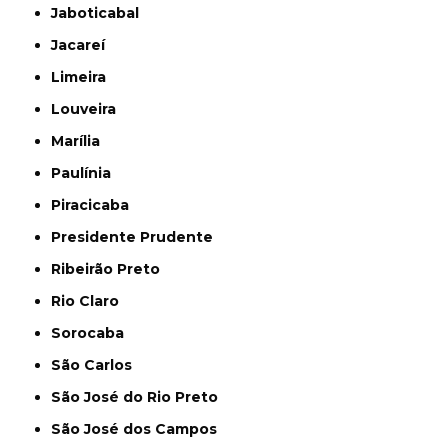
Jaboticabal
Jacareí
Limeira
Louveira
Marília
Paulínia
Piracicaba
Presidente Prudente
Ribeirão Preto
Rio Claro
Sorocaba
São Carlos
São José do Rio Preto
São José dos Campos