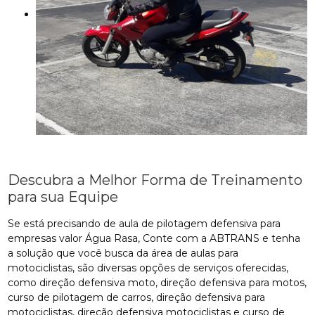
Descubra a Melhor Forma de Treinamento
para sua Equipe
Se está precisando de aula de pilotagem defensiva para
empresas valor Água Rasa, Conte com a ABTRANS e tenha
a solução que você busca da área de aulas para
motociclistas, são diversas opções de serviços oferecidas,
como direção defensiva moto, direção defensiva para motos,
curso de pilotagem de carros, direção defensiva para
motociclistas, direção defensiva motociclistas e curso de