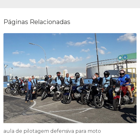
Páginas Relacionadas
aula de pilotagem defensiva para moto