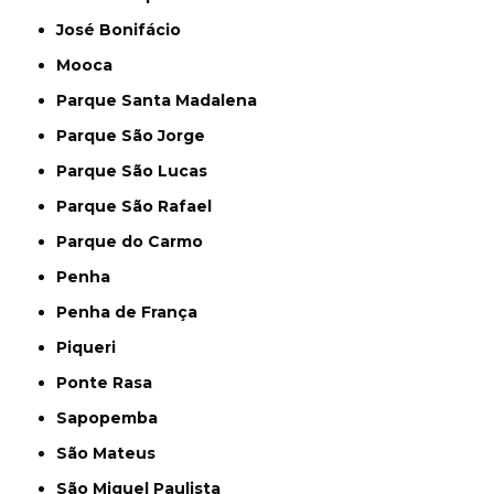
José Bonifácio
Mooca
Parque Santa Madalena
Parque São Jorge
Parque São Lucas
Parque São Rafael
Parque do Carmo
Penha
Penha de França
Piqueri
Ponte Rasa
Sapopemba
São Mateus
São Miguel Paulista