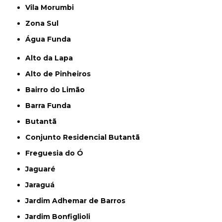
Vila Morumbi
Zona Sul
Água Funda
Alto da Lapa
Alto de Pinheiros
Bairro do Limão
Barra Funda
Butantã
Conjunto Residencial Butantã
Freguesia do Ó
Jaguaré
Jaraguá
Jardim Adhemar de Barros
Jardim Bonfiglioli