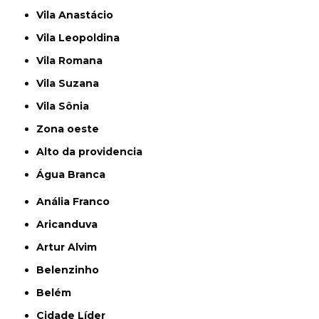
Vila Anastácio
Vila Leopoldina
Vila Romana
Vila Suzana
Vila Sônia
Zona oeste
alto da providencia
Água Branca
Anália Franco
Aricanduva
Artur Alvim
Belenzinho
Belém
Cidade Líder