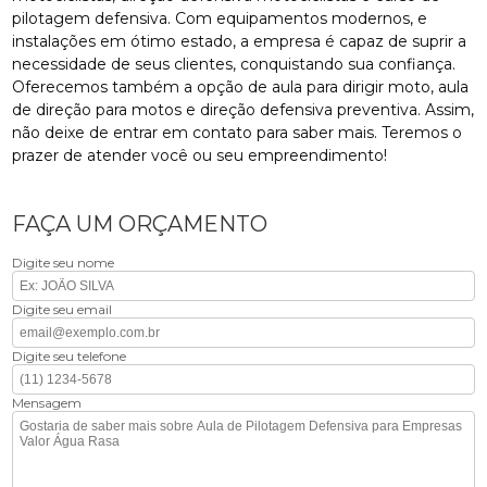
pilotagem defensiva. Com equipamentos modernos, e
instalações em ótimo estado, a empresa é capaz de suprir a
necessidade de seus clientes, conquistando sua confiança.
Oferecemos também a opção de aula para dirigir moto, aula
de direção para motos e direção defensiva preventiva. Assim,
não deixe de entrar em contato para saber mais. Teremos o
prazer de atender você ou seu empreendimento!
FAÇA UM ORÇAMENTO
Digite seu nome
Digite seu email
Digite seu telefone
Mensagem