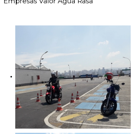
Empresas Valor Água Rasa