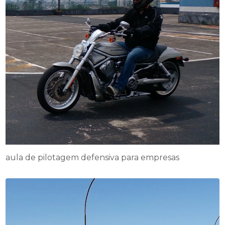
aula de pilotagem defensiva para empresas