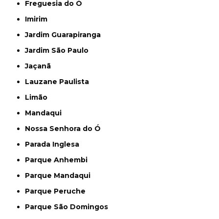
Freguesia do Ó
Imirim
Jardim Guarapiranga
Jardim São Paulo
Jaçanã
Lauzane Paulista
Limão
Mandaqui
Nossa Senhora do Ó
Parada Inglesa
Parque Anhembi
Parque Mandaqui
Parque Peruche
Parque São Domingos