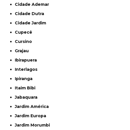
Cidade Ademar
Cidade Dutra
Cidade Jardim
Cupecê
Cursino
Grajau
Ibirapuera
Interlagos
Ipiranga
Itaim Bibi
Jabaquara
Jardim América
Jardim Europa
Jardim Morumbi