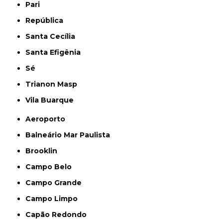
Pari
República
Santa Cecília
Santa Efigênia
Sé
Trianon Masp
Vila Buarque
Aeroporto
Balneário Mar Paulista
Brooklin
Campo Belo
Campo Grande
Campo Limpo
Capão Redondo