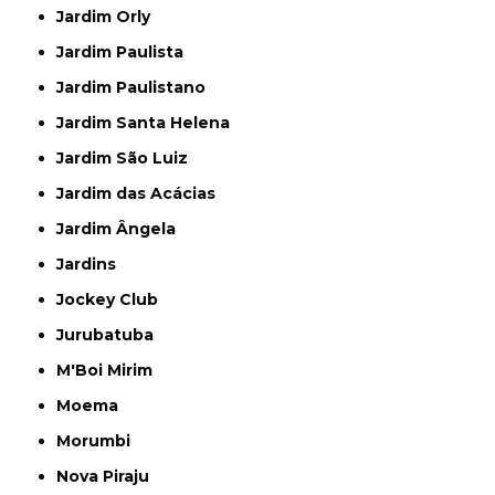
Jardim Orly
Jardim Paulista
Jardim Paulistano
Jardim Santa Helena
Jardim São Luiz
Jardim das Acácias
Jardim Ângela
Jardins
Jockey Club
Jurubatuba
M'Boi Mirim
Moema
Morumbi
Nova Piraju