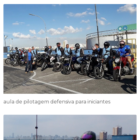
aula de pilotagem defensiva para iniciantes