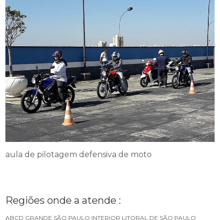
aula de pilotagem defensiva de moto
Regiões onde a atende :
ABCD
GRANDE SÃO PAULO
INTERIOR
LITORAL DE SÃO PAULO