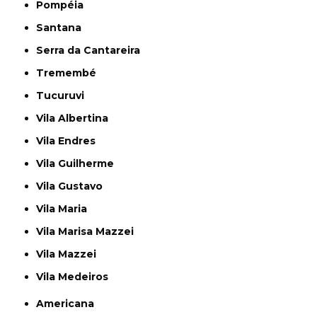
Pompéia
Santana
Serra da Cantareira
Tremembé
Tucuruvi
Vila Albertina
Vila Endres
Vila Guilherme
Vila Gustavo
Vila Maria
Vila Marisa Mazzei
Vila Mazzei
Vila Medeiros
Americana