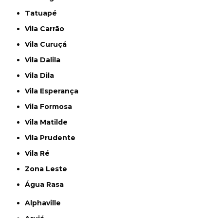
Tatuapé
Vila Carrão
Vila Curuçá
Vila Dalila
Vila Dila
Vila Esperança
Vila Formosa
Vila Matilde
Vila Prudente
Vila Ré
Zona Leste
Água Rasa
Alphaville