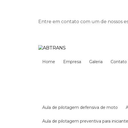
Entre em contato com um de nossos esp
Home
Empresa
Galeria
Contato
aula de pilotagem defensiva de moto
aula de pilotagem preventiva para iniciant