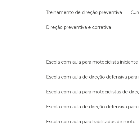
treinamento de direção preventiva
cu
direção preventiva e corretiva
escola com aula para motociclista iniciante
escola com aula de direção defensiva para
escola com aula para motociclistas de dire
escola com aula de direção defensiva par
escola com aula para habilitados de moto