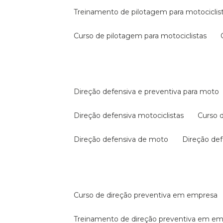
treinamento de pilotagem para motociclis
curso de pilotagem para motociclistas
direção defensiva e preventiva para moto
direção defensiva motociclistas
curso
direção defensiva de moto
direção d
curso de direção preventiva em empresa
treinamento de direção preventiva em e