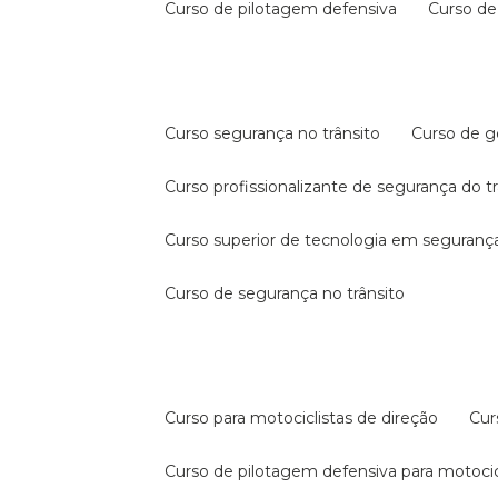
curso de pilotagem defensiva
curso d
curso segurança no trânsito
curso de 
curso profissionalizante de segurança do t
curso superior de tecnologia em segurança
curso de segurança no trânsito
curso para motociclistas de direção
cu
curso de pilotagem defensiva para motocic