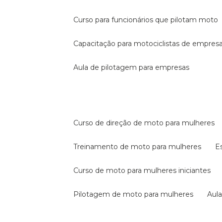
curso para funcionários que pilotam moto
capacitação para motociclistas de empres
aula de pilotagem para empresas
curso de direção de moto para mulheres
treinamento de moto para mulheres
curso de moto para mulheres iniciantes
pilotagem de moto para mulheres
au