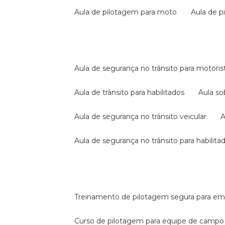
aula de pilotagem para moto
aula de 
aula de segurança no trânsito para motoris
aula de trânsito para habilitados
aula s
aula de segurança no trânsito veicular
aula de segurança no trânsito para habilita
treinamento de pilotagem segura para e
curso de pilotagem para equipe de campo