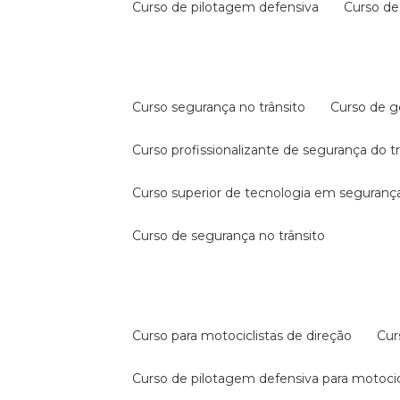
curso de pilotagem defensiva
curso d
curso segurança no trânsito
curso de 
curso profissionalizante de segurança do t
curso superior de tecnologia em segurança
curso de segurança no trânsito
curso para motociclistas de direção
cu
curso de pilotagem defensiva para motocic