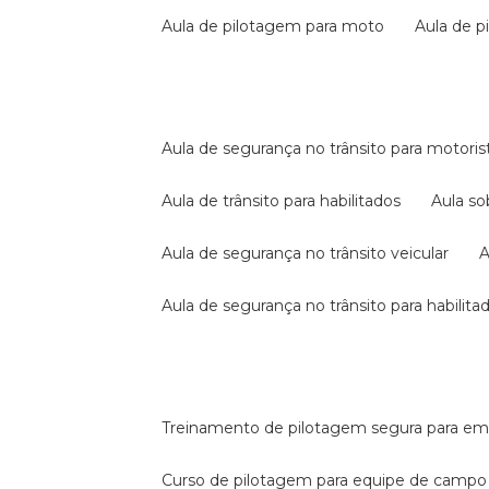
aula de pilotagem para moto
aula de 
aula de segurança no trânsito para motoris
aula de trânsito para habilitados
aula s
aula de segurança no trânsito veicular
aula de segurança no trânsito para habilita
treinamento de pilotagem segura para e
curso de pilotagem para equipe de campo