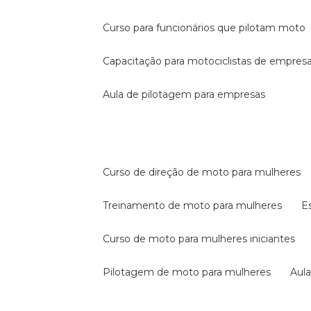
curso para funcionários que pilotam moto
capacitação para motociclistas de empres
aula de pilotagem para empresas
curso de direção de moto para mulheres
treinamento de moto para mulheres
curso de moto para mulheres iniciantes
pilotagem de moto para mulheres
au