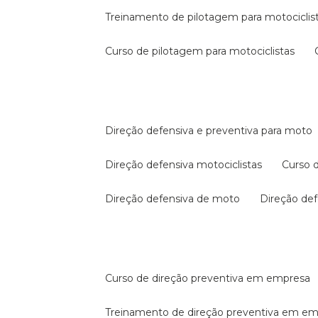
treinamento de pilotagem para motociclis
curso de pilotagem para motociclistas
direção defensiva e preventiva para moto
direção defensiva motociclistas
curso
direção defensiva de moto
direção d
curso de direção preventiva em empresa
treinamento de direção preventiva em e