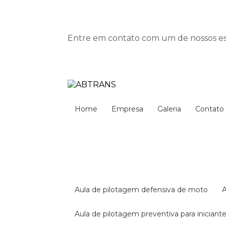
Entre em contato com um de nossos esp
Home
Empresa
Galeria
Contato
aula de pilotagem defensiva de moto
aula de pilotagem preventiva para iniciant