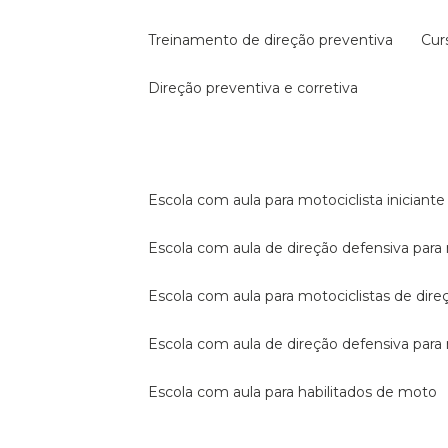
treinamento de direção preventiva
cu
direção preventiva e corretiva
escola com aula para motociclista iniciante
escola com aula de direção defensiva para
escola com aula para motociclistas de dire
escola com aula de direção defensiva par
escola com aula para habilitados de moto