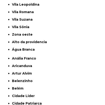
Vila Leopoldina
Vila Romana
Vila Suzana
Vila Sônia
Zona oeste
alto da providencia
Água Branca
Anália Franco
Aricanduva
Artur Alvim
Belenzinho
Belém
Cidade Líder
Cidade Patriarca