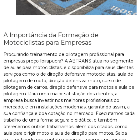
A Importância da Formação de
Motociclistas para Empresas
Procurando treinamento de pilotagem profissional para
empresas preço Ibirapuera? A ABTRANS atua no segmento
de aulas para motociclistas, e disponibiliza para seus clientes
serviços como o de direção defensiva motociclistas, aula de
pilotagem de moto, direção defensiva moto, curso de
pilotagem de carros, direção defensiva para motos e aula de
pilotagem. Para uma maior satisfação dos clientes, a
empresa busca investir nos melhores profissionais do
mercado, e em instalações modernas, garantindo assim, a
sua confiança e boa cotação no mercado. Executamos cada
trabalho de uma forma segura e didática, e também
oferecemos outros trabalhamos, além dos citados, como
aula para dirigir moto e aula de direção para motos. Saiba
mais entrando em contato conosco. Teremos prazer em