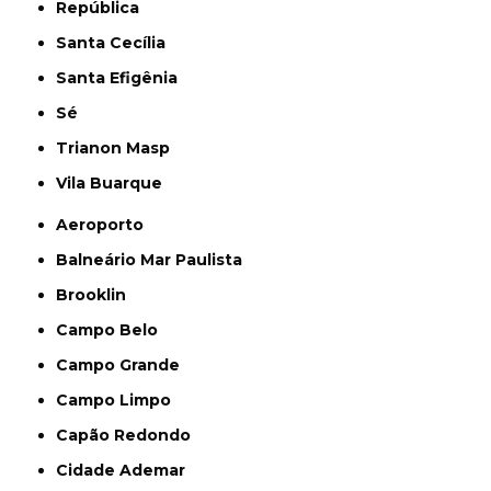
República
Santa Cecília
Santa Efigênia
Sé
Trianon Masp
Vila Buarque
Aeroporto
Balneário Mar Paulista
Brooklin
Campo Belo
Campo Grande
Campo Limpo
Capão Redondo
Cidade Ademar