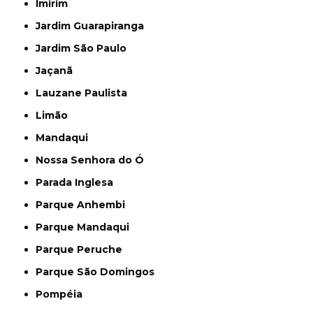
Imirim
Jardim Guarapiranga
Jardim São Paulo
Jaçanã
Lauzane Paulista
Limão
Mandaqui
Nossa Senhora do Ó
Parada Inglesa
Parque Anhembi
Parque Mandaqui
Parque Peruche
Parque São Domingos
Pompéia