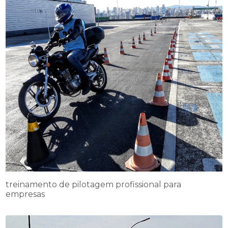
treinamento de pilotagem profissional para
empresas