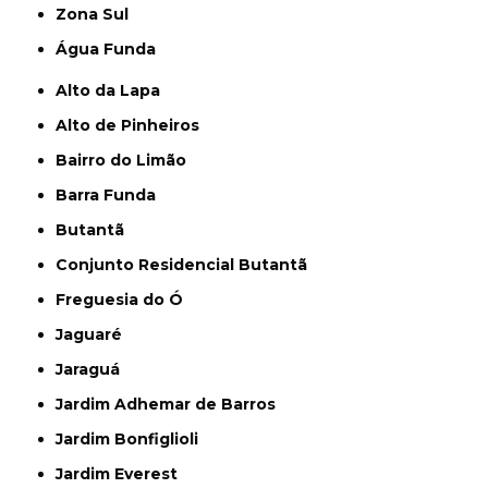
Zona Sul
Água Funda
Alto da Lapa
Alto de Pinheiros
Bairro do Limão
Barra Funda
Butantã
Conjunto Residencial Butantã
Freguesia do Ó
Jaguaré
Jaraguá
Jardim Adhemar de Barros
Jardim Bonfiglioli
Jardim Everest