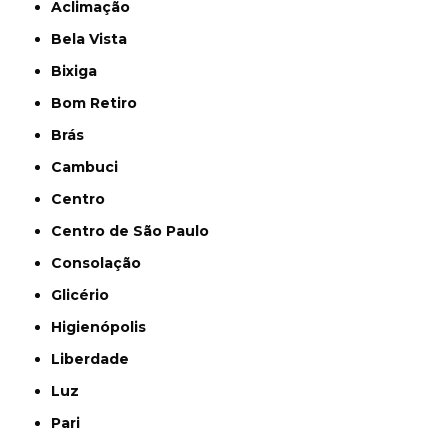
Aclimação
Bela Vista
Bixiga
Bom Retiro
Brás
Cambuci
Centro
Centro de São Paulo
Consolação
Glicério
Higienópolis
Liberdade
Luz
Pari