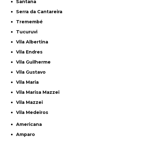
Santana
Serra da Cantareira
Tremembé
Tucuruvi
Vila Albertina
Vila Endres
Vila Guilherme
Vila Gustavo
Vila Maria
Vila Marisa Mazzei
Vila Mazzei
Vila Medeiros
Americana
Amparo