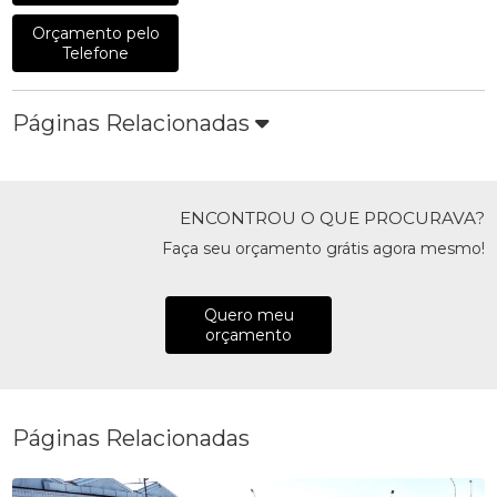
Orçamento pelo
Telefone
Páginas Relacionadas
ENCONTROU O QUE PROCURAVA?
Faça seu orçamento grátis agora mesmo!
Quero meu
orçamento
Páginas Relacionadas