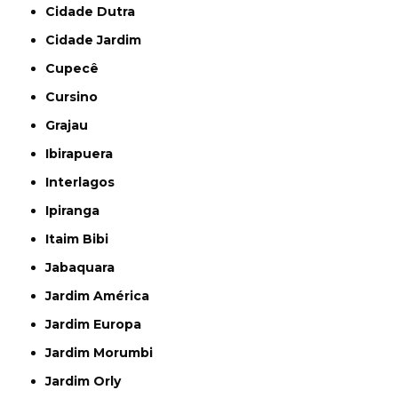
Cidade Dutra
Cidade Jardim
Cupecê
Cursino
Grajau
Ibirapuera
Interlagos
Ipiranga
Itaim Bibi
Jabaquara
Jardim América
Jardim Europa
Jardim Morumbi
Jardim Orly