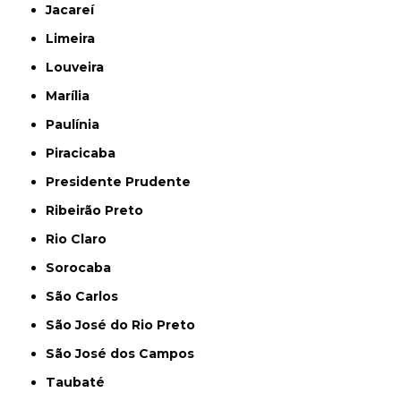
Jacareí
Limeira
Louveira
Marília
Paulínia
Piracicaba
Presidente Prudente
Ribeirão Preto
Rio Claro
Sorocaba
São Carlos
São José do Rio Preto
São José dos Campos
Taubaté