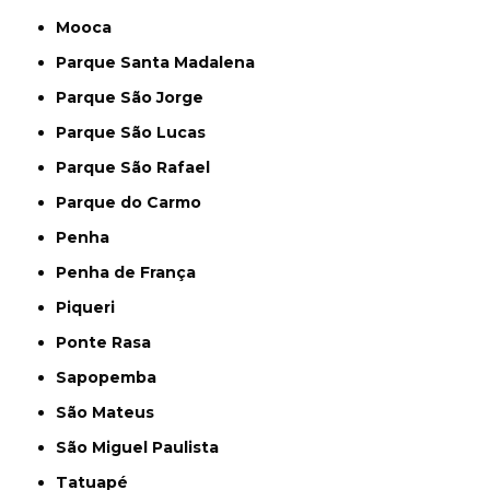
Mooca
Parque Santa Madalena
Parque São Jorge
Parque São Lucas
Parque São Rafael
Parque do Carmo
Penha
Penha de França
Piqueri
Ponte Rasa
Sapopemba
São Mateus
São Miguel Paulista
Tatuapé