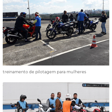
treinamento de pilotagem para mulheres