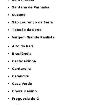
Santana de Parnaíba
Suzano
São Lourenço da Serra
Taboão da Serra
Vargem Grande Paulista
Alto do Pari
Brasilândia
Cachoeirinha
Cantareira
Carandiru
Casa Verde
Chora Menino
Freguesia do Ó