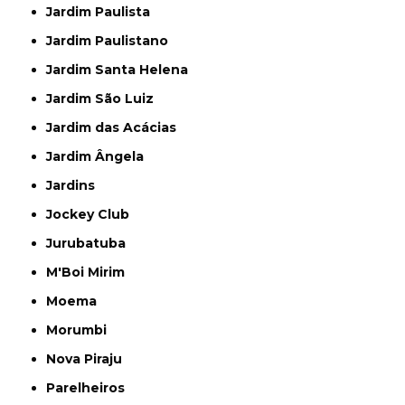
Jardim Paulista
Jardim Paulistano
Jardim Santa Helena
Jardim São Luiz
Jardim das Acácias
Jardim Ângela
Jardins
Jockey Club
Jurubatuba
M'Boi Mirim
Moema
Morumbi
Nova Piraju
Parelheiros