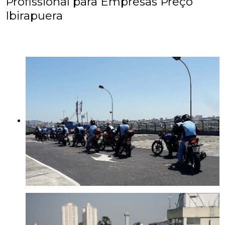
Profissional para Empresas Preço
Ibirapuera