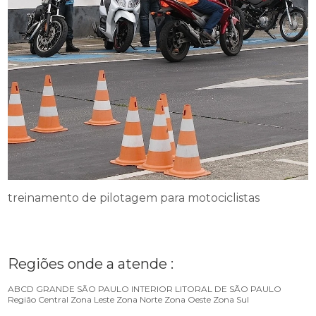
treinamento de pilotagem para motociclistas
Regiões onde a atende :
ABCD
GRANDE SÃO PAULO
INTERIOR
LITORAL DE SÃO PAULO
Região Central
Zona Leste
Zona Norte
Zona Oeste
Zona Sul