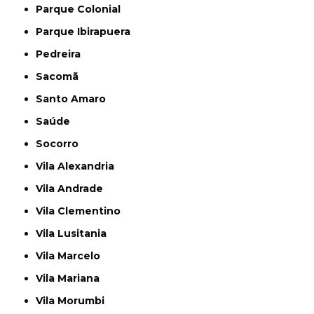
Parque Colonial
Parque Ibirapuera
Pedreira
Sacomã
Santo Amaro
Saúde
Socorro
Vila Alexandria
Vila Andrade
Vila Clementino
Vila Lusitania
Vila Marcelo
Vila Mariana
Vila Morumbi