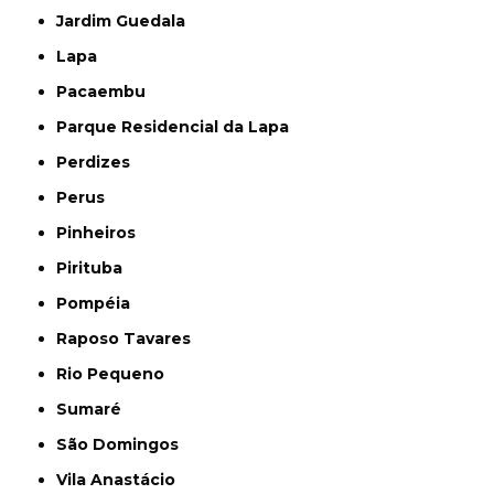
Jardim Guedala
Lapa
Pacaembu
Parque Residencial da Lapa
Perdizes
Perus
Pinheiros
Pirituba
Pompéia
Raposo Tavares
Rio Pequeno
Sumaré
São Domingos
Vila Anastácio