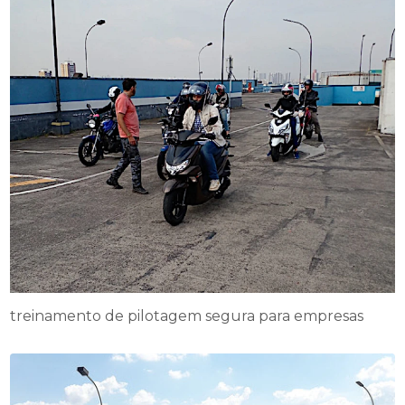
treinamento de pilotagem segura para empresas