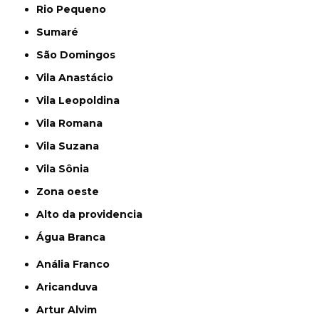
Rio Pequeno
Sumaré
São Domingos
Vila Anastácio
Vila Leopoldina
Vila Romana
Vila Suzana
Vila Sônia
Zona oeste
alto da providencia
Água Branca
Anália Franco
Aricanduva
Artur Alvim