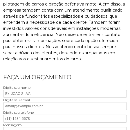
pilotagem de carros e direção defensiva moto. Além disso, a
empresa também conta com um atendimento qualificado,
através de funcionários especializados e cuidadosos, que
entendem a necessidade de cada cliente. Também foram
investidos valores consideráveis em instalações modernas,
aumentando a eficiência. Não deixe de entrar em contato
para obter mais informações sobre cada opção oferecida
para nossos clientes. Nosso atendimento busca sempre
sanar a dúvida dos clientes, deixando-os amparados em
relação aos questionamentos do ramo.
FAÇA UM ORÇAMENTO
Digite seu nome
Digite seu email
Digite seu telefone
Mensagem