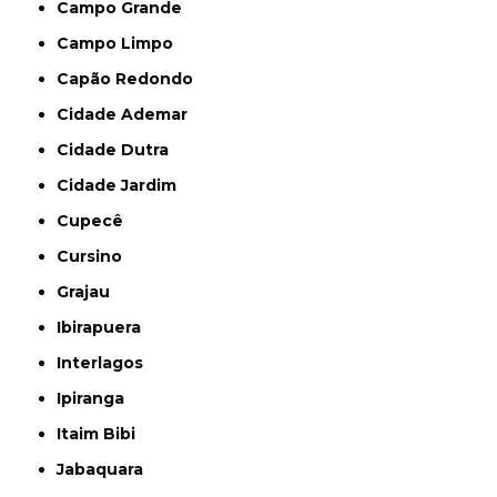
Campo Grande
Campo Limpo
Capão Redondo
Cidade Ademar
Cidade Dutra
Cidade Jardim
Cupecê
Cursino
Grajau
Ibirapuera
Interlagos
Ipiranga
Itaim Bibi
Jabaquara