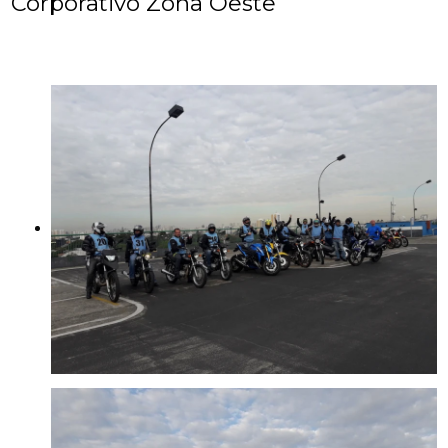
Corporativo Zona Oeste