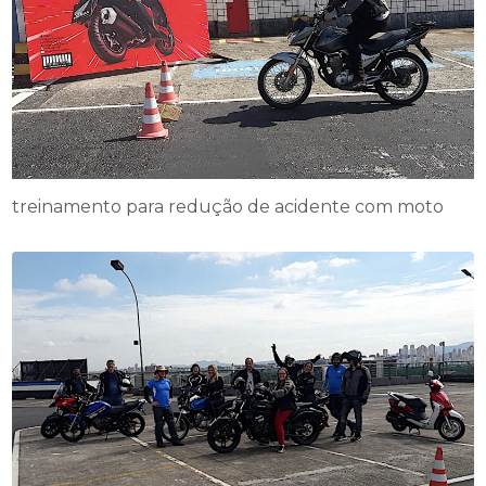
treinamento para redução de acidente com moto