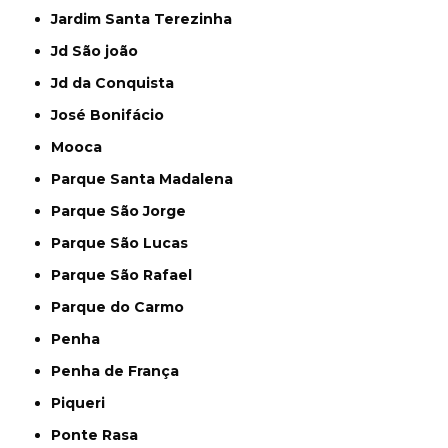
Jardim Santa Terezinha
Jd São joão
Jd da Conquista
José Bonifácio
Mooca
Parque Santa Madalena
Parque São Jorge
Parque São Lucas
Parque São Rafael
Parque do Carmo
Penha
Penha de França
Piqueri
Ponte Rasa