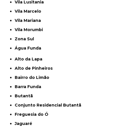
Vila Lusitania
Vila Marcelo
Vila Mariana
Vila Morumbi
Zona Sul
Água Funda
Alto da Lapa
Alto de Pinheiros
Bairro do Limão
Barra Funda
Butantã
Conjunto Residencial Butantã
Freguesia do Ó
Jaguaré