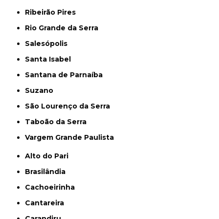
Ribeirão Pires
Rio Grande da Serra
Salesópolis
Santa Isabel
Santana de Parnaíba
Suzano
São Lourenço da Serra
Taboão da Serra
Vargem Grande Paulista
Alto do Pari
Brasilândia
Cachoeirinha
Cantareira
Carandiru