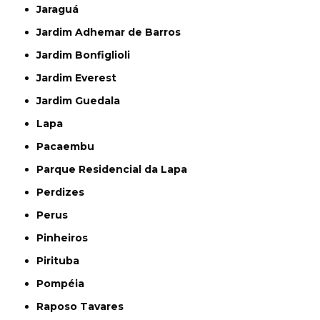
Jaraguá
Jardim Adhemar de Barros
Jardim Bonfiglioli
Jardim Everest
Jardim Guedala
Lapa
Pacaembu
Parque Residencial da Lapa
Perdizes
Perus
Pinheiros
Pirituba
Pompéia
Raposo Tavares