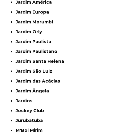
Jardim América
Jardim Europa
Jardim Morumbi
Jardim Orly
Jardim Paulista
Jardim Paulistano
Jardim Santa Helena
Jardim São Luiz
Jardim das Acácias
Jardim Ângela
Jardins
Jockey Club
Jurubatuba
M'Boi Mirim