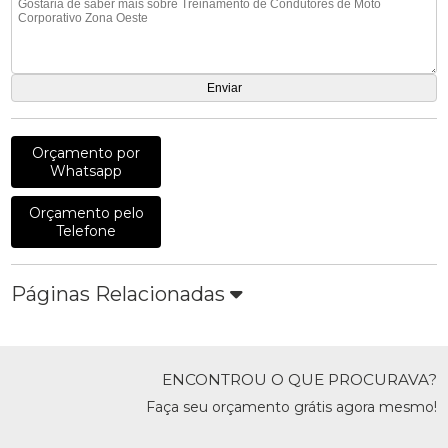
Orçamento por
Whatsapp
Orçamento pelo
Telefone
Páginas Relacionadas
ENCONTROU O QUE PROCURAVA?
Faça seu orçamento grátis agora mesmo!