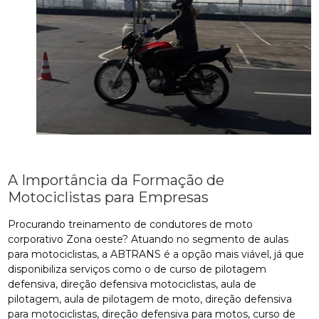
A Importância da Formação de
Motociclistas para Empresas
Procurando treinamento de condutores de moto
corporativo Zona oeste? Atuando no segmento de aulas
para motociclistas, a ABTRANS é a opção mais viável, já que
disponibiliza serviços como o de curso de pilotagem
defensiva, direção defensiva motociclistas, aula de
pilotagem, aula de pilotagem de moto, direção defensiva
para motociclistas, direção defensiva para motos, curso de