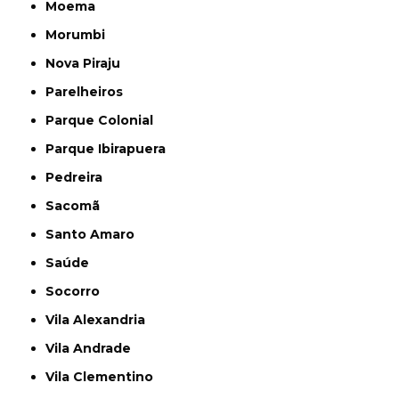
Moema
Morumbi
Nova Piraju
Parelheiros
Parque Colonial
Parque Ibirapuera
Pedreira
Sacomã
Santo Amaro
Saúde
Socorro
Vila Alexandria
Vila Andrade
Vila Clementino