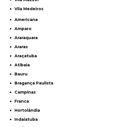
Vila Medeiros
Americana
Amparo
Araraquara
Araras
Araçatuba
Atibaia
Bauru
Bragança Paulista
Campinas
Franca
Hortolândia
Indaiatuba