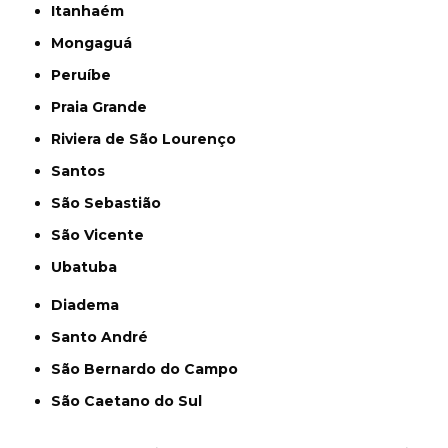
Itanhaém
Mongaguá
Peruíbe
Praia Grande
Riviera de São Lourenço
Santos
São Sebastião
São Vicente
Ubatuba
Diadema
Santo André
São Bernardo do Campo
São Caetano do Sul