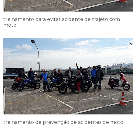
treinamento para evitar acidente de trajeto com
moto
treinamento de prevenção de acidentes de moto