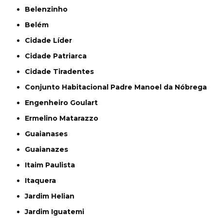
Belenzinho
Belém
Cidade Líder
Cidade Patriarca
Cidade Tiradentes
Conjunto Habitacional Padre Manoel da Nóbrega
Engenheiro Goulart
Ermelino Matarazzo
Guaianases
Guaianazes
Itaim Paulista
Itaquera
Jardim Helian
Jardim Iguatemi