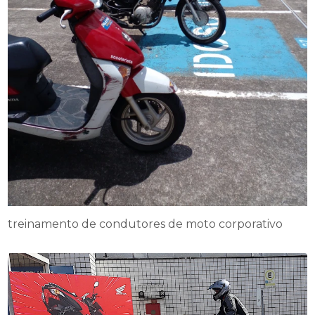
treinamento de condutores de moto corporativo