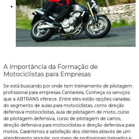
A Importância da Formação de
Motociclistas para Empresas
Se está buscando por onde tem treinamento de pilotagem
profissional para empresas Cantareira, Conheça os serviços
que a ABTRANS oferece. Entre eles estão opções variadas
do segmento de aulas para motociclistas, como direção
defensiva motociclistas, aula de pilotagem de moto, curso
de pilotagem defensiva, curso de pilotagem de carros,
direção defensiva para motociclistas e direção defensiva para
motos. Garantimos a satisfação dos clientes através de um
atendimento singular, por meio de profissionais treinados e