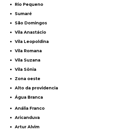
Rio Pequeno
Sumaré
São Domingos
Vila Anastácio
Vila Leopoldina
Vila Romana
Vila Suzana
Vila Sônia
Zona oeste
alto da providencia
Água Branca
Anália Franco
Aricanduva
Artur Alvim