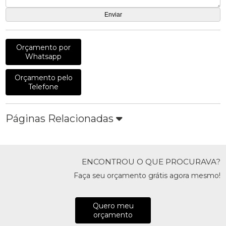
Orçamento por
Whatsapp
Orçamento pelo
Telefone
Páginas Relacionadas
ENCONTROU O QUE PROCURAVA?
Faça seu orçamento grátis agora mesmo!
Quero meu
orçamento