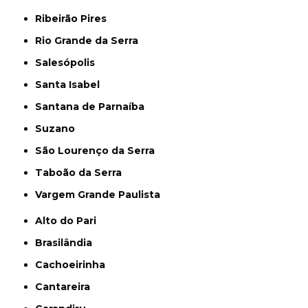
Ribeirão Pires
Rio Grande da Serra
Salesópolis
Santa Isabel
Santana de Parnaíba
Suzano
São Lourenço da Serra
Taboão da Serra
Vargem Grande Paulista
Alto do Pari
Brasilândia
Cachoeirinha
Cantareira