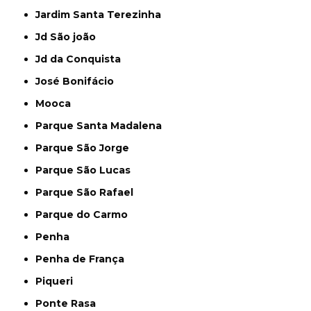
Jardim Santa Terezinha
Jd São joão
Jd da Conquista
José Bonifácio
Mooca
Parque Santa Madalena
Parque São Jorge
Parque São Lucas
Parque São Rafael
Parque do Carmo
Penha
Penha de França
Piqueri
Ponte Rasa