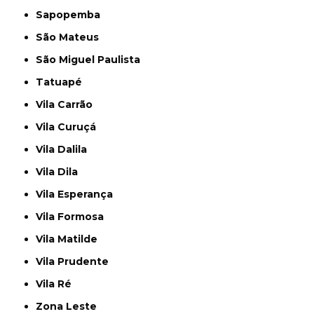
Sapopemba
São Mateus
São Miguel Paulista
Tatuapé
Vila Carrão
Vila Curuçá
Vila Dalila
Vila Dila
Vila Esperança
Vila Formosa
Vila Matilde
Vila Prudente
Vila Ré
Zona Leste