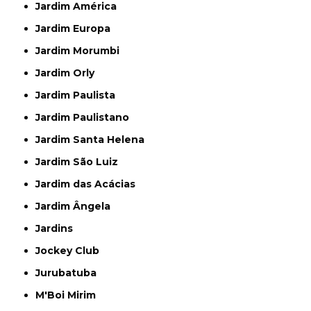
Jardim América
Jardim Europa
Jardim Morumbi
Jardim Orly
Jardim Paulista
Jardim Paulistano
Jardim Santa Helena
Jardim São Luiz
Jardim das Acácias
Jardim Ângela
Jardins
Jockey Club
Jurubatuba
M'Boi Mirim