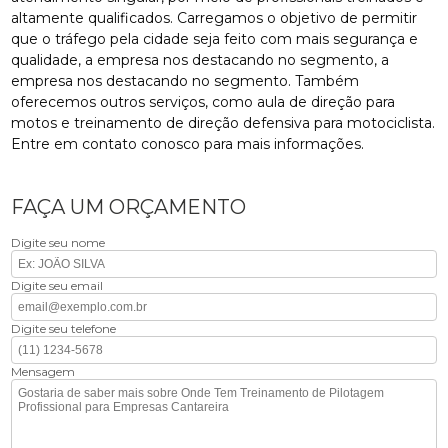
altamente qualificados. Carregamos o objetivo de permitir
que o tráfego pela cidade seja feito com mais segurança e
qualidade, a empresa nos destacando no segmento, a
empresa nos destacando no segmento. Também
oferecemos outros serviços, como aula de direção para
motos e treinamento de direção defensiva para motociclista.
Entre em contato conosco para mais informações.
FAÇA UM ORÇAMENTO
Digite seu nome
Digite seu email
Digite seu telefone
Mensagem