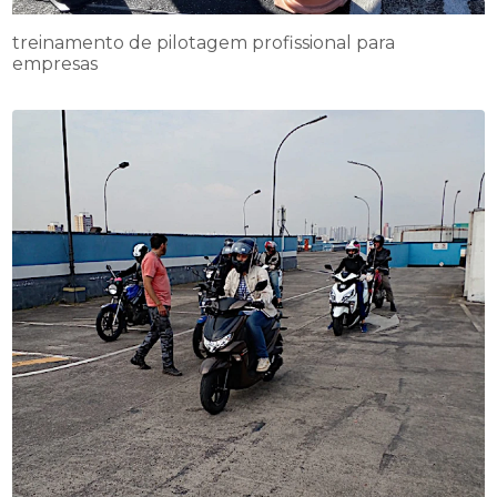
treinamento de pilotagem profissional para
empresas