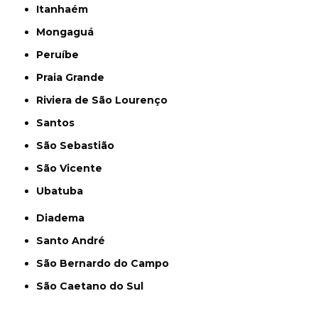
Itanhaém
Mongaguá
Peruíbe
Praia Grande
Riviera de São Lourenço
Santos
São Sebastião
São Vicente
Ubatuba
Diadema
Santo André
São Bernardo do Campo
São Caetano do Sul