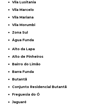
Vila Lusitania
Vila Marcelo
Vila Mariana
Vila Morumbi
Zona Sul
Água Funda
Alto da Lapa
Alto de Pinheiros
Bairro do Limão
Barra Funda
Butantã
Conjunto Residencial Butantã
Freguesia do Ó
Jaguaré