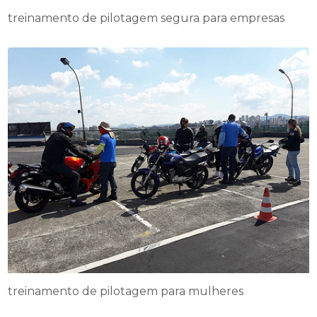
treinamento de pilotagem segura para empresas
treinamento de pilotagem para mulheres