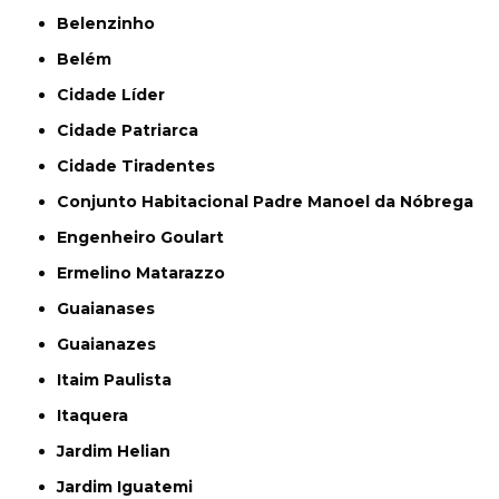
Belenzinho
Belém
Cidade Líder
Cidade Patriarca
Cidade Tiradentes
Conjunto Habitacional Padre Manoel da Nóbrega
Engenheiro Goulart
Ermelino Matarazzo
Guaianases
Guaianazes
Itaim Paulista
Itaquera
Jardim Helian
Jardim Iguatemi