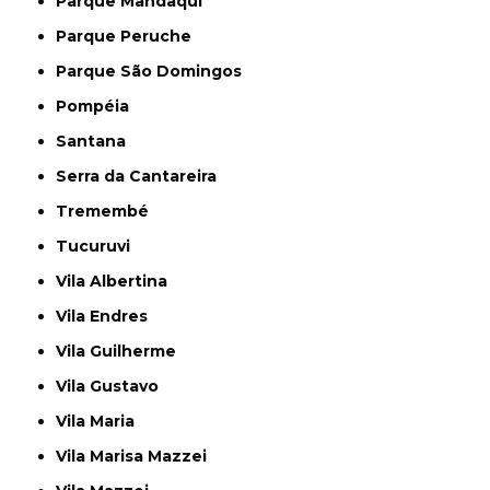
Parque Mandaqui
Parque Peruche
Parque São Domingos
Pompéia
Santana
Serra da Cantareira
Tremembé
Tucuruvi
Vila Albertina
Vila Endres
Vila Guilherme
Vila Gustavo
Vila Maria
Vila Marisa Mazzei