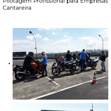
Pilotagem Profissional para Empresas
Cantareira