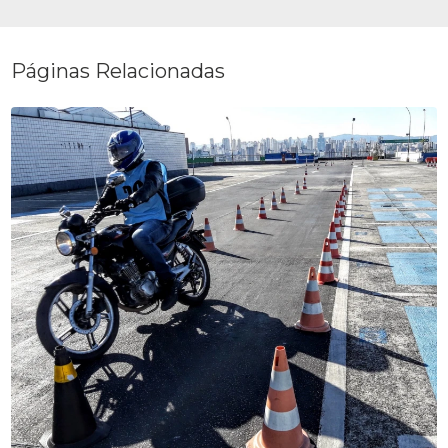
Páginas Relacionadas