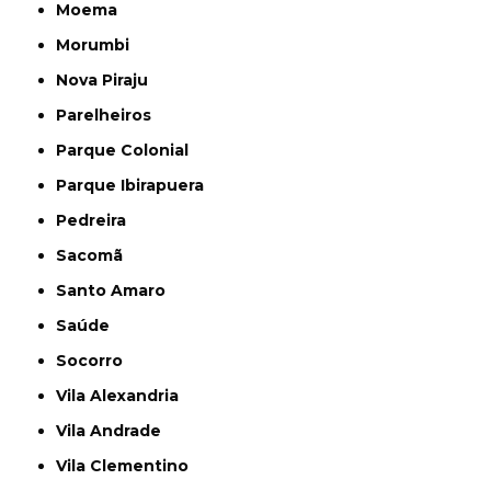
Moema
Morumbi
Nova Piraju
Parelheiros
Parque Colonial
Parque Ibirapuera
Pedreira
Sacomã
Santo Amaro
Saúde
Socorro
Vila Alexandria
Vila Andrade
Vila Clementino