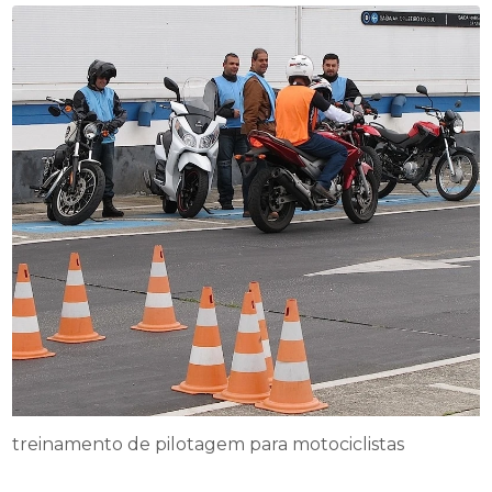
treinamento de pilotagem para motociclistas