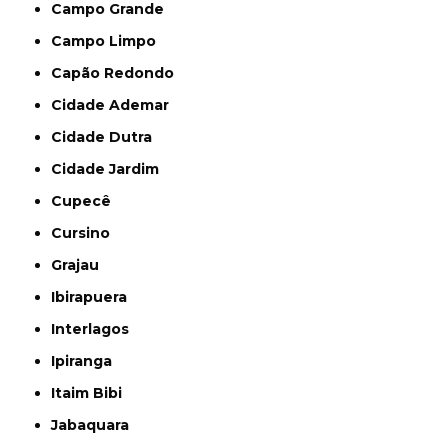
Campo Grande
Campo Limpo
Capão Redondo
Cidade Ademar
Cidade Dutra
Cidade Jardim
Cupecê
Cursino
Grajau
Ibirapuera
Interlagos
Ipiranga
Itaim Bibi
Jabaquara