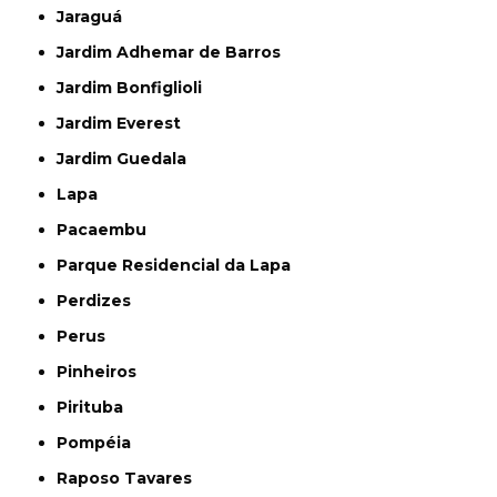
Jaraguá
Jardim Adhemar de Barros
Jardim Bonfiglioli
Jardim Everest
Jardim Guedala
Lapa
Pacaembu
Parque Residencial da Lapa
Perdizes
Perus
Pinheiros
Pirituba
Pompéia
Raposo Tavares