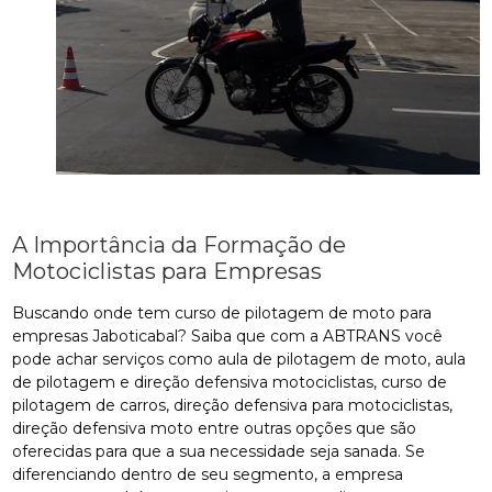
A Importância da Formação de
Motociclistas para Empresas
Buscando onde tem curso de pilotagem de moto para
empresas Jaboticabal? Saiba que com a ABTRANS você
pode achar serviços como aula de pilotagem de moto, aula
de pilotagem e direção defensiva motociclistas, curso de
pilotagem de carros, direção defensiva para motociclistas,
direção defensiva moto entre outras opções que são
oferecidas para que a sua necessidade seja sanada. Se
diferenciando dentro de seu segmento, a empresa