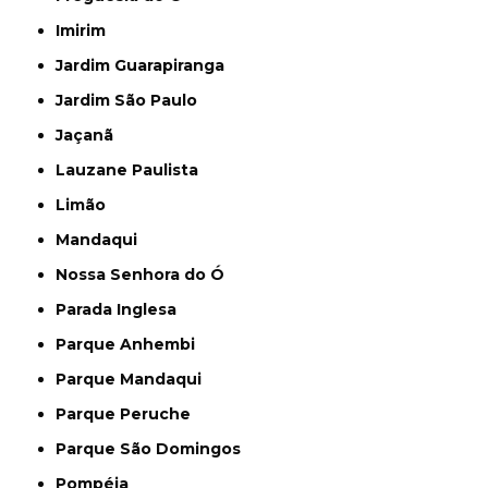
Imirim
Jardim Guarapiranga
Jardim São Paulo
Jaçanã
Lauzane Paulista
Limão
Mandaqui
Nossa Senhora do Ó
Parada Inglesa
Parque Anhembi
Parque Mandaqui
Parque Peruche
Parque São Domingos
Pompéia