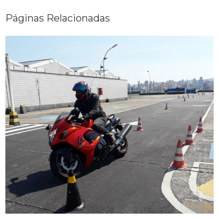
Páginas Relacionadas