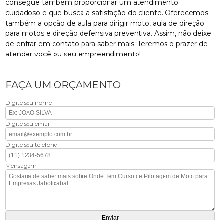
consegue também proporcionar um atendimento
cuidadoso e que busca a satisfação do cliente. Oferecemos
também a opção de aula para dirigir moto, aula de direção
para motos e direção defensiva preventiva. Assim, não deixe
de entrar em contato para saber mais. Teremos o prazer de
atender você ou seu empreendimento!
FAÇA UM ORÇAMENTO
Digite seu nome
Digite seu email
Digite seu telefone
Mensagem