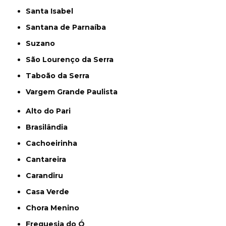
Santa Isabel
Santana de Parnaíba
Suzano
São Lourenço da Serra
Taboão da Serra
Vargem Grande Paulista
Alto do Pari
Brasilândia
Cachoeirinha
Cantareira
Carandiru
Casa Verde
Chora Menino
Freguesia do Ó