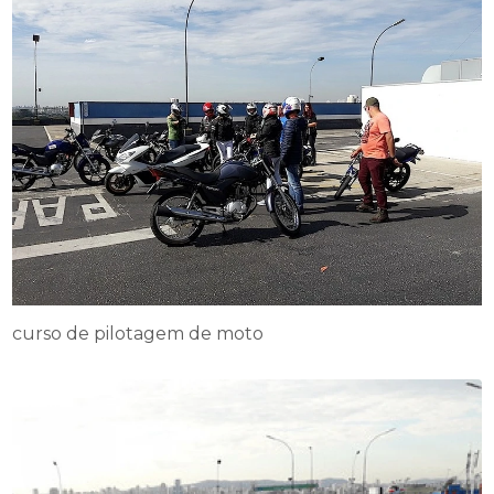
curso de pilotagem de moto