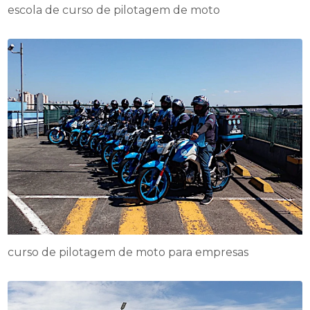
escola de curso de pilotagem de moto
curso de pilotagem de moto para empresas