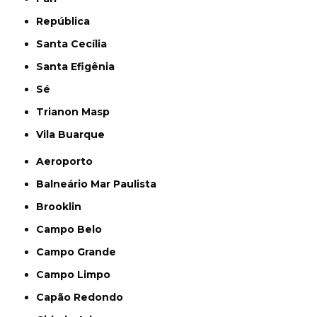
República
Santa Cecília
Santa Efigênia
Sé
Trianon Masp
Vila Buarque
Aeroporto
Balneário Mar Paulista
Brooklin
Campo Belo
Campo Grande
Campo Limpo
Capão Redondo