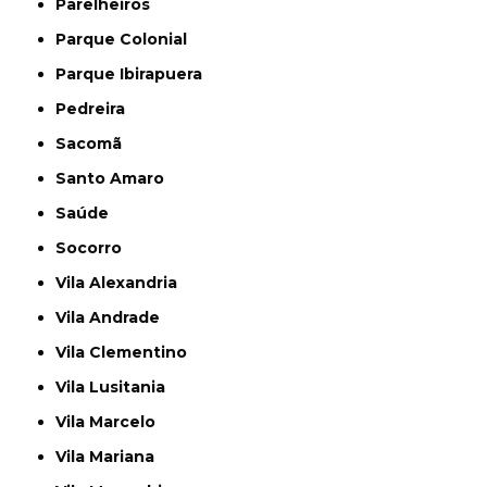
Parelheiros
Parque Colonial
Parque Ibirapuera
Pedreira
Sacomã
Santo Amaro
Saúde
Socorro
Vila Alexandria
Vila Andrade
Vila Clementino
Vila Lusitania
Vila Marcelo
Vila Mariana