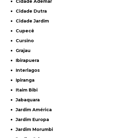
Cidade Ademar
Cidade Dutra
Cidade Jardim
Cupecê
Cursino
Grajau
Ibirapuera
Interlagos
Ipiranga
Itaim Bibi
Jabaquara
Jardim América
Jardim Europa
Jardim Morumbi