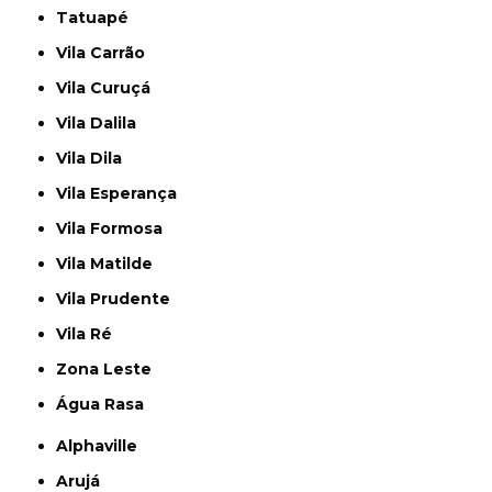
Tatuapé
Vila Carrão
Vila Curuçá
Vila Dalila
Vila Dila
Vila Esperança
Vila Formosa
Vila Matilde
Vila Prudente
Vila Ré
Zona Leste
Água Rasa
Alphaville
Arujá