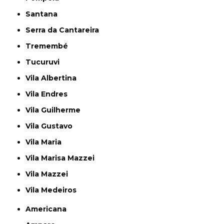
Santana
Serra da Cantareira
Tremembé
Tucuruvi
Vila Albertina
Vila Endres
Vila Guilherme
Vila Gustavo
Vila Maria
Vila Marisa Mazzei
Vila Mazzei
Vila Medeiros
Americana