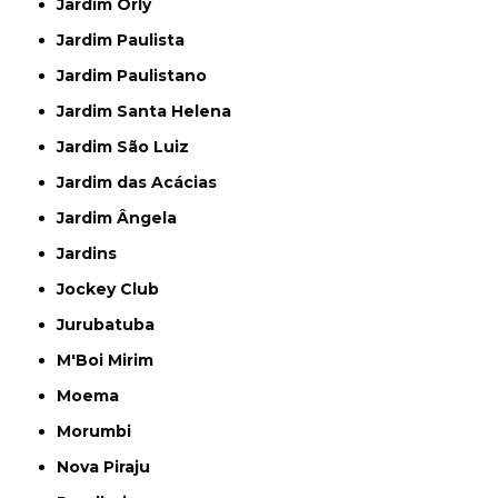
Jardim Orly
Jardim Paulista
Jardim Paulistano
Jardim Santa Helena
Jardim São Luiz
Jardim das Acácias
Jardim Ângela
Jardins
Jockey Club
Jurubatuba
M'Boi Mirim
Moema
Morumbi
Nova Piraju