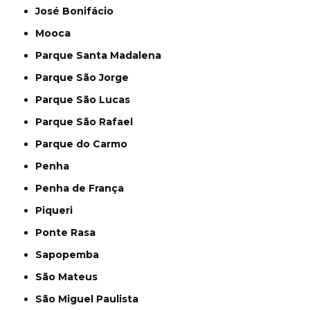
José Bonifácio
Mooca
Parque Santa Madalena
Parque São Jorge
Parque São Lucas
Parque São Rafael
Parque do Carmo
Penha
Penha de França
Piqueri
Ponte Rasa
Sapopemba
São Mateus
São Miguel Paulista