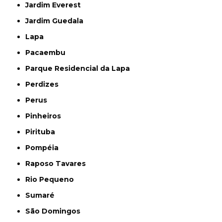
Jardim Everest
Jardim Guedala
Lapa
Pacaembu
Parque Residencial da Lapa
Perdizes
Perus
Pinheiros
Pirituba
Pompéia
Raposo Tavares
Rio Pequeno
Sumaré
São Domingos