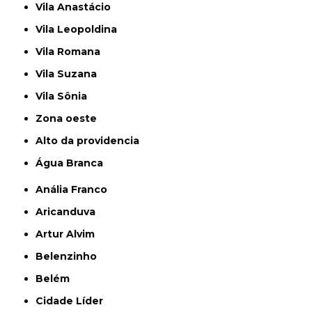
Vila Anastácio
Vila Leopoldina
Vila Romana
Vila Suzana
Vila Sônia
Zona oeste
alto da providencia
Água Branca
Anália Franco
Aricanduva
Artur Alvim
Belenzinho
Belém
Cidade Líder