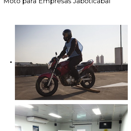
Moto para Empresas Jaboticabal