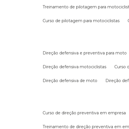
treinamento de pilotagem para motociclis
curso de pilotagem para motociclistas
direção defensiva e preventiva para moto
direção defensiva motociclistas
curso
direção defensiva de moto
direção d
curso de direção preventiva em empresa
treinamento de direção preventiva em e