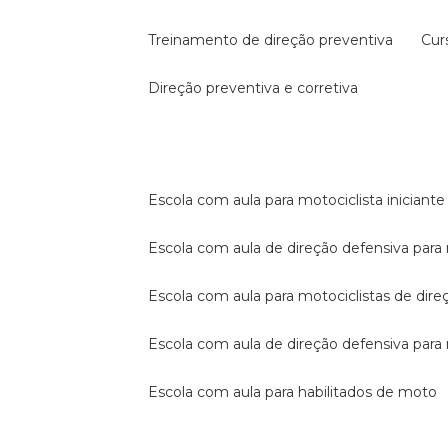
treinamento de direção preventiva
cu
direção preventiva e corretiva
escola com aula para motociclista iniciante
escola com aula de direção defensiva para
escola com aula para motociclistas de dire
escola com aula de direção defensiva par
escola com aula para habilitados de moto