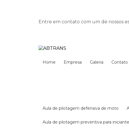
Entre em contato com um de nossos esp
Home
Empresa
Galeria
Contato
aula de pilotagem defensiva de moto
aula de pilotagem preventiva para iniciant