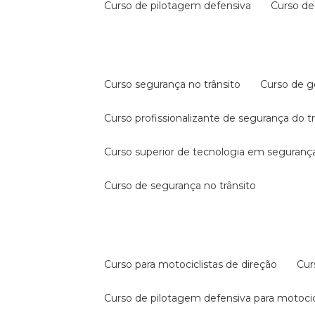
curso de pilotagem defensiva
curso d
curso segurança no trânsito
curso de 
curso profissionalizante de segurança do t
curso superior de tecnologia em segurança
curso de segurança no trânsito
curso para motociclistas de direção
cu
curso de pilotagem defensiva para motocic