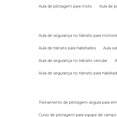
aula de pilotagem para moto
aula de 
aula de segurança no trânsito para motoris
aula de trânsito para habilitados
aula s
aula de segurança no trânsito veicular
aula de segurança no trânsito para habilita
treinamento de pilotagem segura para e
curso de pilotagem para equipe de campo