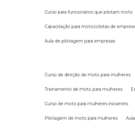
curso para funcionários que pilotam moto
capacitação para motociclistas de empres
aula de pilotagem para empresas
curso de direção de moto para mulheres
treinamento de moto para mulheres
curso de moto para mulheres iniciantes
pilotagem de moto para mulheres
au