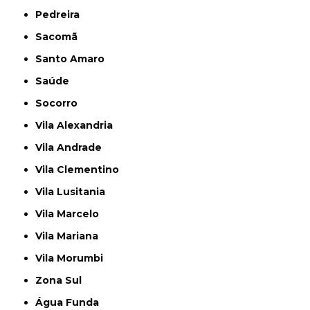
Pedreira
Sacomã
Santo Amaro
Saúde
Socorro
Vila Alexandria
Vila Andrade
Vila Clementino
Vila Lusitania
Vila Marcelo
Vila Mariana
Vila Morumbi
Zona Sul
Água Funda