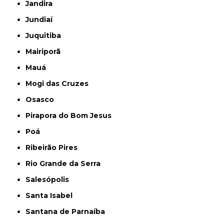
Jandira
Jundiaí
Juquitiba
Mairiporã
Mauá
Mogi das Cruzes
Osasco
Pirapora do Bom Jesus
Poá
Ribeirão Pires
Rio Grande da Serra
Salesópolis
Santa Isabel
Santana de Parnaíba