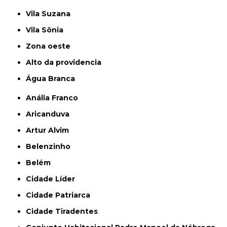
Vila Suzana
Vila Sônia
Zona oeste
alto da providencia
Água Branca
Anália Franco
Aricanduva
Artur Alvim
Belenzinho
Belém
Cidade Líder
Cidade Patriarca
Cidade Tiradentes