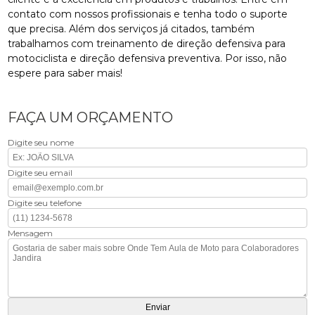
contato com nossos profissionais e tenha todo o suporte
que precisa. Além dos serviços já citados, também
trabalhamos com treinamento de direção defensiva para
motociclista e direção defensiva preventiva. Por isso, não
espere para saber mais!
FAÇA UM ORÇAMENTO
Digite seu nome
Digite seu email
Digite seu telefone
Mensagem