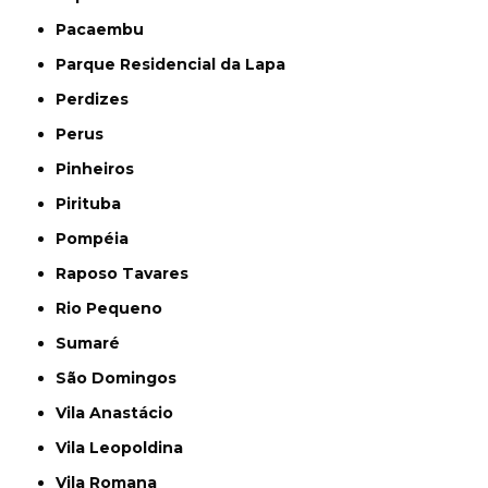
Pacaembu
Parque Residencial da Lapa
Perdizes
Perus
Pinheiros
Pirituba
Pompéia
Raposo Tavares
Rio Pequeno
Sumaré
São Domingos
Vila Anastácio
Vila Leopoldina
Vila Romana