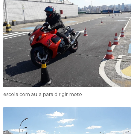
escola com aula para dirigir moto