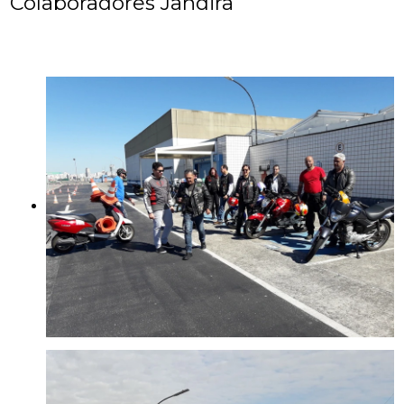
Colaboradores Jandira