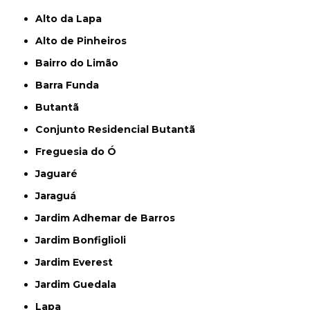
Alto da Lapa
Alto de Pinheiros
Bairro do Limão
Barra Funda
Butantã
Conjunto Residencial Butantã
Freguesia do Ó
Jaguaré
Jaraguá
Jardim Adhemar de Barros
Jardim Bonfiglioli
Jardim Everest
Jardim Guedala
Lapa