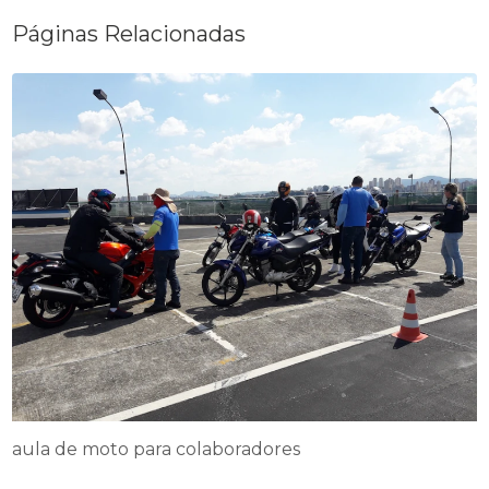
Páginas Relacionadas
aula de moto para colaboradores