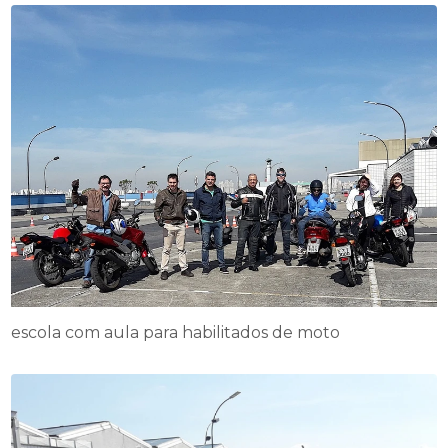
escola com aula para habilitados de moto