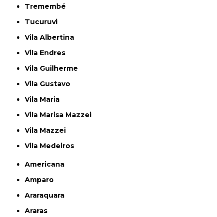
Tremembé
Tucuruvi
Vila Albertina
Vila Endres
Vila Guilherme
Vila Gustavo
Vila Maria
Vila Marisa Mazzei
Vila Mazzei
Vila Medeiros
Americana
Amparo
Araraquara
Araras