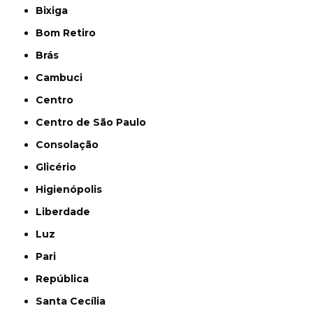
Bixiga
Bom Retiro
Brás
Cambuci
Centro
Centro de São Paulo
Consolação
Glicério
Higienópolis
Liberdade
Luz
Pari
República
Santa Cecília