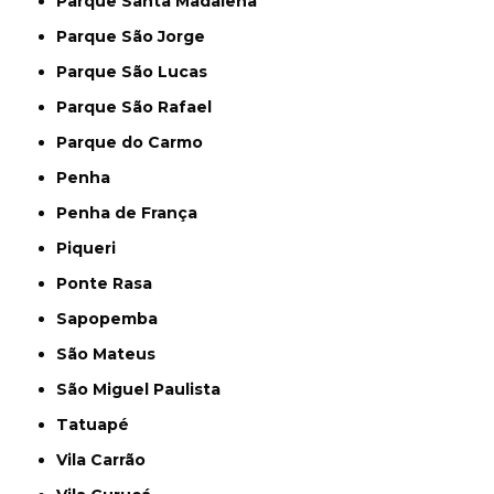
Parque Santa Madalena
Parque São Jorge
Parque São Lucas
Parque São Rafael
Parque do Carmo
Penha
Penha de França
Piqueri
Ponte Rasa
Sapopemba
São Mateus
São Miguel Paulista
Tatuapé
Vila Carrão