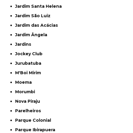
Jardim Santa Helena
Jardim São Luiz
Jardim das Acácias
Jardim Ângela
Jardins
Jockey Club
Jurubatuba
M'Boi Mirim
Moema
Morumbi
Nova Piraju
Parelheiros
Parque Colonial
Parque Ibirapuera