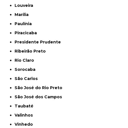
Louveira
Marília
Paulínia
Piracicaba
Presidente Prudente
Ribeirão Preto
Rio Claro
Sorocaba
São Carlos
São José do Rio Preto
São José dos Campos
Taubaté
Valinhos
Vinhedo