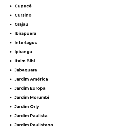
Cupecê
Cursino
Grajau
Ibirapuera
Interlagos
Ipiranga
Itaim Bibi
Jabaquara
Jardim América
Jardim Europa
Jardim Morumbi
Jardim Orly
Jardim Paulista
Jardim Paulistano