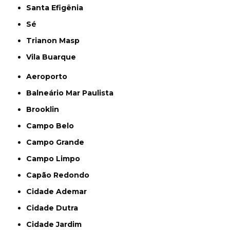
Santa Efigênia
Sé
Trianon Masp
Vila Buarque
Aeroporto
Balneário Mar Paulista
Brooklin
Campo Belo
Campo Grande
Campo Limpo
Capão Redondo
Cidade Ademar
Cidade Dutra
Cidade Jardim