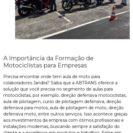
A Importância da Formação de
Motociclistas para Empresas
Precisa encontrar onde tem aula de moto para
colaboradores Jandira? Saiba que a ABTRANS oferece a
solução que você precisa no segmento de aulas para
motociclistas, por exemplo, direção defensiva motociclistas,
aula de pilotagem, curso de pilotagem defensiva, direção
defensiva para motos, aula de pilotagem de moto, direção
defensiva moto, entre outros serviços. Isso acontece graças
aos investimentos da empresa com ótimos profissionais e
instalações modernas, buscando sempre a satisfação do
cliente e a excelência em produtos e trabalhos. Entre em