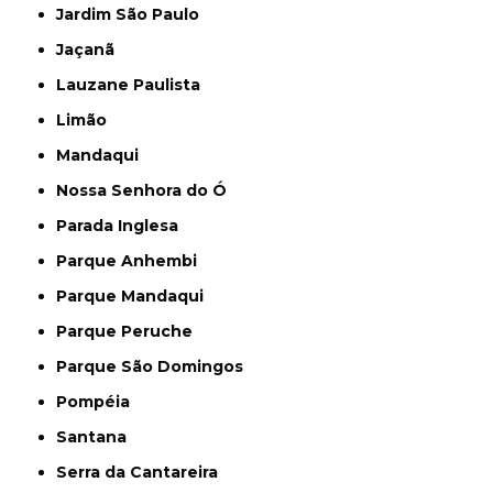
Jardim São Paulo
Jaçanã
Lauzane Paulista
Limão
Mandaqui
Nossa Senhora do Ó
Parada Inglesa
Parque Anhembi
Parque Mandaqui
Parque Peruche
Parque São Domingos
Pompéia
Santana
Serra da Cantareira