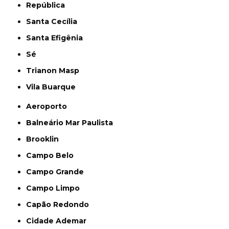
República
Santa Cecília
Santa Efigênia
Sé
Trianon Masp
Vila Buarque
Aeroporto
Balneário Mar Paulista
Brooklin
Campo Belo
Campo Grande
Campo Limpo
Capão Redondo
Cidade Ademar