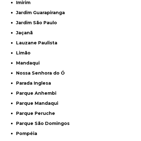
Imirim
Jardim Guarapiranga
Jardim São Paulo
Jaçanã
Lauzane Paulista
Limão
Mandaqui
Nossa Senhora do Ó
Parada Inglesa
Parque Anhembi
Parque Mandaqui
Parque Peruche
Parque São Domingos
Pompéia