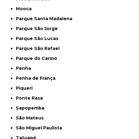
Mooca
Parque Santa Madalena
Parque São Jorge
Parque São Lucas
Parque São Rafael
Parque do Carmo
Penha
Penha de França
Piqueri
Ponte Rasa
Sapopemba
São Mateus
São Miguel Paulista
Tatuapé