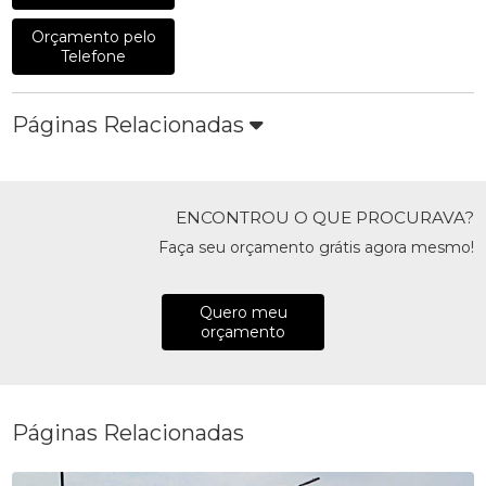
Orçamento pelo
Telefone
Páginas Relacionadas
ENCONTROU O QUE PROCURAVA?
Faça seu orçamento grátis agora mesmo!
Quero meu
orçamento
Páginas Relacionadas