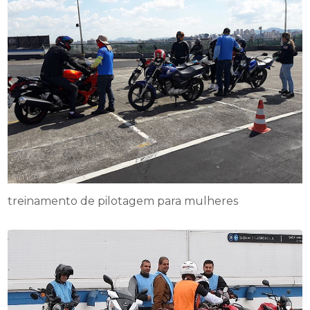
treinamento de pilotagem para mulheres