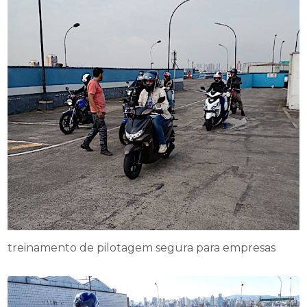
treinamento de pilotagem segura para empresas