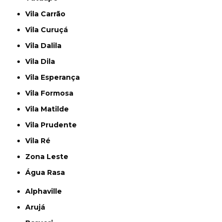
Vila Carrão
Vila Curuçá
Vila Dalila
Vila Dila
Vila Esperança
Vila Formosa
Vila Matilde
Vila Prudente
Vila Ré
Zona Leste
Água Rasa
Alphaville
Arujá