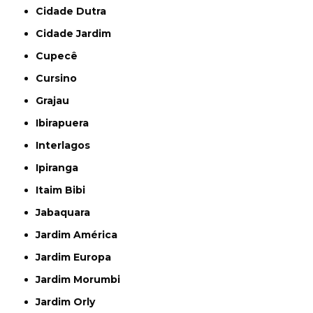
Cidade Dutra
Cidade Jardim
Cupecê
Cursino
Grajau
Ibirapuera
Interlagos
Ipiranga
Itaim Bibi
Jabaquara
Jardim América
Jardim Europa
Jardim Morumbi
Jardim Orly