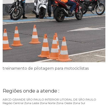
treinamento de pilotagem para motociclistas
Regiões onde a atende :
ABCD
GRANDE SÃO PAULO
INTERIOR
LITORAL DE SÃO PAULO
Região Central
Zona Leste
Zona Norte
Zona Oeste
Zona Sul