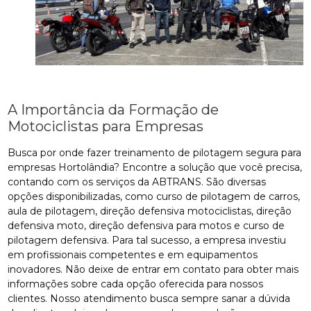
A Importância da Formação de
Motociclistas para Empresas
Busca por onde fazer treinamento de pilotagem segura para
empresas Hortolândia? Encontre a solução que você precisa,
contando com os serviços da ABTRANS. São diversas
opções disponibilizadas, como curso de pilotagem de carros,
aula de pilotagem, direção defensiva motociclistas, direção
defensiva moto, direção defensiva para motos e curso de
pilotagem defensiva. Para tal sucesso, a empresa investiu
em profissionais competentes e em equipamentos
inovadores. Não deixe de entrar em contato para obter mais
informações sobre cada opção oferecida para nossos
clientes. Nosso atendimento busca sempre sanar a dúvida