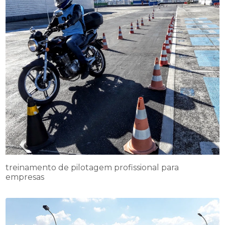
treinamento de pilotagem profissional para
empresas