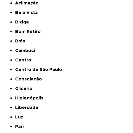
Aclimação
Bela Vista
Bixiga
Bom Retiro
Brás
Cambuci
Centro
Centro de São Paulo
Consolação
Glicério
Higienópolis
Liberdade
Luz
Pari