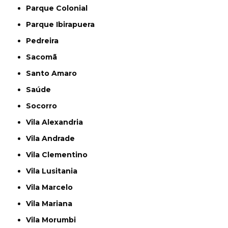
Parque Colonial
Parque Ibirapuera
Pedreira
Sacomã
Santo Amaro
Saúde
Socorro
Vila Alexandria
Vila Andrade
Vila Clementino
Vila Lusitania
Vila Marcelo
Vila Mariana
Vila Morumbi