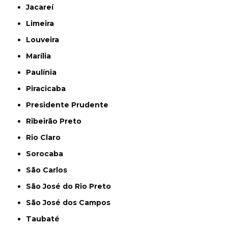
Jacareí
Limeira
Louveira
Marília
Paulínia
Piracicaba
Presidente Prudente
Ribeirão Preto
Rio Claro
Sorocaba
São Carlos
São José do Rio Preto
São José dos Campos
Taubaté