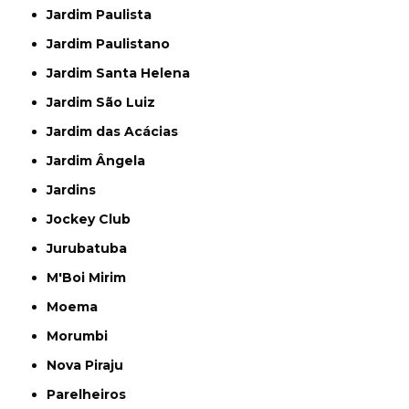
Jardim Paulista
Jardim Paulistano
Jardim Santa Helena
Jardim São Luiz
Jardim das Acácias
Jardim Ângela
Jardins
Jockey Club
Jurubatuba
M'Boi Mirim
Moema
Morumbi
Nova Piraju
Parelheiros