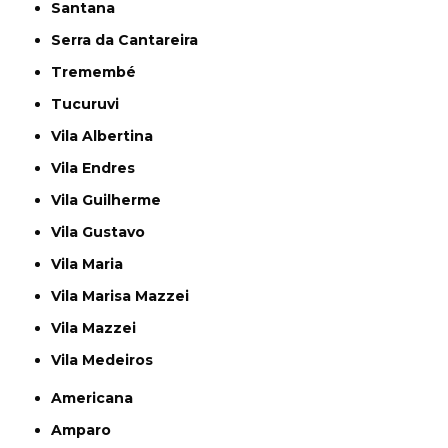
Santana
Serra da Cantareira
Tremembé
Tucuruvi
Vila Albertina
Vila Endres
Vila Guilherme
Vila Gustavo
Vila Maria
Vila Marisa Mazzei
Vila Mazzei
Vila Medeiros
Americana
Amparo