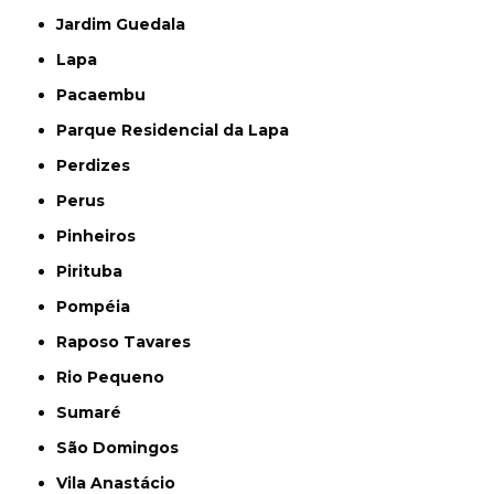
Jardim Guedala
Lapa
Pacaembu
Parque Residencial da Lapa
Perdizes
Perus
Pinheiros
Pirituba
Pompéia
Raposo Tavares
Rio Pequeno
Sumaré
São Domingos
Vila Anastácio