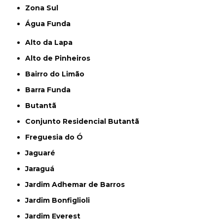
Zona Sul
Água Funda
Alto da Lapa
Alto de Pinheiros
Bairro do Limão
Barra Funda
Butantã
Conjunto Residencial Butantã
Freguesia do Ó
Jaguaré
Jaraguá
Jardim Adhemar de Barros
Jardim Bonfiglioli
Jardim Everest