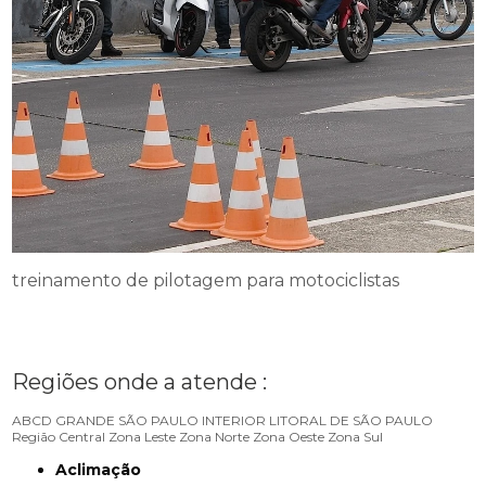
treinamento de pilotagem para motociclistas
Regiões onde a atende :
ABCD
GRANDE SÃO PAULO
INTERIOR
LITORAL DE SÃO PAULO
Região Central
Zona Leste
Zona Norte
Zona Oeste
Zona Sul
Aclimação