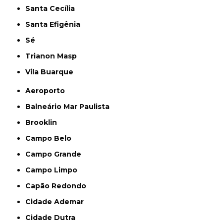
Santa Cecília
Santa Efigênia
Sé
Trianon Masp
Vila Buarque
Aeroporto
Balneário Mar Paulista
Brooklin
Campo Belo
Campo Grande
Campo Limpo
Capão Redondo
Cidade Ademar
Cidade Dutra