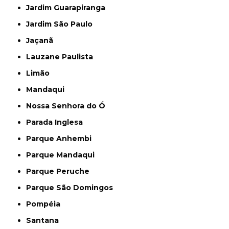
Jardim Guarapiranga
Jardim São Paulo
Jaçanã
Lauzane Paulista
Limão
Mandaqui
Nossa Senhora do Ó
Parada Inglesa
Parque Anhembi
Parque Mandaqui
Parque Peruche
Parque São Domingos
Pompéia
Santana