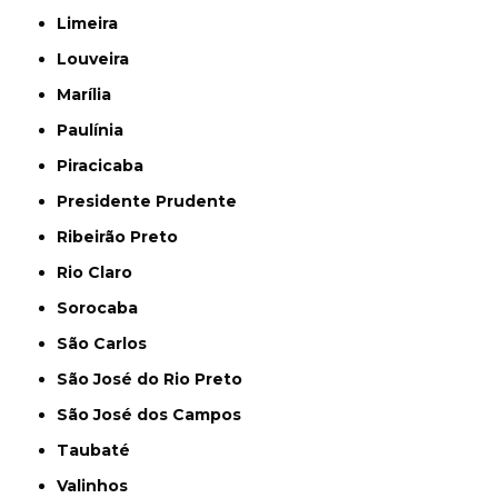
Limeira
Louveira
Marília
Paulínia
Piracicaba
Presidente Prudente
Ribeirão Preto
Rio Claro
Sorocaba
São Carlos
São José do Rio Preto
São José dos Campos
Taubaté
Valinhos