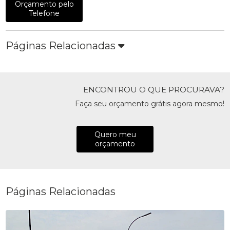
Orçamento pelo
Telefone
Páginas Relacionadas
ENCONTROU O QUE PROCURAVA?
Faça seu orçamento grátis agora mesmo!
Quero meu
orçamento
Páginas Relacionadas