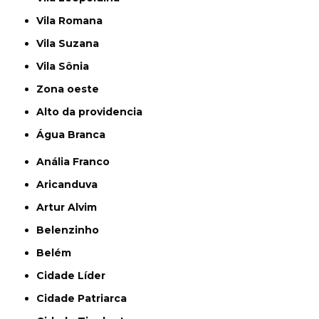
Vila Romana
Vila Suzana
Vila Sônia
Zona oeste
alto da providencia
Água Branca
Anália Franco
Aricanduva
Artur Alvim
Belenzinho
Belém
Cidade Líder
Cidade Patriarca