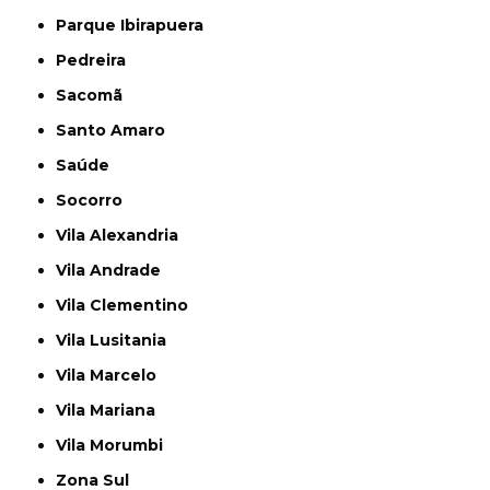
Parque Ibirapuera
Pedreira
Sacomã
Santo Amaro
Saúde
Socorro
Vila Alexandria
Vila Andrade
Vila Clementino
Vila Lusitania
Vila Marcelo
Vila Mariana
Vila Morumbi
Zona Sul