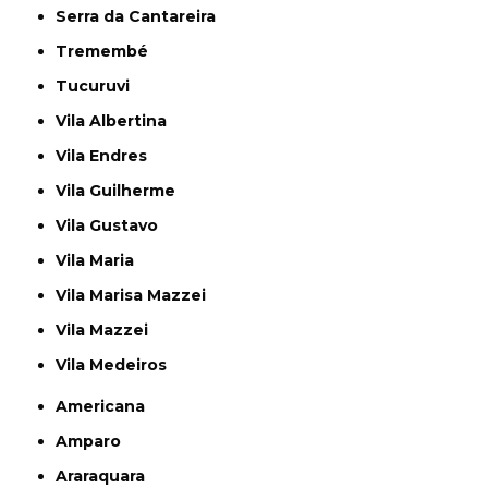
Serra da Cantareira
Tremembé
Tucuruvi
Vila Albertina
Vila Endres
Vila Guilherme
Vila Gustavo
Vila Maria
Vila Marisa Mazzei
Vila Mazzei
Vila Medeiros
Americana
Amparo
Araraquara