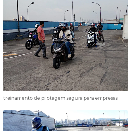
treinamento de pilotagem segura para empresas