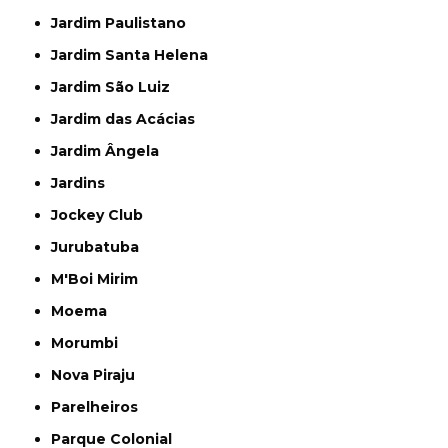
Jardim Paulistano
Jardim Santa Helena
Jardim São Luiz
Jardim das Acácias
Jardim Ângela
Jardins
Jockey Club
Jurubatuba
M'Boi Mirim
Moema
Morumbi
Nova Piraju
Parelheiros
Parque Colonial