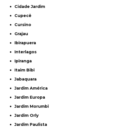
Cidade Jardim
Cupecê
Cursino
Grajau
Ibirapuera
Interlagos
Ipiranga
Itaim Bibi
Jabaquara
Jardim América
Jardim Europa
Jardim Morumbi
Jardim Orly
Jardim Paulista