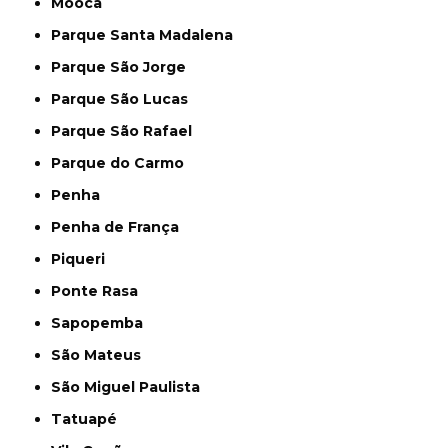
Mooca
Parque Santa Madalena
Parque São Jorge
Parque São Lucas
Parque São Rafael
Parque do Carmo
Penha
Penha de França
Piqueri
Ponte Rasa
Sapopemba
São Mateus
São Miguel Paulista
Tatuapé