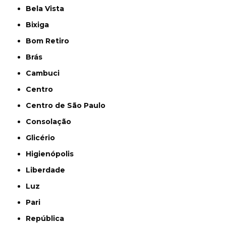
Bela Vista
Bixiga
Bom Retiro
Brás
Cambuci
Centro
Centro de São Paulo
Consolação
Glicério
Higienópolis
Liberdade
Luz
Pari
República