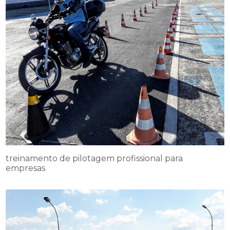
treinamento de pilotagem profissional para
empresas