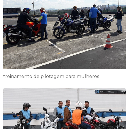
treinamento de pilotagem para mulheres