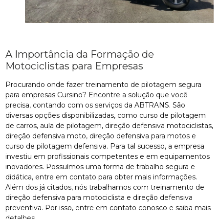
A Importância da Formação de
Motociclistas para Empresas
Procurando onde fazer treinamento de pilotagem segura
para empresas Cursino? Encontre a solução que você
precisa, contando com os serviços da ABTRANS. São
diversas opções disponibilizadas, como curso de pilotagem
de carros, aula de pilotagem, direção defensiva motociclistas,
direção defensiva moto, direção defensiva para motos e
curso de pilotagem defensiva. Para tal sucesso, a empresa
investiu em profissionais competentes e em equipamentos
inovadores. Possuímos uma forma de trabalho segura e
didática, entre em contato para obter mais informações.
Além dos já citados, nós trabalhamos com treinamento de
direção defensiva para motociclista e direção defensiva
preventiva. Por isso, entre em contato conosco e saiba mais
detalhes.