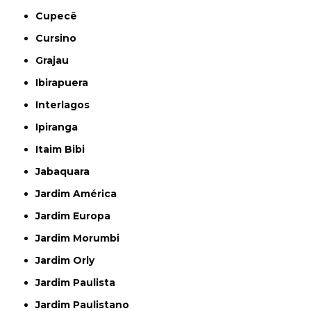
Cupecê
Cursino
Grajau
Ibirapuera
Interlagos
Ipiranga
Itaim Bibi
Jabaquara
Jardim América
Jardim Europa
Jardim Morumbi
Jardim Orly
Jardim Paulista
Jardim Paulistano