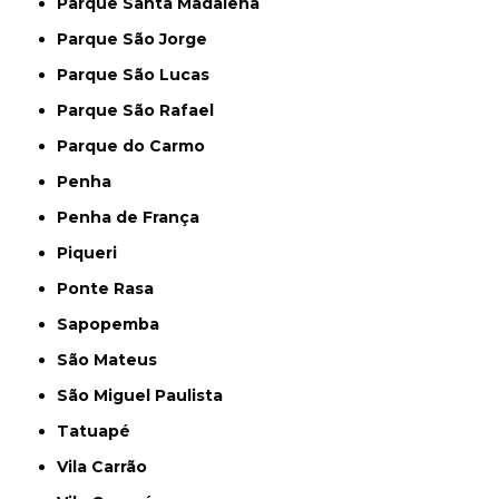
Parque Santa Madalena
Parque São Jorge
Parque São Lucas
Parque São Rafael
Parque do Carmo
Penha
Penha de França
Piqueri
Ponte Rasa
Sapopemba
São Mateus
São Miguel Paulista
Tatuapé
Vila Carrão