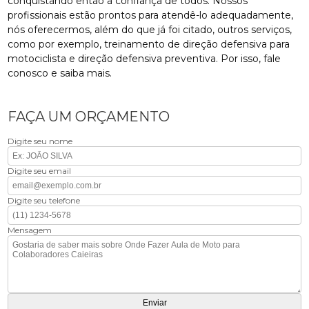
conquistando então a confiança de todos. Nossos
profissionais estão prontos para atendê-lo adequadamente,
nós oferecermos, além do que já foi citado, outros serviços,
como por exemplo, treinamento de direção defensiva para
motociclista e direção defensiva preventiva. Por isso, fale
conosco e saiba mais.
FAÇA UM ORÇAMENTO
Digite seu nome
Digite seu email
Digite seu telefone
Mensagem