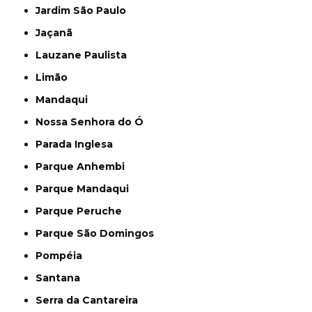
Jardim São Paulo
Jaçanã
Lauzane Paulista
Limão
Mandaqui
Nossa Senhora do Ó
Parada Inglesa
Parque Anhembi
Parque Mandaqui
Parque Peruche
Parque São Domingos
Pompéia
Santana
Serra da Cantareira