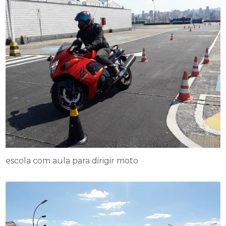
escola com aula para dirigir moto