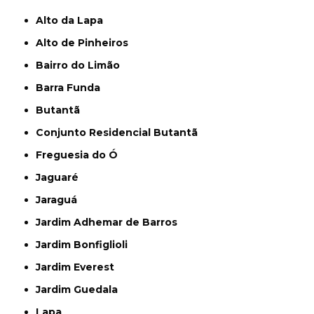
Alto da Lapa
Alto de Pinheiros
Bairro do Limão
Barra Funda
Butantã
Conjunto Residencial Butantã
Freguesia do Ó
Jaguaré
Jaraguá
Jardim Adhemar de Barros
Jardim Bonfiglioli
Jardim Everest
Jardim Guedala
Lapa