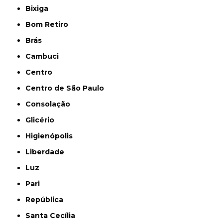
Bixiga
Bom Retiro
Brás
Cambuci
Centro
Centro de São Paulo
Consolação
Glicério
Higienópolis
Liberdade
Luz
Pari
República
Santa Cecília