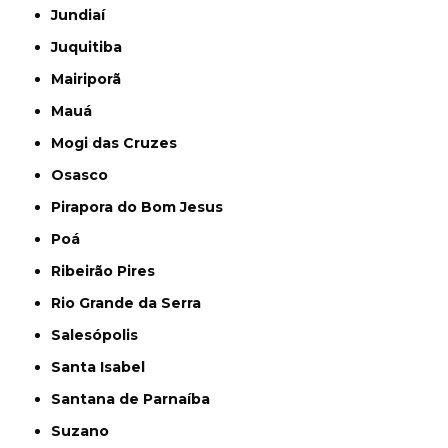
Jundiaí
Juquitiba
Mairiporã
Mauá
Mogi das Cruzes
Osasco
Pirapora do Bom Jesus
Poá
Ribeirão Pires
Rio Grande da Serra
Salesópolis
Santa Isabel
Santana de Parnaíba
Suzano