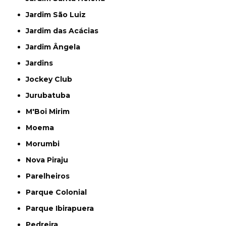
Jardim São Luiz
Jardim das Acácias
Jardim Ângela
Jardins
Jockey Club
Jurubatuba
M'Boi Mirim
Moema
Morumbi
Nova Piraju
Parelheiros
Parque Colonial
Parque Ibirapuera
Pedreira