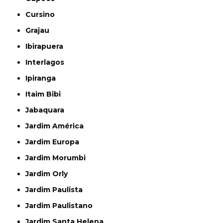
Cursino
Grajau
Ibirapuera
Interlagos
Ipiranga
Itaim Bibi
Jabaquara
Jardim América
Jardim Europa
Jardim Morumbi
Jardim Orly
Jardim Paulista
Jardim Paulistano
Jardim Santa Helena