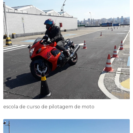
escola de curso de pilotagem de moto