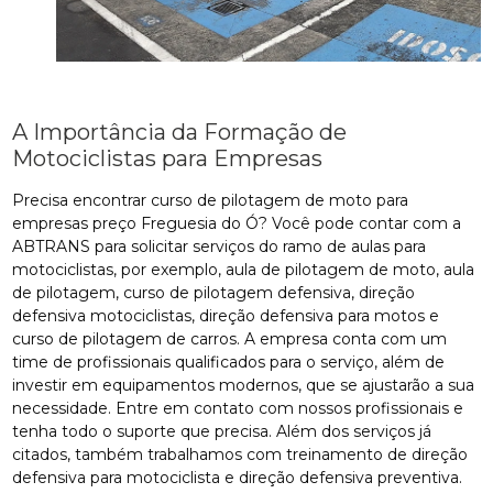
A Importância da Formação de
Motociclistas para Empresas
Precisa encontrar curso de pilotagem de moto para
empresas preço Freguesia do Ó? Você pode contar com a
ABTRANS para solicitar serviços do ramo de aulas para
motociclistas, por exemplo, aula de pilotagem de moto, aula
de pilotagem, curso de pilotagem defensiva, direção
defensiva motociclistas, direção defensiva para motos e
curso de pilotagem de carros. A empresa conta com um
time de profissionais qualificados para o serviço, além de
investir em equipamentos modernos, que se ajustarão a sua
necessidade. Entre em contato com nossos profissionais e
tenha todo o suporte que precisa. Além dos serviços já
citados, também trabalhamos com treinamento de direção
defensiva para motociclista e direção defensiva preventiva.