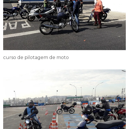
curso de pilotagem de moto