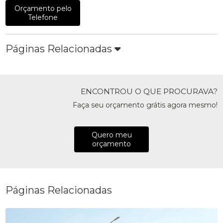
Orçamento pelo
Telefone
Páginas Relacionadas
ENCONTROU O QUE PROCURAVA?
Faça seu orçamento grátis agora mesmo!
Quero meu
orçamento
Páginas Relacionadas