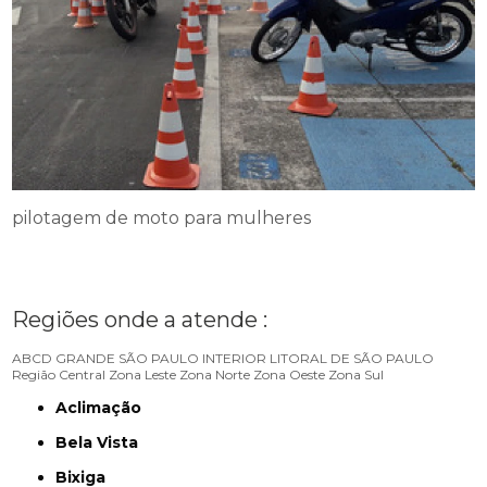
pilotagem de moto para mulheres
Regiões onde a atende :
ABCD
GRANDE SÃO PAULO
INTERIOR
LITORAL DE SÃO PAULO
Região Central
Zona Leste
Zona Norte
Zona Oeste
Zona Sul
Aclimação
Bela Vista
Bixiga