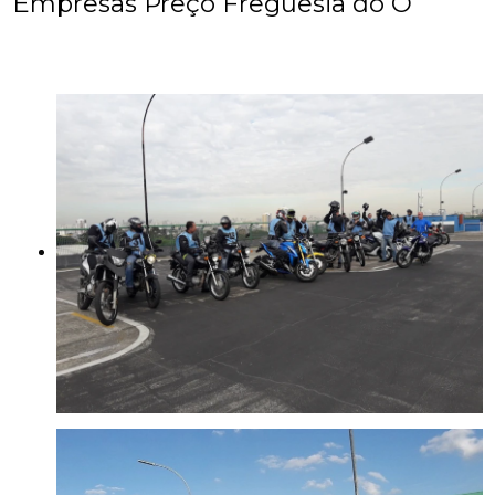
Empresas Preço Freguesia do Ó