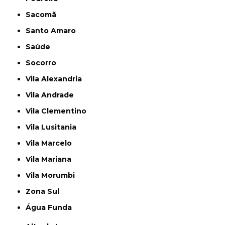
Sacomã
Santo Amaro
Saúde
Socorro
Vila Alexandria
Vila Andrade
Vila Clementino
Vila Lusitania
Vila Marcelo
Vila Mariana
Vila Morumbi
Zona Sul
Água Funda