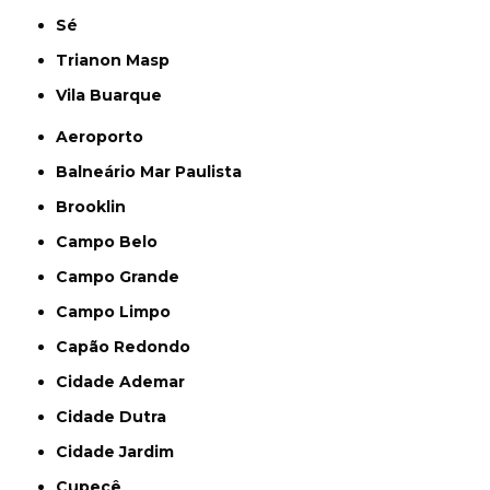
Sé
Trianon Masp
Vila Buarque
Aeroporto
Balneário Mar Paulista
Brooklin
Campo Belo
Campo Grande
Campo Limpo
Capão Redondo
Cidade Ademar
Cidade Dutra
Cidade Jardim
Cupecê