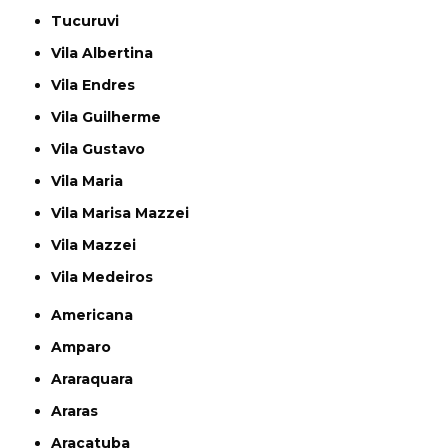
Tucuruvi
Vila Albertina
Vila Endres
Vila Guilherme
Vila Gustavo
Vila Maria
Vila Marisa Mazzei
Vila Mazzei
Vila Medeiros
Americana
Amparo
Araraquara
Araras
Araçatuba