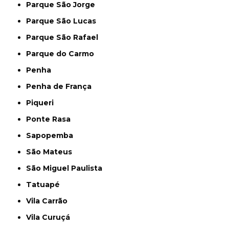
Parque São Jorge
Parque São Lucas
Parque São Rafael
Parque do Carmo
Penha
Penha de França
Piqueri
Ponte Rasa
Sapopemba
São Mateus
São Miguel Paulista
Tatuapé
Vila Carrão
Vila Curuçá