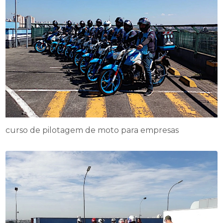
curso de pilotagem de moto para empresas