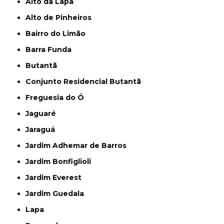
Alto da Lapa
Alto de Pinheiros
Bairro do Limão
Barra Funda
Butantã
Conjunto Residencial Butantã
Freguesia do Ó
Jaguaré
Jaraguá
Jardim Adhemar de Barros
Jardim Bonfiglioli
Jardim Everest
Jardim Guedala
Lapa