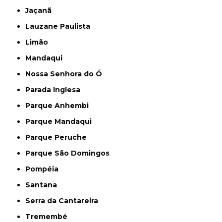
Jaçanã
Lauzane Paulista
Limão
Mandaqui
Nossa Senhora do Ó
Parada Inglesa
Parque Anhembi
Parque Mandaqui
Parque Peruche
Parque São Domingos
Pompéia
Santana
Serra da Cantareira
Tremembé