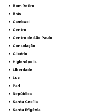
Bom Retiro
Brás
Cambuci
Centro
Centro de São Paulo
Consolação
Glicério
Higienópolis
Liberdade
Luz
Pari
República
Santa Cecília
Santa Efigênia