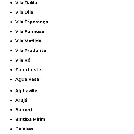
Vila Dalila
Vila Dila
Vila Esperança
Vila Formosa
Vila Matilde
Vila Prudente
Vila Ré
Zona Leste
Água Rasa
Alphaville
Arujá
Barueri
Biritiba Mirim
Caieiras