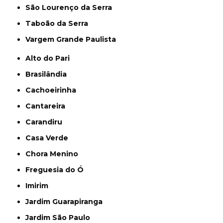
São Lourenço da Serra
Taboão da Serra
Vargem Grande Paulista
Alto do Pari
Brasilândia
Cachoeirinha
Cantareira
Carandiru
Casa Verde
Chora Menino
Freguesia do Ó
Imirim
Jardim Guarapiranga
Jardim São Paulo