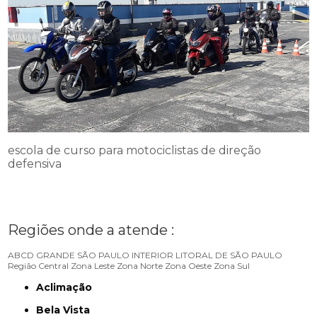
escola de curso para motociclistas de direção
defensiva
Regiões onde a atende :
ABCD
GRANDE SÃO PAULO
INTERIOR
LITORAL DE SÃO PAULO
Região Central
Zona Leste
Zona Norte
Zona Oeste
Zona Sul
Aclimação
Bela Vista