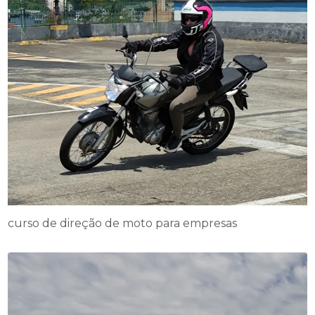
curso de direção de moto para empresas