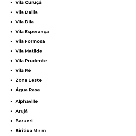
Vila Curuçá
Vila Dalila
Vila Dila
Vila Esperança
Vila Formosa
Vila Matilde
Vila Prudente
Vila Ré
Zona Leste
Água Rasa
Alphaville
Arujá
Barueri
Biritiba Mirim