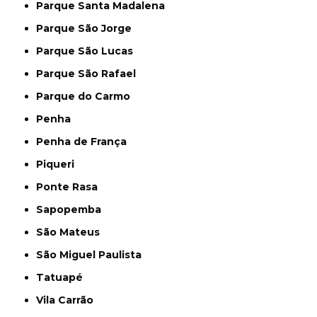
Parque Santa Madalena
Parque São Jorge
Parque São Lucas
Parque São Rafael
Parque do Carmo
Penha
Penha de França
Piqueri
Ponte Rasa
Sapopemba
São Mateus
São Miguel Paulista
Tatuapé
Vila Carrão