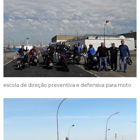
escola de direção preventiva e defensiva para moto