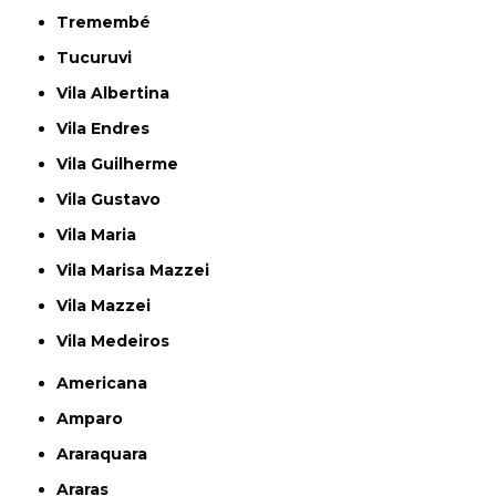
Tremembé
Tucuruvi
Vila Albertina
Vila Endres
Vila Guilherme
Vila Gustavo
Vila Maria
Vila Marisa Mazzei
Vila Mazzei
Vila Medeiros
Americana
Amparo
Araraquara
Araras