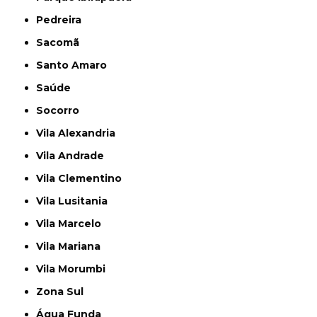
Pedreira
Sacomã
Santo Amaro
Saúde
Socorro
Vila Alexandria
Vila Andrade
Vila Clementino
Vila Lusitania
Vila Marcelo
Vila Mariana
Vila Morumbi
Zona Sul
Água Funda