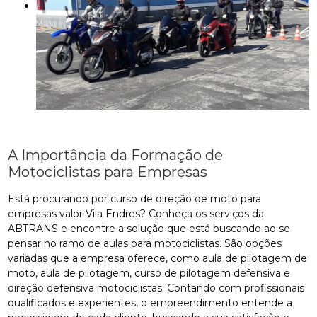
A Importância da Formação de
Motociclistas para Empresas
Está procurando por curso de direção de moto para
empresas valor Vila Endres? Conheça os serviços da
ABTRANS e encontre a solução que está buscando ao se
pensar no ramo de aulas para motociclistas. São opções
variadas que a empresa oferece, como aula de pilotagem de
moto, aula de pilotagem, curso de pilotagem defensiva e
direção defensiva motociclistas. Contando com profissionais
qualificados e experientes, o empreendimento entende a