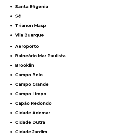
Santa Efigênia
Sé
Trianon Masp
Vila Buarque
Aeroporto
Balneário Mar Paulista
Brooklin
Campo Belo
Campo Grande
Campo Limpo
Capão Redondo
Cidade Ademar
Cidade Dutra
Cidade Jardim