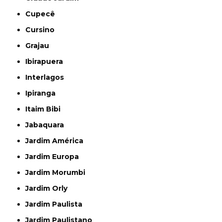
Cupecê
Cursino
Grajau
Ibirapuera
Interlagos
Ipiranga
Itaim Bibi
Jabaquara
Jardim América
Jardim Europa
Jardim Morumbi
Jardim Orly
Jardim Paulista
Jardim Paulistano