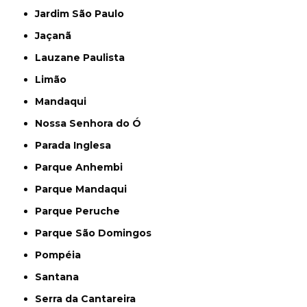
Jardim São Paulo
Jaçanã
Lauzane Paulista
Limão
Mandaqui
Nossa Senhora do Ó
Parada Inglesa
Parque Anhembi
Parque Mandaqui
Parque Peruche
Parque São Domingos
Pompéia
Santana
Serra da Cantareira