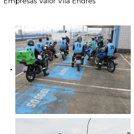
Empresas Valor Vila Endres