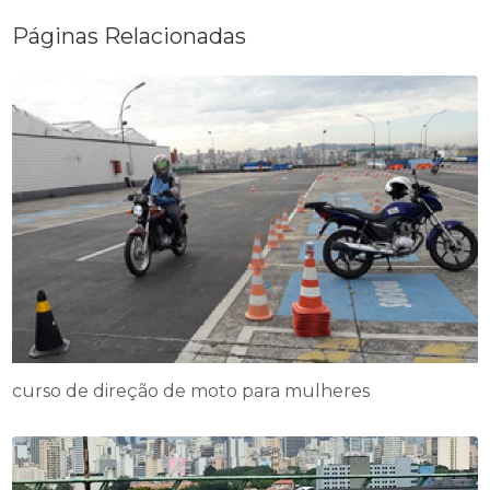
Páginas Relacionadas
curso de direção de moto para mulheres