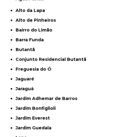
Alto da Lapa
Alto de Pinheiros
Bairro do Limão
Barra Funda
Butantã
Conjunto Residencial Butantã
Freguesia do Ó
Jaguaré
Jaraguá
Jardim Adhemar de Barros
Jardim Bonfiglioli
Jardim Everest
Jardim Guedala