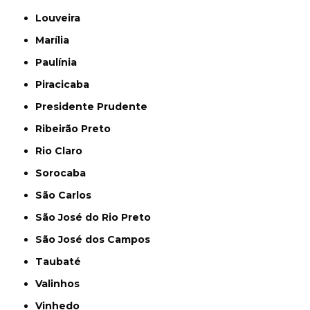
Louveira
Marília
Paulínia
Piracicaba
Presidente Prudente
Ribeirão Preto
Rio Claro
Sorocaba
São Carlos
São José do Rio Preto
São José dos Campos
Taubaté
Valinhos
Vinhedo