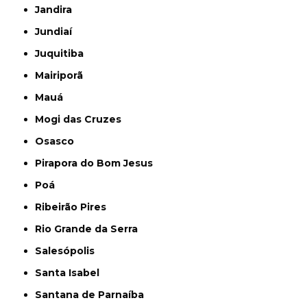
Jandira
Jundiaí
Juquitiba
Mairiporã
Mauá
Mogi das Cruzes
Osasco
Pirapora do Bom Jesus
Poá
Ribeirão Pires
Rio Grande da Serra
Salesópolis
Santa Isabel
Santana de Parnaíba