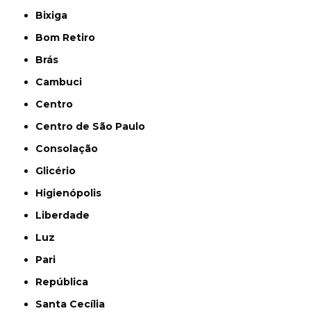
Bixiga
Bom Retiro
Brás
Cambuci
Centro
Centro de São Paulo
Consolação
Glicério
Higienópolis
Liberdade
Luz
Pari
República
Santa Cecília