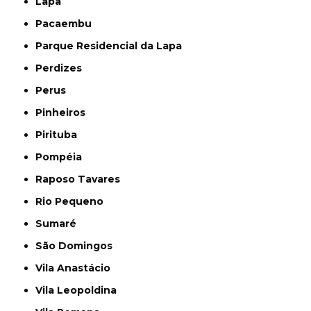
Lapa
Pacaembu
Parque Residencial da Lapa
Perdizes
Perus
Pinheiros
Pirituba
Pompéia
Raposo Tavares
Rio Pequeno
Sumaré
São Domingos
Vila Anastácio
Vila Leopoldina