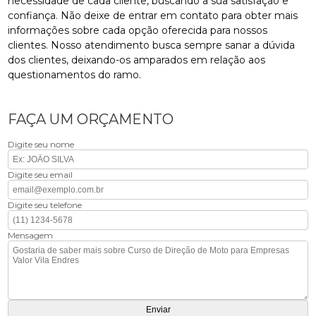
necessidade de cada cliente, buscando a sua satisfação e
confiança. Não deixe de entrar em contato para obter mais
informações sobre cada opção oferecida para nossos
clientes. Nosso atendimento busca sempre sanar a dúvida
dos clientes, deixando-os amparados em relação aos
questionamentos do ramo.
FAÇA UM ORÇAMENTO
Digite seu nome
Digite seu email
Digite seu telefone
Mensagem