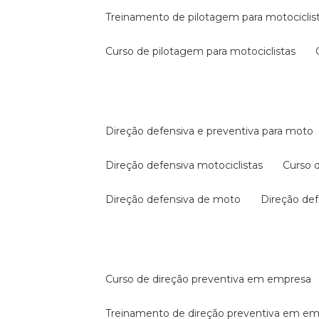
treinamento de pilotagem para motociclis
curso de pilotagem para motociclistas
direção defensiva e preventiva para moto
direção defensiva motociclistas
curso
direção defensiva de moto
direção d
curso de direção preventiva em empresa
treinamento de direção preventiva em e