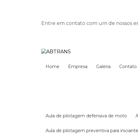
Entre em contato com um de nossos esp
Home
Empresa
Galeria
Contato
aula de pilotagem defensiva de moto
aula de pilotagem preventiva para iniciant