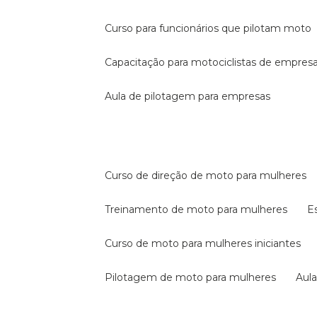
curso para funcionários que pilotam moto
capacitação para motociclistas de empres
aula de pilotagem para empresas
curso de direção de moto para mulheres
treinamento de moto para mulheres
curso de moto para mulheres iniciantes
pilotagem de moto para mulheres
au