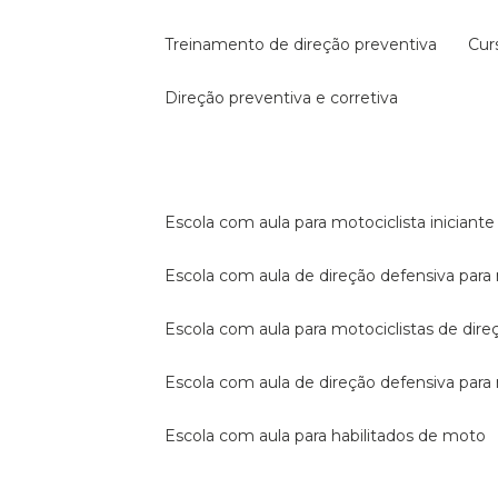
treinamento de direção preventiva
cu
direção preventiva e corretiva
escola com aula para motociclista iniciante
escola com aula de direção defensiva para
escola com aula para motociclistas de dire
escola com aula de direção defensiva par
escola com aula para habilitados de moto