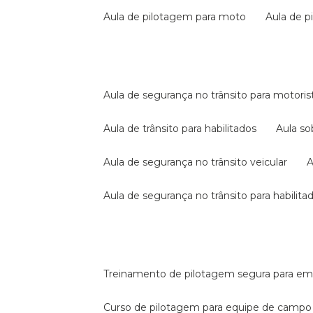
aula de pilotagem para moto
aula de 
aula de segurança no trânsito para motoris
aula de trânsito para habilitados
aula s
aula de segurança no trânsito veicular
aula de segurança no trânsito para habilita
treinamento de pilotagem segura para e
curso de pilotagem para equipe de campo