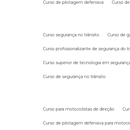
curso de pilotagem defensiva
curso d
curso segurança no trânsito
curso de 
curso profissionalizante de segurança do t
curso superior de tecnologia em segurança
curso de segurança no trânsito
curso para motociclistas de direção
cu
curso de pilotagem defensiva para motocic