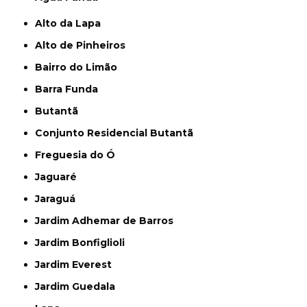
Alto da Lapa
Alto de Pinheiros
Bairro do Limão
Barra Funda
Butantã
Conjunto Residencial Butantã
Freguesia do Ó
Jaguaré
Jaraguá
Jardim Adhemar de Barros
Jardim Bonfiglioli
Jardim Everest
Jardim Guedala