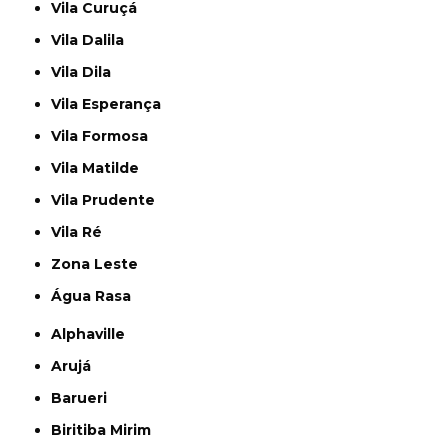
Vila Curuçá
Vila Dalila
Vila Dila
Vila Esperança
Vila Formosa
Vila Matilde
Vila Prudente
Vila Ré
Zona Leste
Água Rasa
Alphaville
Arujá
Barueri
Biritiba Mirim