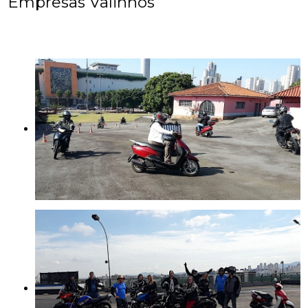
Empresas Valinhos