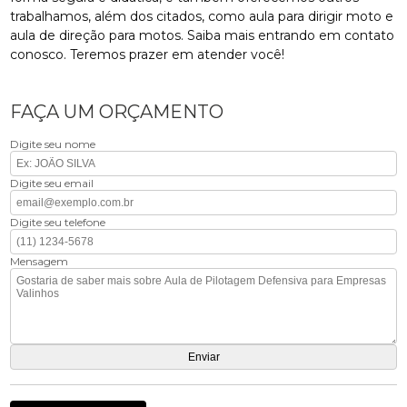
trabalhamos, além dos citados, como aula para dirigir moto e
aula de direção para motos. Saiba mais entrando em contato
conosco. Teremos prazer em atender você!
FAÇA UM ORÇAMENTO
Digite seu nome
Digite seu email
Digite seu telefone
Mensagem