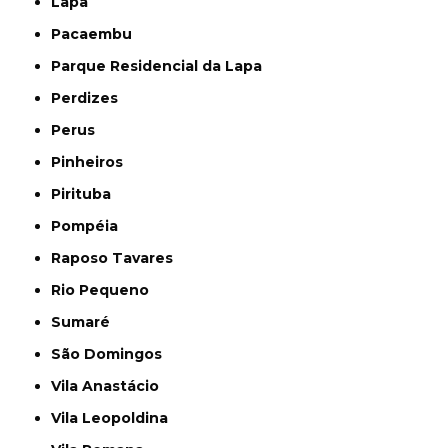
Lapa
Pacaembu
Parque Residencial da Lapa
Perdizes
Perus
Pinheiros
Pirituba
Pompéia
Raposo Tavares
Rio Pequeno
Sumaré
São Domingos
Vila Anastácio
Vila Leopoldina