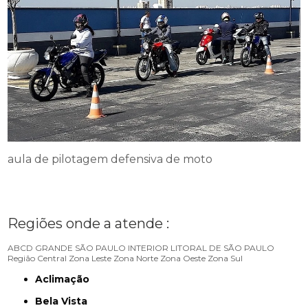
aula de pilotagem defensiva de moto
Regiões onde a atende :
ABCD
GRANDE SÃO PAULO
INTERIOR
LITORAL DE SÃO PAULO
Região Central
Zona Leste
Zona Norte
Zona Oeste
Zona Sul
Aclimação
Bela Vista