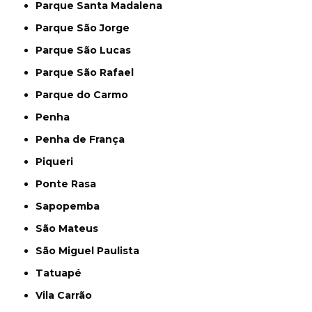
Parque Santa Madalena
Parque São Jorge
Parque São Lucas
Parque São Rafael
Parque do Carmo
Penha
Penha de França
Piqueri
Ponte Rasa
Sapopemba
São Mateus
São Miguel Paulista
Tatuapé
Vila Carrão