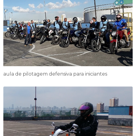
aula de pilotagem defensiva para iniciantes