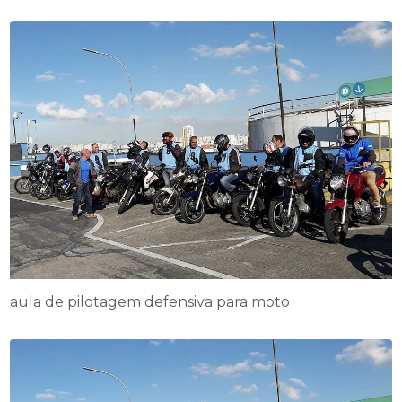
aula de pilotagem defensiva para moto