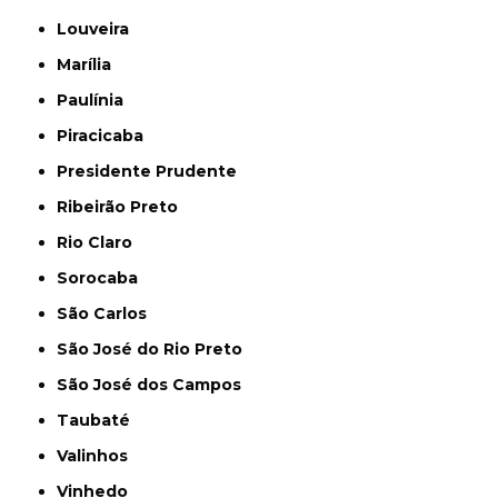
Louveira
Marília
Paulínia
Piracicaba
Presidente Prudente
Ribeirão Preto
Rio Claro
Sorocaba
São Carlos
São José do Rio Preto
São José dos Campos
Taubaté
Valinhos
Vinhedo