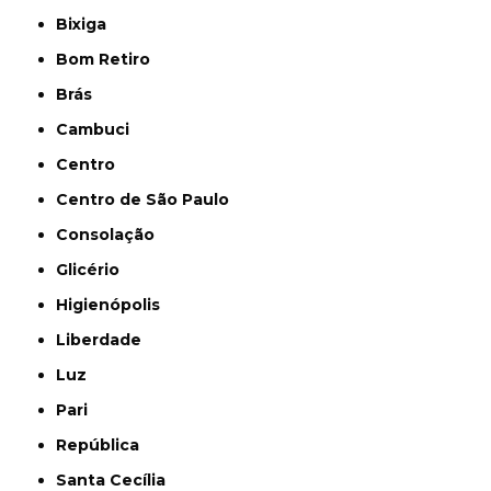
Bixiga
Bom Retiro
Brás
Cambuci
Centro
Centro de São Paulo
Consolação
Glicério
Higienópolis
Liberdade
Luz
Pari
República
Santa Cecília