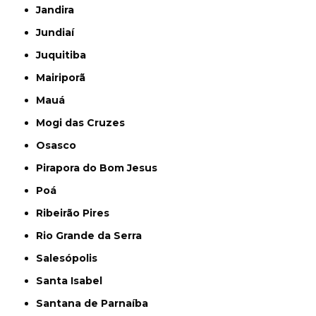
Jandira
Jundiaí
Juquitiba
Mairiporã
Mauá
Mogi das Cruzes
Osasco
Pirapora do Bom Jesus
Poá
Ribeirão Pires
Rio Grande da Serra
Salesópolis
Santa Isabel
Santana de Parnaíba