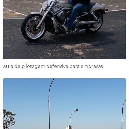
aula de pilotagem defensiva para empresas