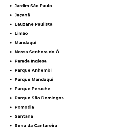
Jardim São Paulo
Jaçanã
Lauzane Paulista
Limão
Mandaqui
Nossa Senhora do Ó
Parada Inglesa
Parque Anhembi
Parque Mandaqui
Parque Peruche
Parque São Domingos
Pompéia
Santana
Serra da Cantareira