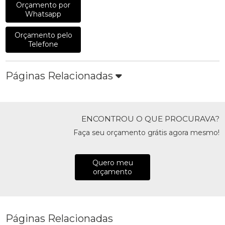
Orçamento por
Whatsapp
Orçamento pelo
Telefone
Páginas Relacionadas
ENCONTROU O QUE PROCURAVA?
Faça seu orçamento grátis agora mesmo!
Quero meu
orçamento
Páginas Relacionadas