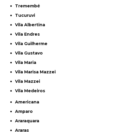
Tremembé
Tucuruvi
Vila Albertina
Vila Endres
Vila Guilherme
Vila Gustavo
Vila Maria
Vila Marisa Mazzei
Vila Mazzei
Vila Medeiros
Americana
Amparo
Araraquara
Araras