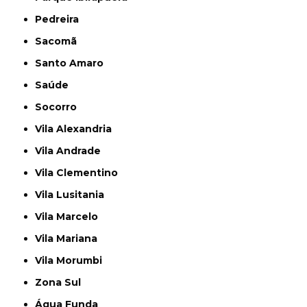
Pedreira
Sacomã
Santo Amaro
Saúde
Socorro
Vila Alexandria
Vila Andrade
Vila Clementino
Vila Lusitania
Vila Marcelo
Vila Mariana
Vila Morumbi
Zona Sul
Água Funda