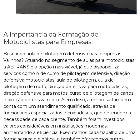
A Importância da Formação de
Motociclistas para Empresas
Buscando aula de pilotagem defensiva para empresas
Valinhos? Atuando no segmento de aulas para motociclistas,
a ABTRANS é a opção mais viável, já que disponibiliza
serviços como o de curso de pilotagem defensiva, direção
defensiva motociclistas, aula de pilotagem, aula de
pilotagem de moto, direção defensiva para motociclistas,
direção defensiva para motos, curso de pilotagem de carros
e direção defensiva moto. Além disso, a empresa também
conta com um atendimento qualificado, através de
funcionários especializados e cuidadosos, que entendem a
necessidade de cada cliente. Também foram investidos
valores consideráveis em instalações modernas,
aumentando a eficiência. Executamos cada trabalho de uma
forma segura e didática, e também oferecemos outros