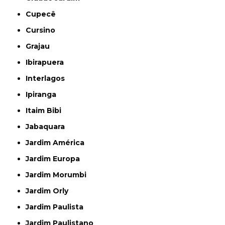
Cupecê
Cursino
Grajau
Ibirapuera
Interlagos
Ipiranga
Itaim Bibi
Jabaquara
Jardim América
Jardim Europa
Jardim Morumbi
Jardim Orly
Jardim Paulista
Jardim Paulistano