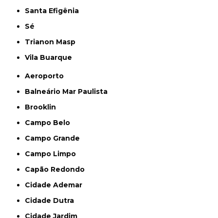
Santa Efigênia
Sé
Trianon Masp
Vila Buarque
Aeroporto
Balneário Mar Paulista
Brooklin
Campo Belo
Campo Grande
Campo Limpo
Capão Redondo
Cidade Ademar
Cidade Dutra
Cidade Jardim