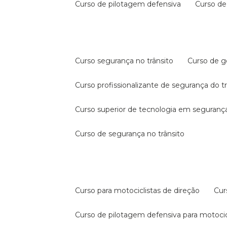
curso de pilotagem defensiva
curso d
curso segurança no trânsito
curso de 
curso profissionalizante de segurança do t
curso superior de tecnologia em segurança
curso de segurança no trânsito
curso para motociclistas de direção
cu
curso de pilotagem defensiva para motocic