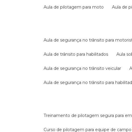
aula de pilotagem para moto
aula de 
aula de segurança no trânsito para motoris
aula de trânsito para habilitados
aula s
aula de segurança no trânsito veicular
aula de segurança no trânsito para habilita
treinamento de pilotagem segura para e
curso de pilotagem para equipe de campo