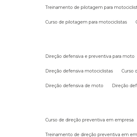
treinamento de pilotagem para motociclis
curso de pilotagem para motociclistas
direção defensiva e preventiva para moto
direção defensiva motociclistas
curso
direção defensiva de moto
direção d
curso de direção preventiva em empresa
treinamento de direção preventiva em e