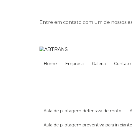
Entre em contato com um de nossos esp
Home
Empresa
Galeria
Contato
aula de pilotagem defensiva de moto
aula de pilotagem preventiva para iniciant