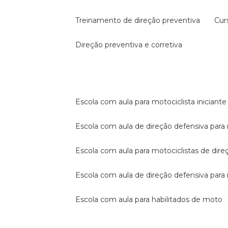
treinamento de direção preventiva
cu
direção preventiva e corretiva
escola com aula para motociclista iniciante
escola com aula de direção defensiva para
escola com aula para motociclistas de dire
escola com aula de direção defensiva par
escola com aula para habilitados de moto