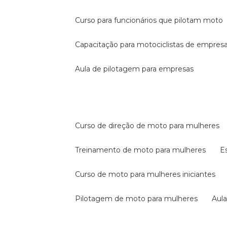
curso para funcionários que pilotam moto
capacitação para motociclistas de empres
aula de pilotagem para empresas
curso de direção de moto para mulheres
treinamento de moto para mulheres
curso de moto para mulheres iniciantes
pilotagem de moto para mulheres
au