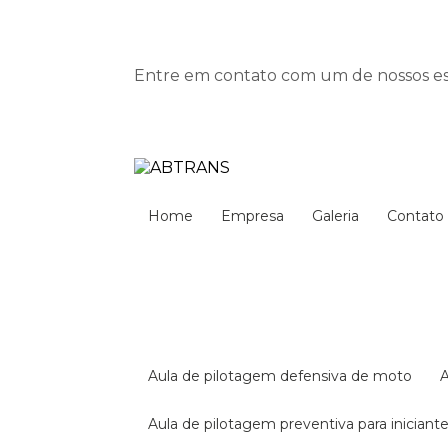
Entre em contato com um de nossos esp
Home
Empresa
Galeria
Contato
aula de pilotagem defensiva de moto
aula de pilotagem preventiva para iniciant