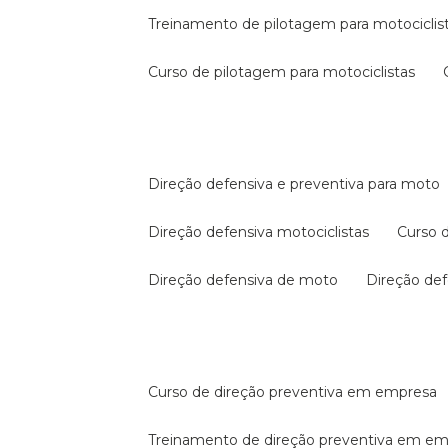
treinamento de pilotagem para motociclis
curso de pilotagem para motociclistas
direção defensiva e preventiva para moto
direção defensiva motociclistas
curso
direção defensiva de moto
direção d
curso de direção preventiva em empresa
treinamento de direção preventiva em e