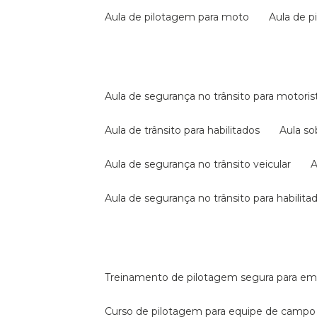
aula de pilotagem para moto
aula de 
aula de segurança no trânsito para motoris
aula de trânsito para habilitados
aula s
aula de segurança no trânsito veicular
aula de segurança no trânsito para habilita
treinamento de pilotagem segura para e
curso de pilotagem para equipe de campo