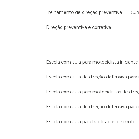
treinamento de direção preventiva
cu
direção preventiva e corretiva
escola com aula para motociclista iniciante
escola com aula de direção defensiva para
escola com aula para motociclistas de dire
escola com aula de direção defensiva par
escola com aula para habilitados de moto