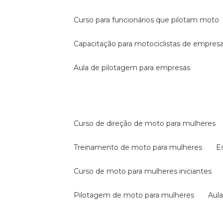
curso para funcionários que pilotam moto
capacitação para motociclistas de empres
aula de pilotagem para empresas
curso de direção de moto para mulheres
treinamento de moto para mulheres
curso de moto para mulheres iniciantes
pilotagem de moto para mulheres
au