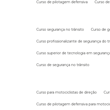
curso de pilotagem defensiva
curso d
curso segurança no trânsito
curso de 
curso profissionalizante de segurança do t
curso superior de tecnologia em segurança
curso de segurança no trânsito
curso para motociclistas de direção
cu
curso de pilotagem defensiva para motocic