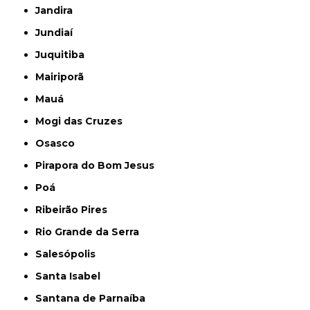
Jandira
Jundiaí
Juquitiba
Mairiporã
Mauá
Mogi das Cruzes
Osasco
Pirapora do Bom Jesus
Poá
Ribeirão Pires
Rio Grande da Serra
Salesópolis
Santa Isabel
Santana de Parnaíba