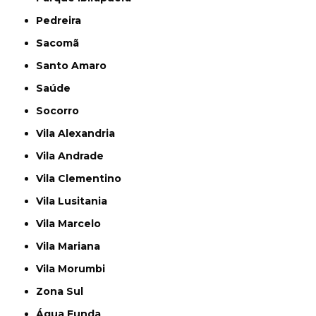
Pedreira
Sacomã
Santo Amaro
Saúde
Socorro
Vila Alexandria
Vila Andrade
Vila Clementino
Vila Lusitania
Vila Marcelo
Vila Mariana
Vila Morumbi
Zona Sul
Água Funda