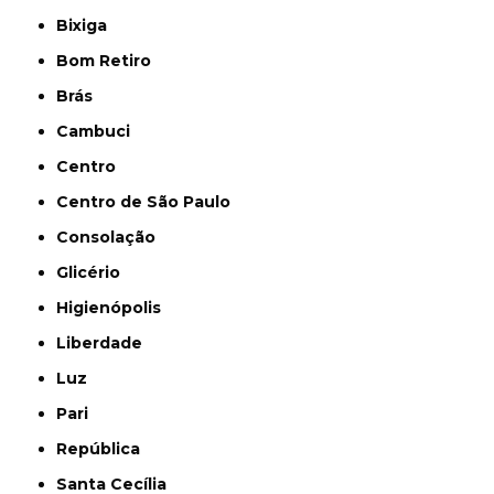
Bixiga
Bom Retiro
Brás
Cambuci
Centro
Centro de São Paulo
Consolação
Glicério
Higienópolis
Liberdade
Luz
Pari
República
Santa Cecília