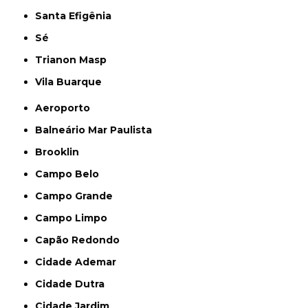
Santa Efigênia
Sé
Trianon Masp
Vila Buarque
Aeroporto
Balneário Mar Paulista
Brooklin
Campo Belo
Campo Grande
Campo Limpo
Capão Redondo
Cidade Ademar
Cidade Dutra
Cidade Jardim