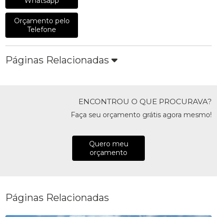
Whatsapp
Orçamento pelo
Telefone
Páginas Relacionadas
ENCONTROU O QUE PROCURAVA?
Faça seu orçamento grátis agora mesmo!
Quero meu
orçamento
Páginas Relacionadas