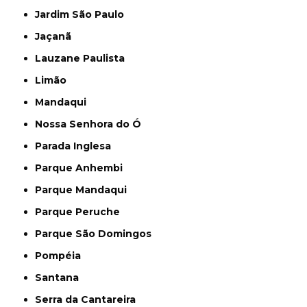
Jardim São Paulo
Jaçanã
Lauzane Paulista
Limão
Mandaqui
Nossa Senhora do Ó
Parada Inglesa
Parque Anhembi
Parque Mandaqui
Parque Peruche
Parque São Domingos
Pompéia
Santana
Serra da Cantareira