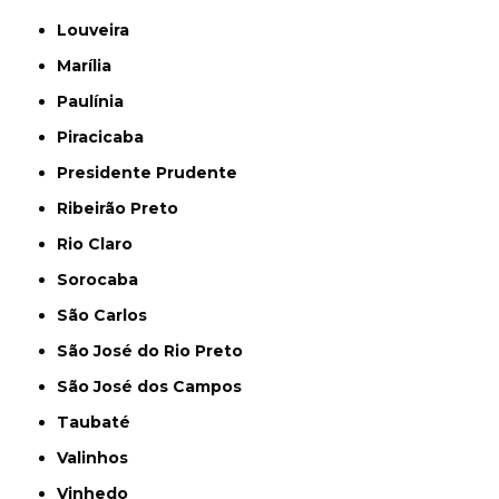
Louveira
Marília
Paulínia
Piracicaba
Presidente Prudente
Ribeirão Preto
Rio Claro
Sorocaba
São Carlos
São José do Rio Preto
São José dos Campos
Taubaté
Valinhos
Vinhedo