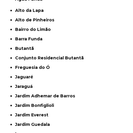
Alto da Lapa
Alto de Pinheiros
Bairro do Limão
Barra Funda
Butantã
Conjunto Residencial Butantã
Freguesia do Ó
Jaguaré
Jaraguá
Jardim Adhemar de Barros
Jardim Bonfiglioli
Jardim Everest
Jardim Guedala