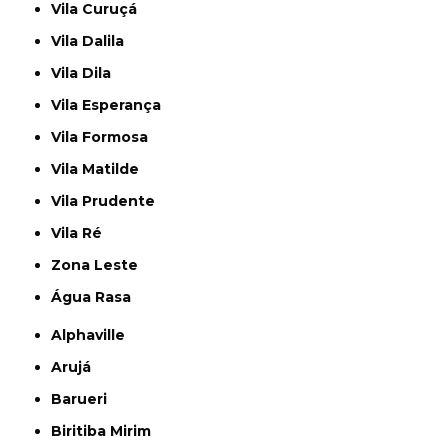
Vila Curuçá
Vila Dalila
Vila Dila
Vila Esperança
Vila Formosa
Vila Matilde
Vila Prudente
Vila Ré
Zona Leste
Água Rasa
Alphaville
Arujá
Barueri
Biritiba Mirim