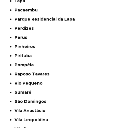
Lapa
Pacaembu
Parque Residencial da Lapa
Perdizes
Perus
Pinheiros
Pirituba
Pompéia
Raposo Tavares
Rio Pequeno
Sumaré
São Domingos
Vila Anastácio
Vila Leopoldina