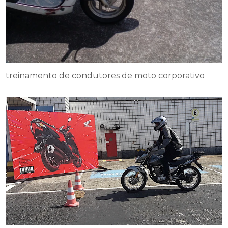
treinamento de condutores de moto corporativo