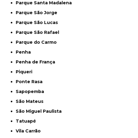
Parque Santa Madalena
Parque São Jorge
Parque São Lucas
Parque São Rafael
Parque do Carmo
Penha
Penha de França
Piqueri
Ponte Rasa
Sapopemba
São Mateus
São Miguel Paulista
Tatuapé
Vila Carrão