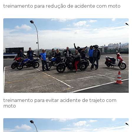
treinamento para redução de acidente com moto
treinamento para evitar acidente de trajeto com
moto