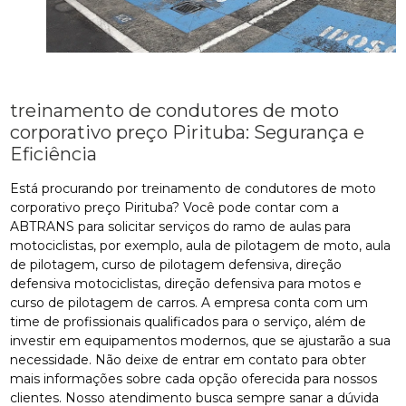
treinamento de condutores de moto
corporativo preço Pirituba: Segurança e
Eficiência
Está procurando por treinamento de condutores de moto
corporativo preço Pirituba? Você pode contar com a
ABTRANS para solicitar serviços do ramo de aulas para
motociclistas, por exemplo, aula de pilotagem de moto, aula
de pilotagem, curso de pilotagem defensiva, direção
defensiva motociclistas, direção defensiva para motos e
curso de pilotagem de carros. A empresa conta com um
time de profissionais qualificados para o serviço, além de
investir em equipamentos modernos, que se ajustarão a sua
necessidade. Não deixe de entrar em contato para obter
mais informações sobre cada opção oferecida para nossos
clientes. Nosso atendimento busca sempre sanar a dúvida