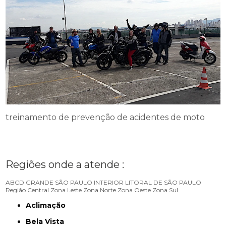
treinamento de prevenção de acidentes de moto
Regiões onde a atende :
ABCD
GRANDE SÃO PAULO
INTERIOR
LITORAL DE SÃO PAULO
Região Central
Zona Leste
Zona Norte
Zona Oeste
Zona Sul
Aclimação
Bela Vista