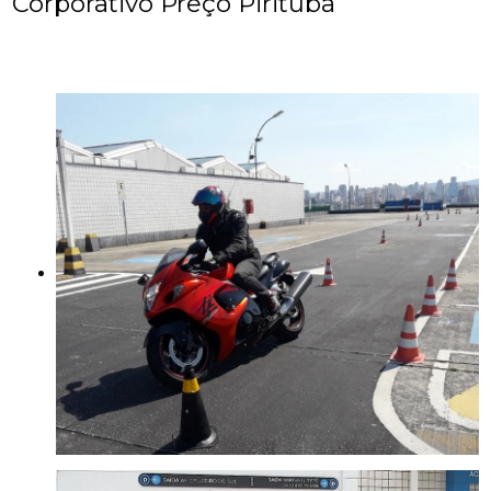
Corporativo Preço Pirituba