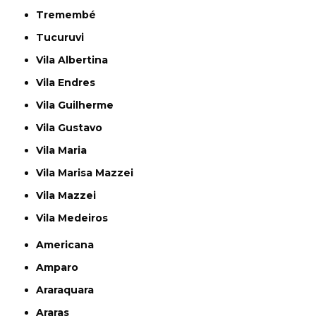
Tremembé
Tucuruvi
Vila Albertina
Vila Endres
Vila Guilherme
Vila Gustavo
Vila Maria
Vila Marisa Mazzei
Vila Mazzei
Vila Medeiros
Americana
Amparo
Araraquara
Araras