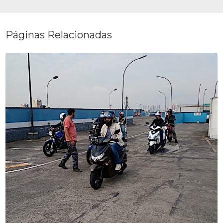
Páginas Relacionadas