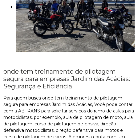
onde tem treinamento de pilotagem
segura para empresas Jardim das Acácias:
Segurança e Eficiência
Para quem busca onde tem treinamento de pilotagem
segura para empresas Jardim das Acácias, Você pode contar
com a ABTRANS para solicitar serviços do ramo de aulas para
motociclistas, por exemplo, aula de pilotagem de moto, aula
de pilotagem, curso de pilotagem defensiva, direção
defensiva motociclistas, direção defensiva para motos e
curso de pilotagem de carros. A empresa conta com um