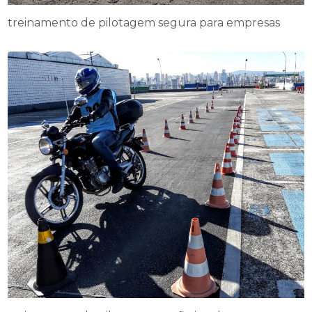
treinamento de pilotagem segura para empresas