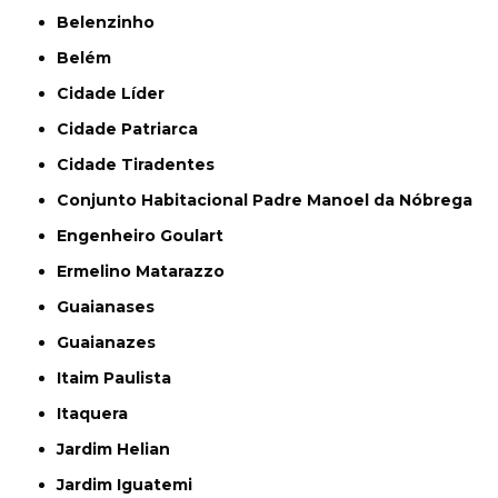
Belenzinho
Belém
Cidade Líder
Cidade Patriarca
Cidade Tiradentes
Conjunto Habitacional Padre Manoel da Nóbrega
Engenheiro Goulart
Ermelino Matarazzo
Guaianases
Guaianazes
Itaim Paulista
Itaquera
Jardim Helian
Jardim Iguatemi