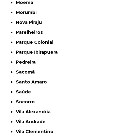
Moema
Morumbi
Nova Piraju
Parelheiros
Parque Colonial
Parque Ibirapuera
Pedreira
Sacomã
Santo Amaro
Saúde
Socorro
Vila Alexandria
Vila Andrade
Vila Clementino