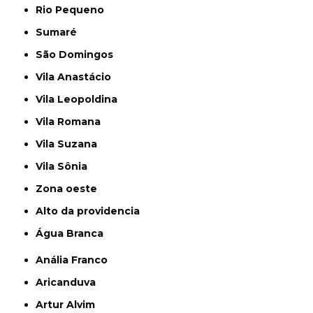
Rio Pequeno
Sumaré
São Domingos
Vila Anastácio
Vila Leopoldina
Vila Romana
Vila Suzana
Vila Sônia
Zona oeste
alto da providencia
Água Branca
Anália Franco
Aricanduva
Artur Alvim