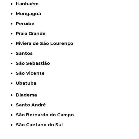
Itanhaém
Mongaguá
Peruíbe
Praia Grande
Riviera de São Lourenço
Santos
São Sebastião
São Vicente
Ubatuba
Diadema
Santo André
São Bernardo do Campo
São Caetano do Sul