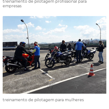
treinamento de pilotagem profissional para
empresas
treinamento de pilotagem para mulheres