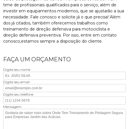
time de profissionais qualificados para o serviço, além de
investir em equipamentos modernos, que se ajustarão a sua
necessidade. Fale conosco e solicite já o que precisa! Além
dos já citados, também oferecemos trabalhos como
treinamento de direção defensiva para motociclista e
direção defensiva preventiva. Por isso, entre em contato
conosco,estamos sempre a disposição do cliente.
FAÇA UM ORÇAMENTO
Digite seu nome
Digite seu email
Digite seu telefone
Mensagem