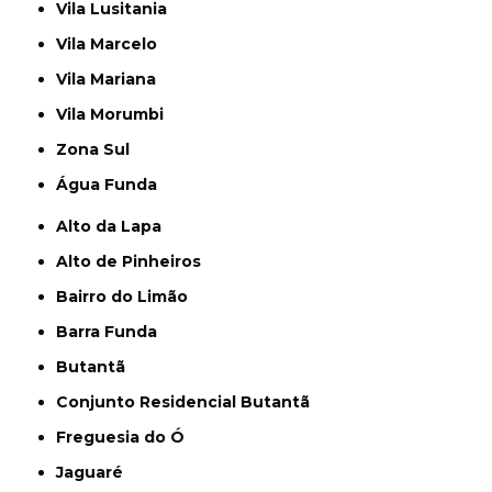
Vila Lusitania
Vila Marcelo
Vila Mariana
Vila Morumbi
Zona Sul
Água Funda
Alto da Lapa
Alto de Pinheiros
Bairro do Limão
Barra Funda
Butantã
Conjunto Residencial Butantã
Freguesia do Ó
Jaguaré