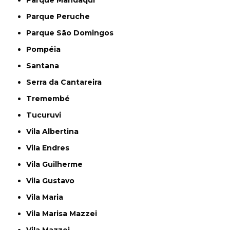
Parque Mandaqui
Parque Peruche
Parque São Domingos
Pompéia
Santana
Serra da Cantareira
Tremembé
Tucuruvi
Vila Albertina
Vila Endres
Vila Guilherme
Vila Gustavo
Vila Maria
Vila Marisa Mazzei