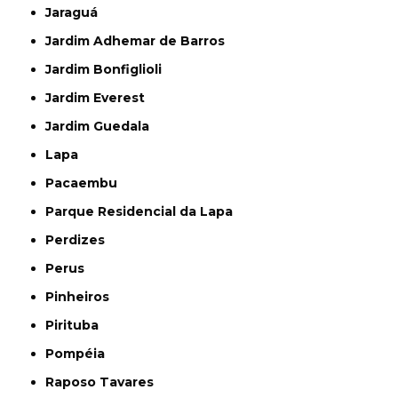
Jaraguá
Jardim Adhemar de Barros
Jardim Bonfiglioli
Jardim Everest
Jardim Guedala
Lapa
Pacaembu
Parque Residencial da Lapa
Perdizes
Perus
Pinheiros
Pirituba
Pompéia
Raposo Tavares