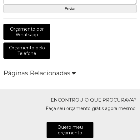
Orçamento por
Whatsapp
Orçamento pelo
Telefone
Páginas Relacionadas
ENCONTROU O QUE PROCURAVA?
Faça seu orçamento grátis agora mesmo!
Quero meu
orçamento