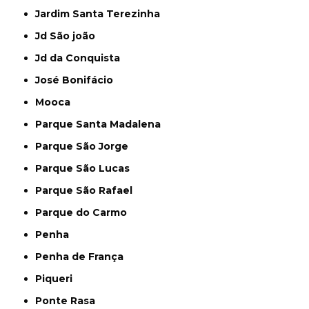
Jardim Santa Terezinha
Jd São joão
Jd da Conquista
José Bonifácio
Mooca
Parque Santa Madalena
Parque São Jorge
Parque São Lucas
Parque São Rafael
Parque do Carmo
Penha
Penha de França
Piqueri
Ponte Rasa