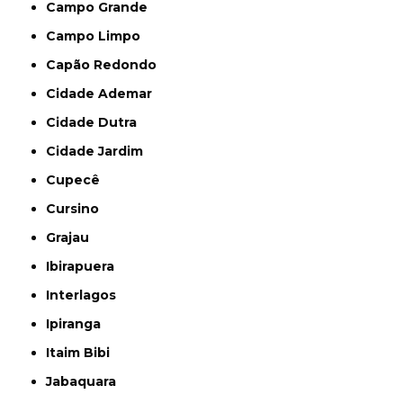
Campo Grande
Campo Limpo
Capão Redondo
Cidade Ademar
Cidade Dutra
Cidade Jardim
Cupecê
Cursino
Grajau
Ibirapuera
Interlagos
Ipiranga
Itaim Bibi
Jabaquara