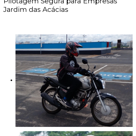
Pilotagem Segura para Empresas
Jardim das Acácias