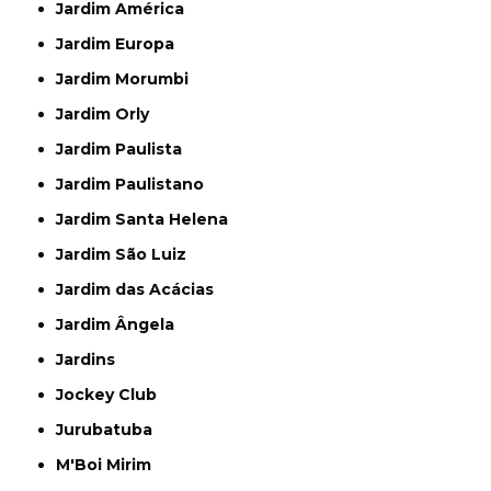
Jardim América
Jardim Europa
Jardim Morumbi
Jardim Orly
Jardim Paulista
Jardim Paulistano
Jardim Santa Helena
Jardim São Luiz
Jardim das Acácias
Jardim Ângela
Jardins
Jockey Club
Jurubatuba
M'Boi Mirim