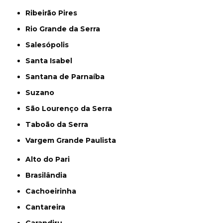
Ribeirão Pires
Rio Grande da Serra
Salesópolis
Santa Isabel
Santana de Parnaíba
Suzano
São Lourenço da Serra
Taboão da Serra
Vargem Grande Paulista
Alto do Pari
Brasilândia
Cachoeirinha
Cantareira