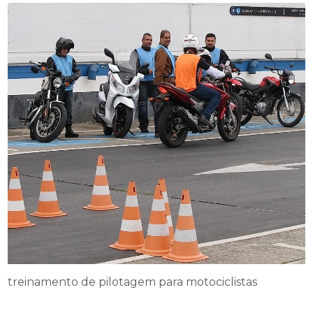
treinamento de pilotagem para motociclistas