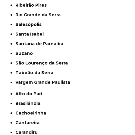
Ribeirão Pires
Rio Grande da Serra
Salesópolis
Santa Isabel
Santana de Parnaíba
Suzano
São Lourenço da Serra
Taboão da Serra
Vargem Grande Paulista
Alto do Pari
Brasilândia
Cachoeirinha
Cantareira
Carandiru