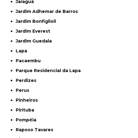
Jaraguá
Jardim Adhemar de Barros
Jardim Bonfiglioli
Jardim Everest
Jardim Guedala
Lapa
Pacaembu
Parque Residencial da Lapa
Perdizes
Perus
Pinheiros
Pirituba
Pompéia
Raposo Tavares