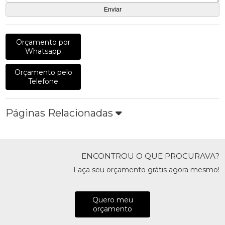
Orçamento por
Whatsapp
Orçamento pelo
Telefone
Páginas Relacionadas
ENCONTROU O QUE PROCURAVA?
Faça seu orçamento grátis agora mesmo!
Quero meu
orçamento