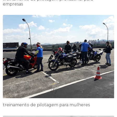
empresas
treinamento de pilotagem para mulheres