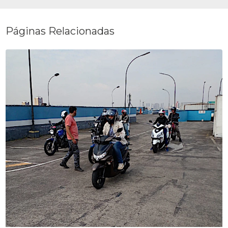
Páginas Relacionadas