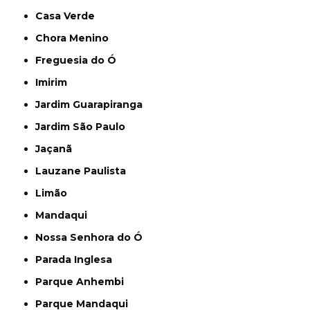
Casa Verde
Chora Menino
Freguesia do Ó
Imirim
Jardim Guarapiranga
Jardim São Paulo
Jaçanã
Lauzane Paulista
Limão
Mandaqui
Nossa Senhora do Ó
Parada Inglesa
Parque Anhembi
Parque Mandaqui