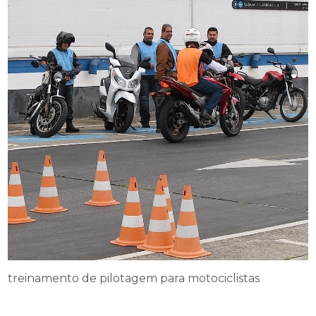
treinamento de pilotagem para motociclistas