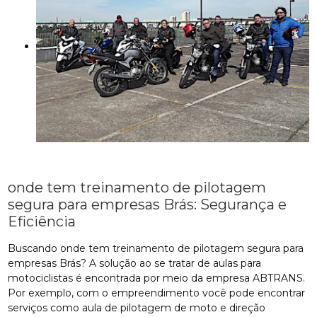
onde tem treinamento de pilotagem
segura para empresas Brás: Segurança e
Eficiência
Buscando onde tem treinamento de pilotagem segura para
empresas Brás? A solução ao se tratar de aulas para
motociclistas é encontrada por meio da empresa ABTRANS.
Por exemplo, com o empreendimento você pode encontrar
serviços como aula de pilotagem de moto e direção