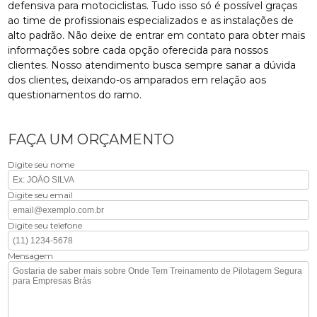
defensiva para motociclistas. Tudo isso só é possível graças
ao time de profissionais especializados e as instalações de
alto padrão. Não deixe de entrar em contato para obter mais
informações sobre cada opção oferecida para nossos
clientes. Nosso atendimento busca sempre sanar a dúvida
dos clientes, deixando-os amparados em relação aos
questionamentos do ramo.
FAÇA UM ORÇAMENTO
Digite seu nome
Digite seu email
Digite seu telefone
Mensagem