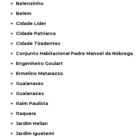
Belenzinho
Belém
Cidade Líder
Cidade Patriarca
Cidade Tiradentes
Conjunto Habitacional Padre Manoel da Nóbrega
Engenheiro Goulart
Ermelino Matarazzo
Guaianases
Guaianazes
Itaim Paulista
Itaquera
Jardim Helian
Jardim Iguatemi