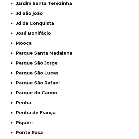
Jardim Santa Terezinha
Jd São joão
Jd da Conquista
José Bonifácio
Mooca
Parque Santa Madalena
Parque São Jorge
Parque São Lucas
Parque São Rafael
Parque do Carmo
Penha
Penha de França
Piqueri
Ponte Rasa