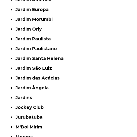
Jardim Europa
Jardim Morumbi
Jardim Orly
Jardim Paulista
Jardim Paulistano
Jardim Santa Helena
Jardim São Luiz
Jardim das Acácias
Jardim Ângela
Jardins
Jockey Club
Jurubatuba
M'Boi Mirim
Moema