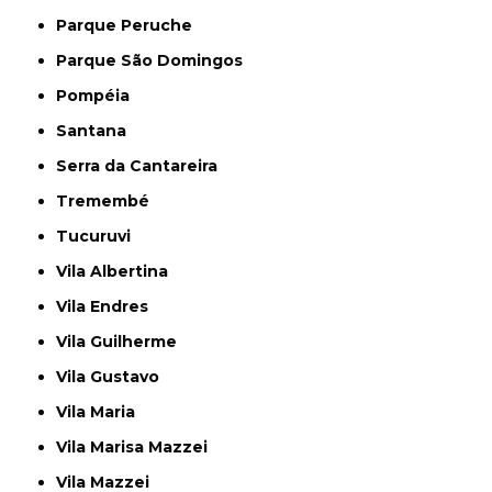
Parque Peruche
Parque São Domingos
Pompéia
Santana
Serra da Cantareira
Tremembé
Tucuruvi
Vila Albertina
Vila Endres
Vila Guilherme
Vila Gustavo
Vila Maria
Vila Marisa Mazzei
Vila Mazzei