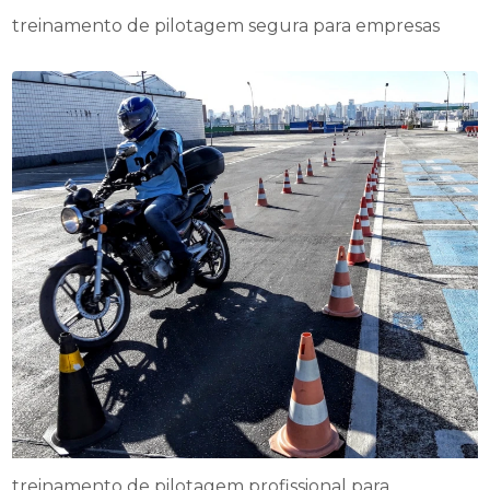
treinamento de pilotagem segura para empresas
treinamento de pilotagem profissional para