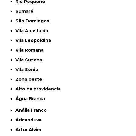
Rio Pequeno
Sumaré
São Domingos
Vila Anastácio
Vila Leopoldina
Vila Romana
Vila Suzana
Vila Sônia
Zona oeste
alto da providencia
Água Branca
Anália Franco
Aricanduva
Artur Alvim