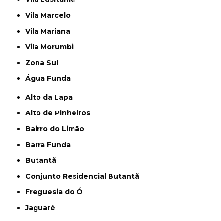
Vila Marcelo
Vila Mariana
Vila Morumbi
Zona Sul
Água Funda
Alto da Lapa
Alto de Pinheiros
Bairro do Limão
Barra Funda
Butantã
Conjunto Residencial Butantã
Freguesia do Ó
Jaguaré