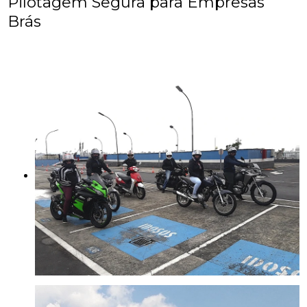
Pilotagem Segura para Empresas
Brás