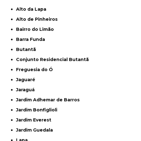
Alto da Lapa
Alto de Pinheiros
Bairro do Limão
Barra Funda
Butantã
Conjunto Residencial Butantã
Freguesia do Ó
Jaguaré
Jaraguá
Jardim Adhemar de Barros
Jardim Bonfiglioli
Jardim Everest
Jardim Guedala
Lapa