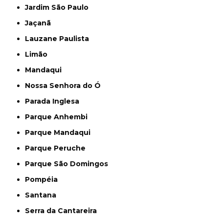
Jardim São Paulo
Jaçanã
Lauzane Paulista
Limão
Mandaqui
Nossa Senhora do Ó
Parada Inglesa
Parque Anhembi
Parque Mandaqui
Parque Peruche
Parque São Domingos
Pompéia
Santana
Serra da Cantareira