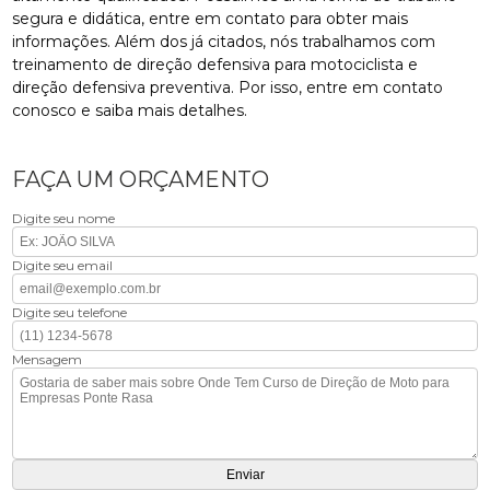
segura e didática, entre em contato para obter mais
informações. Além dos já citados, nós trabalhamos com
treinamento de direção defensiva para motociclista e
direção defensiva preventiva. Por isso, entre em contato
conosco e saiba mais detalhes.
FAÇA UM ORÇAMENTO
Digite seu nome
Digite seu email
Digite seu telefone
Mensagem