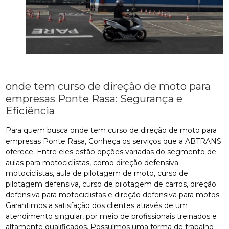
onde tem curso de direção de moto para
empresas Ponte Rasa: Segurança e
Eficiência
Para quem busca onde tem curso de direção de moto para
empresas Ponte Rasa, Conheça os serviços que a ABTRANS
oferece. Entre eles estão opções variadas do segmento de
aulas para motociclistas, como direção defensiva
motociclistas, aula de pilotagem de moto, curso de
pilotagem defensiva, curso de pilotagem de carros, direção
defensiva para motociclistas e direção defensiva para motos.
Garantimos a satisfação dos clientes através de um
atendimento singular, por meio de profissionais treinados e
altamente qualificados. Possuímos uma forma de trabalho