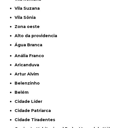
Vila Suzana
Vila Sônia
Zona oeste
alto da providencia
Água Branca
Anália Franco
Aricanduva
Artur Alvim
Belenzinho
Belém
Cidade Líder
Cidade Patriarca
Cidade Tiradentes