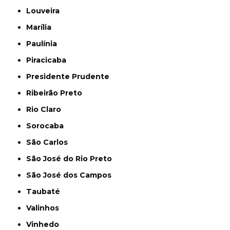
Louveira
Marília
Paulínia
Piracicaba
Presidente Prudente
Ribeirão Preto
Rio Claro
Sorocaba
São Carlos
São José do Rio Preto
São José dos Campos
Taubaté
Valinhos
Vinhedo