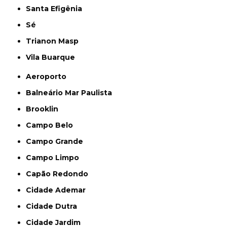
Santa Efigênia
Sé
Trianon Masp
Vila Buarque
Aeroporto
Balneário Mar Paulista
Brooklin
Campo Belo
Campo Grande
Campo Limpo
Capão Redondo
Cidade Ademar
Cidade Dutra
Cidade Jardim