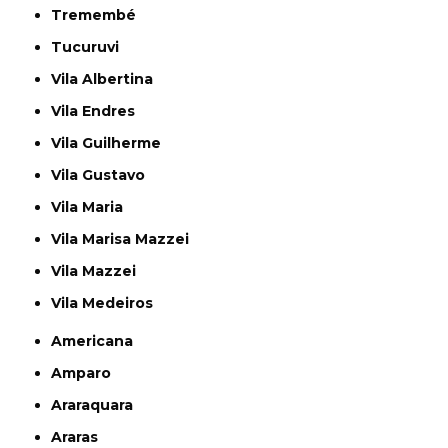
Tremembé
Tucuruvi
Vila Albertina
Vila Endres
Vila Guilherme
Vila Gustavo
Vila Maria
Vila Marisa Mazzei
Vila Mazzei
Vila Medeiros
Americana
Amparo
Araraquara
Araras