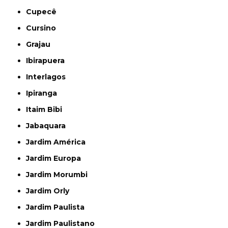
Cupecê
Cursino
Grajau
Ibirapuera
Interlagos
Ipiranga
Itaim Bibi
Jabaquara
Jardim América
Jardim Europa
Jardim Morumbi
Jardim Orly
Jardim Paulista
Jardim Paulistano