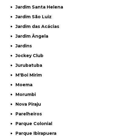
Jardim Santa Helena
Jardim São Luiz
Jardim das Acácias
Jardim Ângela
Jardins
Jockey Club
Jurubatuba
M'Boi Mirim
Moema
Morumbi
Nova Piraju
Parelheiros
Parque Colonial
Parque Ibirapuera