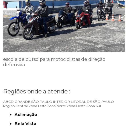
escola de curso para motociclistas de direção
defensiva
Regiões onde a atende :
ABCD
GRANDE SÃO PAULO
INTERIOR
LITORAL DE SÃO PAULO
Região Central
Zona Leste
Zona Norte
Zona Oeste
Zona Sul
Aclimação
Bela Vista