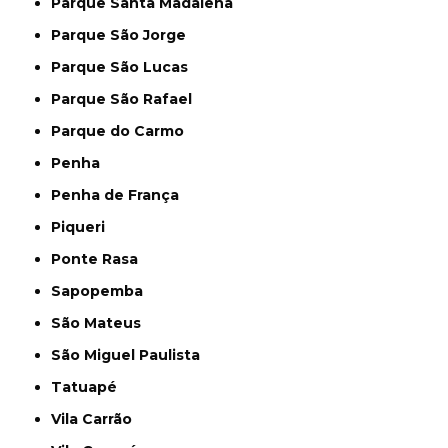
Parque Santa Madalena
Parque São Jorge
Parque São Lucas
Parque São Rafael
Parque do Carmo
Penha
Penha de França
Piqueri
Ponte Rasa
Sapopemba
São Mateus
São Miguel Paulista
Tatuapé
Vila Carrão