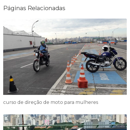
Páginas Relacionadas
curso de direção de moto para mulheres