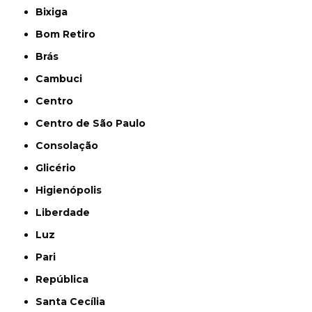
Bixiga
Bom Retiro
Brás
Cambuci
Centro
Centro de São Paulo
Consolação
Glicério
Higienópolis
Liberdade
Luz
Pari
República
Santa Cecília