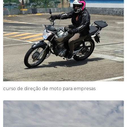
curso de direção de moto para empresas