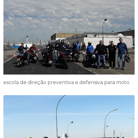
escola de direção preventiva e defensiva para moto