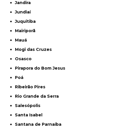
Jandira
Jundiaí
Juquitiba
Mairiporã
Mauá
Mogi das Cruzes
Osasco
Pirapora do Bom Jesus
Poá
Ribeirão Pires
Rio Grande da Serra
Salesópolis
Santa Isabel
Santana de Parnaíba