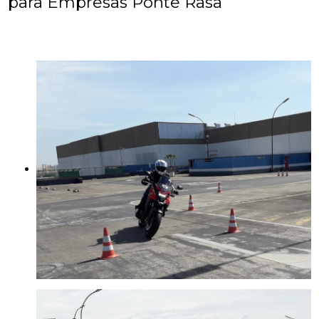
para Empresas Ponte Rasa