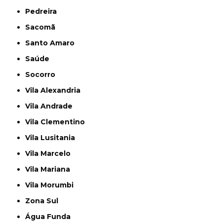
Pedreira
Sacomã
Santo Amaro
Saúde
Socorro
Vila Alexandria
Vila Andrade
Vila Clementino
Vila Lusitania
Vila Marcelo
Vila Mariana
Vila Morumbi
Zona Sul
Água Funda