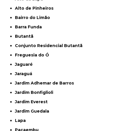
Alto de Pinheiros
Bairro do Limão
Barra Funda
Butantã
Conjunto Residencial Butantã
Freguesia do Ó
Jaguaré
Jaraguá
Jardim Adhemar de Barros
Jardim Bonfiglioli
Jardim Everest
Jardim Guedala
Lapa
Pacaembu