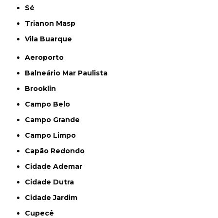
Sé
Trianon Masp
Vila Buarque
Aeroporto
Balneário Mar Paulista
Brooklin
Campo Belo
Campo Grande
Campo Limpo
Capão Redondo
Cidade Ademar
Cidade Dutra
Cidade Jardim
Cupecê