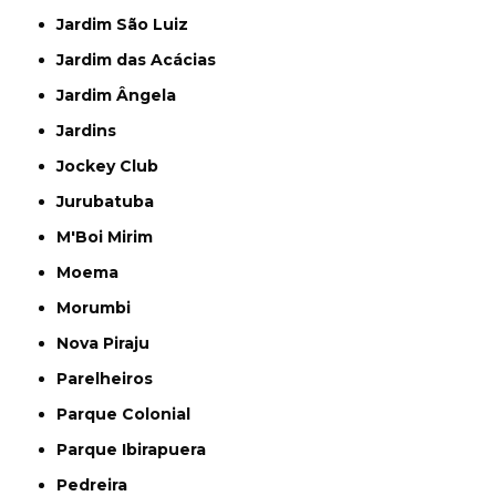
Jardim São Luiz
Jardim das Acácias
Jardim Ângela
Jardins
Jockey Club
Jurubatuba
M'Boi Mirim
Moema
Morumbi
Nova Piraju
Parelheiros
Parque Colonial
Parque Ibirapuera
Pedreira