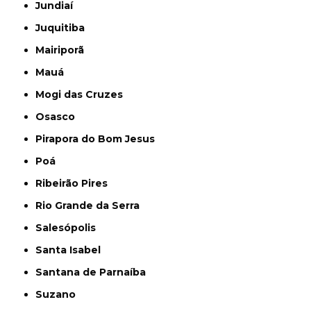
Jundiaí
Juquitiba
Mairiporã
Mauá
Mogi das Cruzes
Osasco
Pirapora do Bom Jesus
Poá
Ribeirão Pires
Rio Grande da Serra
Salesópolis
Santa Isabel
Santana de Parnaíba
Suzano