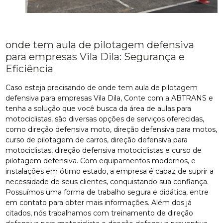
onde tem aula de pilotagem defensiva
para empresas Vila Dila: Segurança e
Eficiência
Caso esteja precisando de onde tem aula de pilotagem
defensiva para empresas Vila Dila, Conte com a ABTRANS e
tenha a solução que você busca da área de aulas para
motociclistas, são diversas opções de serviços oferecidas,
como direção defensiva moto, direção defensiva para motos,
curso de pilotagem de carros, direção defensiva para
motociclistas, direção defensiva motociclistas e curso de
pilotagem defensiva. Com equipamentos modernos, e
instalações em ótimo estado, a empresa é capaz de suprir a
necessidade de seus clientes, conquistando sua confiança.
Possuímos uma forma de trabalho segura e didática, entre
em contato para obter mais informações. Além dos já
citados, nós trabalhamos com treinamento de direção