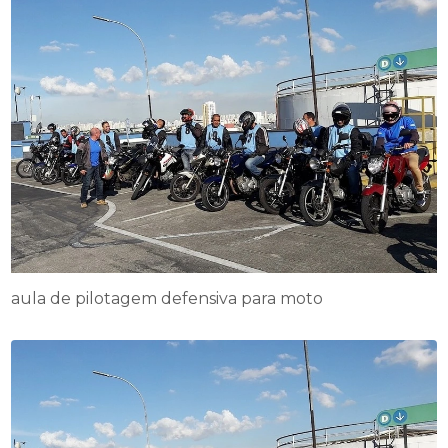
aula de pilotagem defensiva para moto