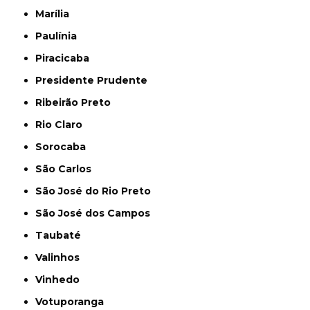
Marília
Paulínia
Piracicaba
Presidente Prudente
Ribeirão Preto
Rio Claro
Sorocaba
São Carlos
São José do Rio Preto
São José dos Campos
Taubaté
Valinhos
Vinhedo
Votuporanga