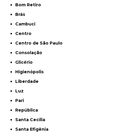
Bom Retiro
Brás
Cambuci
Centro
Centro de São Paulo
Consolação
Glicério
Higienópolis
Liberdade
Luz
Pari
República
Santa Cecília
Santa Efigênia