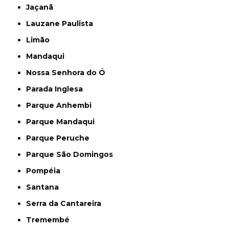
Jaçanã
Lauzane Paulista
Limão
Mandaqui
Nossa Senhora do Ó
Parada Inglesa
Parque Anhembi
Parque Mandaqui
Parque Peruche
Parque São Domingos
Pompéia
Santana
Serra da Cantareira
Tremembé