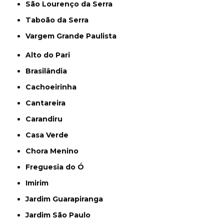
São Lourenço da Serra
Taboão da Serra
Vargem Grande Paulista
Alto do Pari
Brasilândia
Cachoeirinha
Cantareira
Carandiru
Casa Verde
Chora Menino
Freguesia do Ó
Imirim
Jardim Guarapiranga
Jardim São Paulo