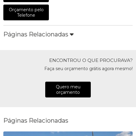
Orçamento pelo
Telefone
Páginas Relacionadas
ENCONTROU O QUE PROCURAVA?
Faça seu orçamento grátis agora mesmo!
Quero meu
orçamento
Páginas Relacionadas