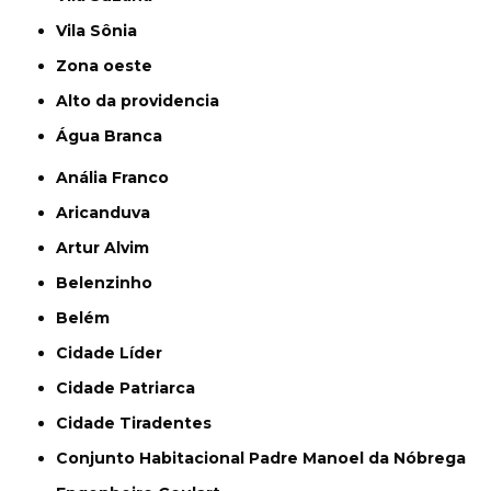
Vila Sônia
Zona oeste
alto da providencia
Água Branca
Anália Franco
Aricanduva
Artur Alvim
Belenzinho
Belém
Cidade Líder
Cidade Patriarca
Cidade Tiradentes
Conjunto Habitacional Padre Manoel da Nóbrega