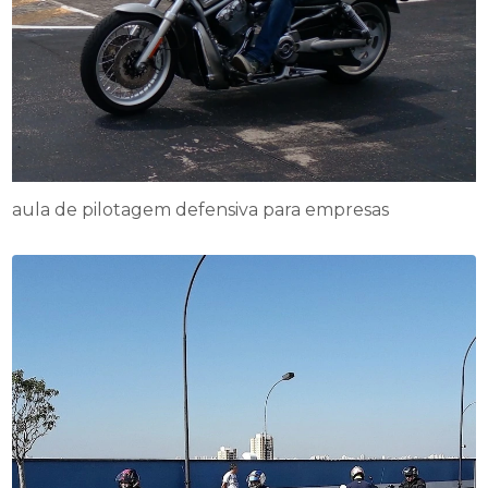
aula de pilotagem defensiva para empresas