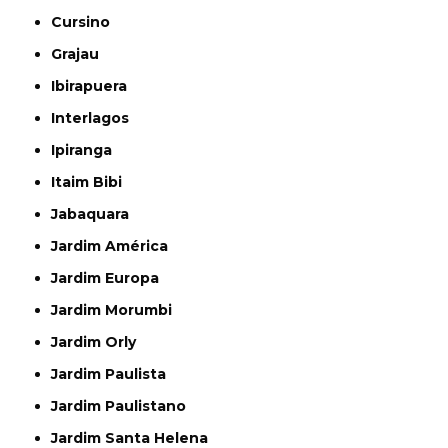
Cursino
Grajau
Ibirapuera
Interlagos
Ipiranga
Itaim Bibi
Jabaquara
Jardim América
Jardim Europa
Jardim Morumbi
Jardim Orly
Jardim Paulista
Jardim Paulistano
Jardim Santa Helena