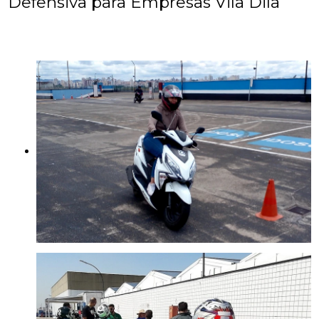
Defensiva para Empresas Vila Dila