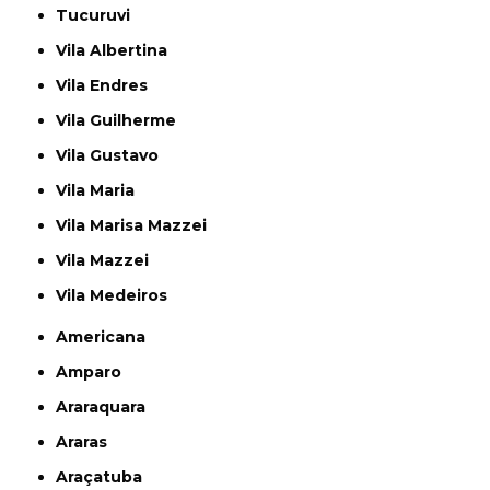
Tucuruvi
Vila Albertina
Vila Endres
Vila Guilherme
Vila Gustavo
Vila Maria
Vila Marisa Mazzei
Vila Mazzei
Vila Medeiros
Americana
Amparo
Araraquara
Araras
Araçatuba