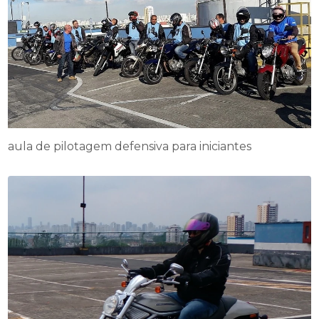
aula de pilotagem defensiva para iniciantes