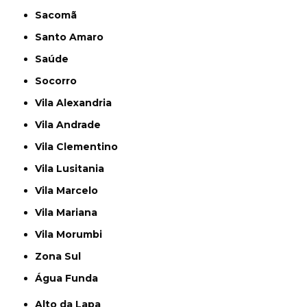
Sacomã
Santo Amaro
Saúde
Socorro
Vila Alexandria
Vila Andrade
Vila Clementino
Vila Lusitania
Vila Marcelo
Vila Mariana
Vila Morumbi
Zona Sul
Água Funda
Alto da Lapa