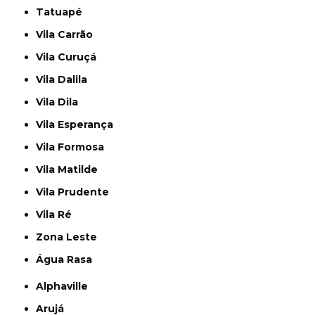
Tatuapé
Vila Carrão
Vila Curuçá
Vila Dalila
Vila Dila
Vila Esperança
Vila Formosa
Vila Matilde
Vila Prudente
Vila Ré
Zona Leste
Água Rasa
Alphaville
Arujá