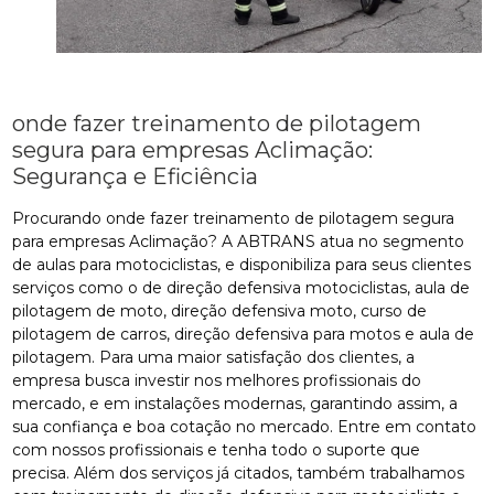
onde fazer treinamento de pilotagem
segura para empresas Aclimação:
Segurança e Eficiência
Procurando onde fazer treinamento de pilotagem segura
para empresas Aclimação? A ABTRANS atua no segmento
de aulas para motociclistas, e disponibiliza para seus clientes
serviços como o de direção defensiva motociclistas, aula de
pilotagem de moto, direção defensiva moto, curso de
pilotagem de carros, direção defensiva para motos e aula de
pilotagem. Para uma maior satisfação dos clientes, a
empresa busca investir nos melhores profissionais do
mercado, e em instalações modernas, garantindo assim, a
sua confiança e boa cotação no mercado. Entre em contato
com nossos profissionais e tenha todo o suporte que
precisa. Além dos serviços já citados, também trabalhamos