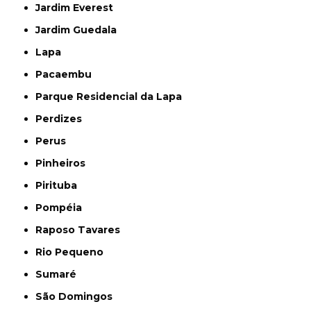
Jardim Everest
Jardim Guedala
Lapa
Pacaembu
Parque Residencial da Lapa
Perdizes
Perus
Pinheiros
Pirituba
Pompéia
Raposo Tavares
Rio Pequeno
Sumaré
São Domingos