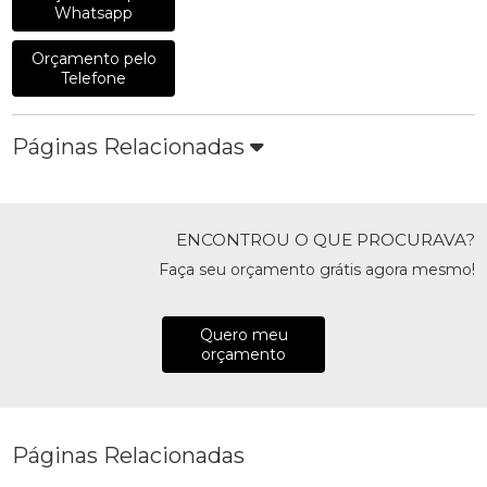
Whatsapp
Orçamento pelo
Telefone
Páginas Relacionadas
ENCONTROU O QUE PROCURAVA?
Faça seu orçamento grátis agora mesmo!
Quero meu
orçamento
Páginas Relacionadas