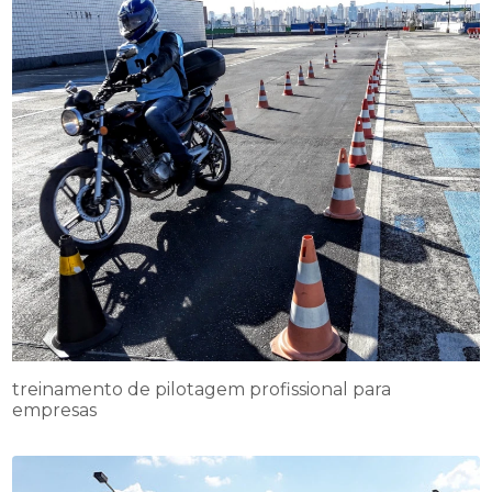
treinamento de pilotagem profissional para
empresas