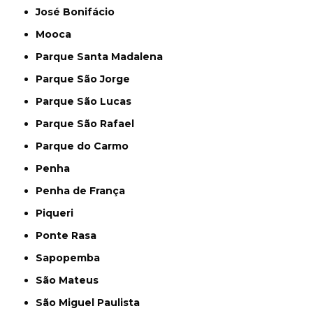
José Bonifácio
Mooca
Parque Santa Madalena
Parque São Jorge
Parque São Lucas
Parque São Rafael
Parque do Carmo
Penha
Penha de França
Piqueri
Ponte Rasa
Sapopemba
São Mateus
São Miguel Paulista