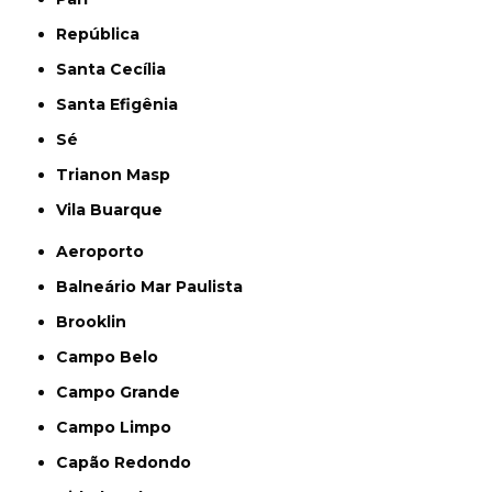
República
Santa Cecília
Santa Efigênia
Sé
Trianon Masp
Vila Buarque
Aeroporto
Balneário Mar Paulista
Brooklin
Campo Belo
Campo Grande
Campo Limpo
Capão Redondo