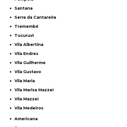
Santana
Serra da Cantareira
Tremembé
Tucuruvi
Vila Albertina
Vila Endres
Vila Guilherme
Vila Gustavo
Vila Maria
Vila Marisa Mazzei
Vila Mazzei
Vila Medeiros
Americana