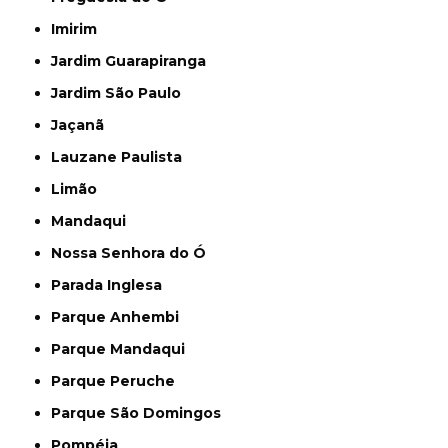
Imirim
Jardim Guarapiranga
Jardim São Paulo
Jaçanã
Lauzane Paulista
Limão
Mandaqui
Nossa Senhora do Ó
Parada Inglesa
Parque Anhembi
Parque Mandaqui
Parque Peruche
Parque São Domingos
Pompéia