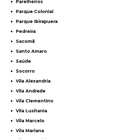
Parelheiros
Parque Colonial
Parque Ibirapuera
Pedreira
Sacomã
Santo Amaro
Saúde
Socorro
Vila Alexandria
Vila Andrade
Vila Clementino
Vila Lusitania
Vila Marcelo
Vila Mariana