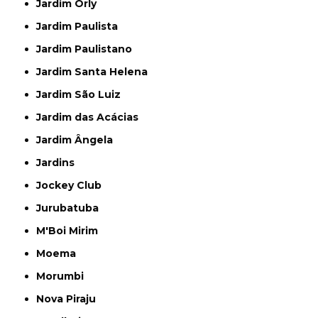
Jardim Orly
Jardim Paulista
Jardim Paulistano
Jardim Santa Helena
Jardim São Luiz
Jardim das Acácias
Jardim Ângela
Jardins
Jockey Club
Jurubatuba
M'Boi Mirim
Moema
Morumbi
Nova Piraju