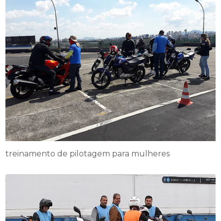
treinamento de pilotagem para mulheres