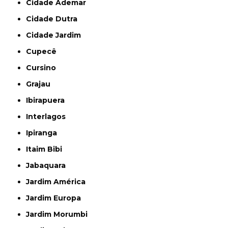
Cidade Ademar
Cidade Dutra
Cidade Jardim
Cupecê
Cursino
Grajau
Ibirapuera
Interlagos
Ipiranga
Itaim Bibi
Jabaquara
Jardim América
Jardim Europa
Jardim Morumbi