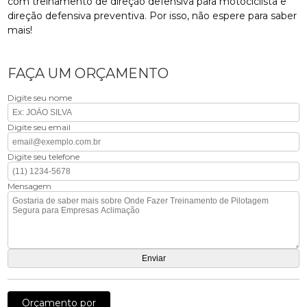
com treinamento de direção defensiva para motociclista e
direção defensiva preventiva. Por isso, não espere para saber
mais!
FAÇA UM ORÇAMENTO
Digite seu nome
Digite seu email
Digite seu telefone
Mensagem
Orçamento por