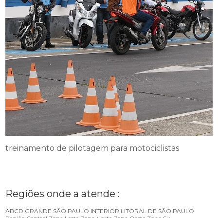
treinamento de pilotagem para motociclistas
Regiões onde a atende :
ABCD
GRANDE SÃO PAULO
INTERIOR
LITORAL DE SÃO PAULO