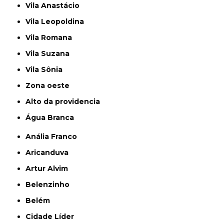
Vila Anastácio
Vila Leopoldina
Vila Romana
Vila Suzana
Vila Sônia
Zona oeste
alto da providencia
Água Branca
Anália Franco
Aricanduva
Artur Alvim
Belenzinho
Belém
Cidade Líder