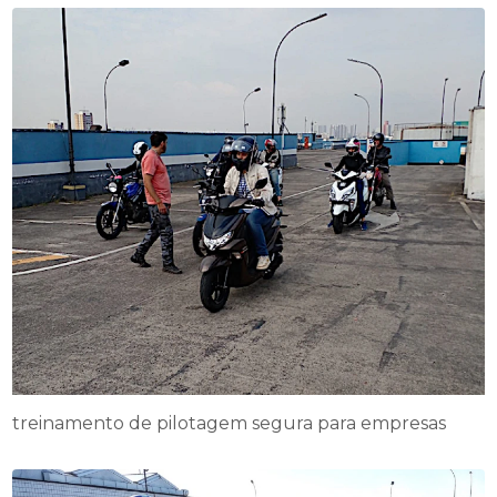
treinamento de pilotagem segura para empresas