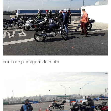
curso de pilotagem de moto