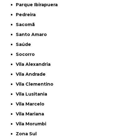
Parque Ibirapuera
Pedreira
Sacomã
Santo Amaro
Saúde
Socorro
Vila Alexandria
Vila Andrade
Vila Clementino
Vila Lusitania
Vila Marcelo
Vila Mariana
Vila Morumbi
Zona Sul