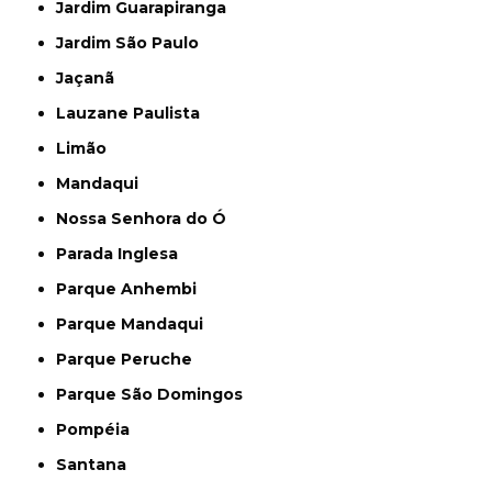
Jardim Guarapiranga
Jardim São Paulo
Jaçanã
Lauzane Paulista
Limão
Mandaqui
Nossa Senhora do Ó
Parada Inglesa
Parque Anhembi
Parque Mandaqui
Parque Peruche
Parque São Domingos
Pompéia
Santana