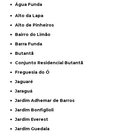
Água Funda
Alto da Lapa
Alto de Pinheiros
Bairro do Limão
Barra Funda
Butantã
Conjunto Residencial Butantã
Freguesia do Ó
Jaguaré
Jaraguá
Jardim Adhemar de Barros
Jardim Bonfiglioli
Jardim Everest
Jardim Guedala