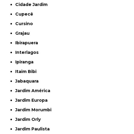
Cidade Jardim
Cupecê
Cursino
Grajau
Ibirapuera
Interlagos
Ipiranga
Itaim Bibi
Jabaquara
Jardim América
Jardim Europa
Jardim Morumbi
Jardim Orly
Jardim Paulista