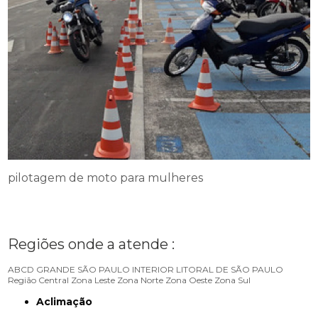
pilotagem de moto para mulheres
Regiões onde a atende :
ABCD
GRANDE SÃO PAULO
INTERIOR
LITORAL DE SÃO PAULO
Região Central
Zona Leste
Zona Norte
Zona Oeste
Zona Sul
Aclimação