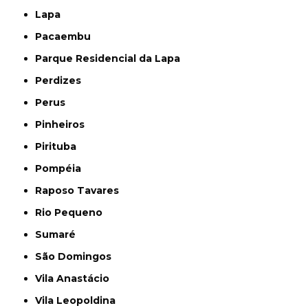
Lapa
Pacaembu
Parque Residencial da Lapa
Perdizes
Perus
Pinheiros
Pirituba
Pompéia
Raposo Tavares
Rio Pequeno
Sumaré
São Domingos
Vila Anastácio
Vila Leopoldina