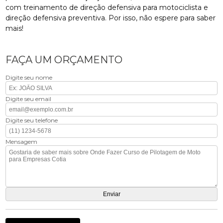
com treinamento de direção defensiva para motociclista e
direção defensiva preventiva. Por isso, não espere para saber
mais!
FAÇA UM ORÇAMENTO
Digite seu nome
Digite seu email
Digite seu telefone
Mensagem