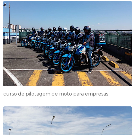
curso de pilotagem de moto para empresas