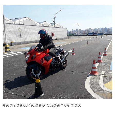
escola de curso de pilotagem de moto