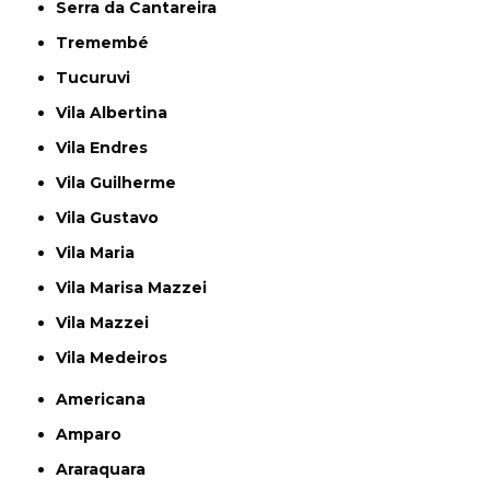
Serra da Cantareira
Tremembé
Tucuruvi
Vila Albertina
Vila Endres
Vila Guilherme
Vila Gustavo
Vila Maria
Vila Marisa Mazzei
Vila Mazzei
Vila Medeiros
Americana
Amparo
Araraquara