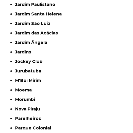
Jardim Paulistano
Jardim Santa Helena
Jardim São Luiz
Jardim das Acácias
Jardim Ângela
Jardins
Jockey Club
Jurubatuba
M'Boi Mirim
Moema
Morumbi
Nova Piraju
Parelheiros
Parque Colonial