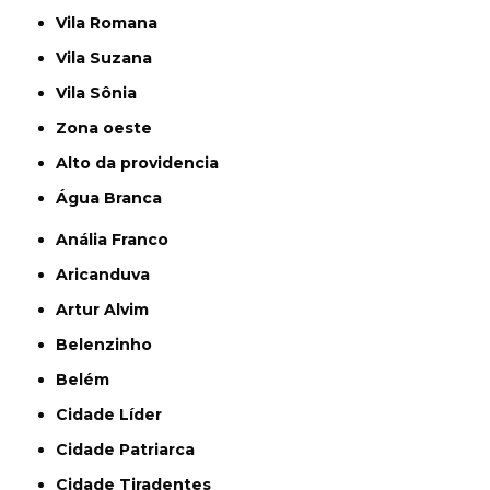
Vila Romana
Vila Suzana
Vila Sônia
Zona oeste
alto da providencia
Água Branca
Anália Franco
Aricanduva
Artur Alvim
Belenzinho
Belém
Cidade Líder
Cidade Patriarca
Cidade Tiradentes