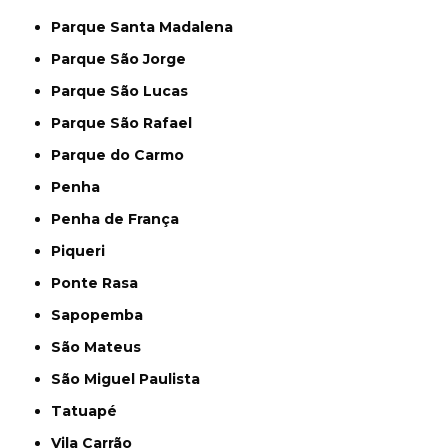
Parque Santa Madalena
Parque São Jorge
Parque São Lucas
Parque São Rafael
Parque do Carmo
Penha
Penha de França
Piqueri
Ponte Rasa
Sapopemba
São Mateus
São Miguel Paulista
Tatuapé
Vila Carrão