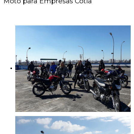
Moto para Empresas Cotia