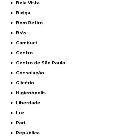
Bela Vista
Bixiga
Bom Retiro
Brás
Cambuci
Centro
Centro de São Paulo
Consolação
Glicério
Higienópolis
Liberdade
Luz
Pari
República