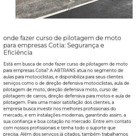
onde fazer curso de pilotagem de moto
para empresas Cotia: Segurança e
Eficiência
Está em busca de onde fazer curso de pilotagem de moto
para empresas Cotia? A ABTRANS atua no segmento de
aulas para motociclistas, e disponibiliza para seus clientes
serviços como o de direção defensiva motociclistas, aula de
pilotagem de moto, direção defensiva moto, curso de
pilotagem de carros, direção defensiva para motos e aula de
pilotagem. Para uma maior satisfação dos clientes, a
empresa busca investir nos melhores profissionais do
mercado, e em instalações modernas, garantindo assim, a
sua confiança e boa cotação no mercado. Entre em contato
com nossos profissionais e tenha todo o suporte que
precisa. Além dos serviços já citados, também trabalhamos