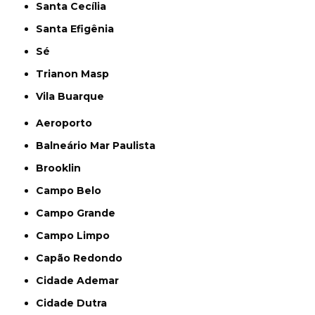
Santa Cecília
Santa Efigênia
Sé
Trianon Masp
Vila Buarque
Aeroporto
Balneário Mar Paulista
Brooklin
Campo Belo
Campo Grande
Campo Limpo
Capão Redondo
Cidade Ademar
Cidade Dutra