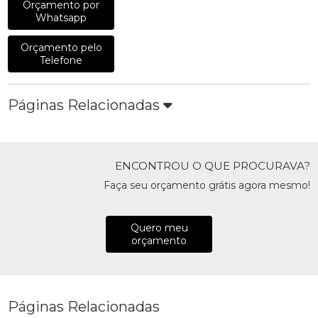
Orçamento por
Whatsapp
Orçamento pelo
Telefone
Páginas Relacionadas
ENCONTROU O QUE PROCURAVA?
Faça seu orçamento grátis agora mesmo!
Quero meu
orçamento
Páginas Relacionadas