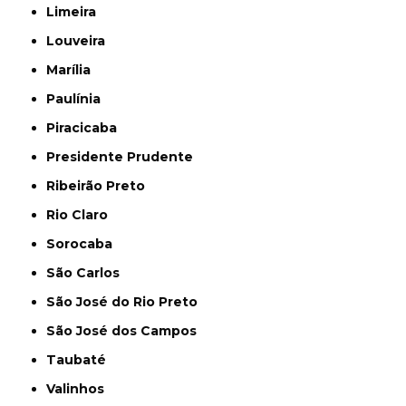
Limeira
Louveira
Marília
Paulínia
Piracicaba
Presidente Prudente
Ribeirão Preto
Rio Claro
Sorocaba
São Carlos
São José do Rio Preto
São José dos Campos
Taubaté
Valinhos