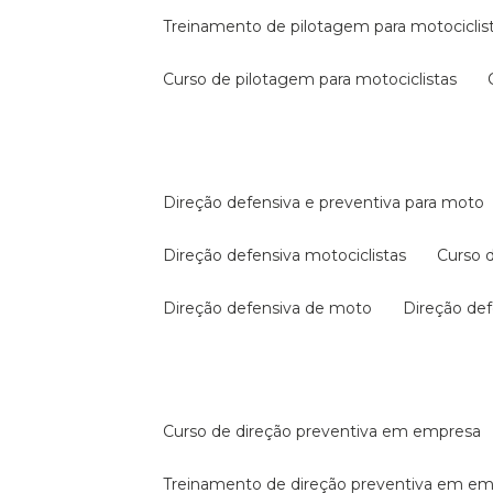
treinamento de pilotagem para motociclis
curso de pilotagem para motociclistas
direção defensiva e preventiva para moto
direção defensiva motociclistas
curso
direção defensiva de moto
direção d
curso de direção preventiva em empresa
treinamento de direção preventiva em e