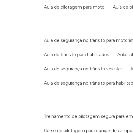
aula de pilotagem para moto
aula de 
aula de segurança no trânsito para motoris
aula de trânsito para habilitados
aula s
aula de segurança no trânsito veicular
aula de segurança no trânsito para habilita
treinamento de pilotagem segura para e
curso de pilotagem para equipe de campo