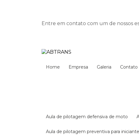
Entre em contato com um de nossos esp
Home
Empresa
Galeria
Contato
aula de pilotagem defensiva de moto
aula de pilotagem preventiva para iniciant