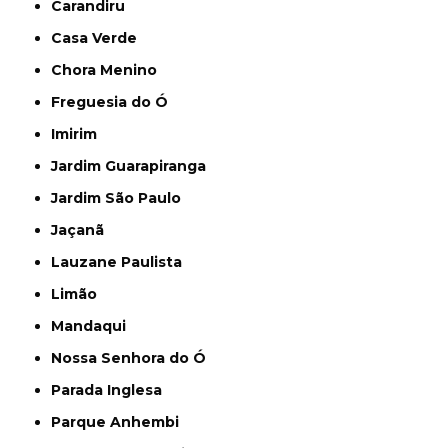
Carandiru
Casa Verde
Chora Menino
Freguesia do Ó
Imirim
Jardim Guarapiranga
Jardim São Paulo
Jaçanã
Lauzane Paulista
Limão
Mandaqui
Nossa Senhora do Ó
Parada Inglesa
Parque Anhembi