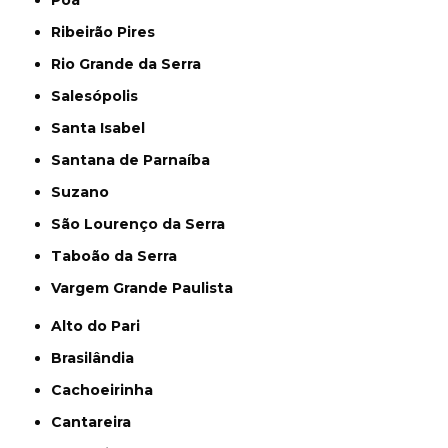
Poá
Ribeirão Pires
Rio Grande da Serra
Salesópolis
Santa Isabel
Santana de Parnaíba
Suzano
São Lourenço da Serra
Taboão da Serra
Vargem Grande Paulista
Alto do Pari
Brasilândia
Cachoeirinha
Cantareira