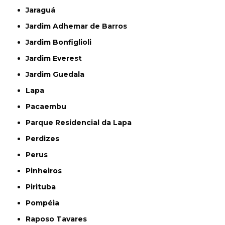
Jaraguá
Jardim Adhemar de Barros
Jardim Bonfiglioli
Jardim Everest
Jardim Guedala
Lapa
Pacaembu
Parque Residencial da Lapa
Perdizes
Perus
Pinheiros
Pirituba
Pompéia
Raposo Tavares