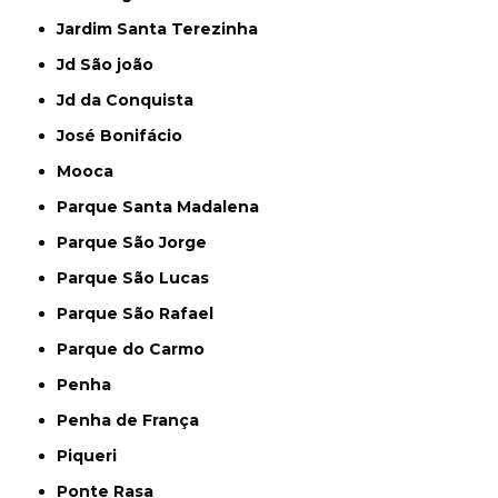
Jardim Santa Terezinha
Jd São joão
Jd da Conquista
José Bonifácio
Mooca
Parque Santa Madalena
Parque São Jorge
Parque São Lucas
Parque São Rafael
Parque do Carmo
Penha
Penha de França
Piqueri
Ponte Rasa