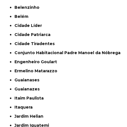
Belenzinho
Belém
Cidade Líder
Cidade Patriarca
Cidade Tiradentes
Conjunto Habitacional Padre Manoel da Nóbrega
Engenheiro Goulart
Ermelino Matarazzo
Guaianases
Guaianazes
Itaim Paulista
Itaquera
Jardim Helian
Jardim Iguatemi