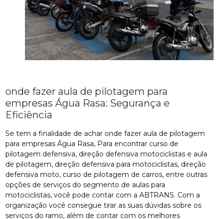
onde fazer aula de pilotagem para
empresas Água Rasa: Segurança e
Eficiência
Se tem a finalidade de achar onde fazer aula de pilotagem
para empresas Água Rasa, Para encontrar curso de
pilotagem defensiva, direção defensiva motociclistas e aula
de pilotagem, direção defensiva para motociclistas, direção
defensiva moto, curso de pilotagem de carros, entre outras
opções de serviços do segmento de aulas para
motociclistas, você pode contar com a ABTRANS. Com a
organização você consegue tirar as suas dúvidas sobre os
serviços do ramo, além de contar com os melhores