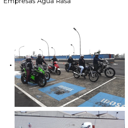
Empresas Água Rasa