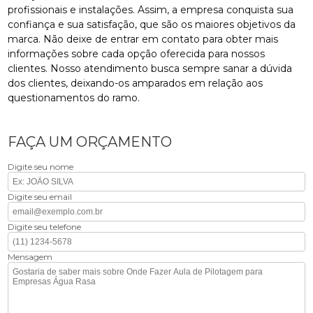
profissionais e instalações. Assim, a empresa conquista sua
confiança e sua satisfação, que são os maiores objetivos da
marca. Não deixe de entrar em contato para obter mais
informações sobre cada opção oferecida para nossos
clientes. Nosso atendimento busca sempre sanar a dúvida
dos clientes, deixando-os amparados em relação aos
questionamentos do ramo.
FAÇA UM ORÇAMENTO
Digite seu nome
Digite seu email
Digite seu telefone
Mensagem