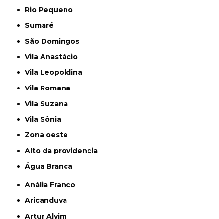
Rio Pequeno
Sumaré
São Domingos
Vila Anastácio
Vila Leopoldina
Vila Romana
Vila Suzana
Vila Sônia
Zona oeste
alto da providencia
Água Branca
Anália Franco
Aricanduva
Artur Alvim