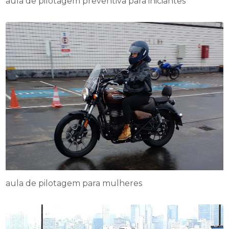
aula de pilotagem preventiva para iniciantes
aula de pilotagem para mulheres