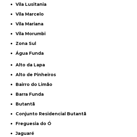
Vila Lusitania
Vila Marcelo
Vila Mariana
Vila Morumbi
Zona Sul
Água Funda
Alto da Lapa
Alto de Pinheiros
Bairro do Limão
Barra Funda
Butantã
Conjunto Residencial Butantã
Freguesia do Ó
Jaguaré