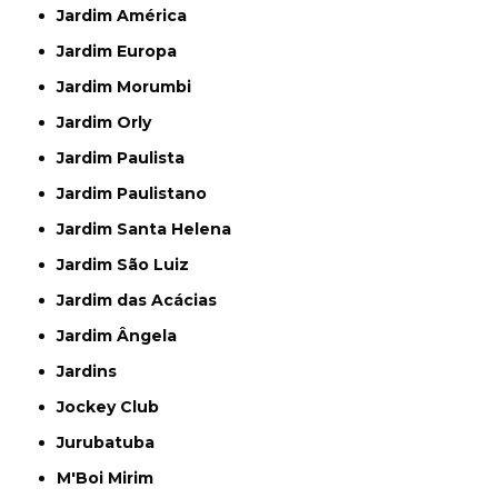
Jardim América
Jardim Europa
Jardim Morumbi
Jardim Orly
Jardim Paulista
Jardim Paulistano
Jardim Santa Helena
Jardim São Luiz
Jardim das Acácias
Jardim Ângela
Jardins
Jockey Club
Jurubatuba
M'Boi Mirim