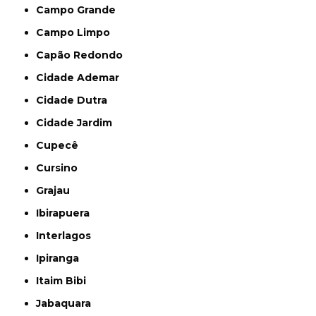
Campo Grande
Campo Limpo
Capão Redondo
Cidade Ademar
Cidade Dutra
Cidade Jardim
Cupecê
Cursino
Grajau
Ibirapuera
Interlagos
Ipiranga
Itaim Bibi
Jabaquara