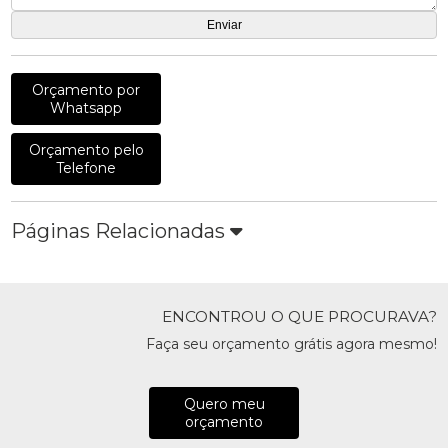
Orçamento por
Whatsapp
Orçamento pelo
Telefone
Páginas Relacionadas
ENCONTROU O QUE PROCURAVA?
Faça seu orçamento grátis agora mesmo!
Quero meu
orçamento