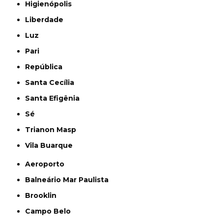
Higienópolis
Liberdade
Luz
Pari
República
Santa Cecília
Santa Efigênia
Sé
Trianon Masp
Vila Buarque
Aeroporto
Balneário Mar Paulista
Brooklin
Campo Belo