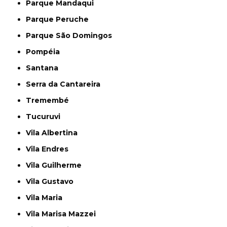
Parque Mandaqui
Parque Peruche
Parque São Domingos
Pompéia
Santana
Serra da Cantareira
Tremembé
Tucuruvi
Vila Albertina
Vila Endres
Vila Guilherme
Vila Gustavo
Vila Maria
Vila Marisa Mazzei