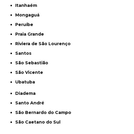
Itanhaém
Mongaguá
Peruíbe
Praia Grande
Riviera de São Lourenço
Santos
São Sebastião
São Vicente
Ubatuba
Diadema
Santo André
São Bernardo do Campo
São Caetano do Sul