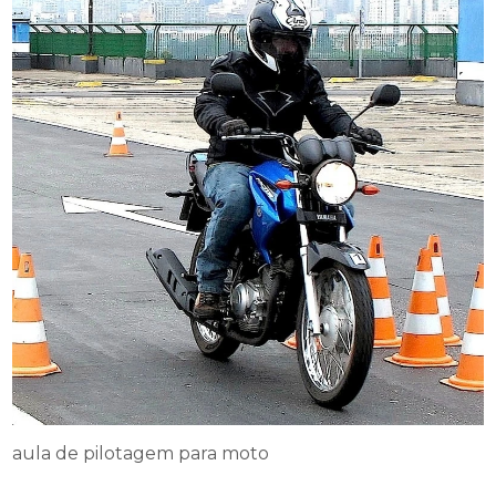
aula de pilotagem para moto