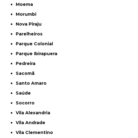
Moema
Morumbi
Nova Piraju
Parelheiros
Parque Colonial
Parque Ibirapuera
Pedreira
Sacomã
Santo Amaro
Saúde
Socorro
Vila Alexandria
Vila Andrade
Vila Clementino