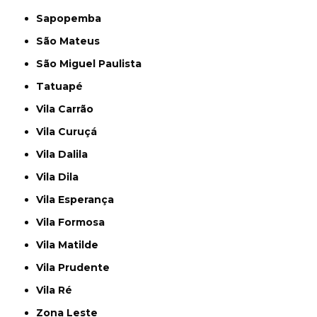
Sapopemba
São Mateus
São Miguel Paulista
Tatuapé
Vila Carrão
Vila Curuçá
Vila Dalila
Vila Dila
Vila Esperança
Vila Formosa
Vila Matilde
Vila Prudente
Vila Ré
Zona Leste