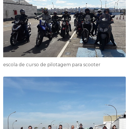
escola de curso de pilotagem para scooter