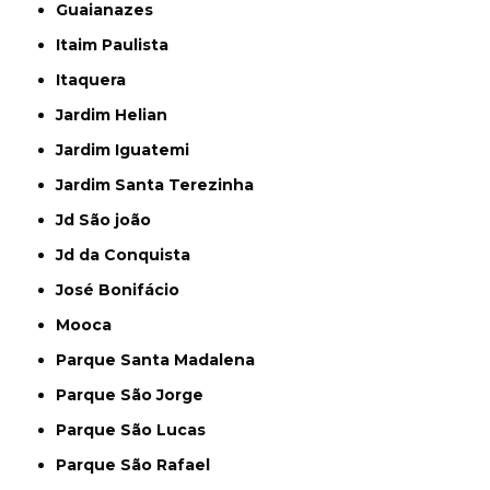
Guaianazes
Itaim Paulista
Itaquera
Jardim Helian
Jardim Iguatemi
Jardim Santa Terezinha
Jd São joão
Jd da Conquista
José Bonifácio
Mooca
Parque Santa Madalena
Parque São Jorge
Parque São Lucas
Parque São Rafael