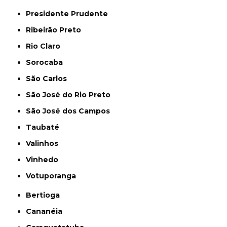
Presidente Prudente
Ribeirão Preto
Rio Claro
Sorocaba
São Carlos
São José do Rio Preto
São José dos Campos
Taubaté
Valinhos
Vinhedo
Votuporanga
Bertioga
Cananéia