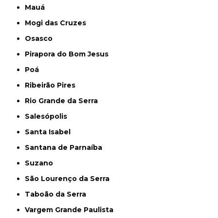
Mauá
Mogi das Cruzes
Osasco
Pirapora do Bom Jesus
Poá
Ribeirão Pires
Rio Grande da Serra
Salesópolis
Santa Isabel
Santana de Parnaíba
Suzano
São Lourenço da Serra
Taboão da Serra
Vargem Grande Paulista