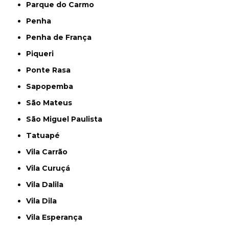
Parque do Carmo
Penha
Penha de França
Piqueri
Ponte Rasa
Sapopemba
São Mateus
São Miguel Paulista
Tatuapé
Vila Carrão
Vila Curuçá
Vila Dalila
Vila Dila
Vila Esperança