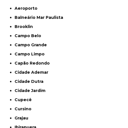
Aeroporto
Balneário Mar Paulista
Brooklin
Campo Belo
Campo Grande
Campo Limpo
Capão Redondo
Cidade Ademar
Cidade Dutra
Cidade Jardim
Cupecê
Cursino
Grajau
Ibirapuera