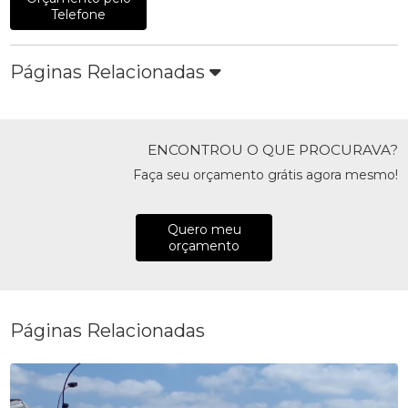
Telefone
Páginas Relacionadas
ENCONTROU O QUE PROCURAVA?
Faça seu orçamento grátis agora mesmo!
Quero meu
orçamento
Páginas Relacionadas