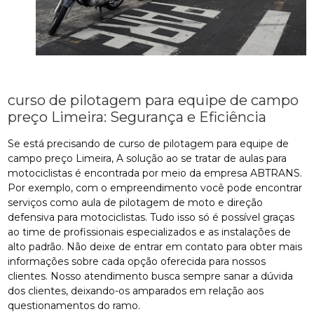
curso de pilotagem para equipe de campo
preço Limeira: Segurança e Eficiência
Se está precisando de curso de pilotagem para equipe de
campo preço Limeira, A solução ao se tratar de aulas para
motociclistas é encontrada por meio da empresa ABTRANS.
Por exemplo, com o empreendimento você pode encontrar
serviços como aula de pilotagem de moto e direção
defensiva para motociclistas. Tudo isso só é possível graças
ao time de profissionais especializados e as instalações de
alto padrão. Não deixe de entrar em contato para obter mais
informações sobre cada opção oferecida para nossos
clientes. Nosso atendimento busca sempre sanar a dúvida
dos clientes, deixando-os amparados em relação aos
questionamentos do ramo.