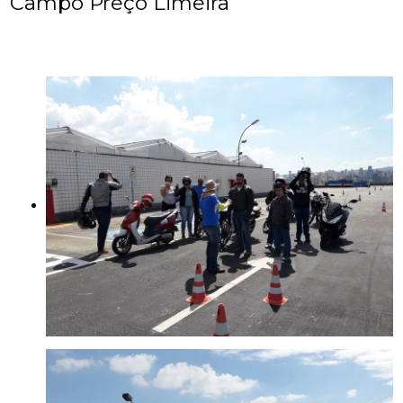
Campo Preço Limeira