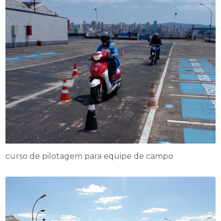
curso de pilotagem para equipe de campo