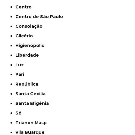
Centro
Centro de São Paulo
Consolação
Glicério
Higienópolis
Liberdade
Luz
Pari
República
Santa Cecília
Santa Efigênia
Sé
Trianon Masp
Vila Buarque