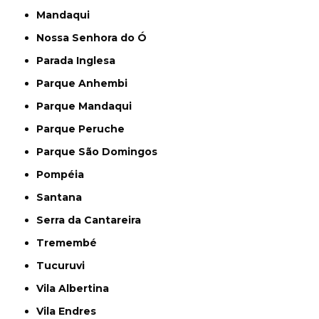
Mandaqui
Nossa Senhora do Ó
Parada Inglesa
Parque Anhembi
Parque Mandaqui
Parque Peruche
Parque São Domingos
Pompéia
Santana
Serra da Cantareira
Tremembé
Tucuruvi
Vila Albertina
Vila Endres