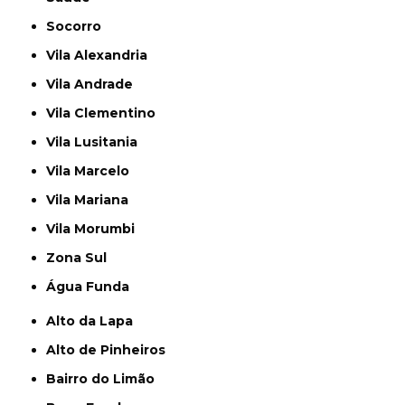
Socorro
Vila Alexandria
Vila Andrade
Vila Clementino
Vila Lusitania
Vila Marcelo
Vila Mariana
Vila Morumbi
Zona Sul
Água Funda
Alto da Lapa
Alto de Pinheiros
Bairro do Limão