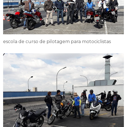
escola de curso de pilotagem para motociclistas