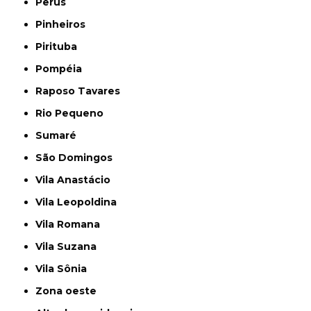
Perus
Pinheiros
Pirituba
Pompéia
Raposo Tavares
Rio Pequeno
Sumaré
São Domingos
Vila Anastácio
Vila Leopoldina
Vila Romana
Vila Suzana
Vila Sônia
Zona oeste