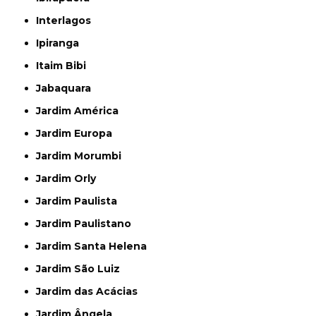
Interlagos
Ipiranga
Itaim Bibi
Jabaquara
Jardim América
Jardim Europa
Jardim Morumbi
Jardim Orly
Jardim Paulista
Jardim Paulistano
Jardim Santa Helena
Jardim São Luiz
Jardim das Acácias
Jardim Ângela