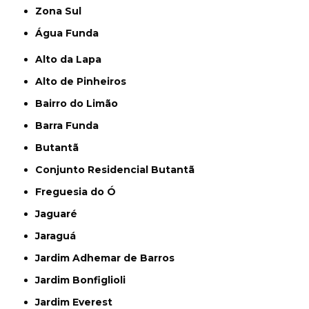
Zona Sul
Água Funda
Alto da Lapa
Alto de Pinheiros
Bairro do Limão
Barra Funda
Butantã
Conjunto Residencial Butantã
Freguesia do Ó
Jaguaré
Jaraguá
Jardim Adhemar de Barros
Jardim Bonfiglioli
Jardim Everest