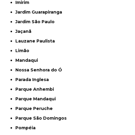
Imirim
Jardim Guarapiranga
Jardim São Paulo
Jaçanã
Lauzane Paulista
Limão
Mandaqui
Nossa Senhora do Ó
Parada Inglesa
Parque Anhembi
Parque Mandaqui
Parque Peruche
Parque São Domingos
Pompéia