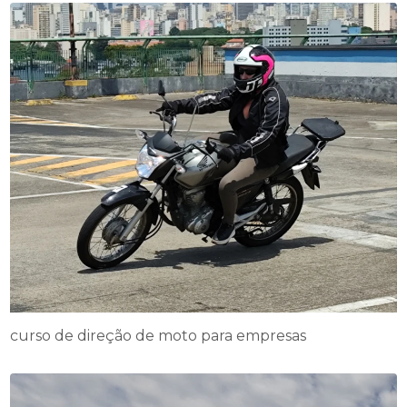
curso de direção de moto para empresas