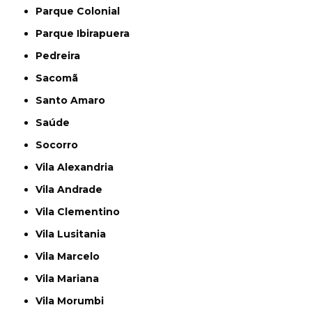
Parque Colonial
Parque Ibirapuera
Pedreira
Sacomã
Santo Amaro
Saúde
Socorro
Vila Alexandria
Vila Andrade
Vila Clementino
Vila Lusitania
Vila Marcelo
Vila Mariana
Vila Morumbi