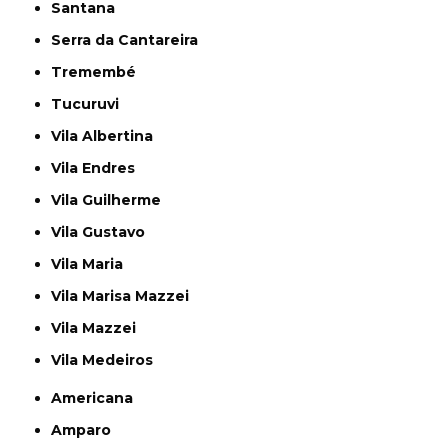
Santana
Serra da Cantareira
Tremembé
Tucuruvi
Vila Albertina
Vila Endres
Vila Guilherme
Vila Gustavo
Vila Maria
Vila Marisa Mazzei
Vila Mazzei
Vila Medeiros
Americana
Amparo