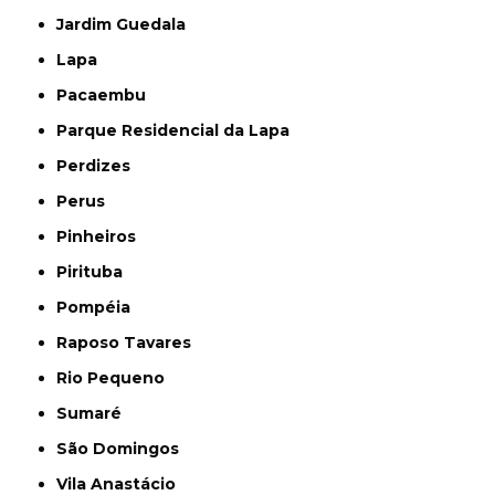
Jardim Guedala
Lapa
Pacaembu
Parque Residencial da Lapa
Perdizes
Perus
Pinheiros
Pirituba
Pompéia
Raposo Tavares
Rio Pequeno
Sumaré
São Domingos
Vila Anastácio