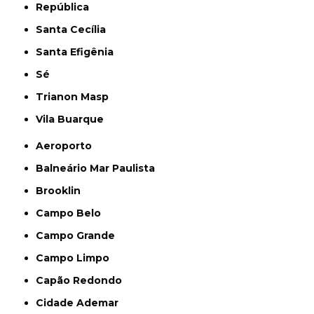
República
Santa Cecília
Santa Efigênia
Sé
Trianon Masp
Vila Buarque
Aeroporto
Balneário Mar Paulista
Brooklin
Campo Belo
Campo Grande
Campo Limpo
Capão Redondo
Cidade Ademar