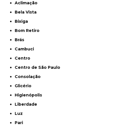
Aclimação
Bela Vista
Bixiga
Bom Retiro
Brás
Cambuci
Centro
Centro de São Paulo
Consolação
Glicério
Higienópolis
Liberdade
Luz
Pari