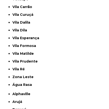
Vila Carrão
Vila Curuçá
Vila Dalila
Vila Dila
Vila Esperança
Vila Formosa
Vila Matilde
Vila Prudente
Vila Ré
Zona Leste
Água Rasa
Alphaville
Arujá