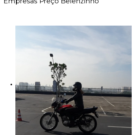
Empresas Preço Belenzinho