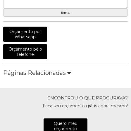
Orçamento por
Whatsapp
Orçamento pelo
Telefone
Páginas Relacionadas
ENCONTROU O QUE PROCURAVA?
Faça seu orçamento grátis agora mesmo!
Quero meu
orçamento