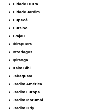
Cidade Dutra
Cidade Jardim
Cupecê
Cursino
Grajau
Ibirapuera
Interlagos
Ipiranga
Itaim Bibi
Jabaquara
Jardim América
Jardim Europa
Jardim Morumbi
Jardim Orly