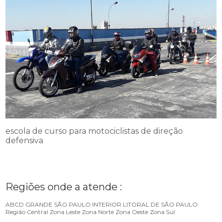
escola de curso para motociclistas de direção
defensiva
Regiões onde a atende :
ABCD
GRANDE SÃO PAULO
INTERIOR
LITORAL DE SÃO PAULO
Região Central
Zona Leste
Zona Norte
Zona Oeste
Zona Sul