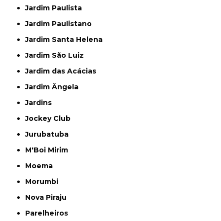
Jardim Paulista
Jardim Paulistano
Jardim Santa Helena
Jardim São Luiz
Jardim das Acácias
Jardim Ângela
Jardins
Jockey Club
Jurubatuba
M'Boi Mirim
Moema
Morumbi
Nova Piraju
Parelheiros