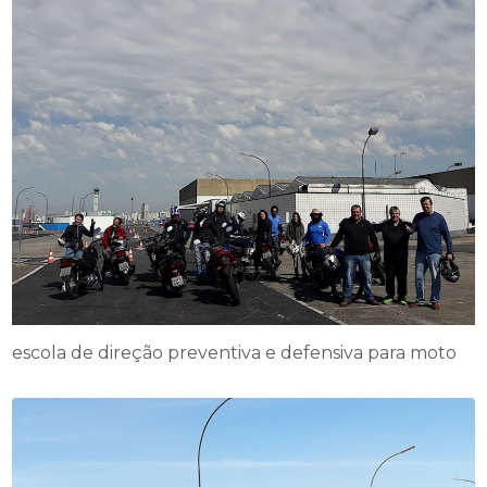
escola de direção preventiva e defensiva para moto