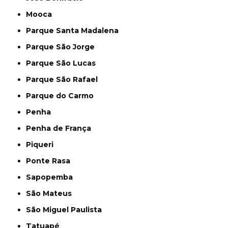
Mooca
Parque Santa Madalena
Parque São Jorge
Parque São Lucas
Parque São Rafael
Parque do Carmo
Penha
Penha de França
Piqueri
Ponte Rasa
Sapopemba
São Mateus
São Miguel Paulista
Tatuapé