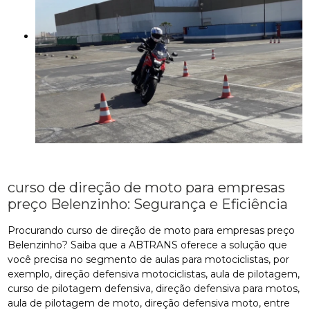
curso de direção de moto para empresas
preço Belenzinho: Segurança e Eficiência
Procurando curso de direção de moto para empresas preço
Belenzinho? Saiba que a ABTRANS oferece a solução que
você precisa no segmento de aulas para motociclistas, por
exemplo, direção defensiva motociclistas, aula de pilotagem,
curso de pilotagem defensiva, direção defensiva para motos,
aula de pilotagem de moto, direção defensiva moto, entre