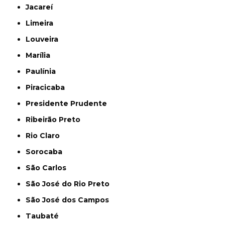
Jacareí
Limeira
Louveira
Marília
Paulínia
Piracicaba
Presidente Prudente
Ribeirão Preto
Rio Claro
Sorocaba
São Carlos
São José do Rio Preto
São José dos Campos
Taubaté