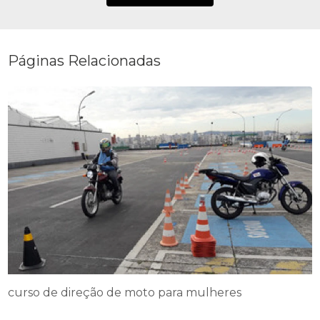
Páginas Relacionadas
curso de direção de moto para mulheres