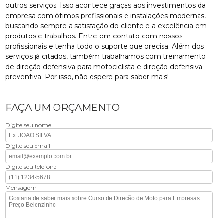
outros serviços. Isso acontece graças aos investimentos da
empresa com ótimos profissionais e instalações modernas,
buscando sempre a satisfação do cliente e a excelência em
produtos e trabalhos. Entre em contato com nossos
profissionais e tenha todo o suporte que precisa. Além dos
serviços já citados, também trabalhamos com treinamento
de direção defensiva para motociclista e direção defensiva
preventiva. Por isso, não espere para saber mais!
FAÇA UM ORÇAMENTO
Digite seu nome
Digite seu email
Digite seu telefone
Mensagem