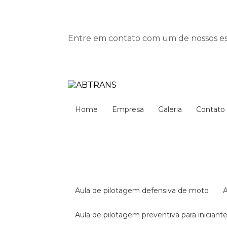
Entre em contato com um de nossos esp
Home
Empresa
Galeria
Contato
aula de pilotagem defensiva de moto
aula de pilotagem preventiva para iniciant