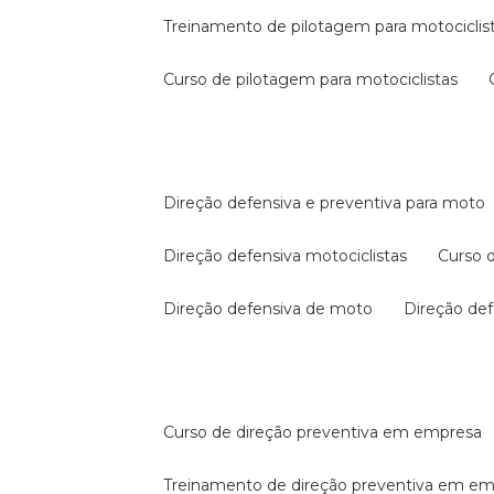
treinamento de pilotagem para motociclis
curso de pilotagem para motociclistas
direção defensiva e preventiva para moto
direção defensiva motociclistas
curso
direção defensiva de moto
direção d
curso de direção preventiva em empresa
treinamento de direção preventiva em e