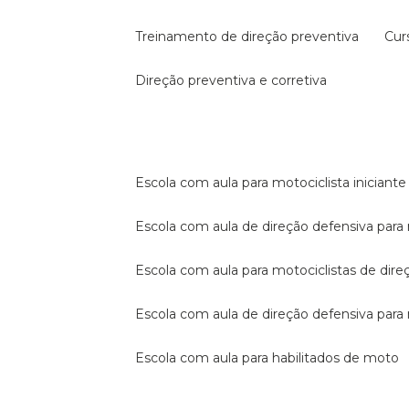
treinamento de direção preventiva
cu
direção preventiva e corretiva
escola com aula para motociclista iniciante
escola com aula de direção defensiva para
escola com aula para motociclistas de dire
escola com aula de direção defensiva par
escola com aula para habilitados de moto