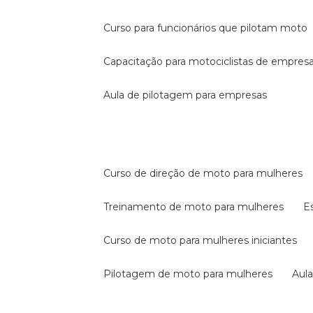
curso para funcionários que pilotam moto
capacitação para motociclistas de empres
aula de pilotagem para empresas
curso de direção de moto para mulheres
treinamento de moto para mulheres
curso de moto para mulheres iniciantes
pilotagem de moto para mulheres
au