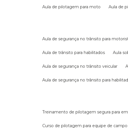
aula de pilotagem para moto
aula de 
aula de segurança no trânsito para motoris
aula de trânsito para habilitados
aula s
aula de segurança no trânsito veicular
aula de segurança no trânsito para habilita
treinamento de pilotagem segura para e
curso de pilotagem para equipe de campo