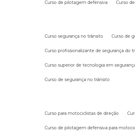
curso de pilotagem defensiva
curso d
curso segurança no trânsito
curso de 
curso profissionalizante de segurança do t
curso superior de tecnologia em segurança
curso de segurança no trânsito
curso para motociclistas de direção
cu
curso de pilotagem defensiva para motocic