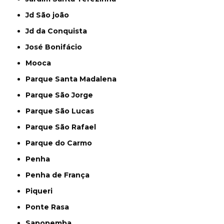
Jd São joão
Jd da Conquista
José Bonifácio
Mooca
Parque Santa Madalena
Parque São Jorge
Parque São Lucas
Parque São Rafael
Parque do Carmo
Penha
Penha de França
Piqueri
Ponte Rasa
Sapopemba