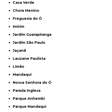
Casa Verde
Chora Menino
Freguesia do Ó
Imirim
Jardim Guarapiranga
Jardim São Paulo
Jaçanã
Lauzane Paulista
Limão
Mandaqui
Nossa Senhora do Ó
Parada Inglesa
Parque Anhembi
Parque Mandaqui