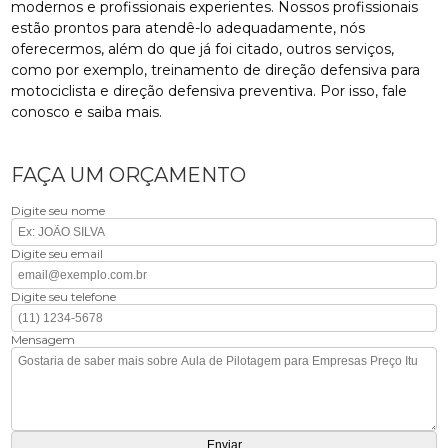
modernos e profissionais experientes. Nossos profissionais
estão prontos para atendê-lo adequadamente, nós
oferecermos, além do que já foi citado, outros serviços,
como por exemplo, treinamento de direção defensiva para
motociclista e direção defensiva preventiva. Por isso, fale
conosco e saiba mais.
FAÇA UM ORÇAMENTO
Digite seu nome
Digite seu email
Digite seu telefone
Mensagem