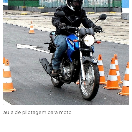
aula de pilotagem para moto