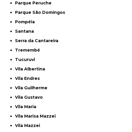
Parque Peruche
Parque São Domingos
Pompéia
Santana
Serra da Cantareira
Tremembé
Tucuruvi
Vila Albertina
Vila Endres
Vila Guilherme
Vila Gustavo
Vila Maria
Vila Marisa Mazzei
Vila Mazzei