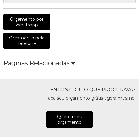
Orçamento por
Whatsapp
Orçamento pelo
Telefone
Páginas Relacionadas
ENCONTROU O QUE PROCURAVA?
Faça seu orçamento grátis agora mesmo!
Quero meu
orçamento