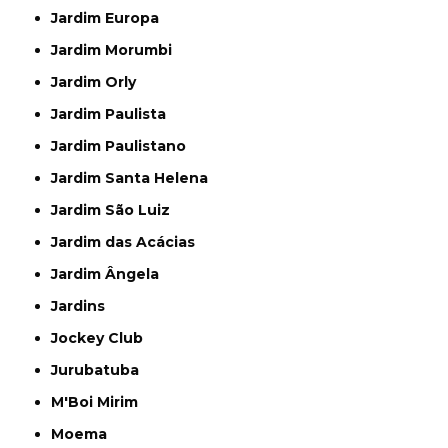
Jardim Europa
Jardim Morumbi
Jardim Orly
Jardim Paulista
Jardim Paulistano
Jardim Santa Helena
Jardim São Luiz
Jardim das Acácias
Jardim Ângela
Jardins
Jockey Club
Jurubatuba
M'Boi Mirim
Moema