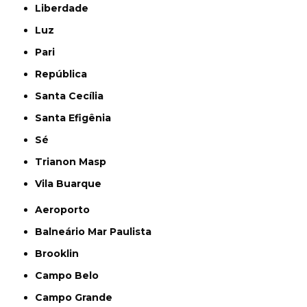
Liberdade
Luz
Pari
República
Santa Cecília
Santa Efigênia
Sé
Trianon Masp
Vila Buarque
Aeroporto
Balneário Mar Paulista
Brooklin
Campo Belo
Campo Grande