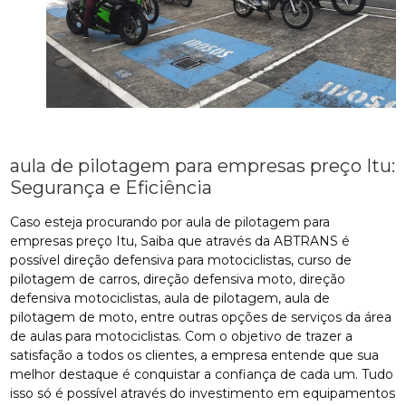
aula de pilotagem para empresas preço Itu:
Segurança e Eficiência
Caso esteja procurando por aula de pilotagem para
empresas preço Itu, Saiba que através da ABTRANS é
possível direção defensiva para motociclistas, curso de
pilotagem de carros, direção defensiva moto, direção
defensiva motociclistas, aula de pilotagem, aula de
pilotagem de moto, entre outras opções de serviços da área
de aulas para motociclistas. Com o objetivo de trazer a
satisfação a todos os clientes, a empresa entende que sua
melhor destaque é conquistar a confiança de cada um. Tudo
isso só é possível através do investimento em equipamentos