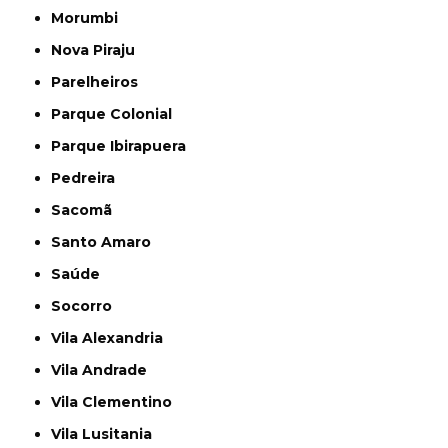
Morumbi
Nova Piraju
Parelheiros
Parque Colonial
Parque Ibirapuera
Pedreira
Sacomã
Santo Amaro
Saúde
Socorro
Vila Alexandria
Vila Andrade
Vila Clementino
Vila Lusitania