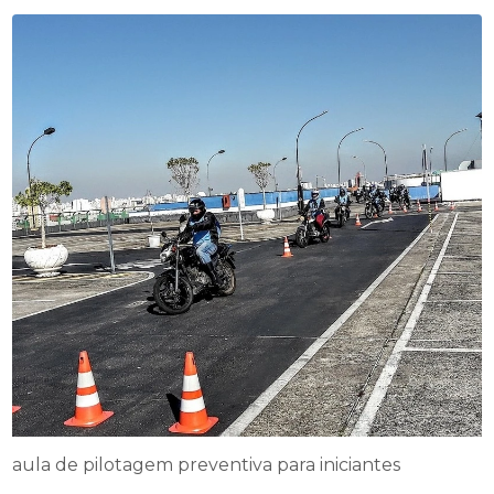
aula de pilotagem preventiva para iniciantes