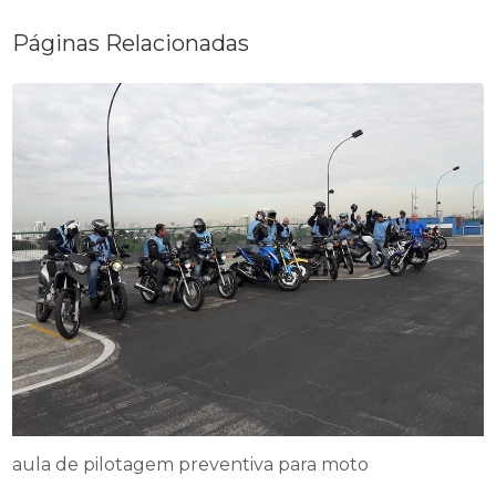
Páginas Relacionadas
aula de pilotagem preventiva para moto