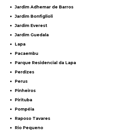
Jardim Adhemar de Barros
Jardim Bonfiglioli
Jardim Everest
Jardim Guedala
Lapa
Pacaembu
Parque Residencial da Lapa
Perdizes
Perus
Pinheiros
Pirituba
Pompéia
Raposo Tavares
Rio Pequeno