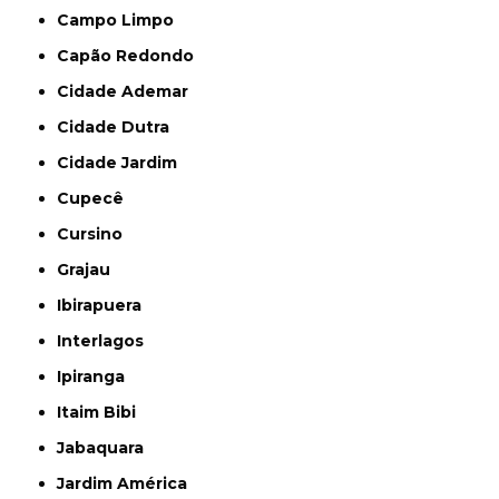
Campo Limpo
Capão Redondo
Cidade Ademar
Cidade Dutra
Cidade Jardim
Cupecê
Cursino
Grajau
Ibirapuera
Interlagos
Ipiranga
Itaim Bibi
Jabaquara
Jardim América