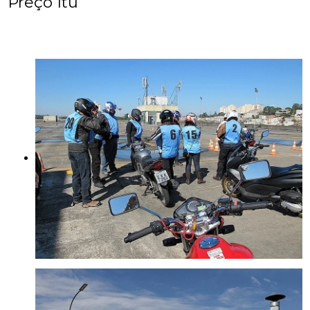
Preço Itu