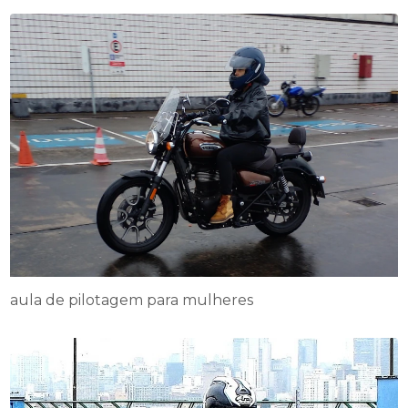
aula de pilotagem para mulheres