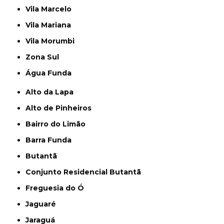
Vila Marcelo
Vila Mariana
Vila Morumbi
Zona Sul
Água Funda
Alto da Lapa
Alto de Pinheiros
Bairro do Limão
Barra Funda
Butantã
Conjunto Residencial Butantã
Freguesia do Ó
Jaguaré
Jaraguá