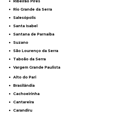
Ribeirão Pires
Rio Grande da Serra
Salesópolis
Santa Isabel
Santana de Parnaíba
Suzano
São Lourenço da Serra
Taboão da Serra
Vargem Grande Paulista
Alto do Pari
Brasilândia
Cachoeirinha
Cantareira
Carandiru