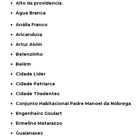
alto da providencia
Água Branca
Anália Franco
Aricanduva
Artur Alvim
Belenzinho
Belém
Cidade Líder
Cidade Patriarca
Cidade Tiradentes
Conjunto Habitacional Padre Manoel da Nóbrega
Engenheiro Goulart
Ermelino Matarazzo
Guaianases