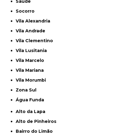
Saúde
Socorro
Vila Alexandria
Vila Andrade
Vila Clementino
Vila Lusitania
Vila Marcelo
Vila Mariana
Vila Morumbi
Zona Sul
Água Funda
Alto da Lapa
Alto de Pinheiros
Bairro do Limão