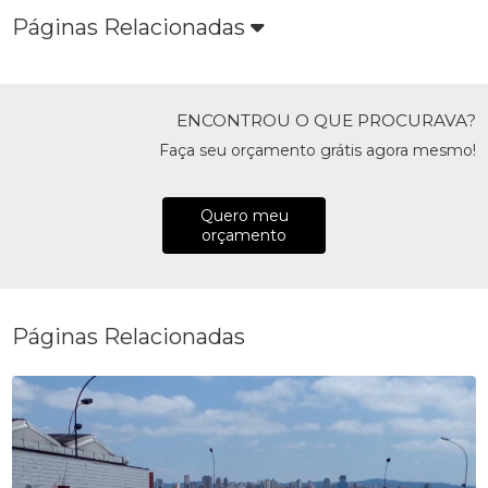
Páginas Relacionadas
ENCONTROU O QUE PROCURAVA?
Faça seu orçamento grátis agora mesmo!
Quero meu
orçamento
Páginas Relacionadas