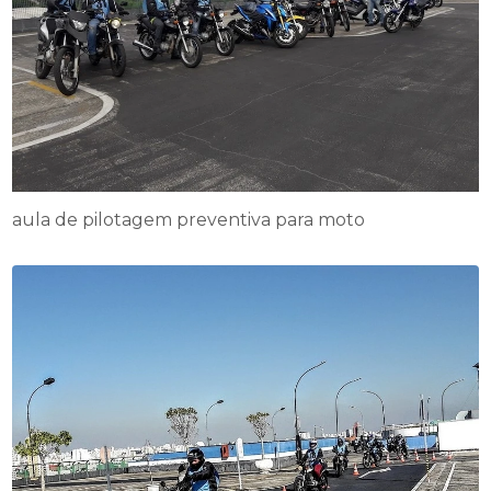
aula de pilotagem preventiva para moto