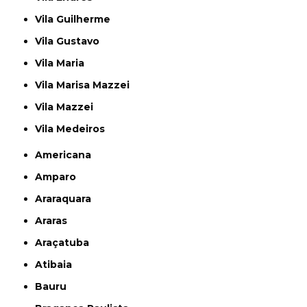
Vila Guilherme
Vila Gustavo
Vila Maria
Vila Marisa Mazzei
Vila Mazzei
Vila Medeiros
Americana
Amparo
Araraquara
Araras
Araçatuba
Atibaia
Bauru