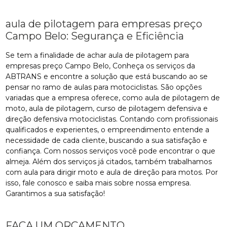
aula de pilotagem para empresas preço
Campo Belo: Segurança e Eficiência
Se tem a finalidade de achar aula de pilotagem para
empresas preço Campo Belo, Conheça os serviços da
ABTRANS e encontre a solução que está buscando ao se
pensar no ramo de aulas para motociclistas. São opções
variadas que a empresa oferece, como aula de pilotagem de
moto, aula de pilotagem, curso de pilotagem defensiva e
direção defensiva motociclistas. Contando com profissionais
qualificados e experientes, o empreendimento entende a
necessidade de cada cliente, buscando a sua satisfação e
confiança. Com nossos serviços você pode encontrar o que
almeja. Além dos serviços já citados, também trabalhamos
com aula para dirigir moto e aula de direção para motos. Por
isso, fale conosco e saiba mais sobre nossa empresa.
Garantimos a sua satisfação!
FAÇA UM ORÇAMENTO