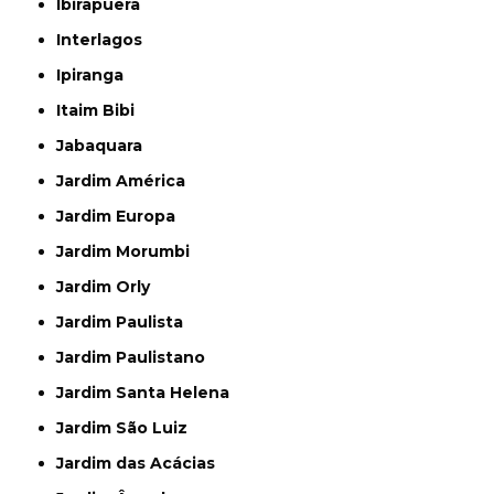
Ibirapuera
Interlagos
Ipiranga
Itaim Bibi
Jabaquara
Jardim América
Jardim Europa
Jardim Morumbi
Jardim Orly
Jardim Paulista
Jardim Paulistano
Jardim Santa Helena
Jardim São Luiz
Jardim das Acácias