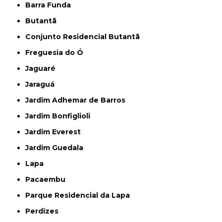
Barra Funda
Butantã
Conjunto Residencial Butantã
Freguesia do Ó
Jaguaré
Jaraguá
Jardim Adhemar de Barros
Jardim Bonfiglioli
Jardim Everest
Jardim Guedala
Lapa
Pacaembu
Parque Residencial da Lapa
Perdizes