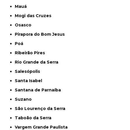
Mauá
Mogi das Cruzes
Osasco
Pirapora do Bom Jesus
Poá
Ribeirão Pires
Rio Grande da Serra
Salesópolis
Santa Isabel
Santana de Parnaíba
Suzano
São Lourenço da Serra
Taboão da Serra
Vargem Grande Paulista