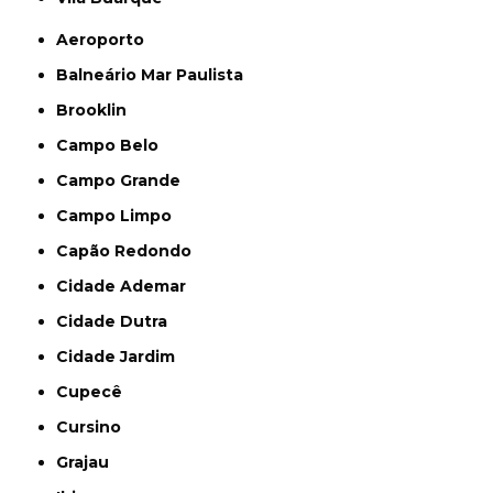
Aeroporto
Balneário Mar Paulista
Brooklin
Campo Belo
Campo Grande
Campo Limpo
Capão Redondo
Cidade Ademar
Cidade Dutra
Cidade Jardim
Cupecê
Cursino
Grajau