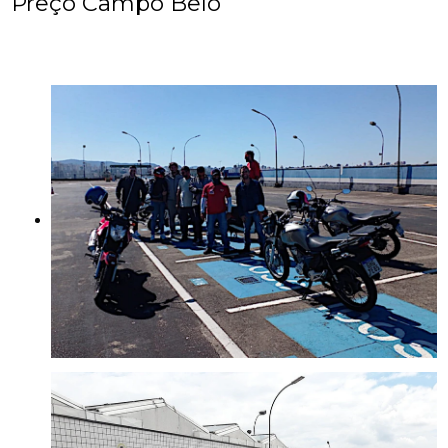
Preço Campo Belo