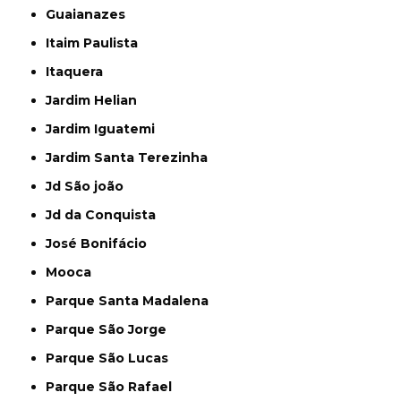
Guaianazes
Itaim Paulista
Itaquera
Jardim Helian
Jardim Iguatemi
Jardim Santa Terezinha
Jd São joão
Jd da Conquista
José Bonifácio
Mooca
Parque Santa Madalena
Parque São Jorge
Parque São Lucas
Parque São Rafael