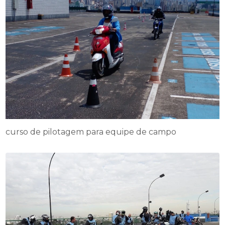
curso de pilotagem para equipe de campo