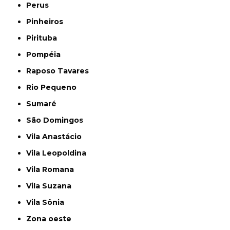
Perus
Pinheiros
Pirituba
Pompéia
Raposo Tavares
Rio Pequeno
Sumaré
São Domingos
Vila Anastácio
Vila Leopoldina
Vila Romana
Vila Suzana
Vila Sônia
Zona oeste