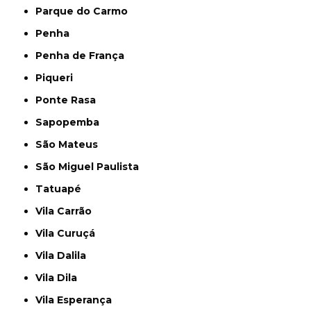
Parque do Carmo
Penha
Penha de França
Piqueri
Ponte Rasa
Sapopemba
São Mateus
São Miguel Paulista
Tatuapé
Vila Carrão
Vila Curuçá
Vila Dalila
Vila Dila
Vila Esperança