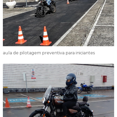
aula de pilotagem preventiva para iniciantes