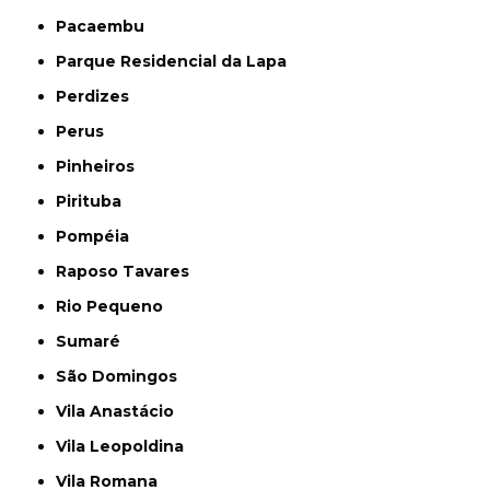
Pacaembu
Parque Residencial da Lapa
Perdizes
Perus
Pinheiros
Pirituba
Pompéia
Raposo Tavares
Rio Pequeno
Sumaré
São Domingos
Vila Anastácio
Vila Leopoldina
Vila Romana