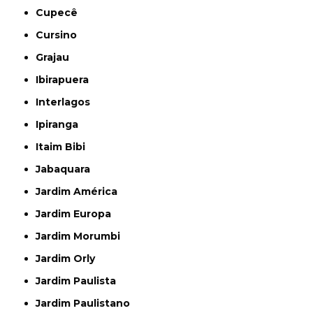
Cupecê
Cursino
Grajau
Ibirapuera
Interlagos
Ipiranga
Itaim Bibi
Jabaquara
Jardim América
Jardim Europa
Jardim Morumbi
Jardim Orly
Jardim Paulista
Jardim Paulistano