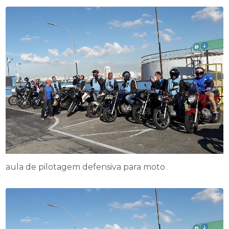
aula de pilotagem defensiva para moto