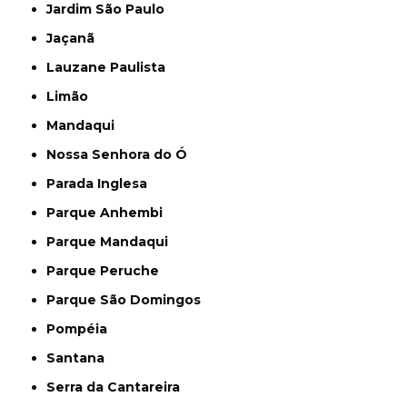
Jardim São Paulo
Jaçanã
Lauzane Paulista
Limão
Mandaqui
Nossa Senhora do Ó
Parada Inglesa
Parque Anhembi
Parque Mandaqui
Parque Peruche
Parque São Domingos
Pompéia
Santana
Serra da Cantareira