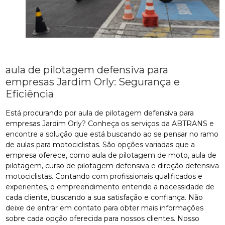
aula de pilotagem defensiva para
empresas Jardim Orly: Segurança e
Eficiência
Está procurando por aula de pilotagem defensiva para
empresas Jardim Orly? Conheça os serviços da ABTRANS e
encontre a solução que está buscando ao se pensar no ramo
de aulas para motociclistas. São opções variadas que a
empresa oferece, como aula de pilotagem de moto, aula de
pilotagem, curso de pilotagem defensiva e direção defensiva
motociclistas. Contando com profissionais qualificados e
experientes, o empreendimento entende a necessidade de
cada cliente, buscando a sua satisfação e confiança. Não
deixe de entrar em contato para obter mais informações
sobre cada opção oferecida para nossos clientes. Nosso