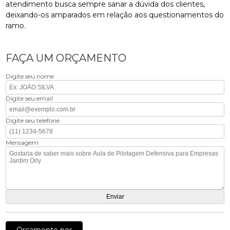
atendimento busca sempre sanar a dúvida dos clientes,
deixando-os amparados em relação aos questionamentos do
ramo.
FAÇA UM ORÇAMENTO
Digite seu nome
Digite seu email
Digite seu telefone
Mensagem