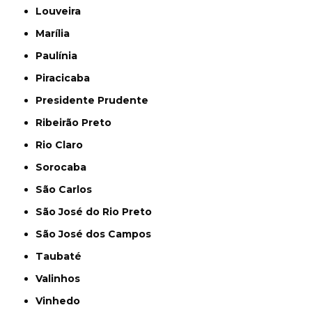
Louveira
Marília
Paulínia
Piracicaba
Presidente Prudente
Ribeirão Preto
Rio Claro
Sorocaba
São Carlos
São José do Rio Preto
São José dos Campos
Taubaté
Valinhos
Vinhedo