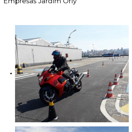
Empresas Jardim Orly