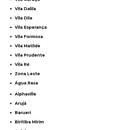
Vila Dalila
Vila Dila
Vila Esperança
Vila Formosa
Vila Matilde
Vila Prudente
Vila Ré
Zona Leste
Água Rasa
Alphaville
Arujá
Barueri
Biritiba Mirim