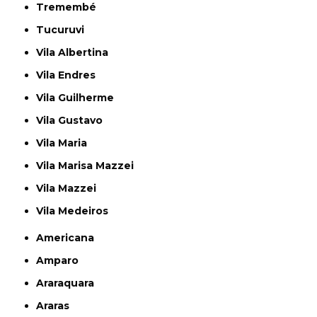
Tremembé
Tucuruvi
Vila Albertina
Vila Endres
Vila Guilherme
Vila Gustavo
Vila Maria
Vila Marisa Mazzei
Vila Mazzei
Vila Medeiros
Americana
Amparo
Araraquara
Araras