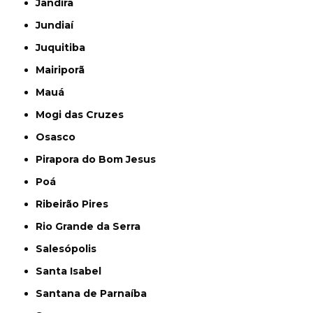
Jandira
Jundiaí
Juquitiba
Mairiporã
Mauá
Mogi das Cruzes
Osasco
Pirapora do Bom Jesus
Poá
Ribeirão Pires
Rio Grande da Serra
Salesópolis
Santa Isabel
Santana de Parnaíba