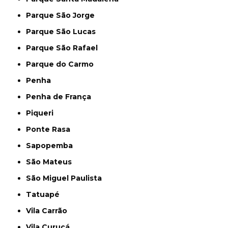
Parque São Jorge
Parque São Lucas
Parque São Rafael
Parque do Carmo
Penha
Penha de França
Piqueri
Ponte Rasa
Sapopemba
São Mateus
São Miguel Paulista
Tatuapé
Vila Carrão
Vila Curuçá