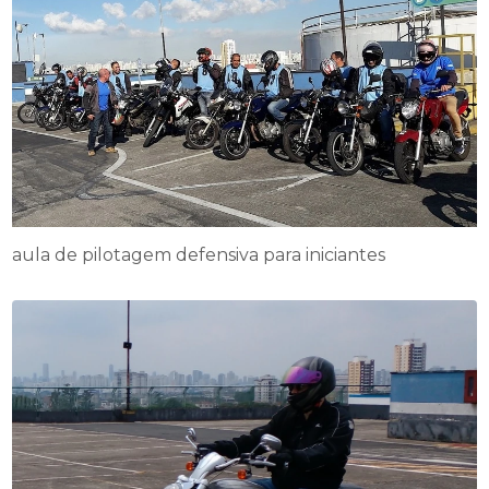
aula de pilotagem defensiva para iniciantes