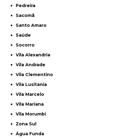
Pedreira
Sacomã
Santo Amaro
Saúde
Socorro
Vila Alexandria
Vila Andrade
Vila Clementino
Vila Lusitania
Vila Marcelo
Vila Mariana
Vila Morumbi
Zona Sul
Água Funda