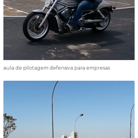
aula de pilotagem defensiva para empresas