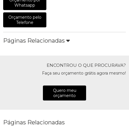
Orçamento por
Whatsapp
Orçamento pelo
Telefone
Páginas Relacionadas
ENCONTROU O QUE PROCURAVA?
Faça seu orçamento grátis agora mesmo!
Quero meu
orçamento
Páginas Relacionadas