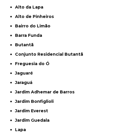
Alto da Lapa
Alto de Pinheiros
Bairro do Limão
Barra Funda
Butantã
Conjunto Residencial Butantã
Freguesia do Ó
Jaguaré
Jaraguá
Jardim Adhemar de Barros
Jardim Bonfiglioli
Jardim Everest
Jardim Guedala
Lapa