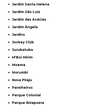
Jardim Santa Helena
Jardim São Luiz
Jardim das Acácias
Jardim Ângela
Jardins
Jockey Club
Jurubatuba
M'Boi Mirim
Moema
Morumbi
Nova Piraju
Parelheiros
Parque Colonial
Parque Ibirapuera