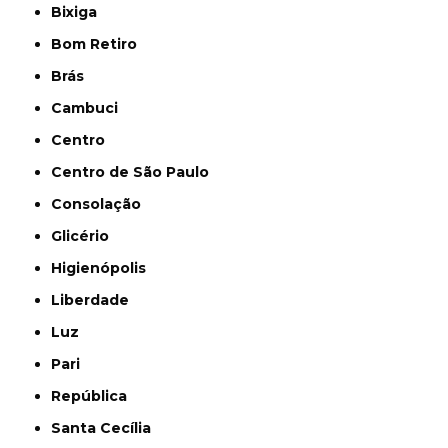
Bixiga
Bom Retiro
Brás
Cambuci
Centro
Centro de São Paulo
Consolação
Glicério
Higienópolis
Liberdade
Luz
Pari
República
Santa Cecília