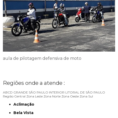
aula de pilotagem defensiva de moto
Regiões onde a atende :
ABCD
GRANDE SÃO PAULO
INTERIOR
LITORAL DE SÃO PAULO
Região Central
Zona Leste
Zona Norte
Zona Oeste
Zona Sul
Aclimação
Bela Vista