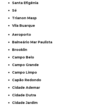
Santa Efigênia
Sé
Trianon Masp
Vila Buarque
Aeroporto
Balneário Mar Paulista
Brooklin
Campo Belo
Campo Grande
Campo Limpo
Capão Redondo
Cidade Ademar
Cidade Dutra
Cidade Jardim