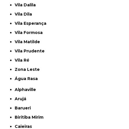
Vila Dalila
Vila Dila
Vila Esperança
Vila Formosa
Vila Matilde
Vila Prudente
Vila Ré
Zona Leste
Água Rasa
Alphaville
Arujá
Barueri
Biritiba Mirim
Caieiras