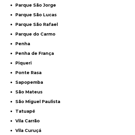
Parque São Jorge
Parque São Lucas
Parque São Rafael
Parque do Carmo
Penha
Penha de França
Piqueri
Ponte Rasa
Sapopemba
São Mateus
São Miguel Paulista
Tatuapé
Vila Carrão
Vila Curuçá