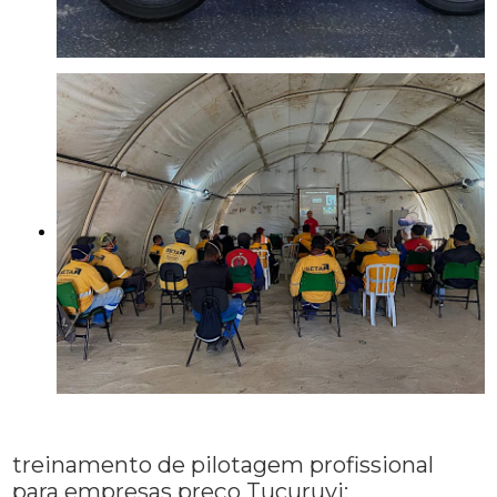
treinamento de pilotagem profissional
para empresas preço Tucuruvi: