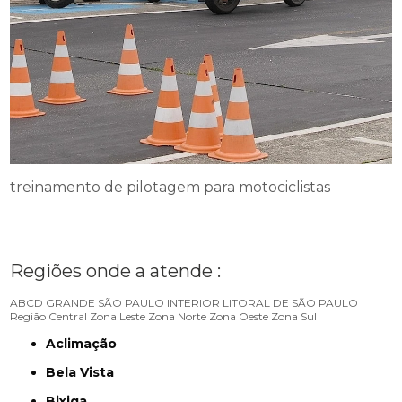
treinamento de pilotagem para motociclistas
Regiões onde a atende :
ABCD
GRANDE SÃO PAULO
INTERIOR
LITORAL DE SÃO PAULO
Região Central
Zona Leste
Zona Norte
Zona Oeste
Zona Sul
Aclimação
Bela Vista
Bixiga