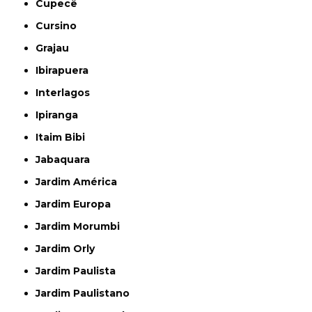
Cupecê
Cursino
Grajau
Ibirapuera
Interlagos
Ipiranga
Itaim Bibi
Jabaquara
Jardim América
Jardim Europa
Jardim Morumbi
Jardim Orly
Jardim Paulista
Jardim Paulistano