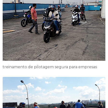
treinamento de pilotagem segura para empresas