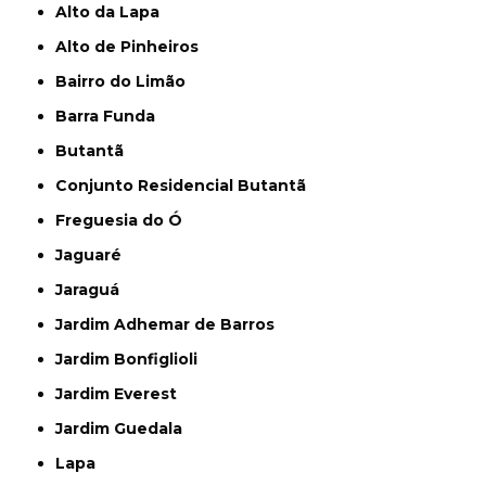
Alto da Lapa
Alto de Pinheiros
Bairro do Limão
Barra Funda
Butantã
Conjunto Residencial Butantã
Freguesia do Ó
Jaguaré
Jaraguá
Jardim Adhemar de Barros
Jardim Bonfiglioli
Jardim Everest
Jardim Guedala
Lapa