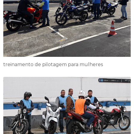
treinamento de pilotagem para mulheres