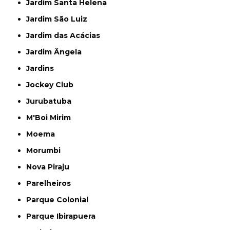
Jardim Santa Helena
Jardim São Luiz
Jardim das Acácias
Jardim Ângela
Jardins
Jockey Club
Jurubatuba
M'Boi Mirim
Moema
Morumbi
Nova Piraju
Parelheiros
Parque Colonial
Parque Ibirapuera