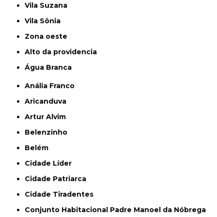
Vila Suzana
Vila Sônia
Zona oeste
alto da providencia
Água Branca
Anália Franco
Aricanduva
Artur Alvim
Belenzinho
Belém
Cidade Líder
Cidade Patriarca
Cidade Tiradentes
Conjunto Habitacional Padre Manoel da Nóbrega