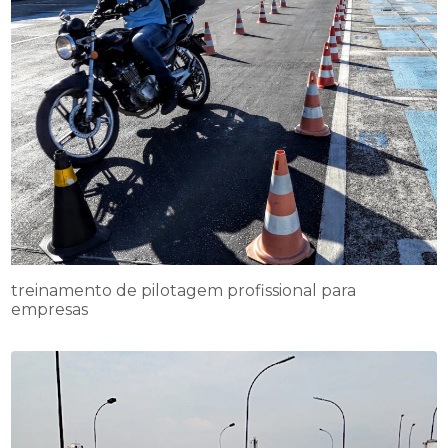
treinamento de pilotagem profissional para
empresas