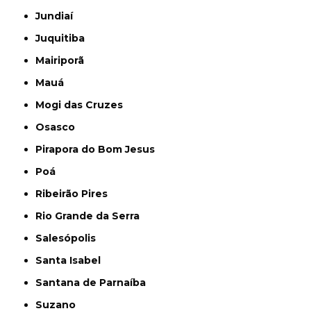
Jundiaí
Juquitiba
Mairiporã
Mauá
Mogi das Cruzes
Osasco
Pirapora do Bom Jesus
Poá
Ribeirão Pires
Rio Grande da Serra
Salesópolis
Santa Isabel
Santana de Parnaíba
Suzano