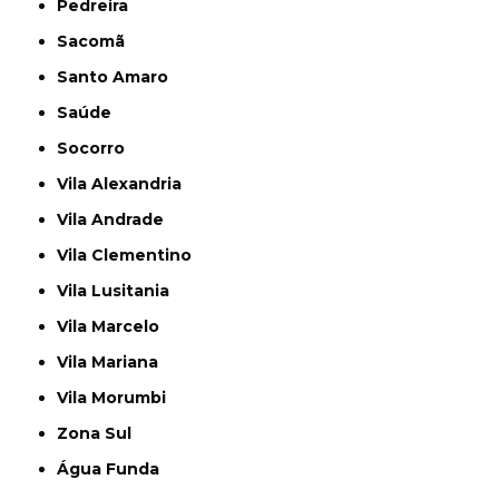
Pedreira
Sacomã
Santo Amaro
Saúde
Socorro
Vila Alexandria
Vila Andrade
Vila Clementino
Vila Lusitania
Vila Marcelo
Vila Mariana
Vila Morumbi
Zona Sul
Água Funda