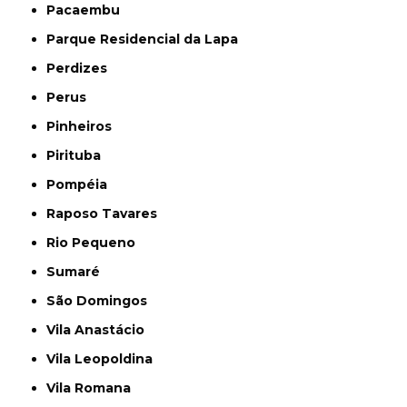
Pacaembu
Parque Residencial da Lapa
Perdizes
Perus
Pinheiros
Pirituba
Pompéia
Raposo Tavares
Rio Pequeno
Sumaré
São Domingos
Vila Anastácio
Vila Leopoldina
Vila Romana