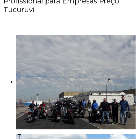
Profissional para Empresas Preço
Tucuruvi