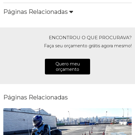
Páginas Relacionadas
ENCONTROU O QUE PROCURAVA?
Faça seu orçamento grátis agora mesmo!
Quero meu
orçamento
Páginas Relacionadas