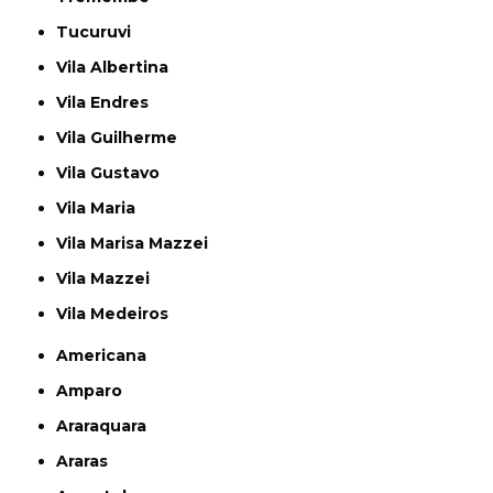
Tucuruvi
Vila Albertina
Vila Endres
Vila Guilherme
Vila Gustavo
Vila Maria
Vila Marisa Mazzei
Vila Mazzei
Vila Medeiros
Americana
Amparo
Araraquara
Araras