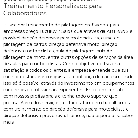
Treinamento Personalizado para
Colaboradores
Busca por treinamento de pilotagem profissional para
empresas preço Tucuruvi? Saiba que através da ABTRANS é
possível direção defensiva para motociclistas, curso de
pilotagem de carros, direção defensiva moto, direção
defensiva motociclistas, aula de pilotagem, aula de
pilotagem de moto, entre outras opções de serviços da área
de aulas para motociclistas. Com o objetivo de trazer a
satisfação a todos os clientes, a empresa entende que sua
melhor destaque é conquistar a confiança de cada um. Tudo
isso só é possível através do investimento em equipamentos
modernos e profissionais experientes. Entre em contato
com nossos profissionais e tenha todo o suporte que
precisa. Além dos serviços já citados, também trabalhamos
com treinamento de direção defensiva para motociclista e
direção defensiva preventiva. Por isso, não espere para saber
mais!