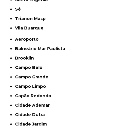
Sé
Trianon Masp
Vila Buarque
Aeroporto
Balneário Mar Paulista
Brooklin
Campo Belo
Campo Grande
Campo Limpo
Capão Redondo
Cidade Ademar
Cidade Dutra
Cidade Jardim