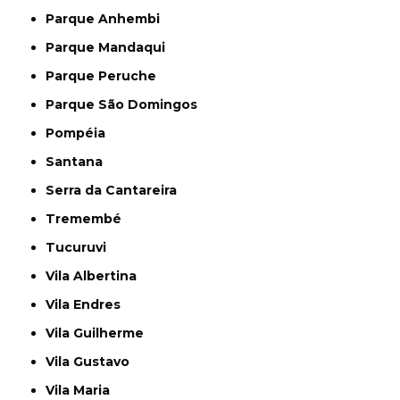
Parque Anhembi
Parque Mandaqui
Parque Peruche
Parque São Domingos
Pompéia
Santana
Serra da Cantareira
Tremembé
Tucuruvi
Vila Albertina
Vila Endres
Vila Guilherme
Vila Gustavo
Vila Maria