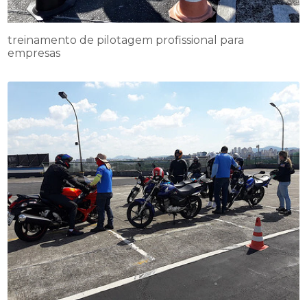
treinamento de pilotagem profissional para
empresas