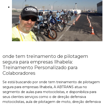
onde tem treinamento de pilotagem
segura para empresas Ilhabela:
Treinamento Personalizado para
Colaboradores
Se está buscando por onde tem treinamento de pilotagem
segura para empresas Ilhabela, A ABTRANS atua no
segmento de aulas para motociclistas, e disponibiliza para
seus clientes serviços como o de direção defensiva
motociclistas, aula de pilotagem de moto, direção defensiva