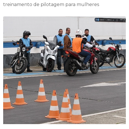
treinamento de pilotagem para mulheres