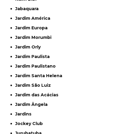
Jabaquara
Jardim América
Jardim Europa
Jardim Morumbi
Jardim Orly
Jardim Paulista
Jardim Paulistano
Jardim Santa Helena
Jardim São Luiz
Jardim das Acácias
Jardim Ângela
Jardins
Jockey Club
Jurubatuba