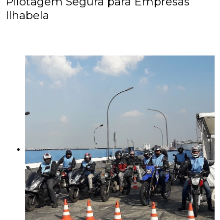
Pilotagem Segura para Empresas
Ilhabela