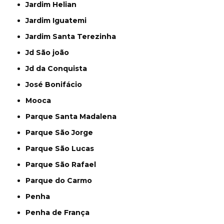
Jardim Helian
Jardim Iguatemi
Jardim Santa Terezinha
Jd São joão
Jd da Conquista
José Bonifácio
Mooca
Parque Santa Madalena
Parque São Jorge
Parque São Lucas
Parque São Rafael
Parque do Carmo
Penha
Penha de França