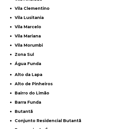
Vila Clementino
Vila Lusitania
Vila Marcelo
Vila Mariana
Vila Morumbi
Zona Sul
Água Funda
Alto da Lapa
Alto de Pinheiros
Bairro do Limão
Barra Funda
Butantã
Conjunto Residencial Butantã