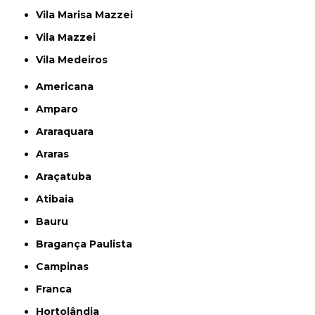
Vila Marisa Mazzei
Vila Mazzei
Vila Medeiros
Americana
Amparo
Araraquara
Araras
Araçatuba
Atibaia
Bauru
Bragança Paulista
Campinas
Franca
Hortolândia