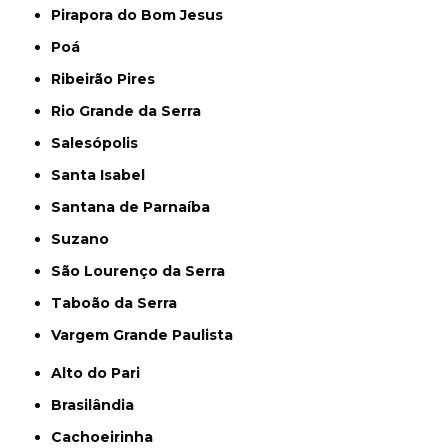
Pirapora do Bom Jesus
Poá
Ribeirão Pires
Rio Grande da Serra
Salesópolis
Santa Isabel
Santana de Parnaíba
Suzano
São Lourenço da Serra
Taboão da Serra
Vargem Grande Paulista
Alto do Pari
Brasilândia
Cachoeirinha