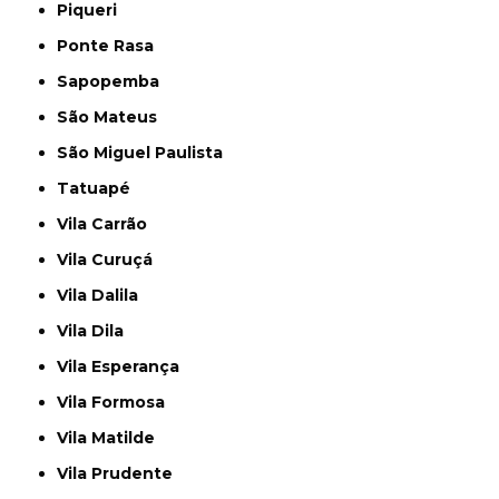
Piqueri
Ponte Rasa
Sapopemba
São Mateus
São Miguel Paulista
Tatuapé
Vila Carrão
Vila Curuçá
Vila Dalila
Vila Dila
Vila Esperança
Vila Formosa
Vila Matilde
Vila Prudente