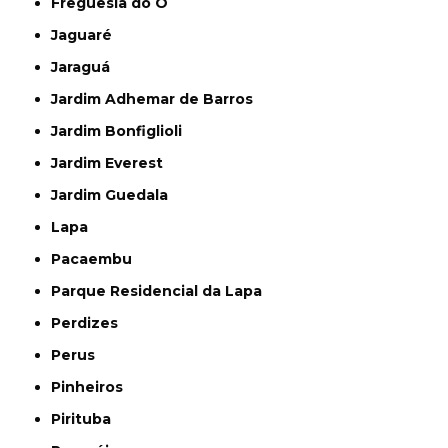
Freguesia do Ó
Jaguaré
Jaraguá
Jardim Adhemar de Barros
Jardim Bonfiglioli
Jardim Everest
Jardim Guedala
Lapa
Pacaembu
Parque Residencial da Lapa
Perdizes
Perus
Pinheiros
Pirituba