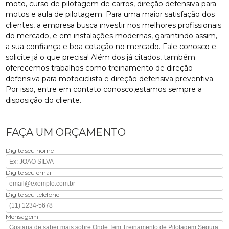
moto, curso de pilotagem de carros, direção defensiva para
motos e aula de pilotagem. Para uma maior satisfação dos
clientes, a empresa busca investir nos melhores profissionais
do mercado, e em instalações modernas, garantindo assim,
a sua confiança e boa cotação no mercado. Fale conosco e
solicite já o que precisa! Além dos já citados, também
oferecemos trabalhos como treinamento de direção
defensiva para motociclista e direção defensiva preventiva.
Por isso, entre em contato conosco,estamos sempre a
disposição do cliente.
FAÇA UM ORÇAMENTO
Digite seu nome
Digite seu email
Digite seu telefone
Mensagem