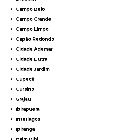
Campo Belo
Campo Grande
Campo Limpo
Capão Redondo
Cidade Ademar
Cidade Dutra
Cidade Jardim
Cupecê
Cursino
Grajau
Ibirapuera
Interlagos
Ipiranga
Itaim Bibi