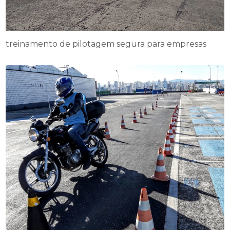
treinamento de pilotagem segura para empresas