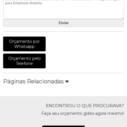
Orçamento por
Whatsapp
Orçamento pelo
Telefone
Páginas Relacionadas
ENCONTROU O QUE PROCURAVA?
Faça seu orçamento grátis agora mesmo!