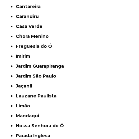
Cantareira
Carandiru
Casa Verde
Chora Menino
Freguesia do Ó
Imirim
Jardim Guarapiranga
Jardim São Paulo
Jaçanã
Lauzane Paulista
Limão
Mandaqui
Nossa Senhora do Ó
Parada Inglesa