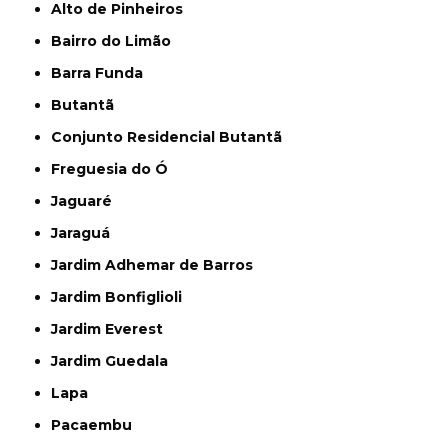
Alto de Pinheiros
Bairro do Limão
Barra Funda
Butantã
Conjunto Residencial Butantã
Freguesia do Ó
Jaguaré
Jaraguá
Jardim Adhemar de Barros
Jardim Bonfiglioli
Jardim Everest
Jardim Guedala
Lapa
Pacaembu