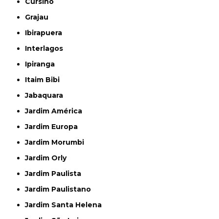
Cursino
Grajau
Ibirapuera
Interlagos
Ipiranga
Itaim Bibi
Jabaquara
Jardim América
Jardim Europa
Jardim Morumbi
Jardim Orly
Jardim Paulista
Jardim Paulistano
Jardim Santa Helena