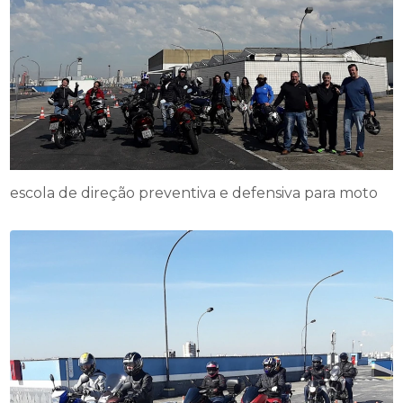
escola de direção preventiva e defensiva para moto