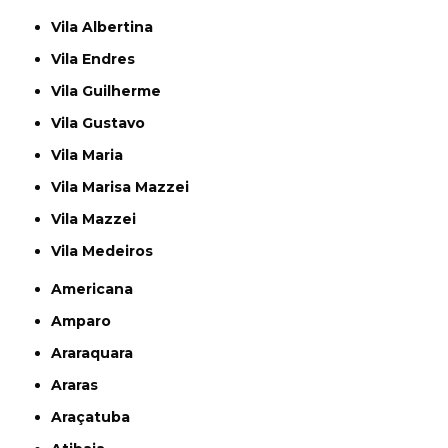
Vila Albertina
Vila Endres
Vila Guilherme
Vila Gustavo
Vila Maria
Vila Marisa Mazzei
Vila Mazzei
Vila Medeiros
Americana
Amparo
Araraquara
Araras
Araçatuba