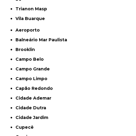
Trianon Masp
Vila Buarque
Aeroporto
Balneário Mar Paulista
Brooklin
Campo Belo
Campo Grande
Campo Limpo
Capão Redondo
Cidade Ademar
Cidade Dutra
Cidade Jardim
Cupecê