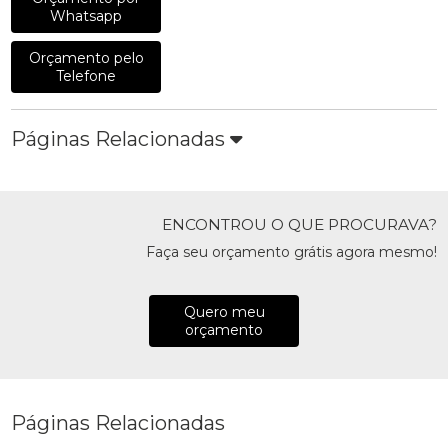
Whatsapp
Orçamento pelo
Telefone
Páginas Relacionadas
ENCONTROU O QUE PROCURAVA?
Faça seu orçamento grátis agora mesmo!
Quero meu
orçamento
Páginas Relacionadas