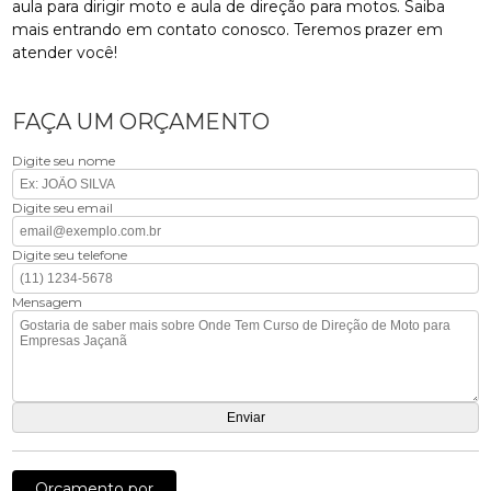
aula para dirigir moto e aula de direção para motos. Saiba
mais entrando em contato conosco. Teremos prazer em
atender você!
FAÇA UM ORÇAMENTO
Digite seu nome
Digite seu email
Digite seu telefone
Mensagem
Orçamento por