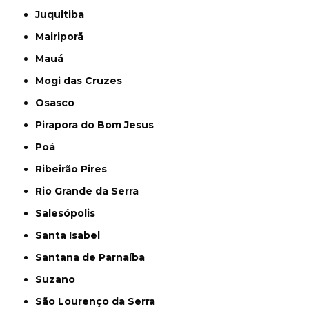
Juquitiba
Mairiporã
Mauá
Mogi das Cruzes
Osasco
Pirapora do Bom Jesus
Poá
Ribeirão Pires
Rio Grande da Serra
Salesópolis
Santa Isabel
Santana de Parnaíba
Suzano
São Lourenço da Serra