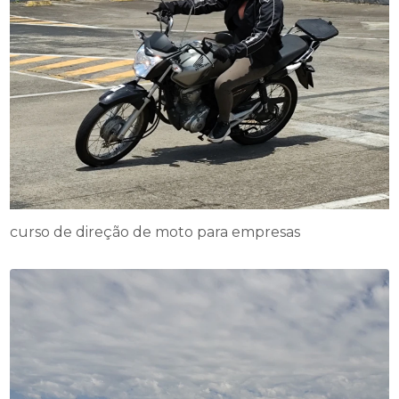
curso de direção de moto para empresas