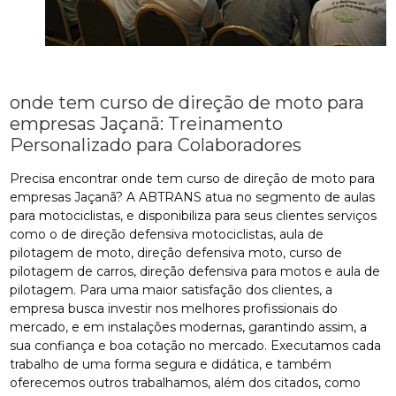
onde tem curso de direção de moto para
empresas Jaçanã: Treinamento
Personalizado para Colaboradores
Precisa encontrar onde tem curso de direção de moto para
empresas Jaçanã? A ABTRANS atua no segmento de aulas
para motociclistas, e disponibiliza para seus clientes serviços
como o de direção defensiva motociclistas, aula de
pilotagem de moto, direção defensiva moto, curso de
pilotagem de carros, direção defensiva para motos e aula de
pilotagem. Para uma maior satisfação dos clientes, a
empresa busca investir nos melhores profissionais do
mercado, e em instalações modernas, garantindo assim, a
sua confiança e boa cotação no mercado. Executamos cada
trabalho de uma forma segura e didática, e também
oferecemos outros trabalhamos, além dos citados, como