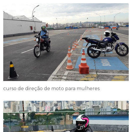
curso de direção de moto para mulheres