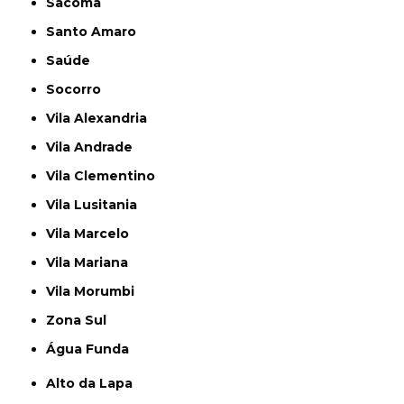
Sacomã
Santo Amaro
Saúde
Socorro
Vila Alexandria
Vila Andrade
Vila Clementino
Vila Lusitania
Vila Marcelo
Vila Mariana
Vila Morumbi
Zona Sul
Água Funda
Alto da Lapa