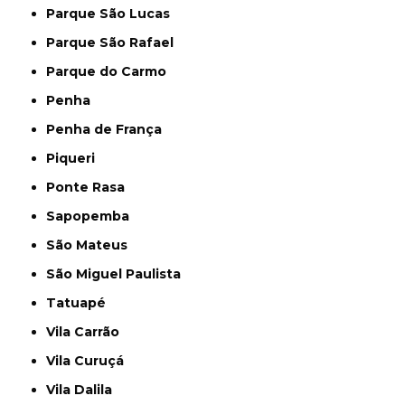
Parque São Lucas
Parque São Rafael
Parque do Carmo
Penha
Penha de França
Piqueri
Ponte Rasa
Sapopemba
São Mateus
São Miguel Paulista
Tatuapé
Vila Carrão
Vila Curuçá
Vila Dalila