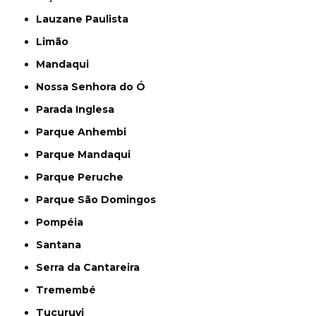
Lauzane Paulista
Limão
Mandaqui
Nossa Senhora do Ó
Parada Inglesa
Parque Anhembi
Parque Mandaqui
Parque Peruche
Parque São Domingos
Pompéia
Santana
Serra da Cantareira
Tremembé
Tucuruvi