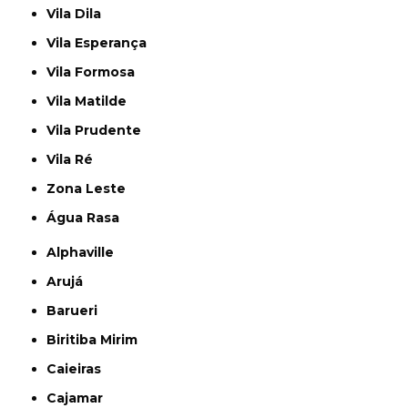
Vila Dila
Vila Esperança
Vila Formosa
Vila Matilde
Vila Prudente
Vila Ré
Zona Leste
Água Rasa
Alphaville
Arujá
Barueri
Biritiba Mirim
Caieiras
Cajamar