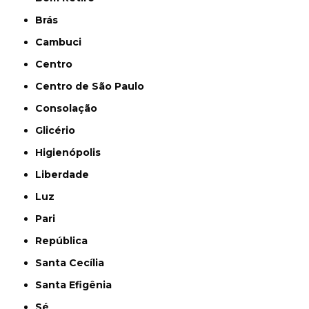
Brás
Cambuci
Centro
Centro de São Paulo
Consolação
Glicério
Higienópolis
Liberdade
Luz
Pari
República
Santa Cecília
Santa Efigênia
Sé