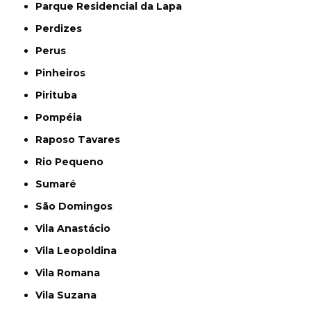
Parque Residencial da Lapa
Perdizes
Perus
Pinheiros
Pirituba
Pompéia
Raposo Tavares
Rio Pequeno
Sumaré
São Domingos
Vila Anastácio
Vila Leopoldina
Vila Romana
Vila Suzana