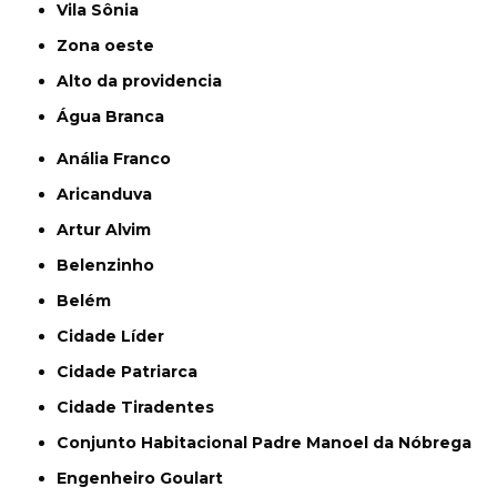
Vila Sônia
Zona oeste
alto da providencia
Água Branca
Anália Franco
Aricanduva
Artur Alvim
Belenzinho
Belém
Cidade Líder
Cidade Patriarca
Cidade Tiradentes
Conjunto Habitacional Padre Manoel da Nóbrega
Engenheiro Goulart