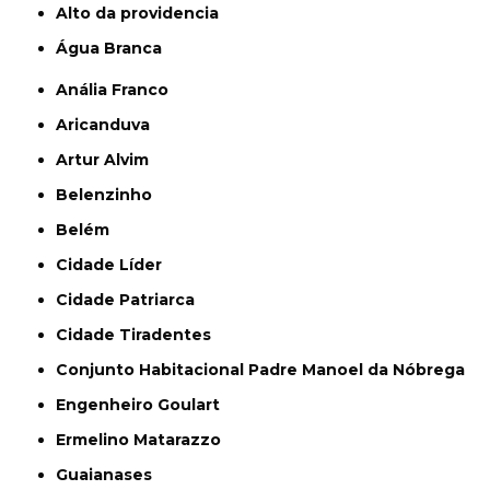
alto da providencia
Água Branca
Anália Franco
Aricanduva
Artur Alvim
Belenzinho
Belém
Cidade Líder
Cidade Patriarca
Cidade Tiradentes
Conjunto Habitacional Padre Manoel da Nóbrega
Engenheiro Goulart
Ermelino Matarazzo
Guaianases