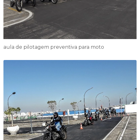
aula de pilotagem preventiva para moto