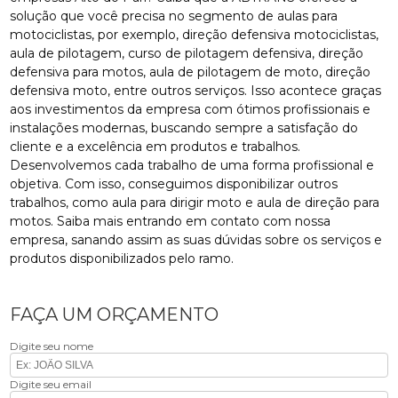
solução que você precisa no segmento de aulas para
motociclistas, por exemplo, direção defensiva motociclistas,
aula de pilotagem, curso de pilotagem defensiva, direção
defensiva para motos, aula de pilotagem de moto, direção
defensiva moto, entre outros serviços. Isso acontece graças
aos investimentos da empresa com ótimos profissionais e
instalações modernas, buscando sempre a satisfação do
cliente e a excelência em produtos e trabalhos.
Desenvolvemos cada trabalho de uma forma profissional e
objetiva. Com isso, conseguimos disponibilizar outros
trabalhos, como aula para dirigir moto e aula de direção para
motos. Saiba mais entrando em contato com nossa
empresa, sanando assim as suas dúvidas sobre os serviços e
produtos disponibilizados pelo ramo.
FAÇA UM ORÇAMENTO
Digite seu nome
Digite seu email