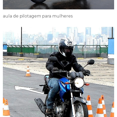
aula de pilotagem para mulheres