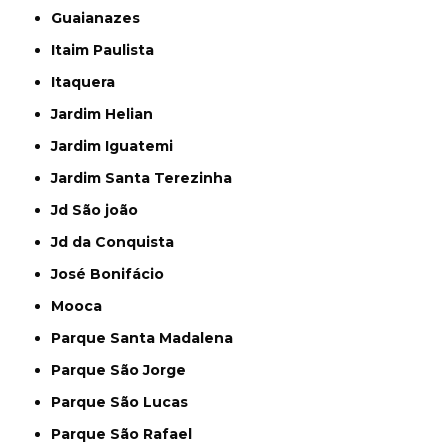
Guaianazes
Itaim Paulista
Itaquera
Jardim Helian
Jardim Iguatemi
Jardim Santa Terezinha
Jd São joão
Jd da Conquista
José Bonifácio
Mooca
Parque Santa Madalena
Parque São Jorge
Parque São Lucas
Parque São Rafael