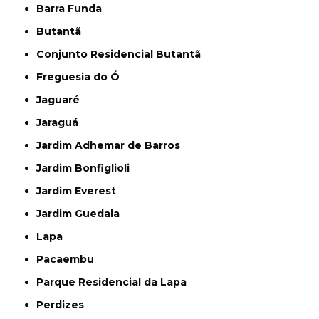
Barra Funda
Butantã
Conjunto Residencial Butantã
Freguesia do Ó
Jaguaré
Jaraguá
Jardim Adhemar de Barros
Jardim Bonfiglioli
Jardim Everest
Jardim Guedala
Lapa
Pacaembu
Parque Residencial da Lapa
Perdizes