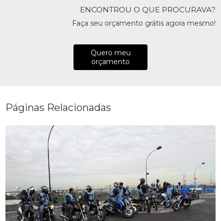
ENCONTROU O QUE PROCURAVA?
Faça seu orçamento grátis agora mesmo!
Quero meu
orçamento
Páginas Relacionadas