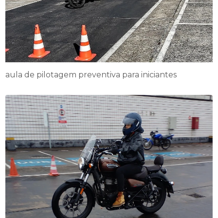
aula de pilotagem preventiva para iniciantes