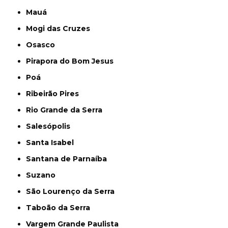
Mauá
Mogi das Cruzes
Osasco
Pirapora do Bom Jesus
Poá
Ribeirão Pires
Rio Grande da Serra
Salesópolis
Santa Isabel
Santana de Parnaíba
Suzano
São Lourenço da Serra
Taboão da Serra
Vargem Grande Paulista