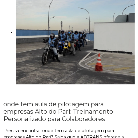
onde tem aula de pilotagem para
empresas Alto do Pari: Treinamento
Personalizado para Colaboradores
Precisa encontrar onde tem aula de pilotagem para
empresas Alto do Pari? Saiba que a ABTRANS oferece a