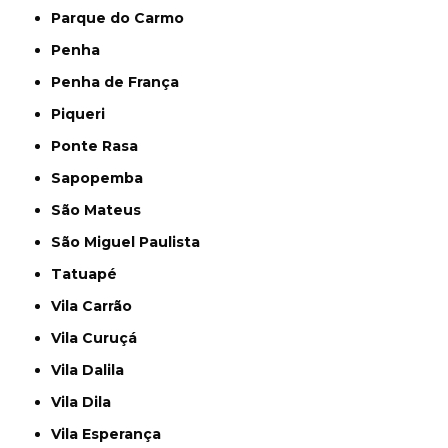
Parque do Carmo
Penha
Penha de França
Piqueri
Ponte Rasa
Sapopemba
São Mateus
São Miguel Paulista
Tatuapé
Vila Carrão
Vila Curuçá
Vila Dalila
Vila Dila
Vila Esperança