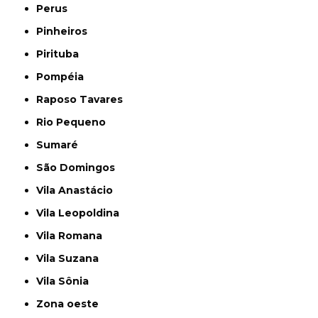
Perus
Pinheiros
Pirituba
Pompéia
Raposo Tavares
Rio Pequeno
Sumaré
São Domingos
Vila Anastácio
Vila Leopoldina
Vila Romana
Vila Suzana
Vila Sônia
Zona oeste