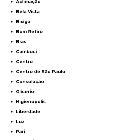
Aclimação
Bela Vista
Bixiga
Bom Retiro
Brás
Cambuci
Centro
Centro de São Paulo
Consolação
Glicério
Higienópolis
Liberdade
Luz
Pari