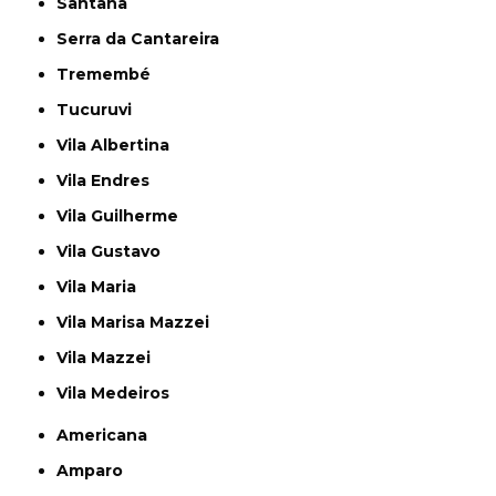
Santana
Serra da Cantareira
Tremembé
Tucuruvi
Vila Albertina
Vila Endres
Vila Guilherme
Vila Gustavo
Vila Maria
Vila Marisa Mazzei
Vila Mazzei
Vila Medeiros
Americana
Amparo