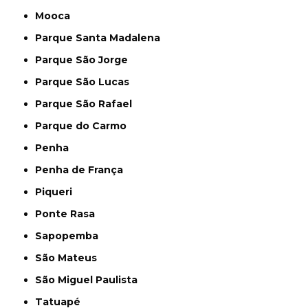
Mooca
Parque Santa Madalena
Parque São Jorge
Parque São Lucas
Parque São Rafael
Parque do Carmo
Penha
Penha de França
Piqueri
Ponte Rasa
Sapopemba
São Mateus
São Miguel Paulista
Tatuapé