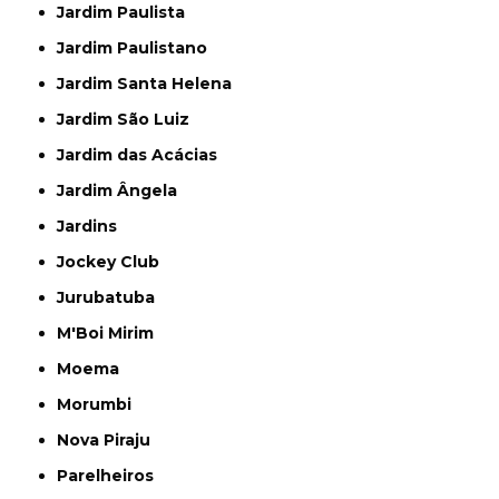
Jardim Paulista
Jardim Paulistano
Jardim Santa Helena
Jardim São Luiz
Jardim das Acácias
Jardim Ângela
Jardins
Jockey Club
Jurubatuba
M'Boi Mirim
Moema
Morumbi
Nova Piraju
Parelheiros