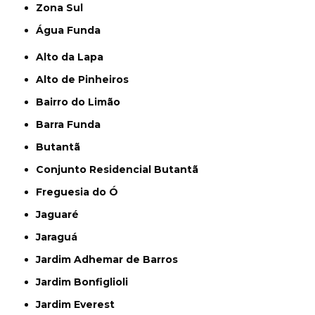
Zona Sul
Água Funda
Alto da Lapa
Alto de Pinheiros
Bairro do Limão
Barra Funda
Butantã
Conjunto Residencial Butantã
Freguesia do Ó
Jaguaré
Jaraguá
Jardim Adhemar de Barros
Jardim Bonfiglioli
Jardim Everest