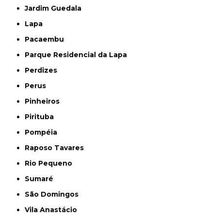
Jardim Guedala
Lapa
Pacaembu
Parque Residencial da Lapa
Perdizes
Perus
Pinheiros
Pirituba
Pompéia
Raposo Tavares
Rio Pequeno
Sumaré
São Domingos
Vila Anastácio