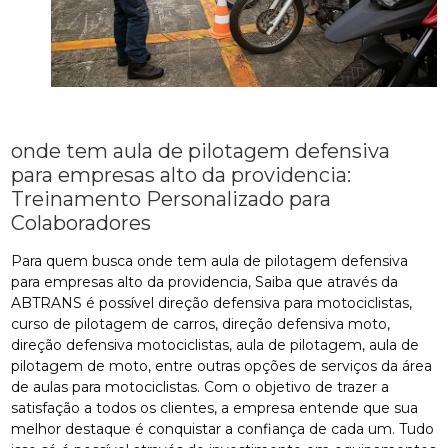
onde tem aula de pilotagem defensiva
para empresas alto da providencia:
Treinamento Personalizado para
Colaboradores
Para quem busca onde tem aula de pilotagem defensiva
para empresas alto da providencia, Saiba que através da
ABTRANS é possível direção defensiva para motociclistas,
curso de pilotagem de carros, direção defensiva moto,
direção defensiva motociclistas, aula de pilotagem, aula de
pilotagem de moto, entre outras opções de serviços da área
de aulas para motociclistas. Com o objetivo de trazer a
satisfação a todos os clientes, a empresa entende que sua
melhor destaque é conquistar a confiança de cada um. Tudo