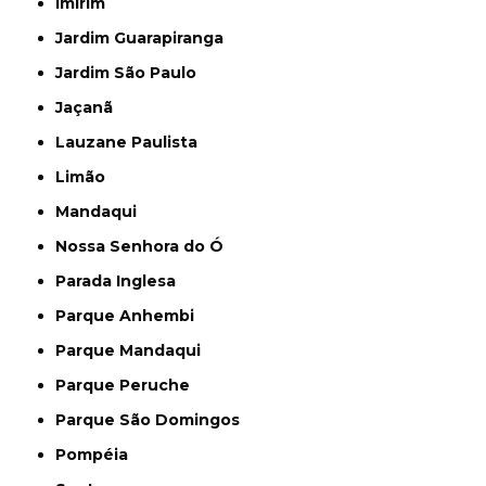
Imirim
Jardim Guarapiranga
Jardim São Paulo
Jaçanã
Lauzane Paulista
Limão
Mandaqui
Nossa Senhora do Ó
Parada Inglesa
Parque Anhembi
Parque Mandaqui
Parque Peruche
Parque São Domingos
Pompéia