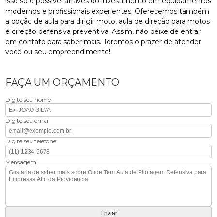
isso só é possível através do investimento em equipamentos
modernos e profissionais experientes. Oferecemos também
a opção de aula para dirigir moto, aula de direção para motos
e direção defensiva preventiva. Assim, não deixe de entrar
em contato para saber mais. Teremos o prazer de atender
você ou seu empreendimento!
FAÇA UM ORÇAMENTO
Digite seu nome
Digite seu email
Digite seu telefone
Mensagem