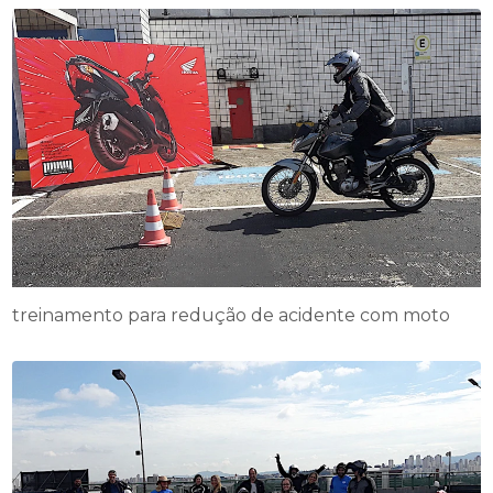
treinamento para redução de acidente com moto