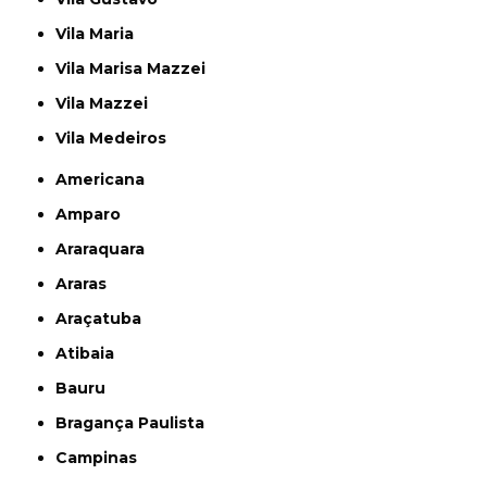
Vila Maria
Vila Marisa Mazzei
Vila Mazzei
Vila Medeiros
Americana
Amparo
Araraquara
Araras
Araçatuba
Atibaia
Bauru
Bragança Paulista
Campinas