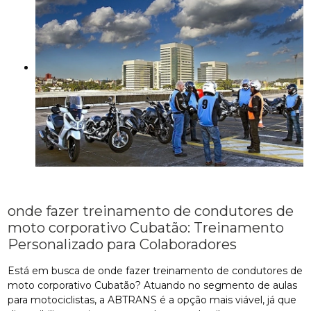
onde fazer treinamento de condutores de
moto corporativo Cubatão: Treinamento
Personalizado para Colaboradores
Está em busca de onde fazer treinamento de condutores de
moto corporativo Cubatão? Atuando no segmento de aulas
para motociclistas, a ABTRANS é a opção mais viável, já que