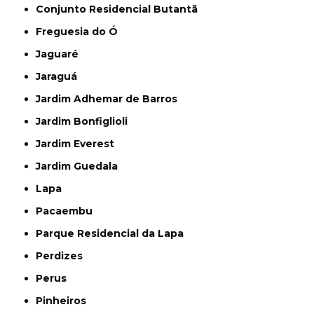
Conjunto Residencial Butantã
Freguesia do Ó
Jaguaré
Jaraguá
Jardim Adhemar de Barros
Jardim Bonfiglioli
Jardim Everest
Jardim Guedala
Lapa
Pacaembu
Parque Residencial da Lapa
Perdizes
Perus
Pinheiros