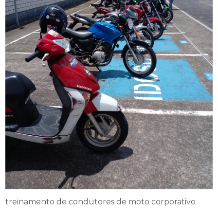
treinamento de condutores de moto corporativo