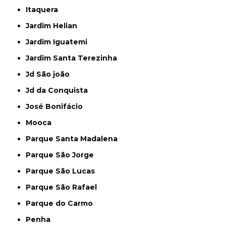
Itaquera
Jardim Helian
Jardim Iguatemi
Jardim Santa Terezinha
Jd São joão
Jd da Conquista
José Bonifácio
Mooca
Parque Santa Madalena
Parque São Jorge
Parque São Lucas
Parque São Rafael
Parque do Carmo
Penha