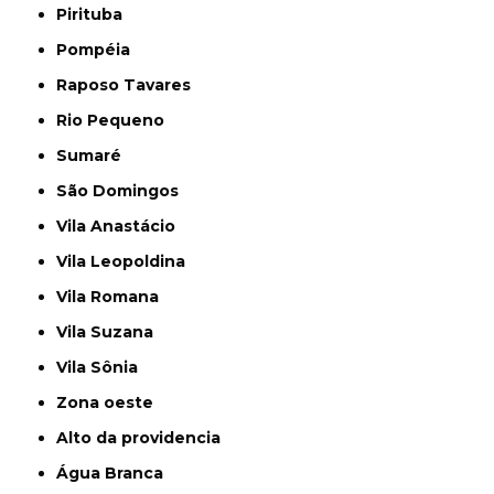
Pirituba
Pompéia
Raposo Tavares
Rio Pequeno
Sumaré
São Domingos
Vila Anastácio
Vila Leopoldina
Vila Romana
Vila Suzana
Vila Sônia
Zona oeste
alto da providencia
Água Branca