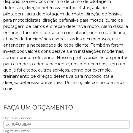
disponibiliza serviços como o de curso de pilotagem
defensiva, direção defensiva motociclistas, aula de
pilotagem, aula de pilotagem de moto, direção defensiva
para motociclistas, direção defensiva para motos, curso de
pilotagem de carros e direção defensiva moto. Além disso, a
empresa também conta com um atendimento qualificado,
através de funcionários especializados e cuidadosos, que
entendem a necessidade de cada cliente. Também foram
investidos valores consideráveis em instalações modernas,
aumentando a eficiência. Nossos profissionais estão prontos
para atendê-lo adequadamente, nós oferecermos, além do
que já foi citado, outros serviços, como por exemplo,
treinamento de direção defensiva para motociclista e
direção defensiva preventiva. Por isso, fale conosco e saiba
mais.
FAÇA UM ORÇAMENTO
Digite seu nome
Digite seu email