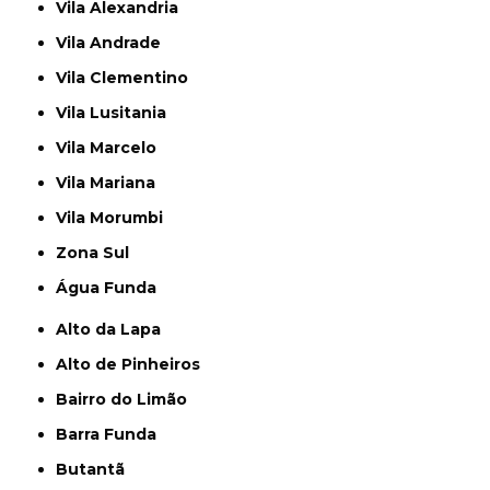
Vila Alexandria
Vila Andrade
Vila Clementino
Vila Lusitania
Vila Marcelo
Vila Mariana
Vila Morumbi
Zona Sul
Água Funda
Alto da Lapa
Alto de Pinheiros
Bairro do Limão
Barra Funda
Butantã