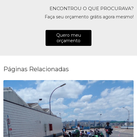
ENCONTROU O QUE PROCURAVA?
Faça seu orçamento grátis agora mesmo!
Quero meu
orçamento
Páginas Relacionadas