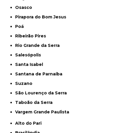
Osasco
Pirapora do Bom Jesus
Poá
Ribeirão Pires
Rio Grande da Serra
Salesópolis
Santa Isabel
Santana de Parnaíba
Suzano
São Lourenço da Serra
Taboão da Serra
Vargem Grande Paulista
Alto do Pari
Brasilândia