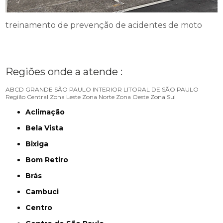
treinamento de prevenção de acidentes de moto
Regiões onde a atende :
ABCD
GRANDE SÃO PAULO
INTERIOR
LITORAL DE SÃO PAULO
Região Central
Zona Leste
Zona Norte
Zona Oeste
Zona Sul
Aclimação
Bela Vista
Bixiga
Bom Retiro
Brás
Cambuci
Centro