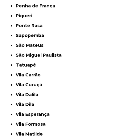
Penha de França
Piqueri
Ponte Rasa
Sapopemba
São Mateus
São Miguel Paulista
Tatuapé
Vila Carrão
Vila Curuçá
Vila Dalila
Vila Dila
Vila Esperança
Vila Formosa
Vila Matilde