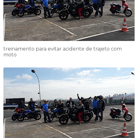
treinamento para evitar acidente de trajeto com
moto