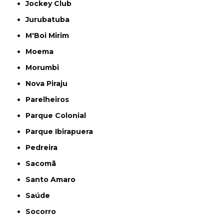
Jockey Club
Jurubatuba
M'Boi Mirim
Moema
Morumbi
Nova Piraju
Parelheiros
Parque Colonial
Parque Ibirapuera
Pedreira
Sacomã
Santo Amaro
Saúde
Socorro