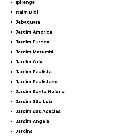
Ipiranga
Itaim Bibi
Jabaquara
Jardim América
Jardim Europa
Jardim Morumbi
Jardim Orly
Jardim Paulista
Jardim Paulistano
Jardim Santa Helena
Jardim São Luiz
Jardim das Acácias
Jardim Ângela
Jardins