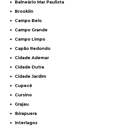
Balneário Mar Paulista
Brooklin
Campo Belo
Campo Grande
Campo Limpo
Capão Redondo
Cidade Ademar
Cidade Dutra
Cidade Jardim
Cupecê
Cursino
Grajau
Ibirapuera
Interlagos