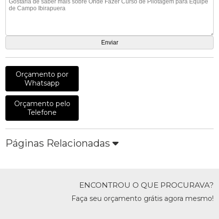
Orçamento por
Whatsapp
Orçamento pelo
Telefone
Páginas Relacionadas
ENCONTROU O QUE PROCURAVA?
Faça seu orçamento grátis agora mesmo!