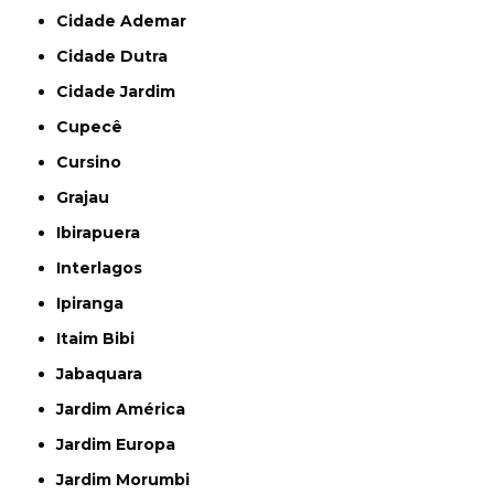
Cidade Ademar
Cidade Dutra
Cidade Jardim
Cupecê
Cursino
Grajau
Ibirapuera
Interlagos
Ipiranga
Itaim Bibi
Jabaquara
Jardim América
Jardim Europa
Jardim Morumbi