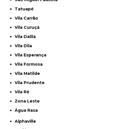
Tatuapé
Vila Carrão
Vila Curuçá
Vila Dalila
Vila Dila
Vila Esperança
Vila Formosa
Vila Matilde
Vila Prudente
Vila Ré
Zona Leste
Água Rasa
Alphaville