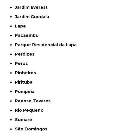
Jardim Everest
Jardim Guedala
Lapa
Pacaembu
Parque Residencial da Lapa
Perdizes
Perus
Pinheiros
Pirituba
Pompéia
Raposo Tavares
Rio Pequeno
Sumaré
São Domingos