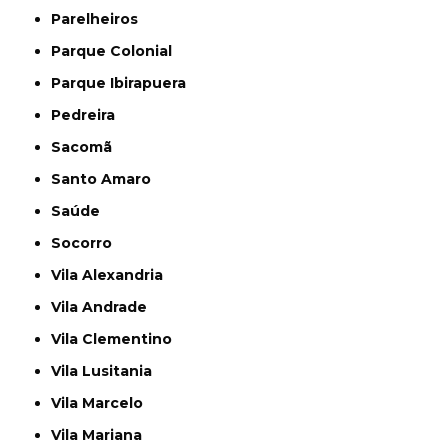
Parelheiros
Parque Colonial
Parque Ibirapuera
Pedreira
Sacomã
Santo Amaro
Saúde
Socorro
Vila Alexandria
Vila Andrade
Vila Clementino
Vila Lusitania
Vila Marcelo
Vila Mariana