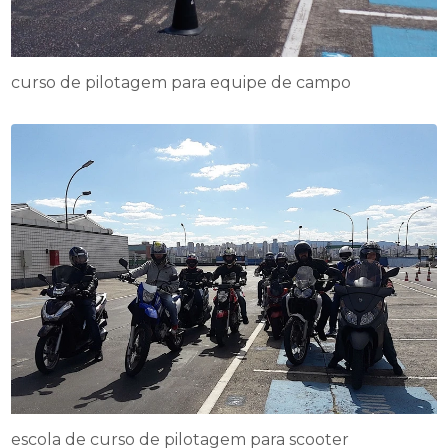
curso de pilotagem para equipe de campo
escola de curso de pilotagem para scooter