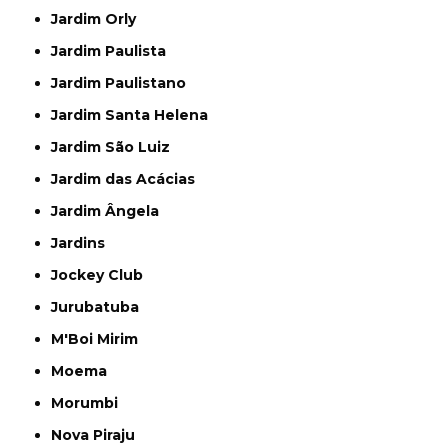
Jardim Orly
Jardim Paulista
Jardim Paulistano
Jardim Santa Helena
Jardim São Luiz
Jardim das Acácias
Jardim Ângela
Jardins
Jockey Club
Jurubatuba
M'Boi Mirim
Moema
Morumbi
Nova Piraju