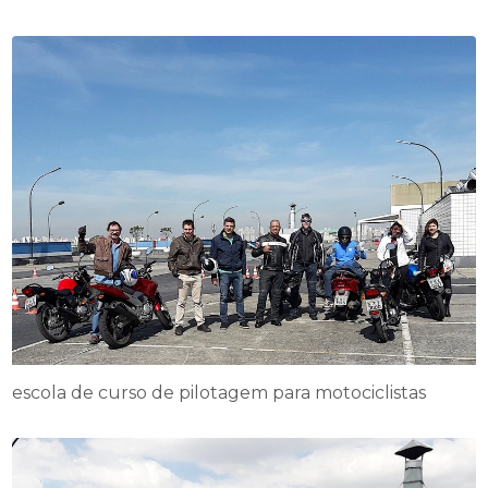
escola de curso de pilotagem para motociclistas