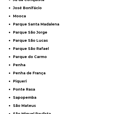
José Bonifácio
Mooca
Parque Santa Madalena
Parque São Jorge
Parque São Lucas
Parque São Rafael
Parque do Carmo
Penha
Penha de França
Piqueri
Ponte Rasa
Sapopemba
São Mateus
São Miguel Paulista