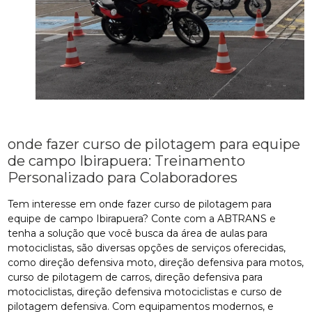
onde fazer curso de pilotagem para equipe
de campo Ibirapuera: Treinamento
Personalizado para Colaboradores
Tem interesse em onde fazer curso de pilotagem para
equipe de campo Ibirapuera? Conte com a ABTRANS e
tenha a solução que você busca da área de aulas para
motociclistas, são diversas opções de serviços oferecidas,
como direção defensiva moto, direção defensiva para motos,
curso de pilotagem de carros, direção defensiva para
motociclistas, direção defensiva motociclistas e curso de
pilotagem defensiva. Com equipamentos modernos, e