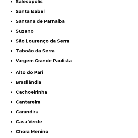
Salesópolis
Santa Isabel
Santana de Parnaíba
Suzano
São Lourenço da Serra
Taboão da Serra
Vargem Grande Paulista
Alto do Pari
Brasilândia
Cachoeirinha
Cantareira
Carandiru
Casa Verde
Chora Menino