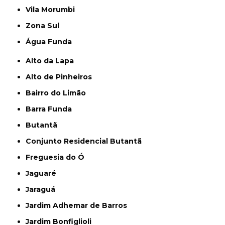
Vila Morumbi
Zona Sul
Água Funda
Alto da Lapa
Alto de Pinheiros
Bairro do Limão
Barra Funda
Butantã
Conjunto Residencial Butantã
Freguesia do Ó
Jaguaré
Jaraguá
Jardim Adhemar de Barros
Jardim Bonfiglioli