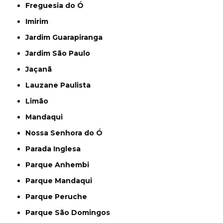
Freguesia do Ó
Imirim
Jardim Guarapiranga
Jardim São Paulo
Jaçanã
Lauzane Paulista
Limão
Mandaqui
Nossa Senhora do Ó
Parada Inglesa
Parque Anhembi
Parque Mandaqui
Parque Peruche
Parque São Domingos