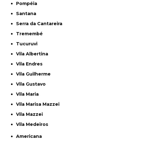
Pompéia
Santana
Serra da Cantareira
Tremembé
Tucuruvi
Vila Albertina
Vila Endres
Vila Guilherme
Vila Gustavo
Vila Maria
Vila Marisa Mazzei
Vila Mazzei
Vila Medeiros
Americana