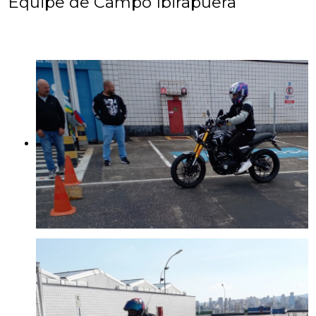
Equipe de Campo Ibirapuera