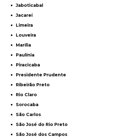
Jaboticabal
Jacareí
Limeira
Louveira
Marília
Paulínia
Piracicaba
Presidente Prudente
Ribeirão Preto
Rio Claro
Sorocaba
São Carlos
São José do Rio Preto
São José dos Campos