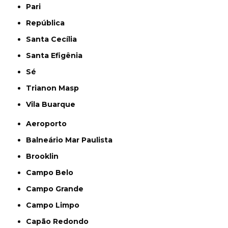
Pari
República
Santa Cecília
Santa Efigênia
Sé
Trianon Masp
Vila Buarque
Aeroporto
Balneário Mar Paulista
Brooklin
Campo Belo
Campo Grande
Campo Limpo
Capão Redondo