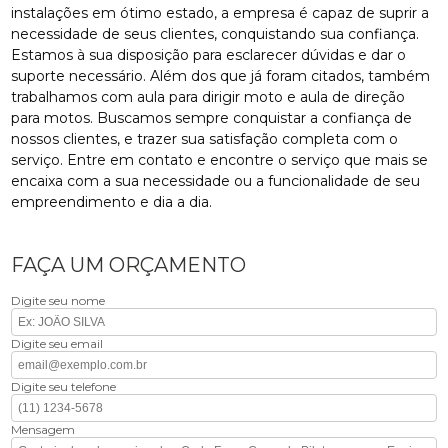
instalações em ótimo estado, a empresa é capaz de suprir a
necessidade de seus clientes, conquistando sua confiança.
Estamos à sua disposição para esclarecer dúvidas e dar o
suporte necessário. Além dos que já foram citados, também
trabalhamos com aula para dirigir moto e aula de direção
para motos. Buscamos sempre conquistar a confiança de
nossos clientes, e trazer sua satisfação completa com o
serviço. Entre em contato e encontre o serviço que mais se
encaixa com a sua necessidade ou a funcionalidade de seu
empreendimento e dia a dia.
FAÇA UM ORÇAMENTO
Digite seu nome
Digite seu email
Digite seu telefone
Mensagem