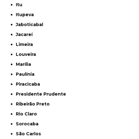
Itu
Itupeva
Jaboticabal
Jacareí
Limeira
Louveira
Marília
Paulínia
Piracicaba
Presidente Prudente
Ribeirão Preto
Rio Claro
Sorocaba
São Carlos