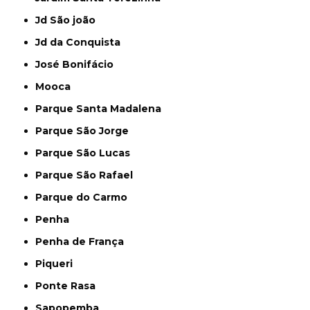
Jd São joão
Jd da Conquista
José Bonifácio
Mooca
Parque Santa Madalena
Parque São Jorge
Parque São Lucas
Parque São Rafael
Parque do Carmo
Penha
Penha de França
Piqueri
Ponte Rasa
Sapopemba