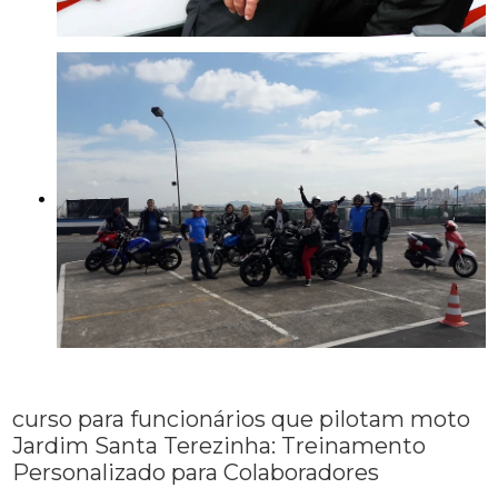
curso para funcionários que pilotam moto
Jardim Santa Terezinha: Treinamento
Personalizado para Colaboradores