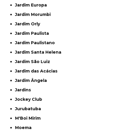
Jardim Europa
Jardim Morumbi
Jardim Orly
Jardim Paulista
Jardim Paulistano
Jardim Santa Helena
Jardim São Luiz
Jardim das Acácias
Jardim Ângela
Jardins
Jockey Club
Jurubatuba
M'Boi Mirim
Moema