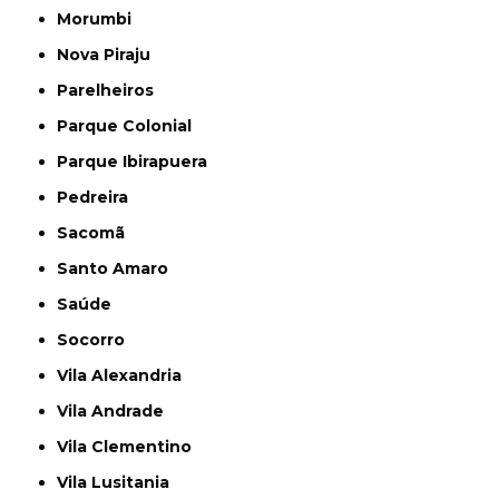
Morumbi
Nova Piraju
Parelheiros
Parque Colonial
Parque Ibirapuera
Pedreira
Sacomã
Santo Amaro
Saúde
Socorro
Vila Alexandria
Vila Andrade
Vila Clementino
Vila Lusitania