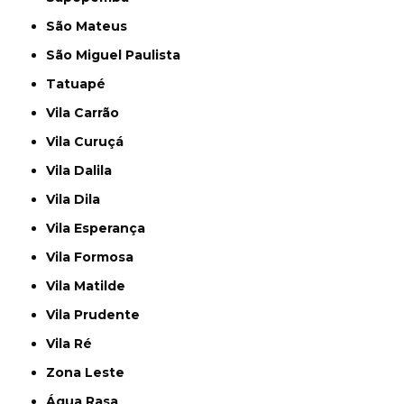
São Mateus
São Miguel Paulista
Tatuapé
Vila Carrão
Vila Curuçá
Vila Dalila
Vila Dila
Vila Esperança
Vila Formosa
Vila Matilde
Vila Prudente
Vila Ré
Zona Leste
Água Rasa