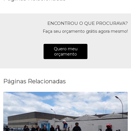
ENCONTROU O QUE PROCURAVA?
Faça seu orçamento grátis agora mesmo!
Quero meu
orçamento
Páginas Relacionadas