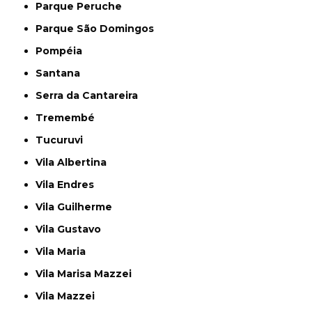
Parque Peruche
Parque São Domingos
Pompéia
Santana
Serra da Cantareira
Tremembé
Tucuruvi
Vila Albertina
Vila Endres
Vila Guilherme
Vila Gustavo
Vila Maria
Vila Marisa Mazzei
Vila Mazzei