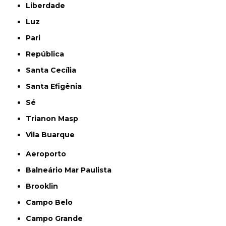
Liberdade
Luz
Pari
República
Santa Cecília
Santa Efigênia
Sé
Trianon Masp
Vila Buarque
Aeroporto
Balneário Mar Paulista
Brooklin
Campo Belo
Campo Grande