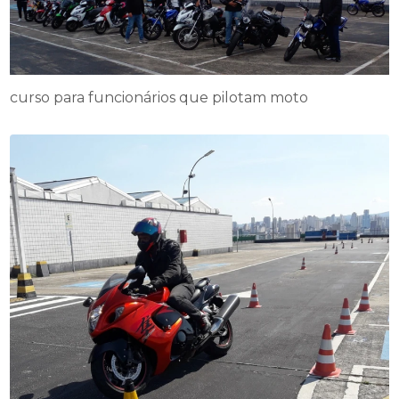
curso para funcionários que pilotam moto