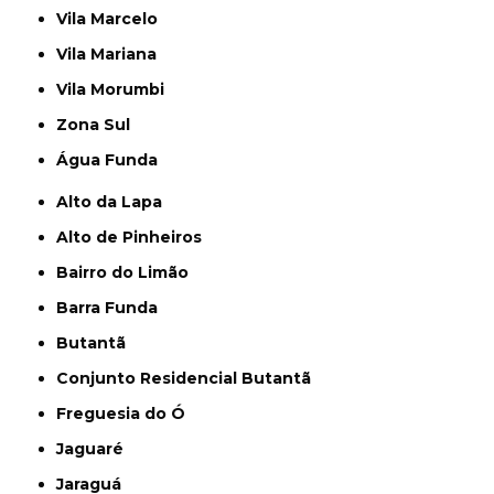
Vila Marcelo
Vila Mariana
Vila Morumbi
Zona Sul
Água Funda
Alto da Lapa
Alto de Pinheiros
Bairro do Limão
Barra Funda
Butantã
Conjunto Residencial Butantã
Freguesia do Ó
Jaguaré
Jaraguá