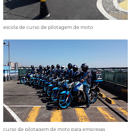
escola de curso de pilotagem de moto
curso de pilotagem de moto para empresas