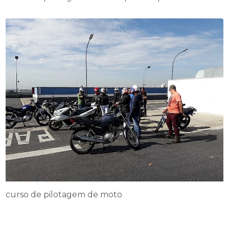
curso de pilotagem de moto