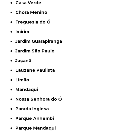
Casa Verde
Chora Menino
Freguesia do Ó
Imirim
Jardim Guarapiranga
Jardim São Paulo
Jaçanã
Lauzane Paulista
Limão
Mandaqui
Nossa Senhora do Ó
Parada Inglesa
Parque Anhembi
Parque Mandaqui