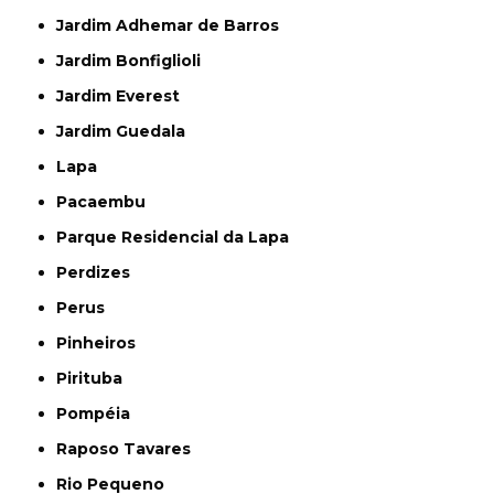
Jardim Adhemar de Barros
Jardim Bonfiglioli
Jardim Everest
Jardim Guedala
Lapa
Pacaembu
Parque Residencial da Lapa
Perdizes
Perus
Pinheiros
Pirituba
Pompéia
Raposo Tavares
Rio Pequeno