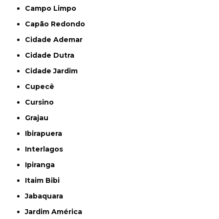
Campo Limpo
Capão Redondo
Cidade Ademar
Cidade Dutra
Cidade Jardim
Cupecê
Cursino
Grajau
Ibirapuera
Interlagos
Ipiranga
Itaim Bibi
Jabaquara
Jardim América