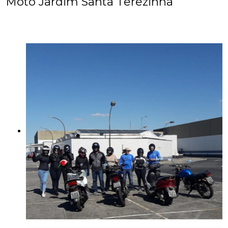
Moto Jardim Santa Terezinha