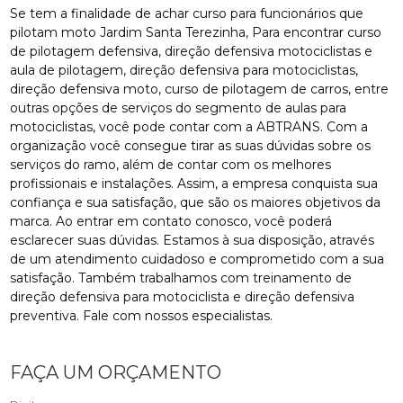
Se tem a finalidade de achar curso para funcionários que
pilotam moto Jardim Santa Terezinha, Para encontrar curso
de pilotagem defensiva, direção defensiva motociclistas e
aula de pilotagem, direção defensiva para motociclistas,
direção defensiva moto, curso de pilotagem de carros, entre
outras opções de serviços do segmento de aulas para
motociclistas, você pode contar com a ABTRANS. Com a
organização você consegue tirar as suas dúvidas sobre os
serviços do ramo, além de contar com os melhores
profissionais e instalações. Assim, a empresa conquista sua
confiança e sua satisfação, que são os maiores objetivos da
marca. Ao entrar em contato conosco, você poderá
esclarecer suas dúvidas. Estamos à sua disposição, através
de um atendimento cuidadoso e comprometido com a sua
satisfação. Também trabalhamos com treinamento de
direção defensiva para motociclista e direção defensiva
preventiva. Fale com nossos especialistas.
FAÇA UM ORÇAMENTO