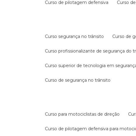
curso de pilotagem defensiva
curso d
curso segurança no trânsito
curso de 
curso profissionalizante de segurança do t
curso superior de tecnologia em segurança
curso de segurança no trânsito
curso para motociclistas de direção
cu
curso de pilotagem defensiva para motocic