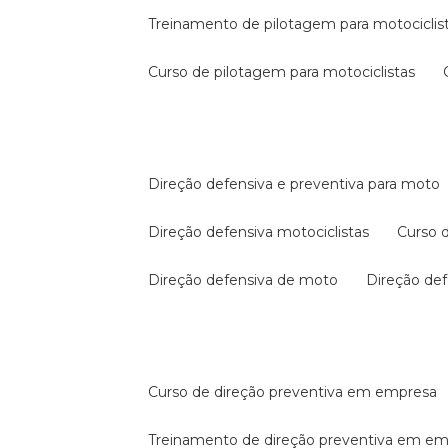
treinamento de pilotagem para motociclis
curso de pilotagem para motociclistas
direção defensiva e preventiva para moto
direção defensiva motociclistas
curso
direção defensiva de moto
direção d
curso de direção preventiva em empresa
treinamento de direção preventiva em e