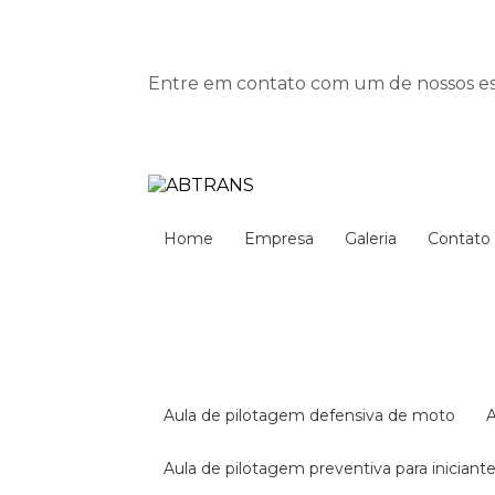
Entre em contato com um de nossos esp
Home
Empresa
Galeria
Contato
aula de pilotagem defensiva de moto
aula de pilotagem preventiva para iniciant