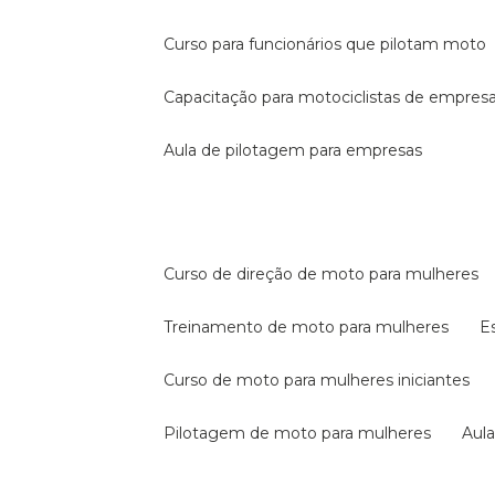
curso para funcionários que pilotam moto
capacitação para motociclistas de empres
aula de pilotagem para empresas
curso de direção de moto para mulheres
treinamento de moto para mulheres
curso de moto para mulheres iniciantes
pilotagem de moto para mulheres
au