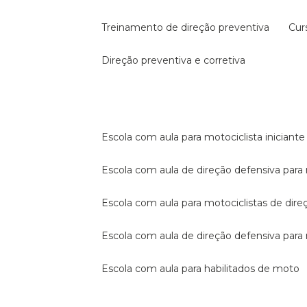
treinamento de direção preventiva
cu
direção preventiva e corretiva
escola com aula para motociclista iniciante
escola com aula de direção defensiva para
escola com aula para motociclistas de dire
escola com aula de direção defensiva par
escola com aula para habilitados de moto