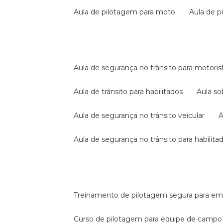
aula de pilotagem para moto
aula de 
aula de segurança no trânsito para motoris
aula de trânsito para habilitados
aula s
aula de segurança no trânsito veicular
aula de segurança no trânsito para habilita
treinamento de pilotagem segura para e
curso de pilotagem para equipe de campo