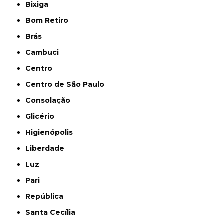
Bixiga
Bom Retiro
Brás
Cambuci
Centro
Centro de São Paulo
Consolação
Glicério
Higienópolis
Liberdade
Luz
Pari
República
Santa Cecília