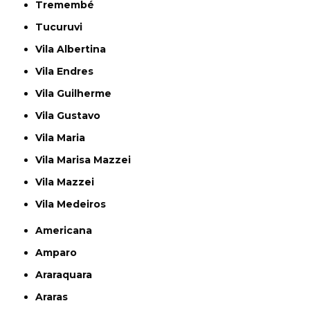
Tremembé
Tucuruvi
Vila Albertina
Vila Endres
Vila Guilherme
Vila Gustavo
Vila Maria
Vila Marisa Mazzei
Vila Mazzei
Vila Medeiros
Americana
Amparo
Araraquara
Araras