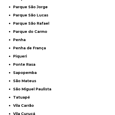
Parque São Jorge
Parque São Lucas
Parque São Rafael
Parque do Carmo
Penha
Penha de França
Piqueri
Ponte Rasa
Sapopemba
São Mateus
São Miguel Paulista
Tatuapé
Vila Carrão
Vila Curuçá