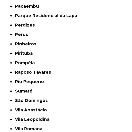
Pacaembu
Parque Residencial da Lapa
Perdizes
Perus
Pinheiros
Pirituba
Pompéia
Raposo Tavares
Rio Pequeno
Sumaré
São Domingos
Vila Anastácio
Vila Leopoldina
Vila Romana