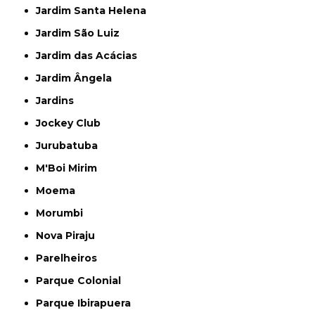
Jardim Santa Helena
Jardim São Luiz
Jardim das Acácias
Jardim Ângela
Jardins
Jockey Club
Jurubatuba
M'Boi Mirim
Moema
Morumbi
Nova Piraju
Parelheiros
Parque Colonial
Parque Ibirapuera