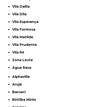
Vila Dalila
Vila Dila
Vila Esperança
Vila Formosa
Vila Matilde
Vila Prudente
Vila Ré
Zona Leste
Água Rasa
Alphaville
Arujá
Barueri
Biritiba Mirim