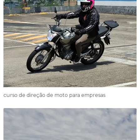
curso de direção de moto para empresas