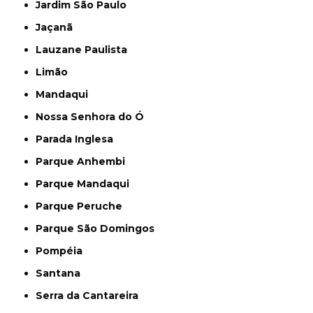
Jardim São Paulo
Jaçanã
Lauzane Paulista
Limão
Mandaqui
Nossa Senhora do Ó
Parada Inglesa
Parque Anhembi
Parque Mandaqui
Parque Peruche
Parque São Domingos
Pompéia
Santana
Serra da Cantareira