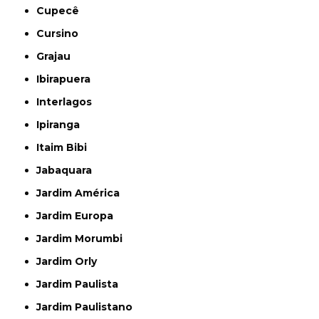
Cupecê
Cursino
Grajau
Ibirapuera
Interlagos
Ipiranga
Itaim Bibi
Jabaquara
Jardim América
Jardim Europa
Jardim Morumbi
Jardim Orly
Jardim Paulista
Jardim Paulistano