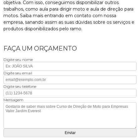
objetiva. Com isso, conseguimos disponibilizar outros
trabalhos, como aula para dirigir moto e aula de direção para
motos. Saiba mais entrando em contato com nossa
empresa, sanando assim as suas dúvidas sobre os serviços e
produtos disponibilizados pelo ramo.
FAÇA UM ORÇAMENTO
Digite seu nome
Digite seu email
Digite seu telefone
Mensagem