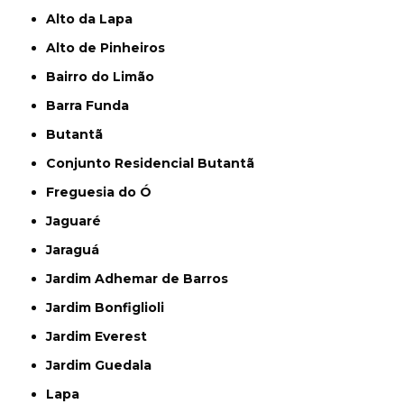
Alto da Lapa
Alto de Pinheiros
Bairro do Limão
Barra Funda
Butantã
Conjunto Residencial Butantã
Freguesia do Ó
Jaguaré
Jaraguá
Jardim Adhemar de Barros
Jardim Bonfiglioli
Jardim Everest
Jardim Guedala
Lapa