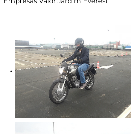
Empresas Valor Jardim Everest