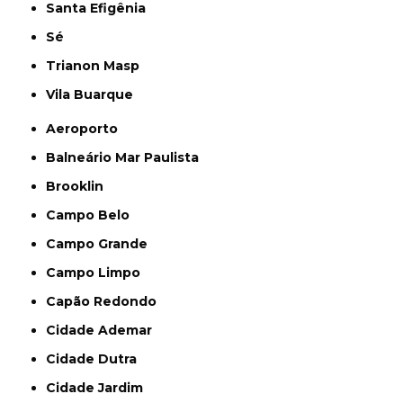
Santa Efigênia
Sé
Trianon Masp
Vila Buarque
Aeroporto
Balneário Mar Paulista
Brooklin
Campo Belo
Campo Grande
Campo Limpo
Capão Redondo
Cidade Ademar
Cidade Dutra
Cidade Jardim