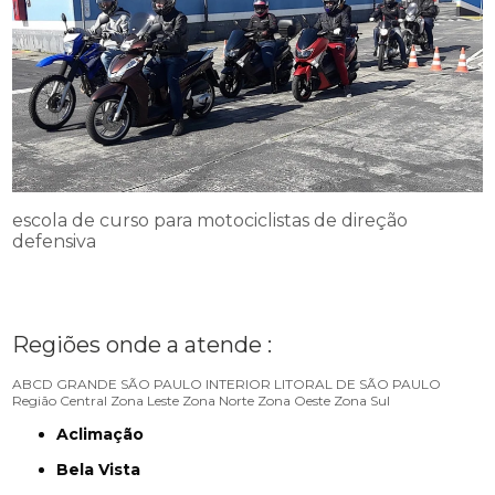
escola de curso para motociclistas de direção
defensiva
Regiões onde a atende :
ABCD
GRANDE SÃO PAULO
INTERIOR
LITORAL DE SÃO PAULO
Região Central
Zona Leste
Zona Norte
Zona Oeste
Zona Sul
Aclimação
Bela Vista