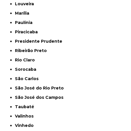
Louveira
Marília
Paulínia
Piracicaba
Presidente Prudente
Ribeirão Preto
Rio Claro
Sorocaba
São Carlos
São José do Rio Preto
São José dos Campos
Taubaté
Valinhos
Vinhedo