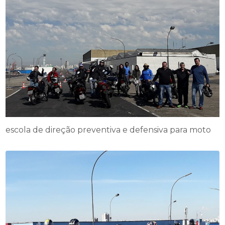
escola de direção preventiva e defensiva para moto