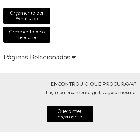
Orçamento por
Whatsapp
Orçamento pelo
Telefone
Páginas Relacionadas
ENCONTROU O QUE PROCURAVA?
Faça seu orçamento grátis agora mesmo!
Quero meu
orçamento