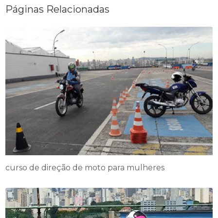
Páginas Relacionadas
curso de direção de moto para mulheres