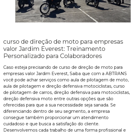
curso de direção de moto para empresas
valor Jardim Everest: Treinamento
Personalizado para Colaboradores
Caso esteja precisando de curso de direção de moto para
empresas valor Jardim Everest, Saiba que com a ABTRANS
você pode achar serviços como aula de pilotagem de moto,
aula de pilotagem e direção defensiva motociclistas, curso
de pilotagem de carros, direção defensiva para motociclistas,
direção defensiva moto entre outras opções que são
oferecidas para que a sua necessidade seja sanada. Se
diferenciando dentro de seu segmento, a empresa
consegue também proporcionar um atendimento
cuidadoso e que busca a satisfação do cliente.
Desenvolvemos cada trabalho de uma forma profissional e