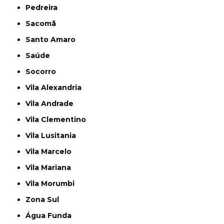
Pedreira
Sacomã
Santo Amaro
Saúde
Socorro
Vila Alexandria
Vila Andrade
Vila Clementino
Vila Lusitania
Vila Marcelo
Vila Mariana
Vila Morumbi
Zona Sul
Água Funda