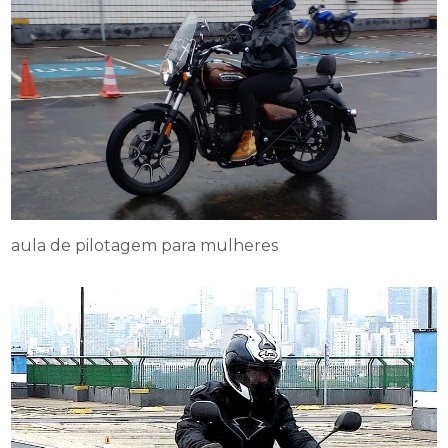
aula de pilotagem para mulheres