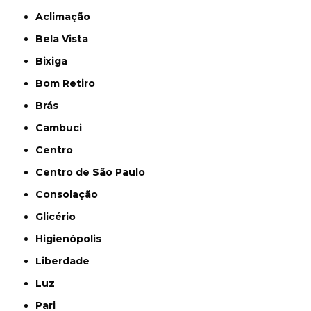
Aclimação
Bela Vista
Bixiga
Bom Retiro
Brás
Cambuci
Centro
Centro de São Paulo
Consolação
Glicério
Higienópolis
Liberdade
Luz
Pari