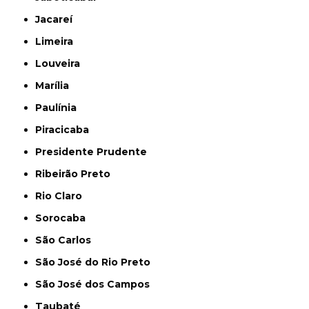
Jacareí
Limeira
Louveira
Marília
Paulínia
Piracicaba
Presidente Prudente
Ribeirão Preto
Rio Claro
Sorocaba
São Carlos
São José do Rio Preto
São José dos Campos
Taubaté