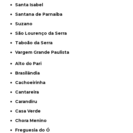
Santa Isabel
Santana de Parnaíba
Suzano
São Lourenço da Serra
Taboão da Serra
Vargem Grande Paulista
Alto do Pari
Brasilândia
Cachoeirinha
Cantareira
Carandiru
Casa Verde
Chora Menino
Freguesia do Ó