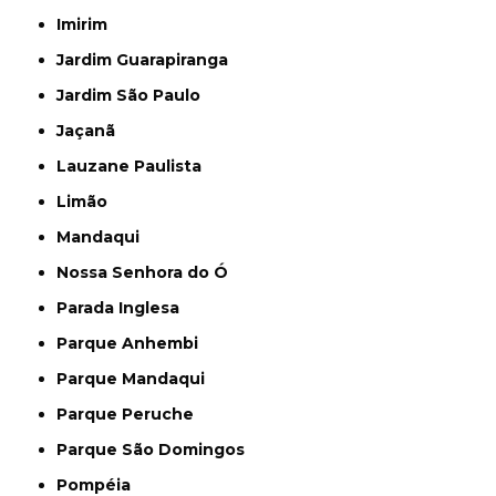
Imirim
Jardim Guarapiranga
Jardim São Paulo
Jaçanã
Lauzane Paulista
Limão
Mandaqui
Nossa Senhora do Ó
Parada Inglesa
Parque Anhembi
Parque Mandaqui
Parque Peruche
Parque São Domingos
Pompéia