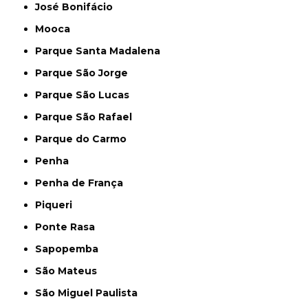
José Bonifácio
Mooca
Parque Santa Madalena
Parque São Jorge
Parque São Lucas
Parque São Rafael
Parque do Carmo
Penha
Penha de França
Piqueri
Ponte Rasa
Sapopemba
São Mateus
São Miguel Paulista