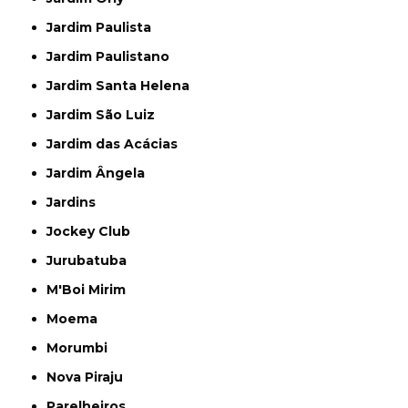
Jardim Paulista
Jardim Paulistano
Jardim Santa Helena
Jardim São Luiz
Jardim das Acácias
Jardim Ângela
Jardins
Jockey Club
Jurubatuba
M'Boi Mirim
Moema
Morumbi
Nova Piraju
Parelheiros