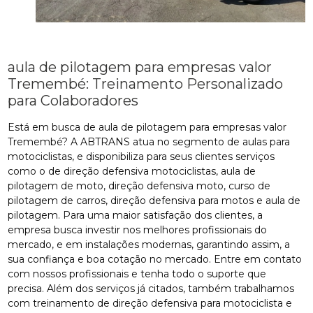
aula de pilotagem para empresas valor
Tremembé: Treinamento Personalizado
para Colaboradores
Está em busca de aula de pilotagem para empresas valor
Tremembé? A ABTRANS atua no segmento de aulas para
motociclistas, e disponibiliza para seus clientes serviços
como o de direção defensiva motociclistas, aula de
pilotagem de moto, direção defensiva moto, curso de
pilotagem de carros, direção defensiva para motos e aula de
pilotagem. Para uma maior satisfação dos clientes, a
empresa busca investir nos melhores profissionais do
mercado, e em instalações modernas, garantindo assim, a
sua confiança e boa cotação no mercado. Entre em contato
com nossos profissionais e tenha todo o suporte que
precisa. Além dos serviços já citados, também trabalhamos
com treinamento de direção defensiva para motociclista e