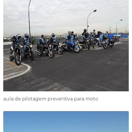
aula de pilotagem preventiva para moto