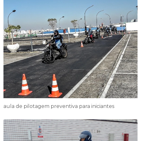
aula de pilotagem preventiva para iniciantes