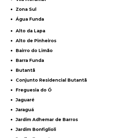
Zona Sul
Água Funda
Alto da Lapa
Alto de Pinheiros
Bairro do Limão
Barra Funda
Butantã
Conjunto Residencial Butantã
Freguesia do Ó
Jaguaré
Jaraguá
Jardim Adhemar de Barros
Jardim Bonfiglioli