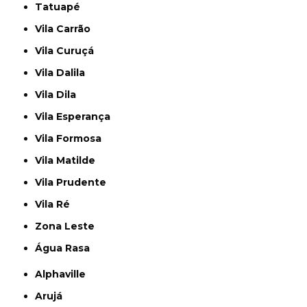
Tatuapé
Vila Carrão
Vila Curuçá
Vila Dalila
Vila Dila
Vila Esperança
Vila Formosa
Vila Matilde
Vila Prudente
Vila Ré
Zona Leste
Água Rasa
Alphaville
Arujá