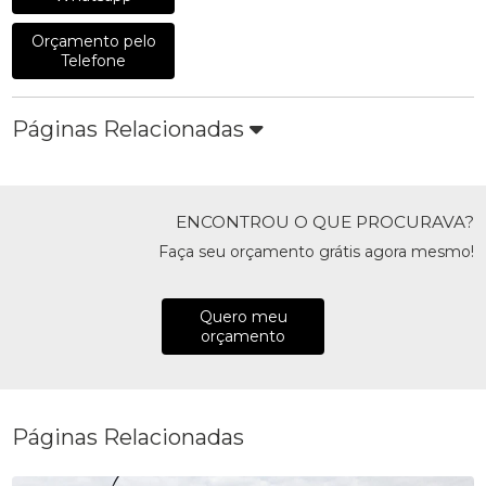
Orçamento pelo
Telefone
Páginas Relacionadas
ENCONTROU O QUE PROCURAVA?
Faça seu orçamento grátis agora mesmo!
Quero meu
orçamento
Páginas Relacionadas