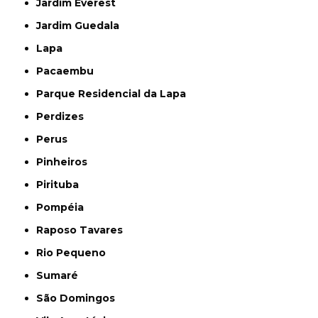
Jardim Everest
Jardim Guedala
Lapa
Pacaembu
Parque Residencial da Lapa
Perdizes
Perus
Pinheiros
Pirituba
Pompéia
Raposo Tavares
Rio Pequeno
Sumaré
São Domingos