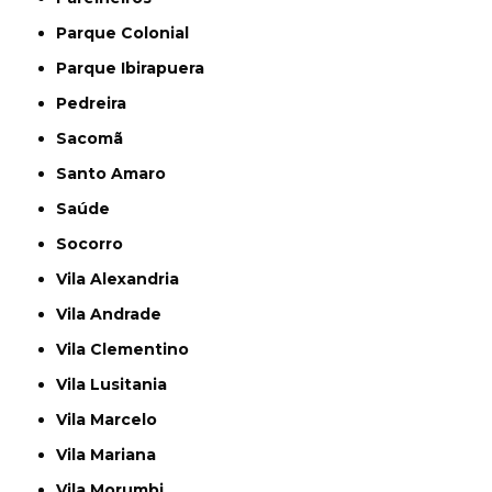
Parque Colonial
Parque Ibirapuera
Pedreira
Sacomã
Santo Amaro
Saúde
Socorro
Vila Alexandria
Vila Andrade
Vila Clementino
Vila Lusitania
Vila Marcelo
Vila Mariana
Vila Morumbi