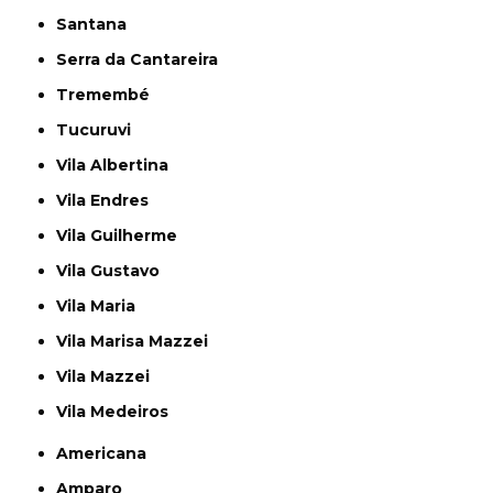
Santana
Serra da Cantareira
Tremembé
Tucuruvi
Vila Albertina
Vila Endres
Vila Guilherme
Vila Gustavo
Vila Maria
Vila Marisa Mazzei
Vila Mazzei
Vila Medeiros
Americana
Amparo