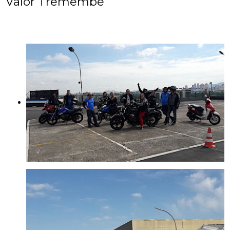
Valor Tremembé